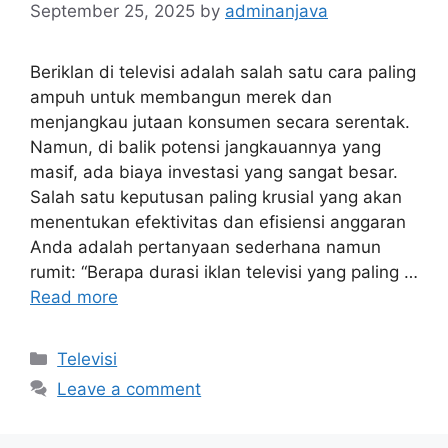
September 25, 2025
by
adminanjava
Beriklan di televisi adalah salah satu cara paling
ampuh untuk membangun merek dan
menjangkau jutaan konsumen secara serentak.
Namun, di balik potensi jangkauannya yang
masif, ada biaya investasi yang sangat besar.
Salah satu keputusan paling krusial yang akan
menentukan efektivitas dan efisiensi anggaran
Anda adalah pertanyaan sederhana namun
rumit: “Berapa durasi iklan televisi yang paling …
Read more
Categories
Televisi
Leave a comment