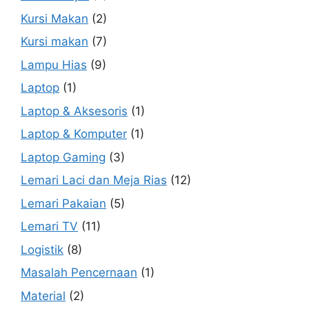
Kursi Makan
(2)
Kursi makan
(7)
Lampu Hias
(9)
Laptop
(1)
Laptop & Aksesoris
(1)
Laptop & Komputer
(1)
Laptop Gaming
(3)
Lemari Laci dan Meja Rias
(12)
Lemari Pakaian
(5)
Lemari TV
(11)
Logistik
(8)
Masalah Pencernaan
(1)
Material
(2)