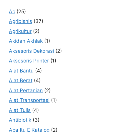
Ac
(25)
Agribisnis
(37)
Agrikultur
(2)
Akidah Akhlak
(1)
Aksesoris Dekorasi
(2)
Aksesoris Printer
(1)
Alat Bantu
(4)
Alat Berat
(4)
Alat Pertanian
(2)
Alat Transportasi
(1)
Alat Tulis
(4)
Antibiotik
(3)
Apa Itu E Katalog
(2)