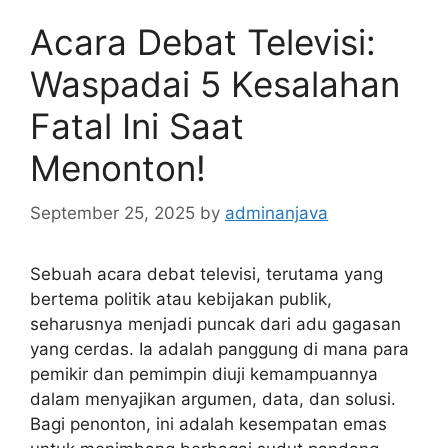
Acara Debat Televisi:
Waspadai 5 Kesalahan
Fatal Ini Saat
Menonton!
September 25, 2025
by
adminanjava
Sebuah acara debat televisi, terutama yang
bertema politik atau kebijakan publik,
seharusnya menjadi puncak dari adu gagasan
yang cerdas. Ia adalah panggung di mana para
pemikir dan pemimpin diuji kemampuannya
dalam menyajikan argumen, data, dan solusi.
Bagi penonton, ini adalah kesempatan emas