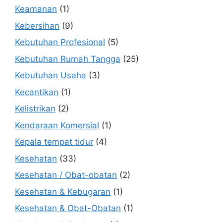
Keamanan
(1)
Kebersihan
(9)
Kebutuhan Profesional
(5)
Kebutuhan Rumah Tangga
(25)
Kebutuhan Usaha
(3)
Kecantikan
(1)
Kelistrikan
(2)
Kendaraan Komersial
(1)
Kepala tempat tidur
(4)
Kesehatan
(33)
Kesehatan / Obat-obatan
(2)
Kesehatan & Kebugaran
(1)
Kesehatan & Obat-Obatan
(1)