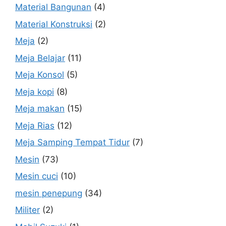
Material Bangunan
(4)
Material Konstruksi
(2)
Meja
(2)
Meja Belajar
(11)
Meja Konsol
(5)
Meja kopi
(8)
Meja makan
(15)
Meja Rias
(12)
Meja Samping Tempat Tidur
(7)
Mesin
(73)
Mesin cuci
(10)
mesin penepung
(34)
Militer
(2)