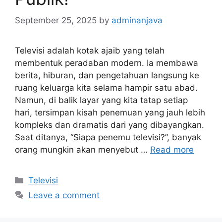
September 25, 2025
by
adminanjava
Televisi adalah kotak ajaib yang telah
membentuk peradaban modern. Ia membawa
berita, hiburan, dan pengetahuan langsung ke
ruang keluarga kita selama hampir satu abad.
Namun, di balik layar yang kita tatap setiap
hari, tersimpan kisah penemuan yang jauh lebih
kompleks dan dramatis dari yang dibayangkan.
Saat ditanya, “Siapa penemu televisi?”, banyak
orang mungkin akan menyebut …
Read more
Categories
Televisi
Leave a comment