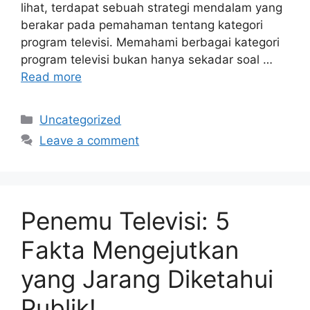
lihat, terdapat sebuah strategi mendalam yang
berakar pada pemahaman tentang kategori
program televisi. Memahami berbagai kategori
program televisi bukan hanya sekadar soal …
Read more
Categories
Uncategorized
Leave a comment
Penemu Televisi: 5
Fakta Mengejutkan
yang Jarang Diketahui
Publik!