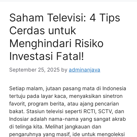
Saham Televisi: 4 Tips
Cerdas untuk
Menghindari Risiko
Investasi Fatal!
September 25, 2025
by
adminanjava
Setiap malam, jutaan pasang mata di Indonesia
tertuju pada layar kaca, menyaksikan sinetron
favorit, program berita, atau ajang pencarian
bakat. Stasiun televisi seperti RCTI, SCTV, dan
Indosiar adalah nama-nama yang sangat akrab
di telinga kita. Melihat jangkauan dan
pengaruhnya yang masif, ide untuk mengoleksi