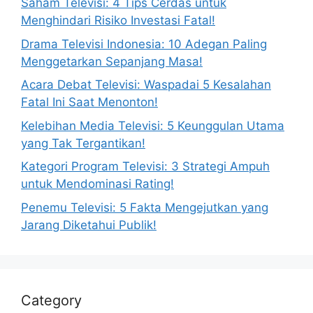
Saham Televisi: 4 Tips Cerdas untuk
Menghindari Risiko Investasi Fatal!
Drama Televisi Indonesia: 10 Adegan Paling
Menggetarkan Sepanjang Masa!
Acara Debat Televisi: Waspadai 5 Kesalahan
Fatal Ini Saat Menonton!
Kelebihan Media Televisi: 5 Keunggulan Utama
yang Tak Tergantikan!
Kategori Program Televisi: 3 Strategi Ampuh
untuk Mendominasi Rating!
Penemu Televisi: 5 Fakta Mengejutkan yang
Jarang Diketahui Publik!
Category