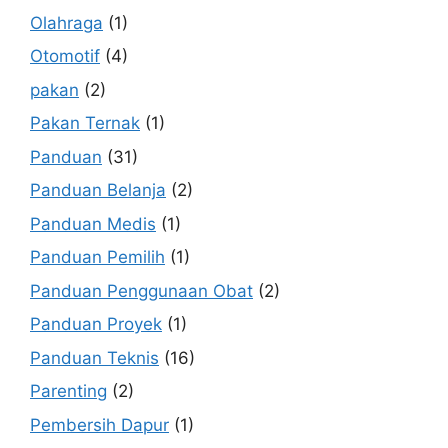
Olahraga
(1)
Otomotif
(4)
pakan
(2)
Pakan Ternak
(1)
Panduan
(31)
Panduan Belanja
(2)
Panduan Medis
(1)
Panduan Pemilih
(1)
Panduan Penggunaan Obat
(2)
Panduan Proyek
(1)
Panduan Teknis
(16)
Parenting
(2)
Pembersih Dapur
(1)