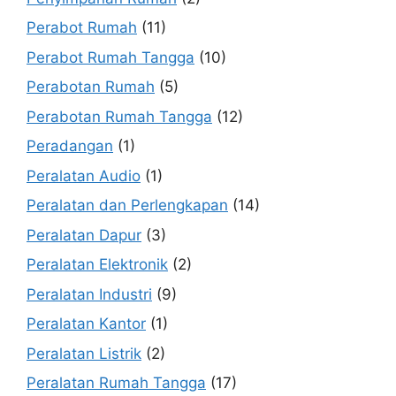
Perabot Rumah
(11)
Perabot Rumah Tangga
(10)
Perabotan Rumah
(5)
Perabotan Rumah Tangga
(12)
Peradangan
(1)
Peralatan Audio
(1)
Peralatan dan Perlengkapan
(14)
Peralatan Dapur
(3)
Peralatan Elektronik
(2)
Peralatan Industri
(9)
Peralatan Kantor
(1)
Peralatan Listrik
(2)
Peralatan Rumah Tangga
(17)