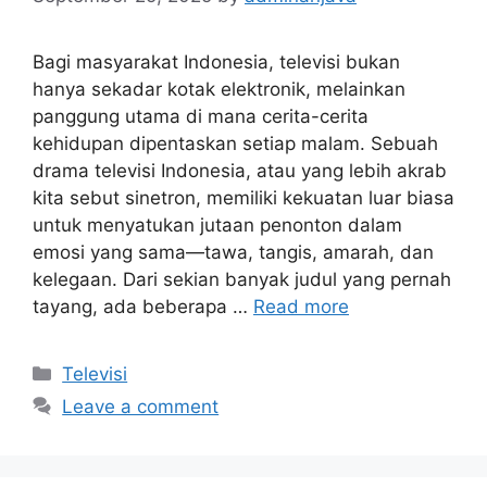
Bagi masyarakat Indonesia, televisi bukan
hanya sekadar kotak elektronik, melainkan
panggung utama di mana cerita-cerita
kehidupan dipentaskan setiap malam. Sebuah
drama televisi Indonesia, atau yang lebih akrab
kita sebut sinetron, memiliki kekuatan luar biasa
untuk menyatukan jutaan penonton dalam
emosi yang sama—tawa, tangis, amarah, dan
kelegaan. Dari sekian banyak judul yang pernah
tayang, ada beberapa …
Read more
Categories
Televisi
Leave a comment