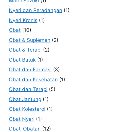
Mobil Suzuki
(1)
Nyeri dan Peradangan
(1)
Nyeri Kronis
(1)
Obat
(10)
Obat & Suplemen
(2)
Obat & Terapi
(2)
Obat Batuk
(1)
Obat dan Farmasi
(3)
Obat dan Kesehatan
(1)
Obat dan Terapi
(5)
Obat Jantung
(1)
Obat Kolesterol
(1)
Obat Nyeri
(1)
Obat-Obatan
(12)