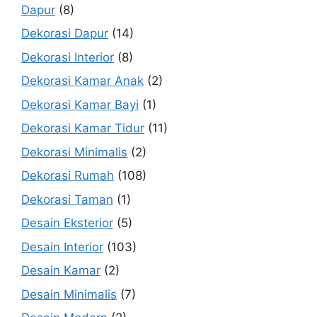
Dapur
(8)
Dekorasi Dapur
(14)
Dekorasi Interior
(8)
Dekorasi Kamar Anak
(2)
Dekorasi Kamar Bayi
(1)
Dekorasi Kamar Tidur
(11)
Dekorasi Minimalis
(2)
Dekorasi Rumah
(108)
Dekorasi Taman
(1)
Desain Eksterior
(5)
Desain Interior
(103)
Desain Kamar
(2)
Desain Minimalis
(7)