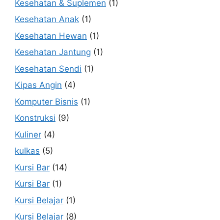
Kesehatan & Suplemen
(1)
Kesehatan Anak
(1)
Kesehatan Hewan
(1)
Kesehatan Jantung
(1)
Kesehatan Sendi
(1)
Kipas Angin
(4)
Komputer Bisnis
(1)
Konstruksi
(9)
Kuliner
(4)
kulkas
(5)
Kursi Bar
(14)
Kursi Bar
(1)
Kursi Belajar
(1)
Kursi Belajar
(8)