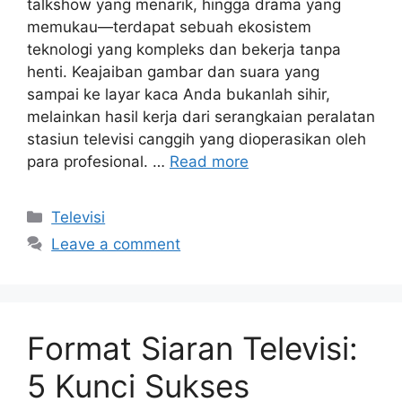
talkshow yang menarik, hingga drama yang
memukau—terdapat sebuah ekosistem
teknologi yang kompleks dan bekerja tanpa
henti. Keajaiban gambar dan suara yang
sampai ke layar kaca Anda bukanlah sihir,
melainkan hasil kerja dari serangkaian peralatan
stasiun televisi canggih yang dioperasikan oleh
para profesional. …
Read more
Categories
Televisi
Leave a comment
Format Siaran Televisi:
5 Kunci Sukses