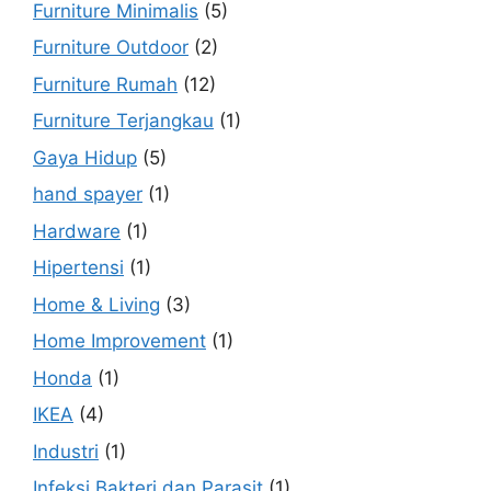
Furniture Minimalis
(5)
Furniture Outdoor
(2)
Furniture Rumah
(12)
Furniture Terjangkau
(1)
Gaya Hidup
(5)
hand spayer
(1)
Hardware
(1)
Hipertensi
(1)
Home & Living
(3)
Home Improvement
(1)
Honda
(1)
IKEA
(4)
Industri
(1)
Infeksi Bakteri dan Parasit
(1)