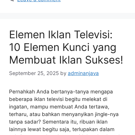
Elemen Iklan Televisi:
10 Elemen Kunci yang
Membuat Iklan Sukses!
September 25, 2025
by
adminanjava
Pernahkah Anda bertanya-tanya mengapa
beberapa iklan televisi begitu melekat di
ingatan, mampu membuat Anda tertawa,
terharu, atau bahkan menyanyikan jingle-nya
tanpa sadar? Sementara itu, ribuan iklan
lainnya lewat begitu saja, terlupakan dalam