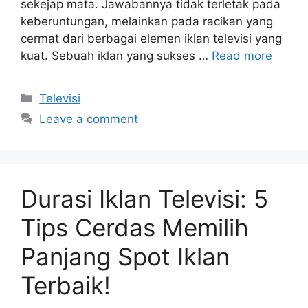
sekejap mata. Jawabannya tidak terletak pada
keberuntungan, melainkan pada racikan yang
cermat dari berbagai elemen iklan televisi yang
kuat. Sebuah iklan yang sukses …
Read more
Categories
Televisi
Leave a comment
Durasi Iklan Televisi: 5
Tips Cerdas Memilih
Panjang Spot Iklan
Terbaik!