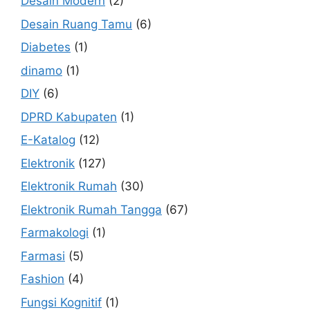
Desain Modern
(2)
Desain Ruang Tamu
(6)
Diabetes
(1)
dinamo
(1)
DIY
(6)
DPRD Kabupaten
(1)
E-Katalog
(12)
Elektronik
(127)
Elektronik Rumah
(30)
Elektronik Rumah Tangga
(67)
Farmakologi
(1)
Farmasi
(5)
Fashion
(4)
Fungsi Kognitif
(1)