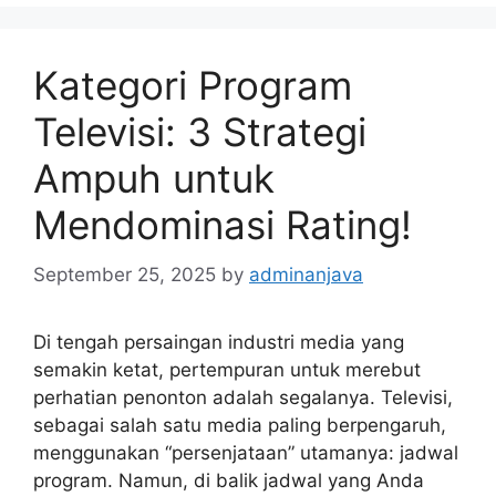
Kategori Program
Televisi: 3 Strategi
Ampuh untuk
Mendominasi Rating!
September 25, 2025
by
adminanjava
Di tengah persaingan industri media yang
semakin ketat, pertempuran untuk merebut
perhatian penonton adalah segalanya. Televisi,
sebagai salah satu media paling berpengaruh,
menggunakan “persenjataan” utamanya: jadwal
program. Namun, di balik jadwal yang Anda