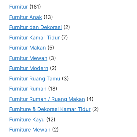
Furnitur
(181)
Furnitur Anak
(13)
Furnitur dan Dekorasi
(2)
Furnitur Kamar Tidur
(7)
Furnitur Makan
(5)
Furnitur Mewah
(3)
Furnitur Modern
(2)
Furnitur Ruang Tamu
(3)
Furnitur Rumah
(18)
Furnitur Rumah / Ruang Makan
(4)
Furniture & Dekorasi Kamar Tidur
(2)
Furniture Kayu
(12)
Furniture Mewah
(2)