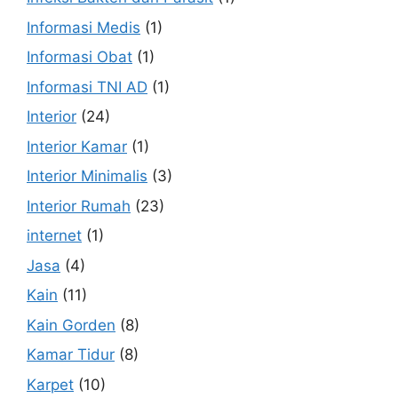
Informasi Medis
(1)
Informasi Obat
(1)
Informasi TNI AD
(1)
Interior
(24)
Interior Kamar
(1)
Interior Minimalis
(3)
Interior Rumah
(23)
internet
(1)
Jasa
(4)
Kain
(11)
Kain Gorden
(8)
Kamar Tidur
(8)
Karpet
(10)