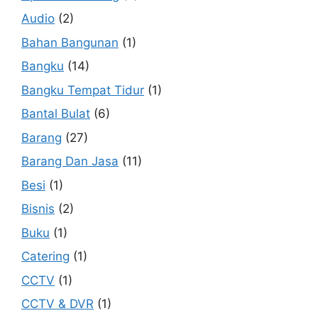
Audio
(2)
Bahan Bangunan
(1)
Bangku
(14)
Bangku Tempat Tidur
(1)
Bantal Bulat
(6)
Barang
(27)
Barang Dan Jasa
(11)
Besi
(1)
Bisnis
(2)
Buku
(1)
Catering
(1)
CCTV
(1)
CCTV & DVR
(1)