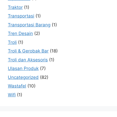
Traktor
(1)
Transportasi
(1)
Transportasi Barang
(1)
Tren Desain
(2)
Troli
(1)
Troli & Gerobak Bar
(18)
Troli dan Aksesoris
(1)
Ulasan Produk
(7)
Uncategorized
(82)
Wastafel
(10)
Wifi
(1)