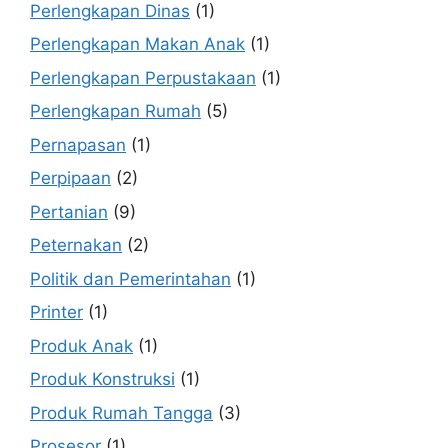
Perlengkapan Dinas
(1)
Perlengkapan Makan Anak
(1)
Perlengkapan Perpustakaan
(1)
Perlengkapan Rumah
(5)
Pernapasan
(1)
Perpipaan
(2)
Pertanian
(9)
Peternakan
(2)
Politik dan Pemerintahan
(1)
Printer
(1)
Produk Anak
(1)
Produk Konstruksi
(1)
Produk Rumah Tangga
(3)
Prosesor
(1)