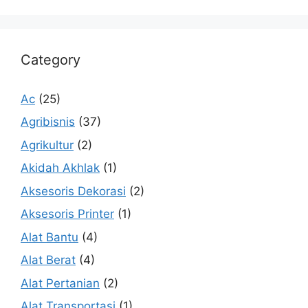
Category
Ac
(25)
Agribisnis
(37)
Agrikultur
(2)
Akidah Akhlak
(1)
Aksesoris Dekorasi
(2)
Aksesoris Printer
(1)
Alat Bantu
(4)
Alat Berat
(4)
Alat Pertanian
(2)
Alat Transportasi
(1)