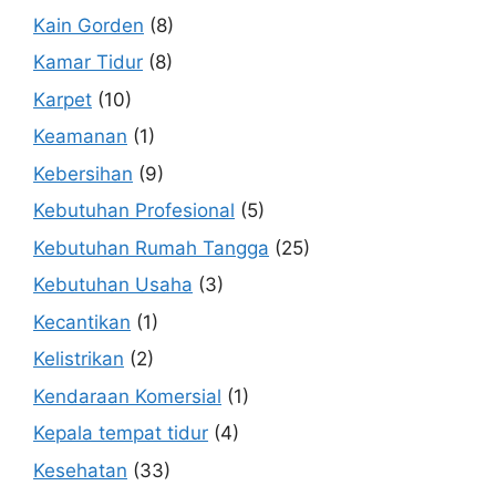
Kain Gorden
(8)
Kamar Tidur
(8)
Karpet
(10)
Keamanan
(1)
Kebersihan
(9)
Kebutuhan Profesional
(5)
Kebutuhan Rumah Tangga
(25)
Kebutuhan Usaha
(3)
Kecantikan
(1)
Kelistrikan
(2)
Kendaraan Komersial
(1)
Kepala tempat tidur
(4)
Kesehatan
(33)