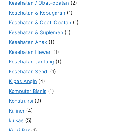
Kesehatan / Obat-obatan
(2)
Kesehatan & Kebugaran
(1)
Kesehatan & Obat-Obatan
(1)
Kesehatan & Suplemen
(1)
Kesehatan Anak
(1)
Kesehatan Hewan
(1)
Kesehatan Jantung
(1)
Kesehatan Sendi
(1)
Kipas Angin
(4)
Komputer Bisnis
(1)
Konstruksi
(9)
Kuliner
(4)
kulkas
(5)
Kursi Bar
(1)