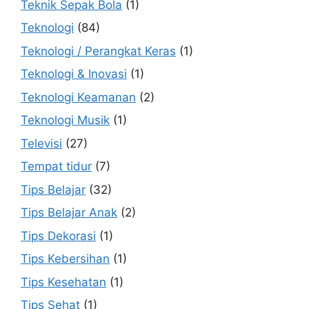
Teknik Sepak Bola
(1)
Teknologi
(84)
Teknologi / Perangkat Keras
(1)
Teknologi & Inovasi
(1)
Teknologi Keamanan
(2)
Teknologi Musik
(1)
Televisi
(27)
Tempat tidur
(7)
Tips Belajar
(32)
Tips Belajar Anak
(2)
Tips Dekorasi
(1)
Tips Kebersihan
(1)
Tips Kesehatan
(1)
Tips Sehat
(1)