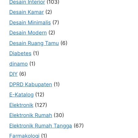
Desain Interior
(103)
Desain Kamar
(2)
Desain Minimalis
(7)
Desain Modern
(2)
Desain Ruang Tamu
(6)
Diabetes
(1)
dinamo
(1)
DIY
(6)
DPRD Kabupaten
(1)
E-Katalog
(12)
Elektronik
(127)
Elektronik Rumah
(30)
Elektronik Rumah Tangga
(67)
Farmakologi
(1)