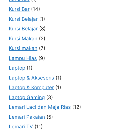
Kursi Bar
(14)
Kursi Belajar
(1)
Kursi Belajar
(8)
Kursi Makan
(2)
Kursi makan
(7)
Lampu Hias
(9)
Laptop
(1)
Laptop & Aksesoris
(1)
Laptop & Komputer
(1)
Laptop Gaming
(3)
Lemari Laci dan Meja Rias
(12)
Lemari Pakaian
(5)
Lemari TV
(11)