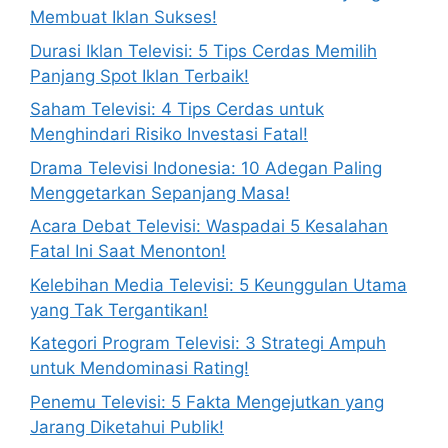
Membuat Iklan Sukses!
Durasi Iklan Televisi: 5 Tips Cerdas Memilih
Panjang Spot Iklan Terbaik!
Saham Televisi: 4 Tips Cerdas untuk
Menghindari Risiko Investasi Fatal!
Drama Televisi Indonesia: 10 Adegan Paling
Menggetarkan Sepanjang Masa!
Acara Debat Televisi: Waspadai 5 Kesalahan
Fatal Ini Saat Menonton!
Kelebihan Media Televisi: 5 Keunggulan Utama
yang Tak Tergantikan!
Kategori Program Televisi: 3 Strategi Ampuh
untuk Mendominasi Rating!
Penemu Televisi: 5 Fakta Mengejutkan yang
Jarang Diketahui Publik!