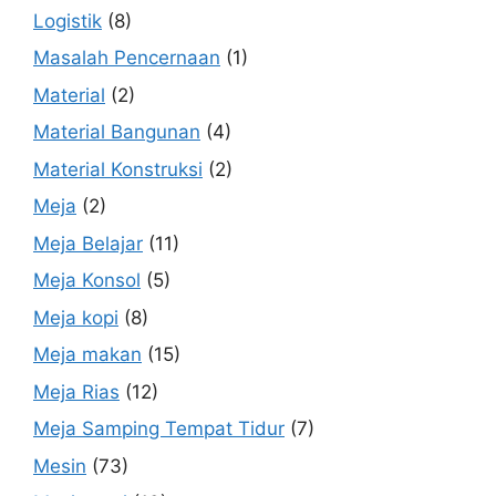
Logistik
(8)
Masalah Pencernaan
(1)
Material
(2)
Material Bangunan
(4)
Material Konstruksi
(2)
Meja
(2)
Meja Belajar
(11)
Meja Konsol
(5)
Meja kopi
(8)
Meja makan
(15)
Meja Rias
(12)
Meja Samping Tempat Tidur
(7)
Mesin
(73)