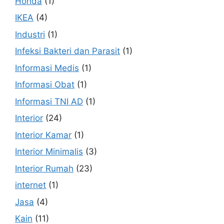
Honda
(1)
IKEA
(4)
Industri
(1)
Infeksi Bakteri dan Parasit
(1)
Informasi Medis
(1)
Informasi Obat
(1)
Informasi TNI AD
(1)
Interior
(24)
Interior Kamar
(1)
Interior Minimalis
(3)
Interior Rumah
(23)
internet
(1)
Jasa
(4)
Kain
(11)