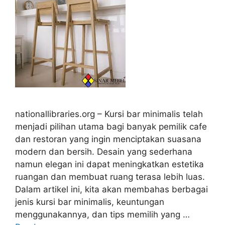
nationallibraries.org – Kursi bar minimalis telah
menjadi pilihan utama bagi banyak pemilik cafe
dan restoran yang ingin menciptakan suasana
modern dan bersih. Desain yang sederhana
namun elegan ini dapat meningkatkan estetika
ruangan dan membuat ruang terasa lebih luas.
Dalam artikel ini, kita akan membahas berbagai
jenis kursi bar minimalis, keuntungan
menggunakannya, dan tips memilih yang …