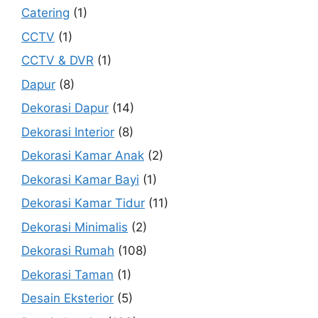
Catering
(1)
CCTV
(1)
CCTV & DVR
(1)
Dapur
(8)
Dekorasi Dapur
(14)
Dekorasi Interior
(8)
Dekorasi Kamar Anak
(2)
Dekorasi Kamar Bayi
(1)
Dekorasi Kamar Tidur
(11)
Dekorasi Minimalis
(2)
Dekorasi Rumah
(108)
Dekorasi Taman
(1)
Desain Eksterior
(5)