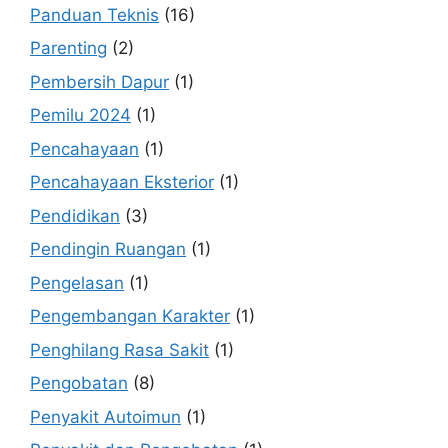
Panduan Teknis
(16)
Parenting
(2)
Pembersih Dapur
(1)
Pemilu 2024
(1)
Pencahayaan
(1)
Pencahayaan Eksterior
(1)
Pendidikan
(3)
Pendingin Ruangan
(1)
Pengelasan
(1)
Pengembangan Karakter
(1)
Penghilang Rasa Sakit
(1)
Pengobatan
(8)
Penyakit Autoimun
(1)