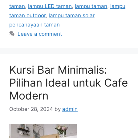
taman
,
lampu LED taman
,
lampu taman
,
lampu
taman outdoor
,
lampu taman solar
,
pencahayaan taman
Leave a comment
Kursi Bar Minimalis:
Pilihan Ideal untuk Cafe
Modern
October 28, 2024
by
admin