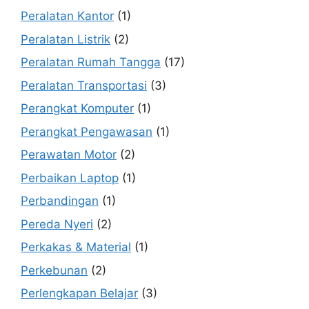
Peralatan Kantor
(1)
Peralatan Listrik
(2)
Peralatan Rumah Tangga
(17)
Peralatan Transportasi
(3)
Perangkat Komputer
(1)
Perangkat Pengawasan
(1)
Perawatan Motor
(2)
Perbaikan Laptop
(1)
Perbandingan
(1)
Pereda Nyeri
(2)
Perkakas & Material
(1)
Perkebunan
(2)
Perlengkapan Belajar
(3)