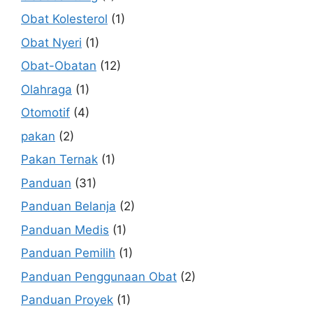
Obat Kolesterol
(1)
Obat Nyeri
(1)
Obat-Obatan
(12)
Olahraga
(1)
Otomotif
(4)
pakan
(2)
Pakan Ternak
(1)
Panduan
(31)
Panduan Belanja
(2)
Panduan Medis
(1)
Panduan Pemilih
(1)
Panduan Penggunaan Obat
(2)
Panduan Proyek
(1)