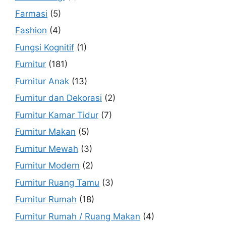
Farmasi
(5)
Fashion
(4)
Fungsi Kognitif
(1)
Furnitur
(181)
Furnitur Anak
(13)
Furnitur dan Dekorasi
(2)
Furnitur Kamar Tidur
(7)
Furnitur Makan
(5)
Furnitur Mewah
(3)
Furnitur Modern
(2)
Furnitur Ruang Tamu
(3)
Furnitur Rumah
(18)
Furnitur Rumah / Ruang Makan
(4)