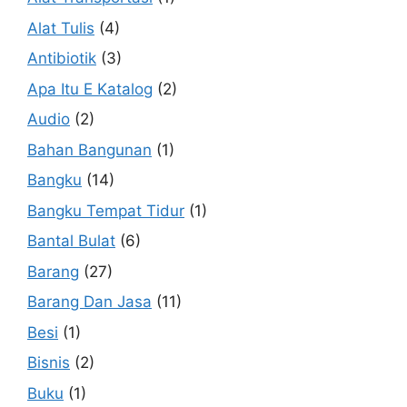
Alat Tulis
(4)
Antibiotik
(3)
Apa Itu E Katalog
(2)
Audio
(2)
Bahan Bangunan
(1)
Bangku
(14)
Bangku Tempat Tidur
(1)
Bantal Bulat
(6)
Barang
(27)
Barang Dan Jasa
(11)
Besi
(1)
Bisnis
(2)
Buku
(1)