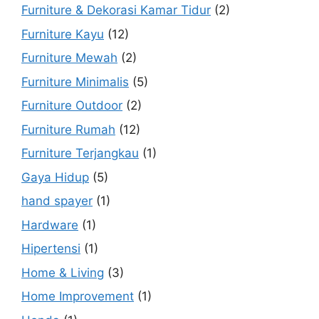
Furniture & Dekorasi Kamar Tidur
(2)
Furniture Kayu
(12)
Furniture Mewah
(2)
Furniture Minimalis
(5)
Furniture Outdoor
(2)
Furniture Rumah
(12)
Furniture Terjangkau
(1)
Gaya Hidup
(5)
hand spayer
(1)
Hardware
(1)
Hipertensi
(1)
Home & Living
(3)
Home Improvement
(1)