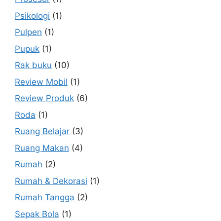
Psikologi
(1)
Pulpen
(1)
Pupuk
(1)
Rak buku
(10)
Review Mobil
(1)
Review Produk
(6)
Roda
(1)
Ruang Belajar
(3)
Ruang Makan
(4)
Rumah
(2)
Rumah & Dekorasi
(1)
Rumah Tangga
(2)
Sepak Bola
(1)