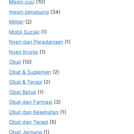
Mesin cuci
(10)
mesin penepung
(34)
Militer
(2)
Mobil Suzuki
(1)
Nyeri dan Peradangan
(1)
Nyeri Kronis
(1)
Obat
(10)
Obat & Suplemen
(2)
Obat & Terapi
(2)
Obat Batuk
(1)
Obat dan Farmasi
(3)
Obat dan Kesehatan
(1)
Obat dan Terapi
(5)
Obat Jantung
(1)