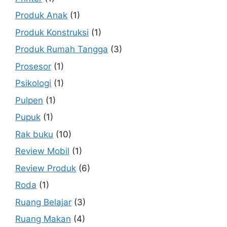
Produk Anak
(1)
Produk Konstruksi
(1)
Produk Rumah Tangga
(3)
Prosesor
(1)
Psikologi
(1)
Pulpen
(1)
Pupuk
(1)
Rak buku
(10)
Review Mobil
(1)
Review Produk
(6)
Roda
(1)
Ruang Belajar
(3)
Ruang Makan
(4)