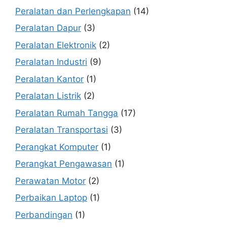
Peralatan dan Perlengkapan
(14)
Peralatan Dapur
(3)
Peralatan Elektronik
(2)
Peralatan Industri
(9)
Peralatan Kantor
(1)
Peralatan Listrik
(2)
Peralatan Rumah Tangga
(17)
Peralatan Transportasi
(3)
Perangkat Komputer
(1)
Perangkat Pengawasan
(1)
Perawatan Motor
(2)
Perbaikan Laptop
(1)
Perbandingan
(1)