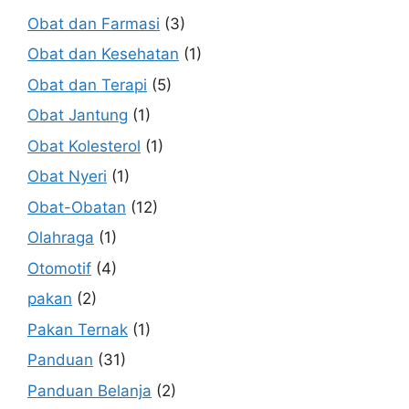
Obat dan Farmasi
(3)
Obat dan Kesehatan
(1)
Obat dan Terapi
(5)
Obat Jantung
(1)
Obat Kolesterol
(1)
Obat Nyeri
(1)
Obat-Obatan
(12)
Olahraga
(1)
Otomotif
(4)
pakan
(2)
Pakan Ternak
(1)
Panduan
(31)
Panduan Belanja
(2)