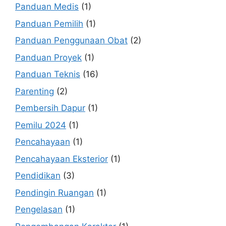
Panduan Medis
(1)
Panduan Pemilih
(1)
Panduan Penggunaan Obat
(2)
Panduan Proyek
(1)
Panduan Teknis
(16)
Parenting
(2)
Pembersih Dapur
(1)
Pemilu 2024
(1)
Pencahayaan
(1)
Pencahayaan Eksterior
(1)
Pendidikan
(3)
Pendingin Ruangan
(1)
Pengelasan
(1)