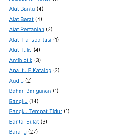
Alat Bantu
(4)
Alat Berat
(4)
Alat Pertanian
(2)
Alat Transportasi
(1)
Alat Tulis
(4)
Antibiotik
(3)
Apa Itu E Katalog
(2)
Audio
(2)
Bahan Bangunan
(1)
Bangku
(14)
Bangku Tempat Tidur
(1)
Bantal Bulat
(6)
Barang
(27)