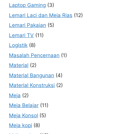
Laptop Gaming
(3)
Lemari Laci dan Meja Rias
(12)
Lemari Pakaian
(5)
Lemari TV
(11)
Logistik
(8)
Masalah Pencernaan
(1)
Material
(2)
Material Bangunan
(4)
Material Konstruksi
(2)
Meja
(2)
Meja Belajar
(11)
Meja Konsol
(5)
Meja kopi
(8)