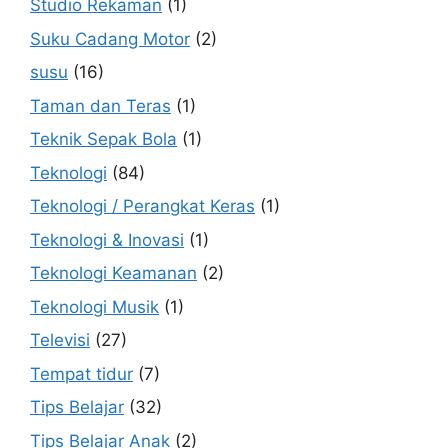
Studio Rekaman
(1)
Suku Cadang Motor
(2)
susu
(16)
Taman dan Teras
(1)
Teknik Sepak Bola
(1)
Teknologi
(84)
Teknologi / Perangkat Keras
(1)
Teknologi & Inovasi
(1)
Teknologi Keamanan
(2)
Teknologi Musik
(1)
Televisi
(27)
Tempat tidur
(7)
Tips Belajar
(32)
Tips Belajar Anak
(2)