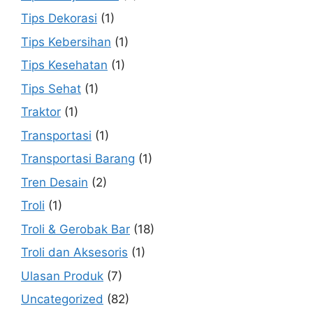
Tips Dekorasi
(1)
Tips Kebersihan
(1)
Tips Kesehatan
(1)
Tips Sehat
(1)
Traktor
(1)
Transportasi
(1)
Transportasi Barang
(1)
Tren Desain
(2)
Troli
(1)
Troli & Gerobak Bar
(18)
Troli dan Aksesoris
(1)
Ulasan Produk
(7)
Uncategorized
(82)