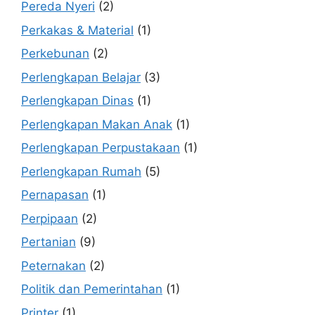
Pereda Nyeri
(2)
Perkakas & Material
(1)
Perkebunan
(2)
Perlengkapan Belajar
(3)
Perlengkapan Dinas
(1)
Perlengkapan Makan Anak
(1)
Perlengkapan Perpustakaan
(1)
Perlengkapan Rumah
(5)
Pernapasan
(1)
Perpipaan
(2)
Pertanian
(9)
Peternakan
(2)
Politik dan Pemerintahan
(1)
Printer
(1)