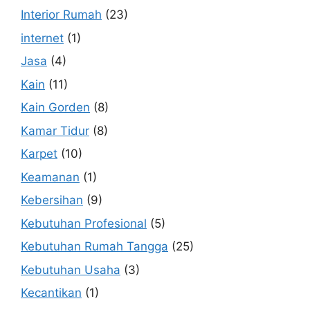
Interior Rumah
(23)
internet
(1)
Jasa
(4)
Kain
(11)
Kain Gorden
(8)
Kamar Tidur
(8)
Karpet
(10)
Keamanan
(1)
Kebersihan
(9)
Kebutuhan Profesional
(5)
Kebutuhan Rumah Tangga
(25)
Kebutuhan Usaha
(3)
Kecantikan
(1)