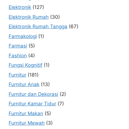
Elektronik
(127)
Elektronik Rumah
(30)
Elektronik Rumah Tangga
(67)
Farmakologi
(1)
Farmasi
(5)
Fashion
(4)
Fungsi Kognitif
(1)
Furnitur
(181)
Furnitur Anak
(13)
Furnitur dan Dekorasi
(2)
Furnitur Kamar Tidur
(7)
Furnitur Makan
(5)
Furnitur Mewah
(3)