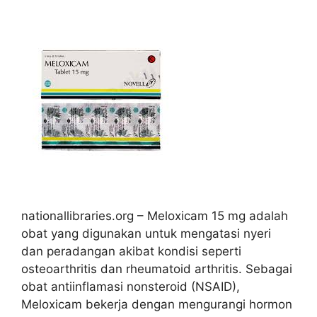
nationallibraries.org – Meloxicam 15 mg adalah
obat yang digunakan untuk mengatasi nyeri
dan peradangan akibat kondisi seperti
osteoarthritis dan rheumatoid arthritis. Sebagai
obat antiinflamasi nonsteroid (NSAID),
Meloxicam bekerja dengan mengurangi hormon