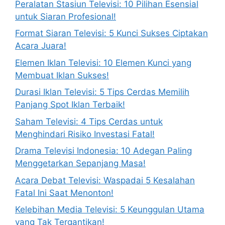
Peralatan Stasiun Televisi: 10 Pilihan Esensial
untuk Siaran Profesional!
Format Siaran Televisi: 5 Kunci Sukses Ciptakan
Acara Juara!
Elemen Iklan Televisi: 10 Elemen Kunci yang
Membuat Iklan Sukses!
Durasi Iklan Televisi: 5 Tips Cerdas Memilih
Panjang Spot Iklan Terbaik!
Saham Televisi: 4 Tips Cerdas untuk
Menghindari Risiko Investasi Fatal!
Drama Televisi Indonesia: 10 Adegan Paling
Menggetarkan Sepanjang Masa!
Acara Debat Televisi: Waspadai 5 Kesalahan
Fatal Ini Saat Menonton!
Kelebihan Media Televisi: 5 Keunggulan Utama
yang Tak Tergantikan!