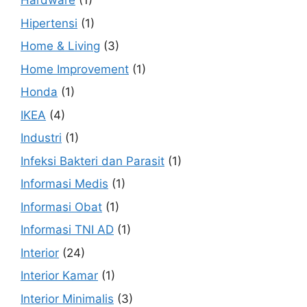
Hardware
(1)
Hipertensi
(1)
Home & Living
(3)
Home Improvement
(1)
Honda
(1)
IKEA
(4)
Industri
(1)
Infeksi Bakteri dan Parasit
(1)
Informasi Medis
(1)
Informasi Obat
(1)
Informasi TNI AD
(1)
Interior
(24)
Interior Kamar
(1)
Interior Minimalis
(3)