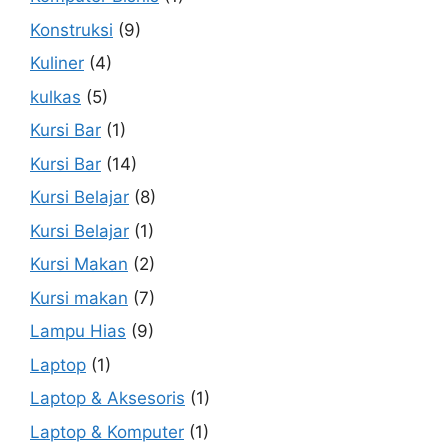
Konstruksi
(9)
Kuliner
(4)
kulkas
(5)
Kursi Bar
(1)
Kursi Bar
(14)
Kursi Belajar
(8)
Kursi Belajar
(1)
Kursi Makan
(2)
Kursi makan
(7)
Lampu Hias
(9)
Laptop
(1)
Laptop & Aksesoris
(1)
Laptop & Komputer
(1)