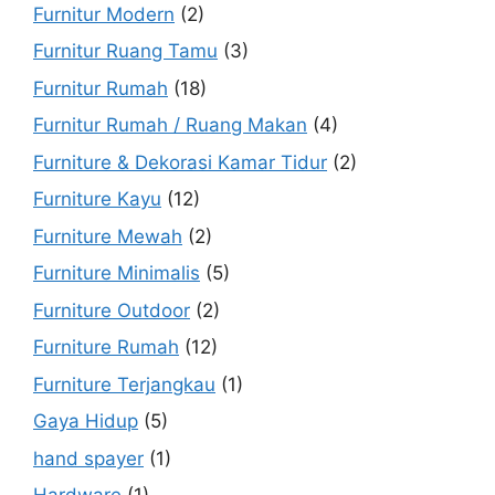
Furnitur Modern
(2)
Furnitur Ruang Tamu
(3)
Furnitur Rumah
(18)
Furnitur Rumah / Ruang Makan
(4)
Furniture & Dekorasi Kamar Tidur
(2)
Furniture Kayu
(12)
Furniture Mewah
(2)
Furniture Minimalis
(5)
Furniture Outdoor
(2)
Furniture Rumah
(12)
Furniture Terjangkau
(1)
Gaya Hidup
(5)
hand spayer
(1)