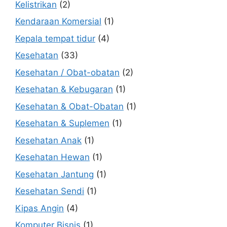
Kelistrikan
(2)
Kendaraan Komersial
(1)
Kepala tempat tidur
(4)
Kesehatan
(33)
Kesehatan / Obat-obatan
(2)
Kesehatan & Kebugaran
(1)
Kesehatan & Obat-Obatan
(1)
Kesehatan & Suplemen
(1)
Kesehatan Anak
(1)
Kesehatan Hewan
(1)
Kesehatan Jantung
(1)
Kesehatan Sendi
(1)
Kipas Angin
(4)
Komputer Bisnis
(1)