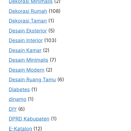
Dekorasi Minimalis
(2)
Dekorasi Rumah
(108)
Dekorasi Taman
(1)
Desain Eksterior
(5)
Desain Interior
(103)
Desain Kamar
(2)
Desain Minimalis
(7)
Desain Modern
(2)
Desain Ruang Tamu
(6)
Diabetes
(1)
dinamo
(1)
DIY
(6)
DPRD Kabupaten
(1)
E-Katalog
(12)