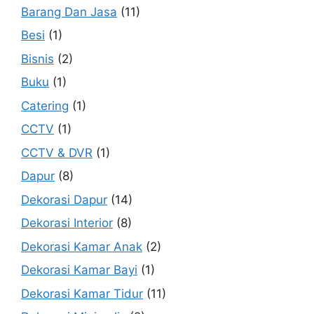
Barang Dan Jasa
(11)
Besi
(1)
Bisnis
(2)
Buku
(1)
Catering
(1)
CCTV
(1)
CCTV & DVR
(1)
Dapur
(8)
Dekorasi Dapur
(14)
Dekorasi Interior
(8)
Dekorasi Kamar Anak
(2)
Dekorasi Kamar Bayi
(1)
Dekorasi Kamar Tidur
(11)