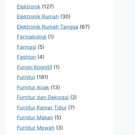
Elektronik
(127)
Elektronik Rumah
(30)
Elektronik Rumah Tangga
(67)
Farmakologi
(1)
Farmasi
(5)
Fashion
(4)
Fungsi Kognitif
(1)
Furnitur
(181)
Furnitur Anak
(13)
Furnitur dan Dekorasi
(2)
Furnitur Kamar Tidur
(7)
Furnitur Makan
(5)
Furnitur Mewah
(3)