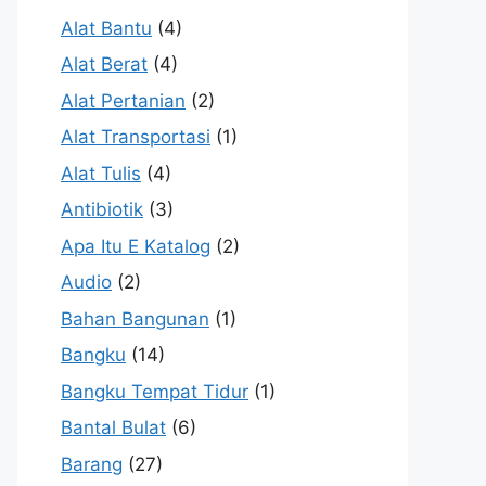
Alat Bantu
(4)
Alat Berat
(4)
Alat Pertanian
(2)
Alat Transportasi
(1)
Alat Tulis
(4)
Antibiotik
(3)
Apa Itu E Katalog
(2)
Audio
(2)
Bahan Bangunan
(1)
Bangku
(14)
Bangku Tempat Tidur
(1)
Bantal Bulat
(6)
Barang
(27)