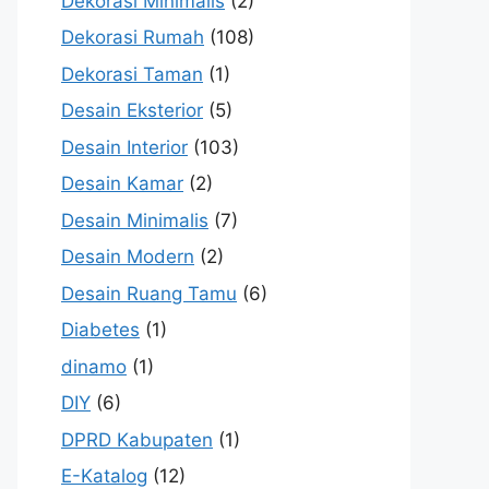
Dekorasi Minimalis
(2)
Dekorasi Rumah
(108)
Dekorasi Taman
(1)
Desain Eksterior
(5)
Desain Interior
(103)
Desain Kamar
(2)
Desain Minimalis
(7)
Desain Modern
(2)
Desain Ruang Tamu
(6)
Diabetes
(1)
dinamo
(1)
DIY
(6)
DPRD Kabupaten
(1)
E-Katalog
(12)