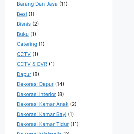
Barang Dan Jasa
(11)
Besi
(1)
Bisnis
(2)
Buku
(1)
Catering
(1)
CCTV
(1)
CCTV & DVR
(1)
Dapur
(8)
Dekorasi Dapur
(14)
Dekorasi Interior
(8)
Dekorasi Kamar Anak
(2)
Dekorasi Kamar Bayi
(1)
Dekorasi Kamar Tidur
(11)