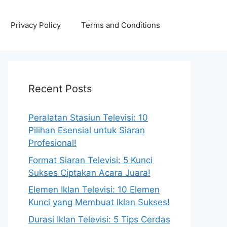
Privacy Policy
Terms and Conditions
Recent Posts
Peralatan Stasiun Televisi: 10
Pilihan Esensial untuk Siaran
Profesional!
Format Siaran Televisi: 5 Kunci
Sukses Ciptakan Acara Juara!
Elemen Iklan Televisi: 10 Elemen
Kunci yang Membuat Iklan Sukses!
Durasi Iklan Televisi: 5 Tips Cerdas