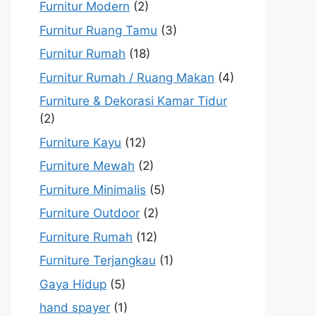
Furnitur Modern
(2)
Furnitur Ruang Tamu
(3)
Furnitur Rumah
(18)
Furnitur Rumah / Ruang Makan
(4)
Furniture & Dekorasi Kamar Tidur
(2)
Furniture Kayu
(12)
Furniture Mewah
(2)
Furniture Minimalis
(5)
Furniture Outdoor
(2)
Furniture Rumah
(12)
Furniture Terjangkau
(1)
Gaya Hidup
(5)
hand spayer
(1)