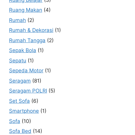
Ruang Makan
(4)
Rumah
(2)
Rumah & Dekorasi
(1)
Rumah Tangga
(2)
Sepak Bola
(1)
Sepatu
(1)
Sepeda Motor
(1)
Seragam
(81)
Seragam POLRI
(5)
Set Sofa
(6)
Smartphone
(1)
Sofa
(10)
Sofa Bed
(14)