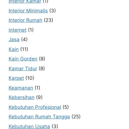
Interior Kamar
(1)
Interior Minimalis
(3)
Interior Rumah
(23)
internet
(1)
Jasa
(4)
Kain
(11)
Kain Gorden
(8)
Kamar Tidur
(8)
Karpet
(10)
Keamanan
(1)
Kebersihan
(9)
Kebutuhan Profesional
(5)
Kebutuhan Rumah Tangga
(25)
Kebutuhan Usaha
(3)