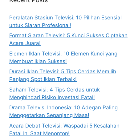
Peralatan Stasiun Televisi: 10 Pilihan Esensial
untuk Siaran Profesional!
Format Siaran Televisi: 5 Kunci Sukses Ciptakan
Acara Juara!
Elemen Iklan Televisi: 10 Elemen Kunci yang
Membuat Iklan Sukses!
Durasi Iklan Televisi: 5 Tips Cerdas Memilih
Panjang Spot Iklan Terbaik!
Saham Televisi: 4 Tips Cerdas untuk
Menghindari Risiko Investasi Fatal!
Drama Televisi Indonesia: 10 Adegan Paling
Menggetarkan Sepanjang Masa!
Acara Debat Televisi: Waspadai 5 Kesalahan
Fatal Ini Saat Menonton!