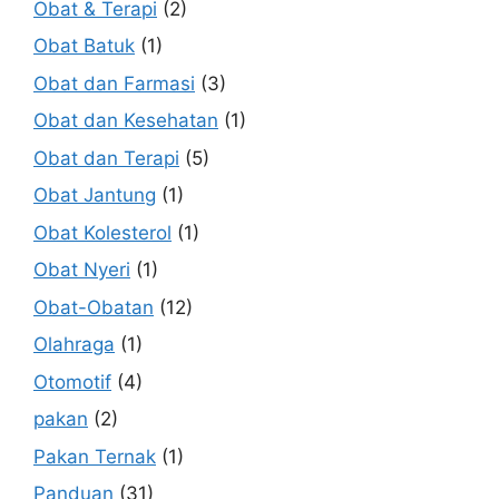
Obat & Terapi
(2)
Obat Batuk
(1)
Obat dan Farmasi
(3)
Obat dan Kesehatan
(1)
Obat dan Terapi
(5)
Obat Jantung
(1)
Obat Kolesterol
(1)
Obat Nyeri
(1)
Obat-Obatan
(12)
Olahraga
(1)
Otomotif
(4)
pakan
(2)
Pakan Ternak
(1)
Panduan
(31)