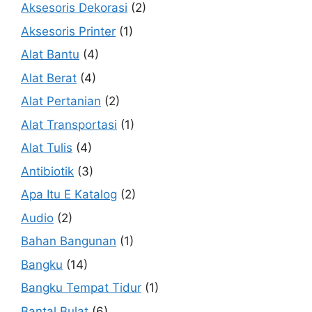
Aksesoris Dekorasi
(2)
Aksesoris Printer
(1)
Alat Bantu
(4)
Alat Berat
(4)
Alat Pertanian
(2)
Alat Transportasi
(1)
Alat Tulis
(4)
Antibiotik
(3)
Apa Itu E Katalog
(2)
Audio
(2)
Bahan Bangunan
(1)
Bangku
(14)
Bangku Tempat Tidur
(1)
Bantal Bulat
(6)