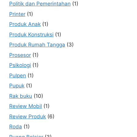
Politik dan Pemerintahan
(1)
Printer
(1)
Produk Anak
(1)
Produk Konstruksi
(1)
Produk Rumah Tangga
(3)
Prosesor
(1)
Psikologi
(1)
Pulpen
(1)
Pupuk
(1)
Rak buku
(10)
Review Mobil
(1)
Review Produk
(6)
Roda
(1)
Ruang Belajar
(3)