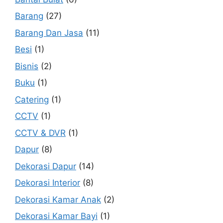
Barang
(27)
Barang Dan Jasa
(11)
Besi
(1)
Bisnis
(2)
Buku
(1)
Catering
(1)
CCTV
(1)
CCTV & DVR
(1)
Dapur
(8)
Dekorasi Dapur
(14)
Dekorasi Interior
(8)
Dekorasi Kamar Anak
(2)
Dekorasi Kamar Bayi
(1)