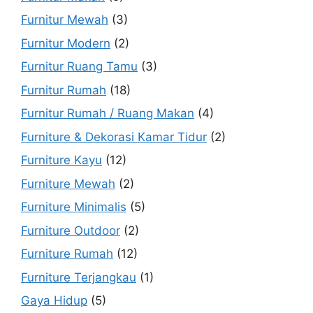
Furnitur Mewah
(3)
Furnitur Modern
(2)
Furnitur Ruang Tamu
(3)
Furnitur Rumah
(18)
Furnitur Rumah / Ruang Makan
(4)
Furniture & Dekorasi Kamar Tidur
(2)
Furniture Kayu
(12)
Furniture Mewah
(2)
Furniture Minimalis
(5)
Furniture Outdoor
(2)
Furniture Rumah
(12)
Furniture Terjangkau
(1)
Gaya Hidup
(5)