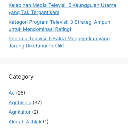
Kelebihan Media Televisi: 5 Keunggulan Utama
yang Tak Tergantikan!
Kategori Program Televisi: 3 Strategi Ampuh
untuk Mendominasi Rating!
Penemu Televisi: 5 Fakta Mengejutkan yang
Jarang Diketahui Publik!
Category
Ac
(25)
Agribisnis
(37)
Agrikultur
(2)
Akidah Akhlak
(1)