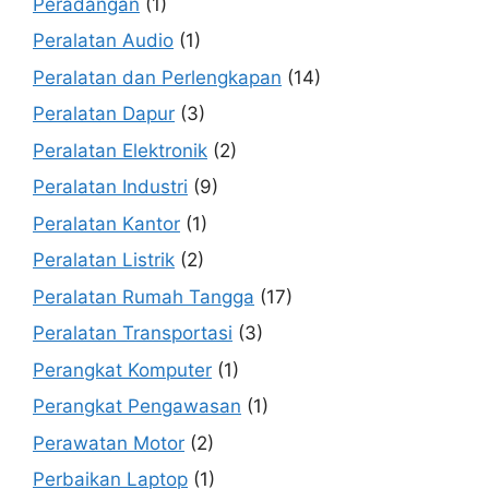
Peradangan
(1)
Peralatan Audio
(1)
Peralatan dan Perlengkapan
(14)
Peralatan Dapur
(3)
Peralatan Elektronik
(2)
Peralatan Industri
(9)
Peralatan Kantor
(1)
Peralatan Listrik
(2)
Peralatan Rumah Tangga
(17)
Peralatan Transportasi
(3)
Perangkat Komputer
(1)
Perangkat Pengawasan
(1)
Perawatan Motor
(2)
Perbaikan Laptop
(1)