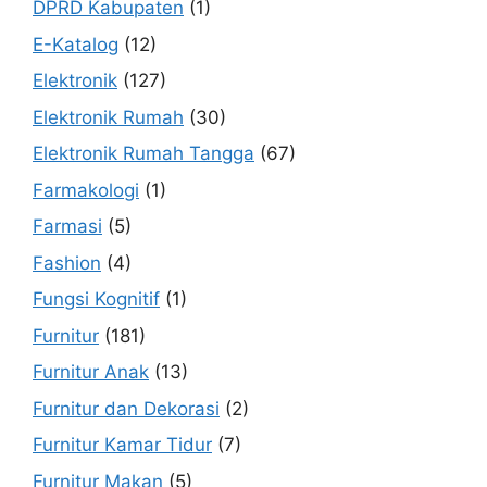
DPRD Kabupaten
(1)
E-Katalog
(12)
Elektronik
(127)
Elektronik Rumah
(30)
Elektronik Rumah Tangga
(67)
Farmakologi
(1)
Farmasi
(5)
Fashion
(4)
Fungsi Kognitif
(1)
Furnitur
(181)
Furnitur Anak
(13)
Furnitur dan Dekorasi
(2)
Furnitur Kamar Tidur
(7)
Furnitur Makan
(5)