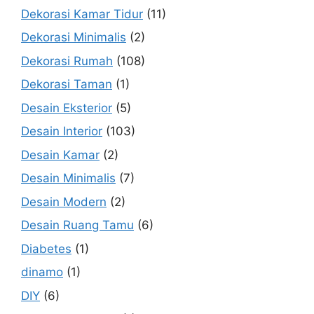
Dekorasi Kamar Tidur
(11)
Dekorasi Minimalis
(2)
Dekorasi Rumah
(108)
Dekorasi Taman
(1)
Desain Eksterior
(5)
Desain Interior
(103)
Desain Kamar
(2)
Desain Minimalis
(7)
Desain Modern
(2)
Desain Ruang Tamu
(6)
Diabetes
(1)
dinamo
(1)
DIY
(6)