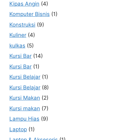
Kipas Angin
(4)
Komputer Bisnis
(1)
Konstruksi
(9)
Kuliner
(4)
kulkas
(5)
Kursi Bar
(14)
Kursi Bar
(1)
Kursi Belajar
(1)
Kursi Belajar
(8)
Kursi Makan
(2)
Kursi makan
(7)
Lampu Hias
(9)
Laptop
(1)
Laptop & Aksesoris
(1)