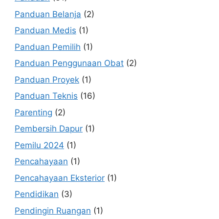
Panduan Belanja
(2)
Panduan Medis
(1)
Panduan Pemilih
(1)
Panduan Penggunaan Obat
(2)
Panduan Proyek
(1)
Panduan Teknis
(16)
Parenting
(2)
Pembersih Dapur
(1)
Pemilu 2024
(1)
Pencahayaan
(1)
Pencahayaan Eksterior
(1)
Pendidikan
(3)
Pendingin Ruangan
(1)