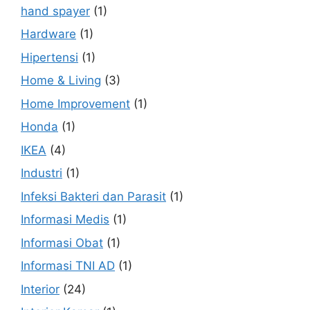
hand spayer
(1)
Hardware
(1)
Hipertensi
(1)
Home & Living
(3)
Home Improvement
(1)
Honda
(1)
IKEA
(4)
Industri
(1)
Infeksi Bakteri dan Parasit
(1)
Informasi Medis
(1)
Informasi Obat
(1)
Informasi TNI AD
(1)
Interior
(24)