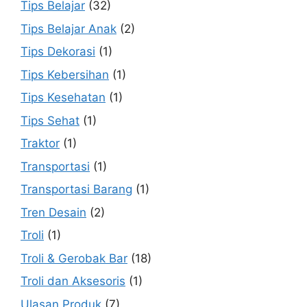
Tips Belajar
(32)
Tips Belajar Anak
(2)
Tips Dekorasi
(1)
Tips Kebersihan
(1)
Tips Kesehatan
(1)
Tips Sehat
(1)
Traktor
(1)
Transportasi
(1)
Transportasi Barang
(1)
Tren Desain
(2)
Troli
(1)
Troli & Gerobak Bar
(18)
Troli dan Aksesoris
(1)
Ulasan Produk
(7)