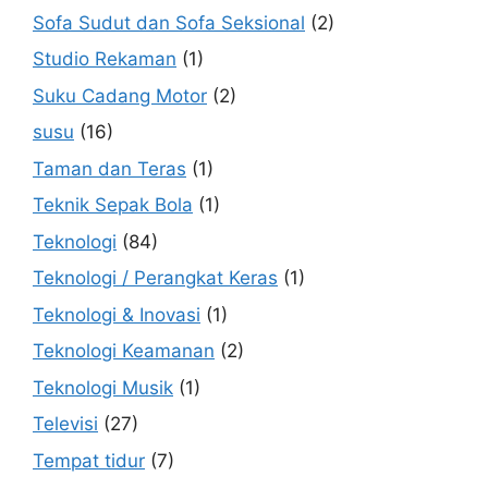
Sofa Sudut dan Sofa Seksional
(2)
Studio Rekaman
(1)
Suku Cadang Motor
(2)
susu
(16)
Taman dan Teras
(1)
Teknik Sepak Bola
(1)
Teknologi
(84)
Teknologi / Perangkat Keras
(1)
Teknologi & Inovasi
(1)
Teknologi Keamanan
(2)
Teknologi Musik
(1)
Televisi
(27)
Tempat tidur
(7)