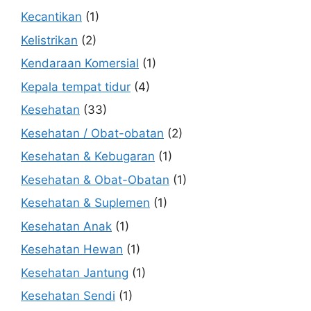
Kecantikan
(1)
Kelistrikan
(2)
Kendaraan Komersial
(1)
Kepala tempat tidur
(4)
Kesehatan
(33)
Kesehatan / Obat-obatan
(2)
Kesehatan & Kebugaran
(1)
Kesehatan & Obat-Obatan
(1)
Kesehatan & Suplemen
(1)
Kesehatan Anak
(1)
Kesehatan Hewan
(1)
Kesehatan Jantung
(1)
Kesehatan Sendi
(1)