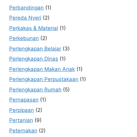
Perbandingan
(1)
Pereda Nyeri
(2)
Perkakas & Material
(1)
Perkebunan
(2)
Perlengkapan Belajar
(3)
Perlengkapan Dinas
(1)
Perlengkapan Makan Anak
(1)
Perlengkapan Perpustakaan
(1)
Perlengkapan Rumah
(5)
Pernapasan
(1)
Perpipaan
(2)
Pertanian
(9)
Peternakan
(2)