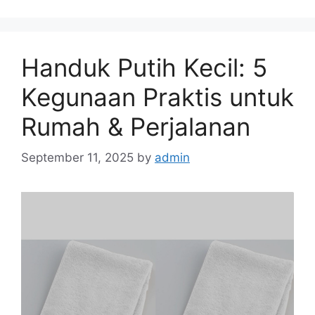
Handuk Putih Kecil: 5
Kegunaan Praktis untuk
Rumah & Perjalanan
September 11, 2025
by
admin