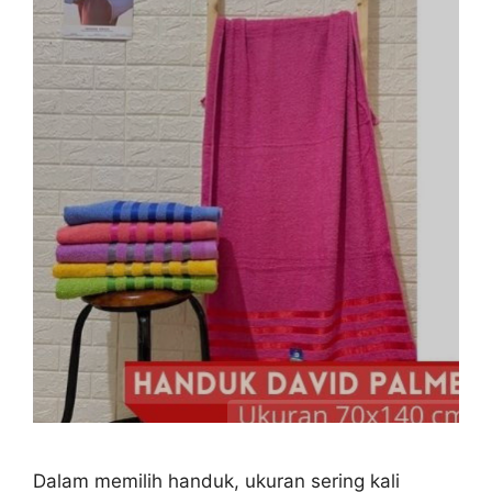
Dalam memilih handuk, ukuran sering kali