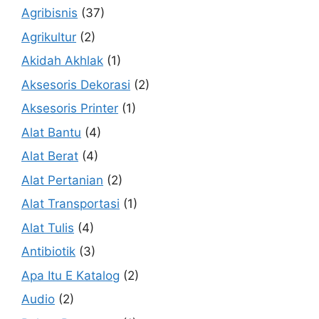
Agribisnis
(37)
Agrikultur
(2)
Akidah Akhlak
(1)
Aksesoris Dekorasi
(2)
Aksesoris Printer
(1)
Alat Bantu
(4)
Alat Berat
(4)
Alat Pertanian
(2)
Alat Transportasi
(1)
Alat Tulis
(4)
Antibiotik
(3)
Apa Itu E Katalog
(2)
Audio
(2)