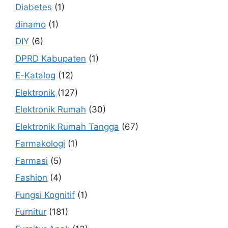
Diabetes
(1)
dinamo
(1)
DIY
(6)
DPRD Kabupaten
(1)
E-Katalog
(12)
Elektronik
(127)
Elektronik Rumah
(30)
Elektronik Rumah Tangga
(67)
Farmakologi
(1)
Farmasi
(5)
Fashion
(4)
Fungsi Kognitif
(1)
Furnitur
(181)