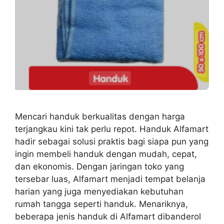
Mencari handuk berkualitas dengan harga
terjangkau kini tak perlu repot. Handuk Alfamart
hadir sebagai solusi praktis bagi siapa pun yang
ingin membeli handuk dengan mudah, cepat,
dan ekonomis. Dengan jaringan toko yang
tersebar luas, Alfamart menjadi tempat belanja
harian yang juga menyediakan kebutuhan
rumah tangga seperti handuk. Menariknya,
beberapa jenis handuk di Alfamart dibanderol