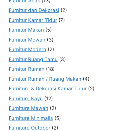
Furnitur Anak
(13)
Furnitur dan Dekorasi
(2)
Furnitur Kamar Tidur
(7)
Furnitur Makan
(5)
Furnitur Mewah
(3)
Furnitur Modern
(2)
Furnitur Ruang Tamu
(3)
Furnitur Rumah
(18)
Furnitur Rumah / Ruang Makan
(4)
Furniture & Dekorasi Kamar Tidur
(2)
Furniture Kayu
(12)
Furniture Mewah
(2)
Furniture Minimalis
(5)
Furniture Outdoor
(2)