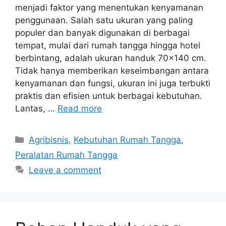
menjadi faktor yang menentukan kenyamanan
penggunaan. Salah satu ukuran yang paling
populer dan banyak digunakan di berbagai
tempat, mulai dari rumah tangga hingga hotel
berbintang, adalah ukuran handuk 70×140 cm.
Tidak hanya memberikan keseimbangan antara
kenyamanan dan fungsi, ukuran ini juga terbukti
praktis dan efisien untuk berbagai kebutuhan.
Lantas, …
Read more
Categories
Agribisnis
,
Kebutuhan Rumah Tangga
,
Peralatan Rumah Tangga
Leave a comment