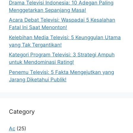
Drama Televisi Indonesia: 10 Adegan Paling
Menggetarkan Sepanjang Masa!
Acara Debat Televisi: Waspadai 5 Kesalahan
Fatal Ini Saat Menonton!
Kelebihan Media Televisi: 5 Keunggulan Utama
yang Tak Tergantikan!
Kategori Program Televisi: 3 Strategi Ampuh
untuk Mendominasi Rating!
Penemu Televisi: 5 Fakta Mengejutkan yang
Jarang Diketahui Publik!
Category
Ac
(25)