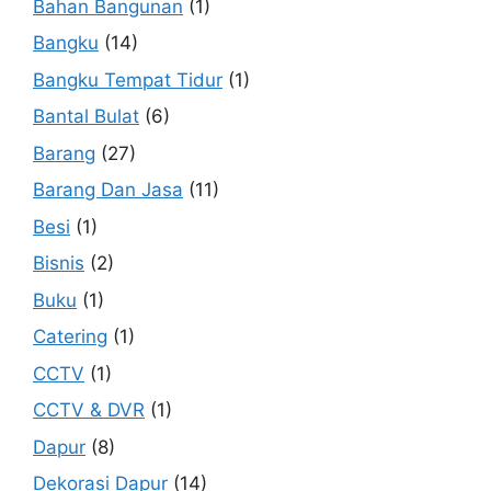
Bahan Bangunan
(1)
Bangku
(14)
Bangku Tempat Tidur
(1)
Bantal Bulat
(6)
Barang
(27)
Barang Dan Jasa
(11)
Besi
(1)
Bisnis
(2)
Buku
(1)
Catering
(1)
CCTV
(1)
CCTV & DVR
(1)
Dapur
(8)
Dekorasi Dapur
(14)