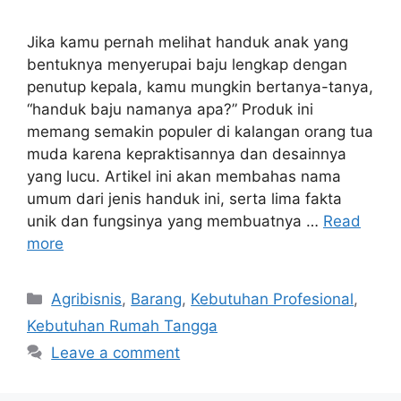
Jika kamu pernah melihat handuk anak yang
bentuknya menyerupai baju lengkap dengan
penutup kepala, kamu mungkin bertanya-tanya,
“handuk baju namanya apa?” Produk ini
memang semakin populer di kalangan orang tua
muda karena kepraktisannya dan desainnya
yang lucu. Artikel ini akan membahas nama
umum dari jenis handuk ini, serta lima fakta
unik dan fungsinya yang membuatnya …
Read
more
Categories
Agribisnis
,
Barang
,
Kebutuhan Profesional
,
Kebutuhan Rumah Tangga
Leave a comment