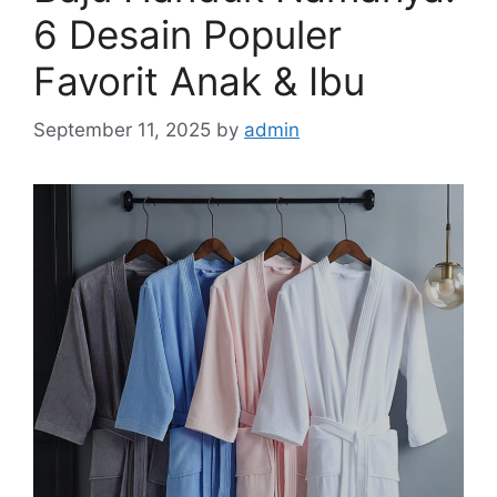
6 Desain Populer
Favorit Anak & Ibu
September 11, 2025
by
admin