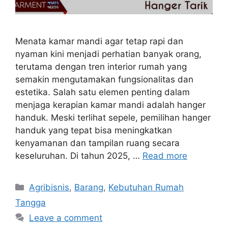
Menata kamar mandi agar tetap rapi dan
nyaman kini menjadi perhatian banyak orang,
terutama dengan tren interior rumah yang
semakin mengutamakan fungsionalitas dan
estetika. Salah satu elemen penting dalam
menjaga kerapian kamar mandi adalah hanger
handuk. Meski terlihat sepele, pemilihan hanger
handuk yang tepat bisa meningkatkan
kenyamanan dan tampilan ruang secara
keseluruhan. Di tahun 2025, …
Read more
Categories
Agribisnis
,
Barang
,
Kebutuhan Rumah
Tangga
Leave a comment