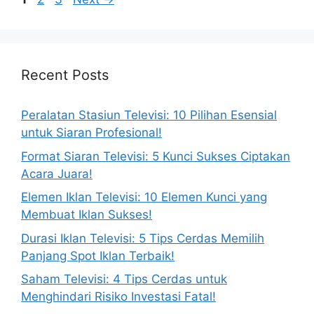
Recent Posts
Peralatan Stasiun Televisi: 10 Pilihan Esensial
untuk Siaran Profesional!
Format Siaran Televisi: 5 Kunci Sukses Ciptakan
Acara Juara!
Elemen Iklan Televisi: 10 Elemen Kunci yang
Membuat Iklan Sukses!
Durasi Iklan Televisi: 5 Tips Cerdas Memilih
Panjang Spot Iklan Terbaik!
Saham Televisi: 4 Tips Cerdas untuk
Menghindari Risiko Investasi Fatal!