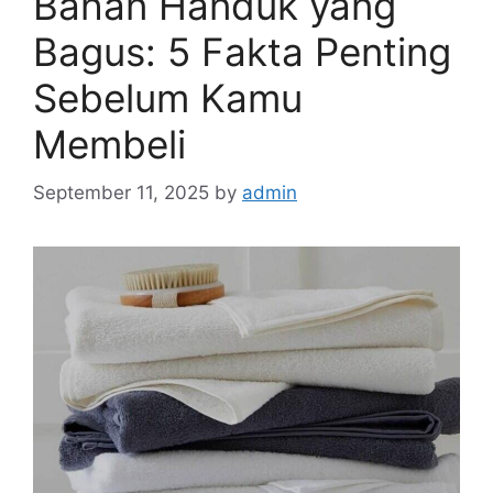
Bahan Handuk yang
Bagus: 5 Fakta Penting
Sebelum Kamu
Membeli
September 11, 2025
by
admin