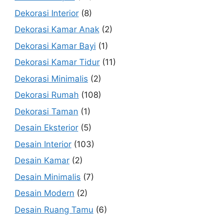
Dekorasi Interior
(8)
Dekorasi Kamar Anak
(2)
Dekorasi Kamar Bayi
(1)
Dekorasi Kamar Tidur
(11)
Dekorasi Minimalis
(2)
Dekorasi Rumah
(108)
Dekorasi Taman
(1)
Desain Eksterior
(5)
Desain Interior
(103)
Desain Kamar
(2)
Desain Minimalis
(7)
Desain Modern
(2)
Desain Ruang Tamu
(6)