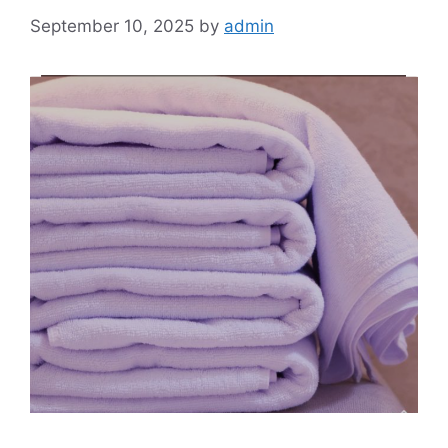
September 10, 2025
by
admin