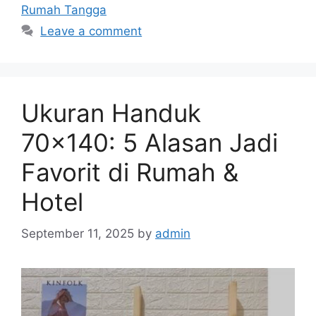
Rumah Tangga
Leave a comment
Ukuran Handuk
70×140: 5 Alasan Jadi
Favorit di Rumah &
Hotel
September 11, 2025
by
admin