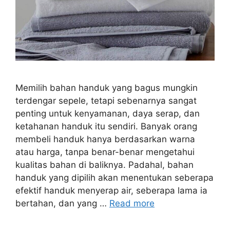
Memilih bahan handuk yang bagus mungkin
terdengar sepele, tetapi sebenarnya sangat
penting untuk kenyamanan, daya serap, dan
ketahanan handuk itu sendiri. Banyak orang
membeli handuk hanya berdasarkan warna
atau harga, tanpa benar-benar mengetahui
kualitas bahan di baliknya. Padahal, bahan
handuk yang dipilih akan menentukan seberapa
efektif handuk menyerap air, seberapa lama ia
bertahan, dan yang …
Read more