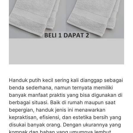
Handuk putih kecil sering kali dianggap sebagai
benda sederhana, namun ternyata memiliki
banyak manfaat praktis yang bisa digunakan di
berbagai situasi. Baik di rumah maupun saat
bepergian, handuk jenis ini menawarkan
kepraktisan, efisiensi, dan estetika bersih yang
disukai banyak orang. Dengan ukurannya yang
kompak dan bahan yang umumnya lembut