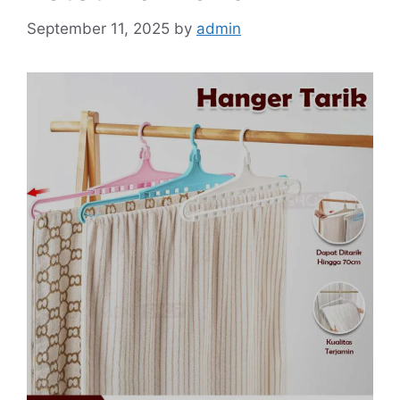
September 11, 2025
by
admin