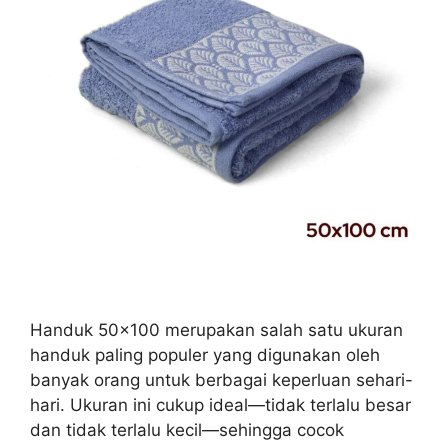
Handuk 50×100 merupakan salah satu ukuran
handuk paling populer yang digunakan oleh
banyak orang untuk berbagai keperluan sehari-
hari. Ukuran ini cukup ideal—tidak terlalu besar
dan tidak terlalu kecil—sehingga cocok