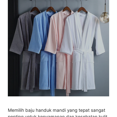
Memilih baju handuk mandi yang tepat sangat
penting untuk kenyamanan dan kesehatan kulit,