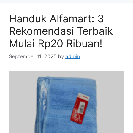
Handuk Alfamart: 3
Rekomendasi Terbaik
Mulai Rp20 Ribuan!
September 11, 2025
by
admin