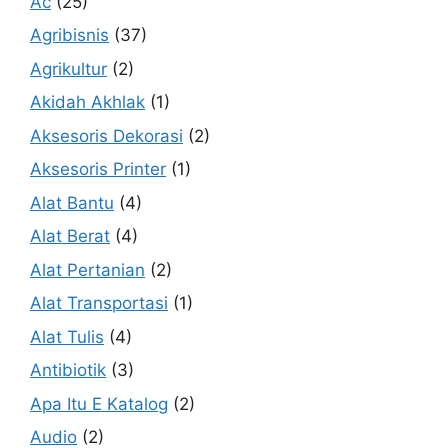
Ac
(25)
Agribisnis
(37)
Agrikultur
(2)
Akidah Akhlak
(1)
Aksesoris Dekorasi
(2)
Aksesoris Printer
(1)
Alat Bantu
(4)
Alat Berat
(4)
Alat Pertanian
(2)
Alat Transportasi
(1)
Alat Tulis
(4)
Antibiotik
(3)
Apa Itu E Katalog
(2)
Audio
(2)