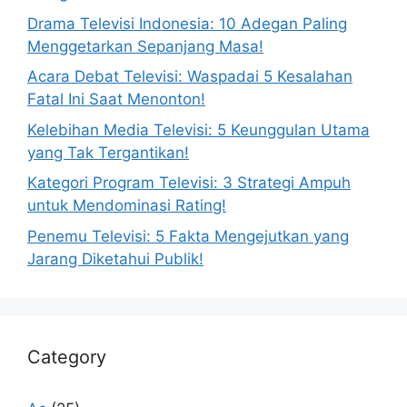
Drama Televisi Indonesia: 10 Adegan Paling
Menggetarkan Sepanjang Masa!
Acara Debat Televisi: Waspadai 5 Kesalahan
Fatal Ini Saat Menonton!
Kelebihan Media Televisi: 5 Keunggulan Utama
yang Tak Tergantikan!
Kategori Program Televisi: 3 Strategi Ampuh
untuk Mendominasi Rating!
Penemu Televisi: 5 Fakta Mengejutkan yang
Jarang Diketahui Publik!
Category