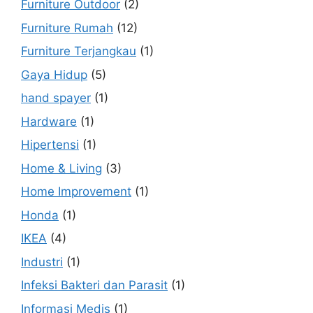
Furniture Outdoor
(2)
Furniture Rumah
(12)
Furniture Terjangkau
(1)
Gaya Hidup
(5)
hand spayer
(1)
Hardware
(1)
Hipertensi
(1)
Home & Living
(3)
Home Improvement
(1)
Honda
(1)
IKEA
(4)
Industri
(1)
Infeksi Bakteri dan Parasit
(1)
Informasi Medis
(1)