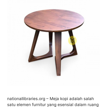
nationallibraries.org – Meja kopi adalah salah
satu elemen furnitur yang esensial dalam ruang