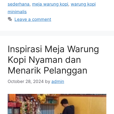
sederhana
,
meja warung kopi
,
warung kopi
minimalis
Leave a comment
Inspirasi Meja Warung
Kopi Nyaman dan
Menarik Pelanggan
October 28, 2024
by
admin