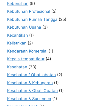
Kebersihan
(9)
Kebutuhan Profesional
(5)
Kebutuhan Rumah Tangga
(25)
Kebutuhan Usaha
(3)
Kecantikan
(1)
Kelistrikan
(2)
Kendaraan Komersial
(1)
Kepala tempat tidur
(4)
Kesehatan
(33)
Kesehatan / Obat-obatan
(2)
Kesehatan & Kebugaran
(1)
Kesehatan & Obat-Obatan
(1)
Kesehatan & Suplemen
(1)