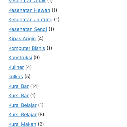
Kesehatan Anak
(1)
Kesehatan Hewan
(1)
Kesehatan Jantung
(1)
Kesehatan Sendi
(1)
Kipas Angin
(4)
Komputer Bisnis
(1)
Konstruksi
(9)
Kuliner
(4)
kulkas
(5)
Kursi Bar
(14)
Kursi Bar
(1)
Kursi Belajar
(1)
Kursi Belajar
(8)
Kursi Makan
(2)