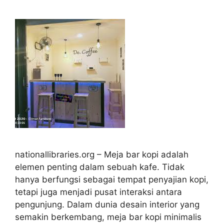
nationallibraries.org – Meja bar kopi adalah
elemen penting dalam sebuah kafe. Tidak
hanya berfungsi sebagai tempat penyajian kopi,
tetapi juga menjadi pusat interaksi antara
pengunjung. Dalam dunia desain interior yang
semakin berkembang, meja bar kopi minimalis