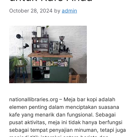
October 28, 2024
by
admin
nationallibraries.org – Meja bar kopi adalah
elemen penting dalam menciptakan suasana
kafe yang menarik dan fungsional. Sebagai
pusat aktivitas, meja ini tidak hanya berfungsi
sebagai tempat penyajian minuman, tetapi juga