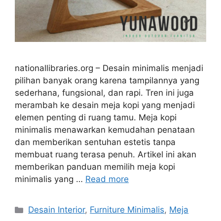
nationallibraries.org – Desain minimalis menjadi
pilihan banyak orang karena tampilannya yang
sederhana, fungsional, dan rapi. Tren ini juga
merambah ke desain meja kopi yang menjadi
elemen penting di ruang tamu. Meja kopi
minimalis menawarkan kemudahan penataan
dan memberikan sentuhan estetis tanpa
membuat ruang terasa penuh. Artikel ini akan
memberikan panduan memilih meja kopi
minimalis yang …
Read more
Categories
Desain Interior
,
Furniture Minimalis
,
Meja