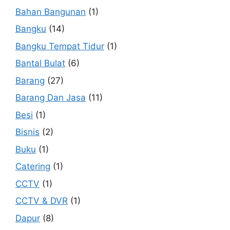
Bahan Bangunan
(1)
Bangku
(14)
Bangku Tempat Tidur
(1)
Bantal Bulat
(6)
Barang
(27)
Barang Dan Jasa
(11)
Besi
(1)
Bisnis
(2)
Buku
(1)
Catering
(1)
CCTV
(1)
CCTV & DVR
(1)
Dapur
(8)