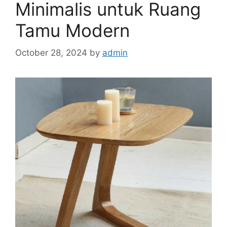
Minimalis untuk Ruang
Tamu Modern
October 28, 2024
by
admin