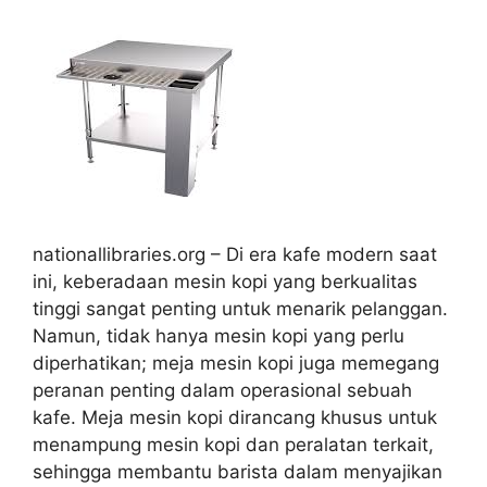
nationallibraries.org – Di era kafe modern saat
ini, keberadaan mesin kopi yang berkualitas
tinggi sangat penting untuk menarik pelanggan.
Namun, tidak hanya mesin kopi yang perlu
diperhatikan; meja mesin kopi juga memegang
peranan penting dalam operasional sebuah
kafe. Meja mesin kopi dirancang khusus untuk
menampung mesin kopi dan peralatan terkait,
sehingga membantu barista dalam menyajikan