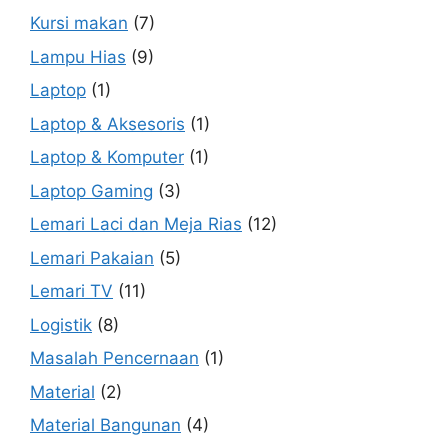
Kursi makan
(7)
Lampu Hias
(9)
Laptop
(1)
Laptop & Aksesoris
(1)
Laptop & Komputer
(1)
Laptop Gaming
(3)
Lemari Laci dan Meja Rias
(12)
Lemari Pakaian
(5)
Lemari TV
(11)
Logistik
(8)
Masalah Pencernaan
(1)
Material
(2)
Material Bangunan
(4)