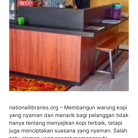
nationallibraries.org – Membangun warung kopi
yang nyaman dan menarik bagi pelanggan tidak
hanya tentang menyajikan kopi terbaik, tetapi
juga menciptakan suasana yang nyaman. Salah