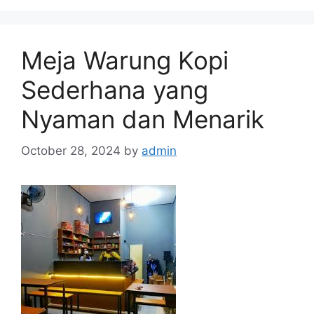
Meja Warung Kopi
Sederhana yang
Nyaman dan Menarik
October 28, 2024
by
admin