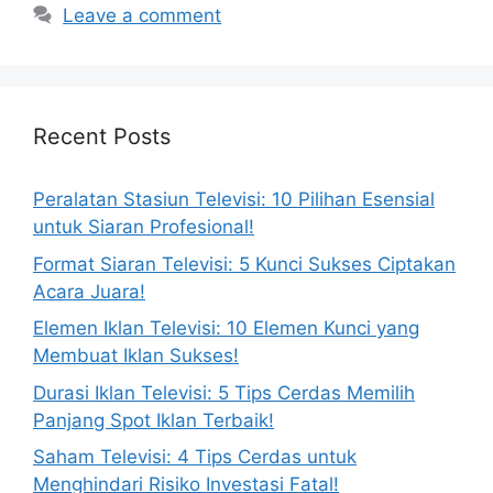
Leave a comment
Recent Posts
Peralatan Stasiun Televisi: 10 Pilihan Esensial
untuk Siaran Profesional!
Format Siaran Televisi: 5 Kunci Sukses Ciptakan
Acara Juara!
Elemen Iklan Televisi: 10 Elemen Kunci yang
Membuat Iklan Sukses!
Durasi Iklan Televisi: 5 Tips Cerdas Memilih
Panjang Spot Iklan Terbaik!
Saham Televisi: 4 Tips Cerdas untuk
Menghindari Risiko Investasi Fatal!