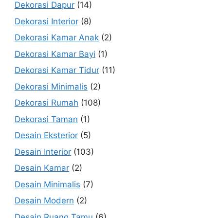
Dekorasi Dapur
(14)
Dekorasi Interior
(8)
Dekorasi Kamar Anak
(2)
Dekorasi Kamar Bayi
(1)
Dekorasi Kamar Tidur
(11)
Dekorasi Minimalis
(2)
Dekorasi Rumah
(108)
Dekorasi Taman
(1)
Desain Eksterior
(5)
Desain Interior
(103)
Desain Kamar
(2)
Desain Minimalis
(7)
Desain Modern
(2)
Desain Ruang Tamu
(6)