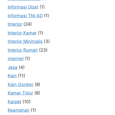
Informasi Obat
(1)
Informasi TNI AD
(1)
Interior
(24)
Interior Kamar
(1)
Interior Minimalis
(3)
Interior Rumah
(23)
internet
(1)
Jasa
(4)
Kain
(11)
Kain Gorden
(8)
Kamar Tidur
(8)
Karpet
(10)
Keamanan
(1)