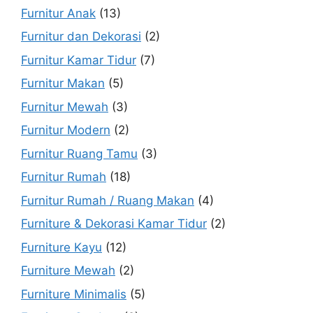
Furnitur Anak
(13)
Furnitur dan Dekorasi
(2)
Furnitur Kamar Tidur
(7)
Furnitur Makan
(5)
Furnitur Mewah
(3)
Furnitur Modern
(2)
Furnitur Ruang Tamu
(3)
Furnitur Rumah
(18)
Furnitur Rumah / Ruang Makan
(4)
Furniture & Dekorasi Kamar Tidur
(2)
Furniture Kayu
(12)
Furniture Mewah
(2)
Furniture Minimalis
(5)