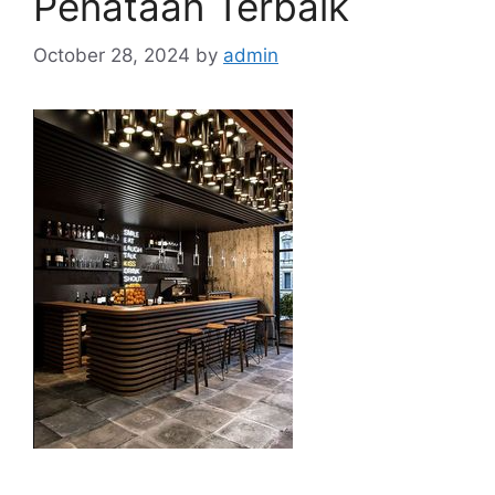
Penataan Terbaik
October 28, 2024
by
admin