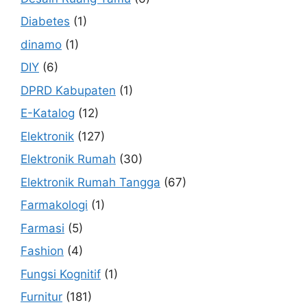
Diabetes
(1)
dinamo
(1)
DIY
(6)
DPRD Kabupaten
(1)
E-Katalog
(12)
Elektronik
(127)
Elektronik Rumah
(30)
Elektronik Rumah Tangga
(67)
Farmakologi
(1)
Farmasi
(5)
Fashion
(4)
Fungsi Kognitif
(1)
Furnitur
(181)