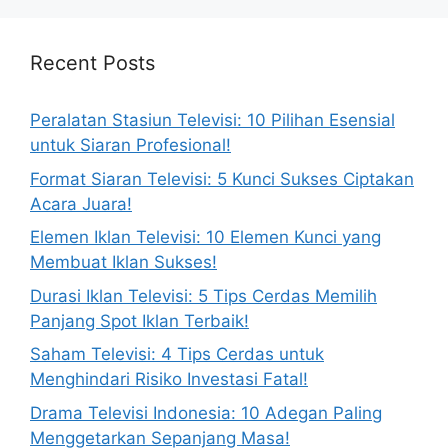
Recent Posts
Peralatan Stasiun Televisi: 10 Pilihan Esensial
untuk Siaran Profesional!
Format Siaran Televisi: 5 Kunci Sukses Ciptakan
Acara Juara!
Elemen Iklan Televisi: 10 Elemen Kunci yang
Membuat Iklan Sukses!
Durasi Iklan Televisi: 5 Tips Cerdas Memilih
Panjang Spot Iklan Terbaik!
Saham Televisi: 4 Tips Cerdas untuk
Menghindari Risiko Investasi Fatal!
Drama Televisi Indonesia: 10 Adegan Paling
Menggetarkan Sepanjang Masa!