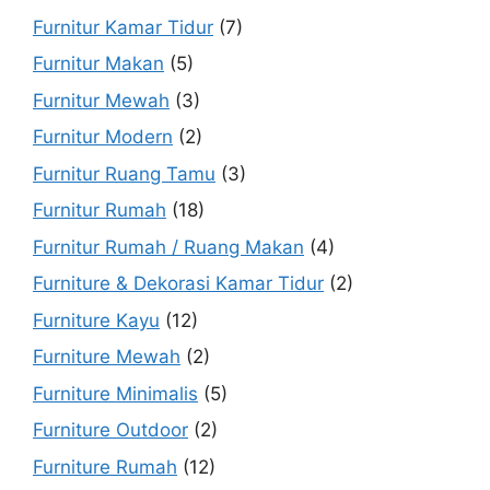
Furnitur Kamar Tidur
(7)
Furnitur Makan
(5)
Furnitur Mewah
(3)
Furnitur Modern
(2)
Furnitur Ruang Tamu
(3)
Furnitur Rumah
(18)
Furnitur Rumah / Ruang Makan
(4)
Furniture & Dekorasi Kamar Tidur
(2)
Furniture Kayu
(12)
Furniture Mewah
(2)
Furniture Minimalis
(5)
Furniture Outdoor
(2)
Furniture Rumah
(12)