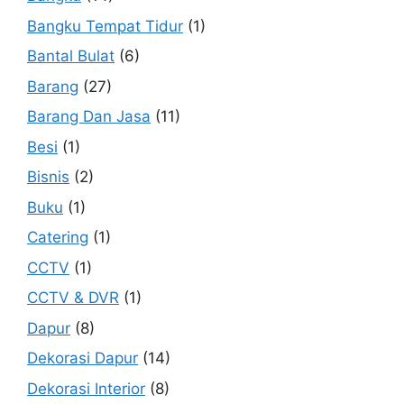
Bangku Tempat Tidur
(1)
Bantal Bulat
(6)
Barang
(27)
Barang Dan Jasa
(11)
Besi
(1)
Bisnis
(2)
Buku
(1)
Catering
(1)
CCTV
(1)
CCTV & DVR
(1)
Dapur
(8)
Dekorasi Dapur
(14)
Dekorasi Interior
(8)