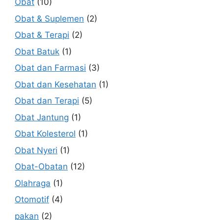
Obat
(10)
Obat & Suplemen
(2)
Obat & Terapi
(2)
Obat Batuk
(1)
Obat dan Farmasi
(3)
Obat dan Kesehatan
(1)
Obat dan Terapi
(5)
Obat Jantung
(1)
Obat Kolesterol
(1)
Obat Nyeri
(1)
Obat-Obatan
(12)
Olahraga
(1)
Otomotif
(4)
pakan
(2)