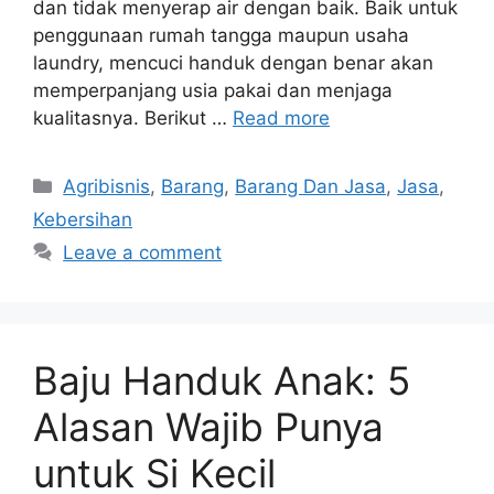
dan tidak menyerap air dengan baik. Baik untuk
penggunaan rumah tangga maupun usaha
laundry, mencuci handuk dengan benar akan
memperpanjang usia pakai dan menjaga
kualitasnya. Berikut …
Read more
Categories
Agribisnis
,
Barang
,
Barang Dan Jasa
,
Jasa
,
Kebersihan
Leave a comment
Baju Handuk Anak: 5
Alasan Wajib Punya
untuk Si Kecil