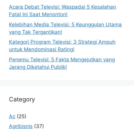
Acara Debat Televisi: Waspadai 5 Kesalahan
Fatal Ini Saat Menonton!
Kelebihan Media Televisi: 5 Keunggulan Utama
yang Tak Tergantikan!
Kategori Program Televisi: 3 Strategi Ampuh
untuk Mendominasi Rating!
Penemu Televisi: 5 Fakta Mengejutkan yang
Jarang Diketahui Publik!
Category
Ac
(25)
Agribisnis
(37)