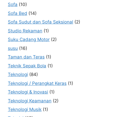
Sofa
(10)
Sofa Bed
(14)
Sofa Sudut dan Sofa Seksional
(2)
Studio Rekaman
(1)
Suku Cadang Motor
(2)
susu
(16)
Taman dan Teras
(1)
Teknik Sepak Bola
(1)
Teknologi
(84)
Teknologi / Perangkat Keras
(1)
Teknologi & Inovasi
(1)
Teknologi Keamanan
(2)
Teknologi Musik
(1)