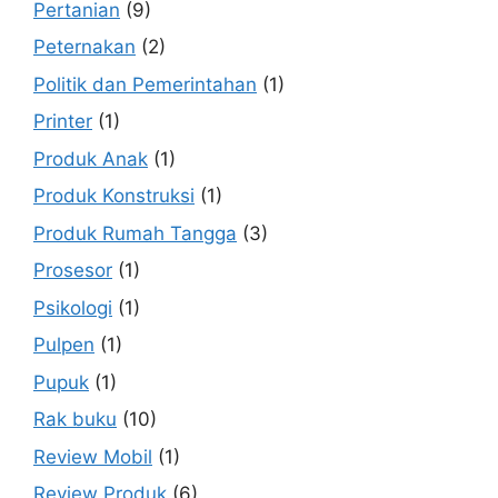
Pertanian
(9)
Peternakan
(2)
Politik dan Pemerintahan
(1)
Printer
(1)
Produk Anak
(1)
Produk Konstruksi
(1)
Produk Rumah Tangga
(3)
Prosesor
(1)
Psikologi
(1)
Pulpen
(1)
Pupuk
(1)
Rak buku
(10)
Review Mobil
(1)
Review Produk
(6)