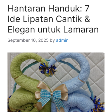
Hantaran Handuk: 7
Ide Lipatan Cantik &
Elegan untuk Lamaran
September 10, 2025
by
admin