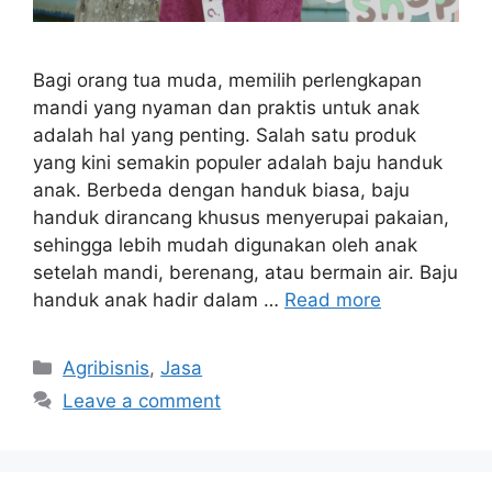
Bagi orang tua muda, memilih perlengkapan
mandi yang nyaman dan praktis untuk anak
adalah hal yang penting. Salah satu produk
yang kini semakin populer adalah baju handuk
anak. Berbeda dengan handuk biasa, baju
handuk dirancang khusus menyerupai pakaian,
sehingga lebih mudah digunakan oleh anak
setelah mandi, berenang, atau bermain air. Baju
handuk anak hadir dalam …
Read more
Categories
Agribisnis
,
Jasa
Leave a comment