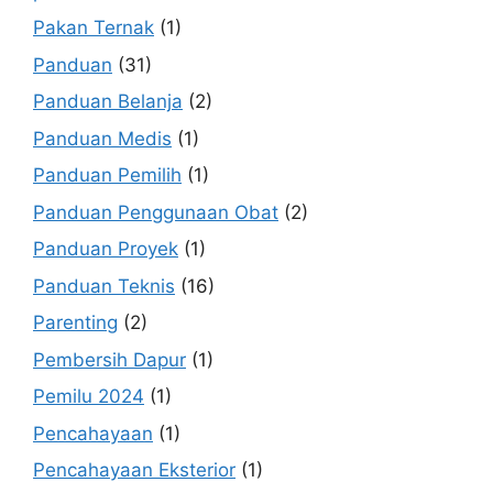
Pakan Ternak
(1)
Panduan
(31)
Panduan Belanja
(2)
Panduan Medis
(1)
Panduan Pemilih
(1)
Panduan Penggunaan Obat
(2)
Panduan Proyek
(1)
Panduan Teknis
(16)
Parenting
(2)
Pembersih Dapur
(1)
Pemilu 2024
(1)
Pencahayaan
(1)
Pencahayaan Eksterior
(1)