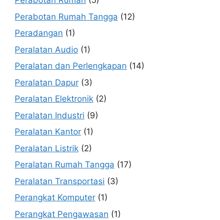
Perabotan Rumah
(5)
Perabotan Rumah Tangga
(12)
Peradangan
(1)
Peralatan Audio
(1)
Peralatan dan Perlengkapan
(14)
Peralatan Dapur
(3)
Peralatan Elektronik
(2)
Peralatan Industri
(9)
Peralatan Kantor
(1)
Peralatan Listrik
(2)
Peralatan Rumah Tangga
(17)
Peralatan Transportasi
(3)
Perangkat Komputer
(1)
Perangkat Pengawasan
(1)