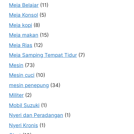
Meja Belajar
(11)
Meja Konsol
(5)
Meja kopi
(8)
Meja makan
(15)
Meja Rias
(12)
Meja Samping Tempat Tidur
(7)
Mesin
(73)
Mesin cuci
(10)
mesin penepung
(34)
Militer
(2)
Mobil Suzuki
(1)
Nyeri dan Peradangan
(1)
Nyeri Kronis
(1)