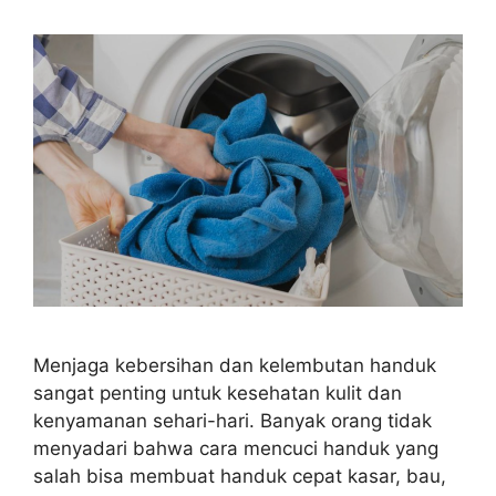
Menjaga kebersihan dan kelembutan handuk
sangat penting untuk kesehatan kulit dan
kenyamanan sehari-hari. Banyak orang tidak
menyadari bahwa cara mencuci handuk yang
salah bisa membuat handuk cepat kasar, bau,