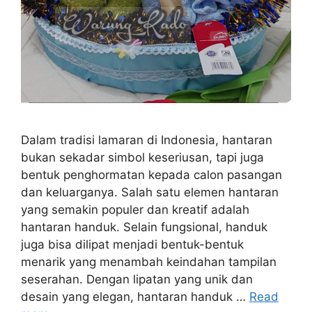
Dalam tradisi lamaran di Indonesia, hantaran
bukan sekadar simbol keseriusan, tapi juga
bentuk penghormatan kepada calon pasangan
dan keluarganya. Salah satu elemen hantaran
yang semakin populer dan kreatif adalah
hantaran handuk. Selain fungsional, handuk
juga bisa dilipat menjadi bentuk-bentuk
menarik yang menambah keindahan tampilan
seserahan. Dengan lipatan yang unik dan
desain yang elegan, hantaran handuk …
Read