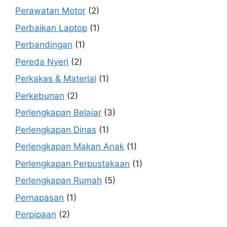
Perawatan Motor
(2)
Perbaikan Laptop
(1)
Perbandingan
(1)
Pereda Nyeri
(2)
Perkakas & Material
(1)
Perkebunan
(2)
Perlengkapan Belajar
(3)
Perlengkapan Dinas
(1)
Perlengkapan Makan Anak
(1)
Perlengkapan Perpustakaan
(1)
Perlengkapan Rumah
(5)
Pernapasan
(1)
Perpipaan
(2)