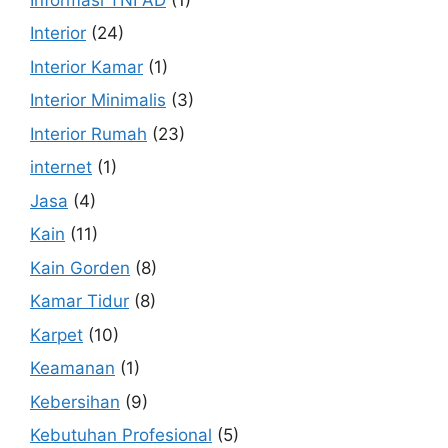
Interior
(24)
Interior Kamar
(1)
Interior Minimalis
(3)
Interior Rumah
(23)
internet
(1)
Jasa
(4)
Kain
(11)
Kain Gorden
(8)
Kamar Tidur
(8)
Karpet
(10)
Keamanan
(1)
Kebersihan
(9)
Kebutuhan Profesional
(5)