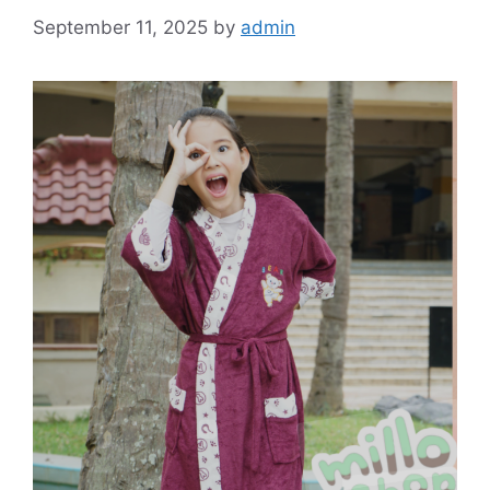
September 11, 2025
by
admin