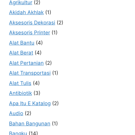
Agrikultur
(2)
Akidah Akhlak
(1)
Aksesoris Dekorasi
(2)
Aksesoris Printer
(1)
Alat Bantu
(4)
Alat Berat
(4)
Alat Pertanian
(2)
Alat Transportasi
(1)
Alat Tulis
(4)
Antibiotik
(3)
Apa Itu E Katalog
(2)
Audio
(2)
Bahan Bangunan
(1)
Bangku
(14)