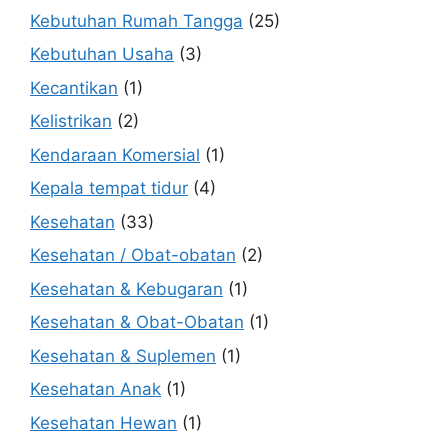
Kebutuhan Rumah Tangga
(25)
Kebutuhan Usaha
(3)
Kecantikan
(1)
Kelistrikan
(2)
Kendaraan Komersial
(1)
Kepala tempat tidur
(4)
Kesehatan
(33)
Kesehatan / Obat-obatan
(2)
Kesehatan & Kebugaran
(1)
Kesehatan & Obat-Obatan
(1)
Kesehatan & Suplemen
(1)
Kesehatan Anak
(1)
Kesehatan Hewan
(1)