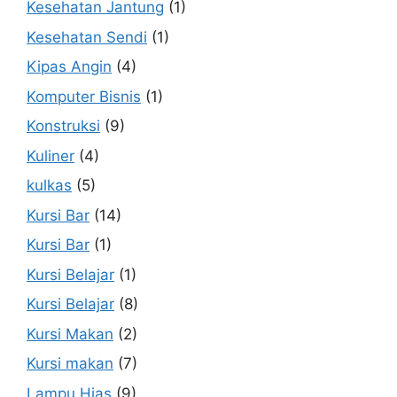
Kesehatan Jantung
(1)
Kesehatan Sendi
(1)
Kipas Angin
(4)
Komputer Bisnis
(1)
Konstruksi
(9)
Kuliner
(4)
kulkas
(5)
Kursi Bar
(14)
Kursi Bar
(1)
Kursi Belajar
(1)
Kursi Belajar
(8)
Kursi Makan
(2)
Kursi makan
(7)
Lampu Hias
(9)