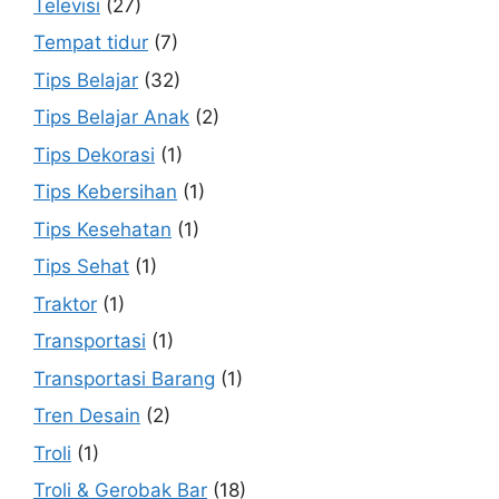
Televisi
(27)
Tempat tidur
(7)
Tips Belajar
(32)
Tips Belajar Anak
(2)
Tips Dekorasi
(1)
Tips Kebersihan
(1)
Tips Kesehatan
(1)
Tips Sehat
(1)
Traktor
(1)
Transportasi
(1)
Transportasi Barang
(1)
Tren Desain
(2)
Troli
(1)
Troli & Gerobak Bar
(18)