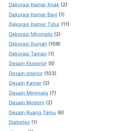
Dekorasi Kamar Anak
(2)
Dekorasi Kamar Bayi
(1)
Dekorasi Kamar Tidur
(11)
Dekorasi Minimalis
(2)
Dekorasi Rumah
(108)
Dekorasi Taman
(1)
Desain Eksterior
(5)
Desain Interior
(103)
Desain Kamar
(2)
Desain Minimalis
(7)
Desain Modern
(2)
Desain Ruang Tamu
(6)
Diabetes
(1)