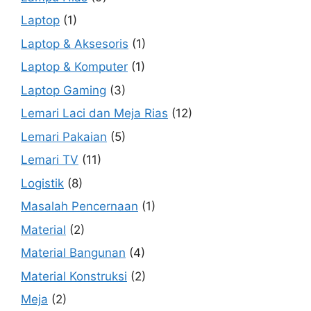
Laptop
(1)
Laptop & Aksesoris
(1)
Laptop & Komputer
(1)
Laptop Gaming
(3)
Lemari Laci dan Meja Rias
(12)
Lemari Pakaian
(5)
Lemari TV
(11)
Logistik
(8)
Masalah Pencernaan
(1)
Material
(2)
Material Bangunan
(4)
Material Konstruksi
(2)
Meja
(2)