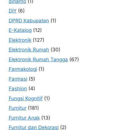
dinamo
(1)
DIY
(6)
DPRD Kabupaten
(1)
E-Katalog
(12)
Elektronik
(127)
Elektronik Rumah
(30)
Elektronik Rumah Tangga
(67)
Farmakologi
(1)
Farmasi
(5)
Fashion
(4)
Fungsi Kognitif
(1)
Furnitur
(181)
Furnitur Anak
(13)
Furnitur dan Dekorasi
(2)