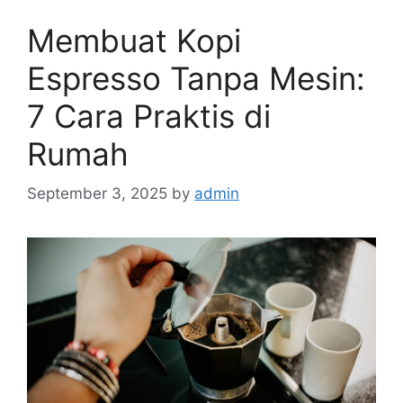
Membuat Kopi
Espresso Tanpa Mesin:
7 Cara Praktis di
Rumah
September 3, 2025
by
admin