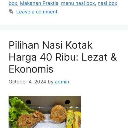
box
,
Makanan Praktis
,
menu nasi box
,
nasi box
Leave a comment
Pilihan Nasi Kotak
Harga 40 Ribu: Lezat &
Ekonomis
October 4, 2024
by
admin