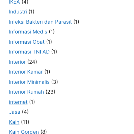
IKEA
(4)
Industri
(1)
Infeksi Bakteri dan Parasit
(1)
Informasi Medis
(1)
Informasi Obat
(1)
Informasi TNI AD
(1)
Interior
(24)
Interior Kamar
(1)
Interior Minimalis
(3)
Interior Rumah
(23)
internet
(1)
Jasa
(4)
Kain
(11)
Kain Gorden
(8)