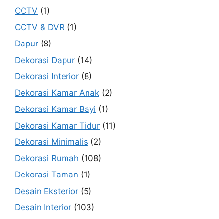
CCTV
(1)
CCTV & DVR
(1)
Dapur
(8)
Dekorasi Dapur
(14)
Dekorasi Interior
(8)
Dekorasi Kamar Anak
(2)
Dekorasi Kamar Bayi
(1)
Dekorasi Kamar Tidur
(11)
Dekorasi Minimalis
(2)
Dekorasi Rumah
(108)
Dekorasi Taman
(1)
Desain Eksterior
(5)
Desain Interior
(103)