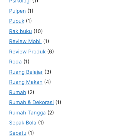
Psikologi
(1)
Pulpen
(1)
Pupuk
(1)
Rak buku
(10)
Review Mobil
(1)
Review Produk
(6)
Roda
(1)
Ruang Belajar
(3)
Ruang Makan
(4)
Rumah
(2)
Rumah & Dekorasi
(1)
Rumah Tangga
(2)
Sepak Bola
(1)
Sepatu
(1)