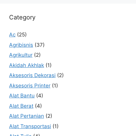
Category
Ac
(25)
Agribisnis
(37)
Agrikultur
(2)
Akidah Akhlak
(1)
Aksesoris Dekorasi
(2)
Aksesoris Printer
(1)
Alat Bantu
(4)
Alat Berat
(4)
Alat Pertanian
(2)
Alat Transportasi
(1)