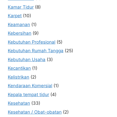
Kamar Tidur
(8)
Karpet
(10)
Keamanan
(1)
Kebersihan
(9)
Kebutuhan Profesional
(5)
Kebutuhan Rumah Tangga
(25)
Kebutuhan Usaha
(3)
Kecantikan
(1)
Kelistrikan
(2)
Kendaraan Komersial
(1)
Kepala tempat tidur
(4)
Kesehatan
(33)
Kesehatan / Obat-obatan
(2)