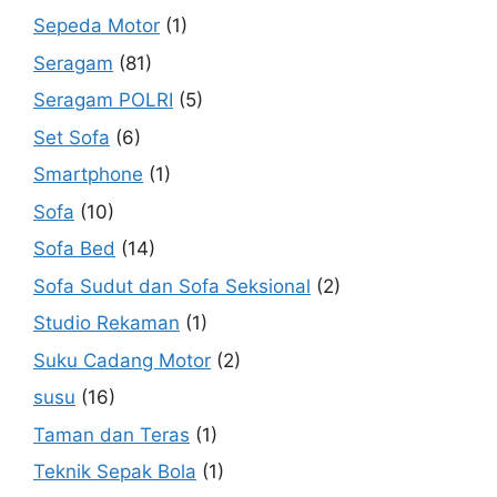
Sepeda Motor
(1)
Seragam
(81)
Seragam POLRI
(5)
Set Sofa
(6)
Smartphone
(1)
Sofa
(10)
Sofa Bed
(14)
Sofa Sudut dan Sofa Seksional
(2)
Studio Rekaman
(1)
Suku Cadang Motor
(2)
susu
(16)
Taman dan Teras
(1)
Teknik Sepak Bola
(1)