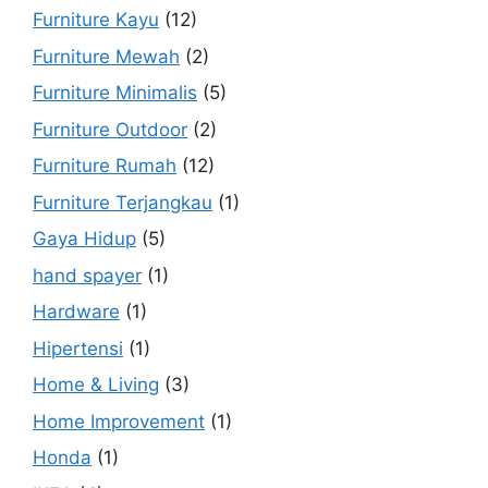
Furniture Kayu
(12)
Furniture Mewah
(2)
Furniture Minimalis
(5)
Furniture Outdoor
(2)
Furniture Rumah
(12)
Furniture Terjangkau
(1)
Gaya Hidup
(5)
hand spayer
(1)
Hardware
(1)
Hipertensi
(1)
Home & Living
(3)
Home Improvement
(1)
Honda
(1)