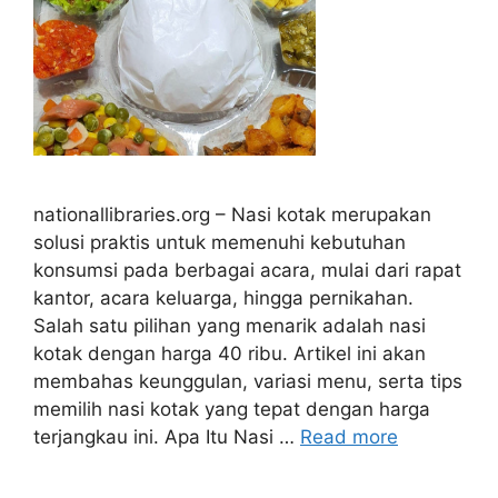
nationallibraries.org – Nasi kotak merupakan
solusi praktis untuk memenuhi kebutuhan
konsumsi pada berbagai acara, mulai dari rapat
kantor, acara keluarga, hingga pernikahan.
Salah satu pilihan yang menarik adalah nasi
kotak dengan harga 40 ribu. Artikel ini akan
membahas keunggulan, variasi menu, serta tips
memilih nasi kotak yang tepat dengan harga
terjangkau ini. Apa Itu Nasi …
Read more