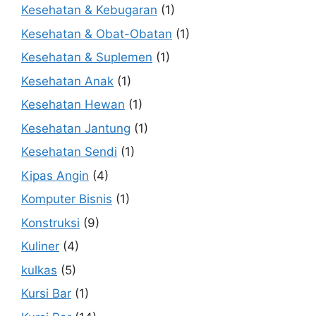
Kesehatan & Kebugaran
(1)
Kesehatan & Obat-Obatan
(1)
Kesehatan & Suplemen
(1)
Kesehatan Anak
(1)
Kesehatan Hewan
(1)
Kesehatan Jantung
(1)
Kesehatan Sendi
(1)
Kipas Angin
(4)
Komputer Bisnis
(1)
Konstruksi
(9)
Kuliner
(4)
kulkas
(5)
Kursi Bar
(1)