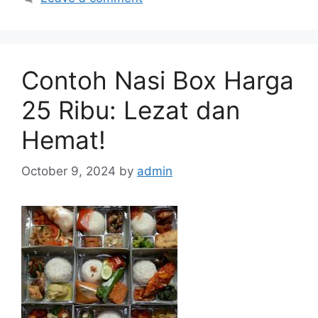
Contoh Nasi Box Harga
25 Ribu: Lezat dan
Hemat!
October 9, 2024
by
admin