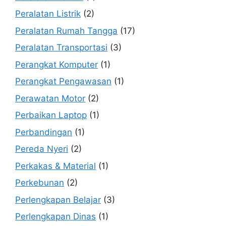
Peralatan Listrik
(2)
Peralatan Rumah Tangga
(17)
Peralatan Transportasi
(3)
Perangkat Komputer
(1)
Perangkat Pengawasan
(1)
Perawatan Motor
(2)
Perbaikan Laptop
(1)
Perbandingan
(1)
Pereda Nyeri
(2)
Perkakas & Material
(1)
Perkebunan
(2)
Perlengkapan Belajar
(3)
Perlengkapan Dinas
(1)