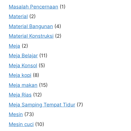
Masalah Pencernaan
(1)
Material
(2)
Material Bangunan
(4)
Material Konstruksi
(2)
Meja
(2)
Meja Belajar
(11)
Meja Konsol
(5)
Meja kopi
(8)
Meja makan
(15)
Meja Rias
(12)
Meja Samping Tempat Tidur
(7)
Mesin
(73)
Mesin cuci
(10)