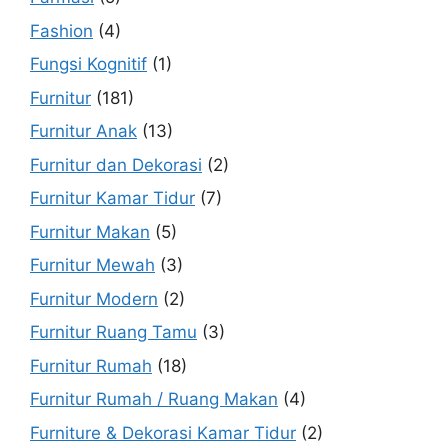
Fashion
(4)
Fungsi Kognitif
(1)
Furnitur
(181)
Furnitur Anak
(13)
Furnitur dan Dekorasi
(2)
Furnitur Kamar Tidur
(7)
Furnitur Makan
(5)
Furnitur Mewah
(3)
Furnitur Modern
(2)
Furnitur Ruang Tamu
(3)
Furnitur Rumah
(18)
Furnitur Rumah / Ruang Makan
(4)
Furniture & Dekorasi Kamar Tidur
(2)