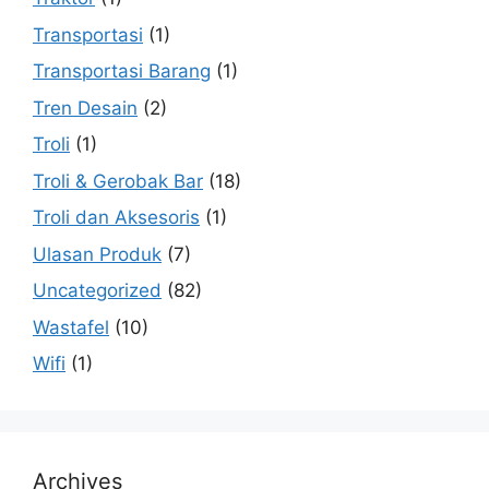
Transportasi
(1)
Transportasi Barang
(1)
Tren Desain
(2)
Troli
(1)
Troli & Gerobak Bar
(18)
Troli dan Aksesoris
(1)
Ulasan Produk
(7)
Uncategorized
(82)
Wastafel
(10)
Wifi
(1)
Archives