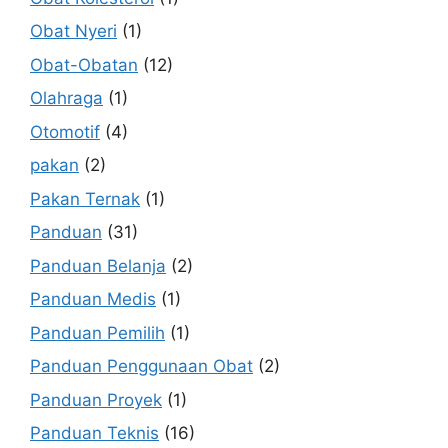
Obat Nyeri
(1)
Obat-Obatan
(12)
Olahraga
(1)
Otomotif
(4)
pakan
(2)
Pakan Ternak
(1)
Panduan
(31)
Panduan Belanja
(2)
Panduan Medis
(1)
Panduan Pemilih
(1)
Panduan Penggunaan Obat
(2)
Panduan Proyek
(1)
Panduan Teknis
(16)