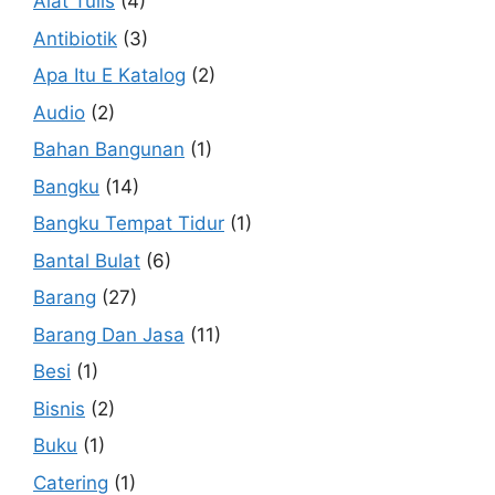
Alat Tulis
(4)
Antibiotik
(3)
Apa Itu E Katalog
(2)
Audio
(2)
Bahan Bangunan
(1)
Bangku
(14)
Bangku Tempat Tidur
(1)
Bantal Bulat
(6)
Barang
(27)
Barang Dan Jasa
(11)
Besi
(1)
Bisnis
(2)
Buku
(1)
Catering
(1)