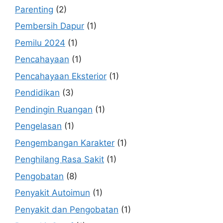
Parenting
(2)
Pembersih Dapur
(1)
Pemilu 2024
(1)
Pencahayaan
(1)
Pencahayaan Eksterior
(1)
Pendidikan
(3)
Pendingin Ruangan
(1)
Pengelasan
(1)
Pengembangan Karakter
(1)
Penghilang Rasa Sakit
(1)
Pengobatan
(8)
Penyakit Autoimun
(1)
Penyakit dan Pengobatan
(1)