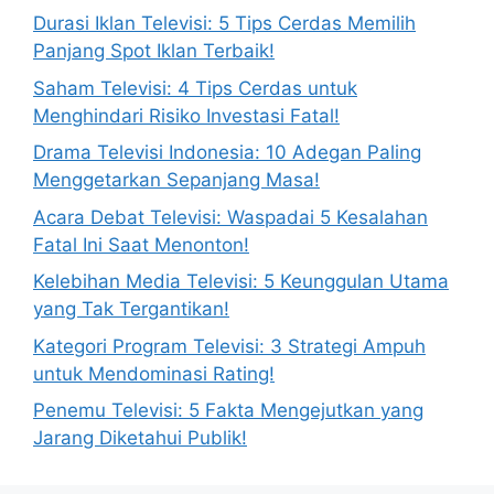
Durasi Iklan Televisi: 5 Tips Cerdas Memilih
Panjang Spot Iklan Terbaik!
Saham Televisi: 4 Tips Cerdas untuk
Menghindari Risiko Investasi Fatal!
Drama Televisi Indonesia: 10 Adegan Paling
Menggetarkan Sepanjang Masa!
Acara Debat Televisi: Waspadai 5 Kesalahan
Fatal Ini Saat Menonton!
Kelebihan Media Televisi: 5 Keunggulan Utama
yang Tak Tergantikan!
Kategori Program Televisi: 3 Strategi Ampuh
untuk Mendominasi Rating!
Penemu Televisi: 5 Fakta Mengejutkan yang
Jarang Diketahui Publik!