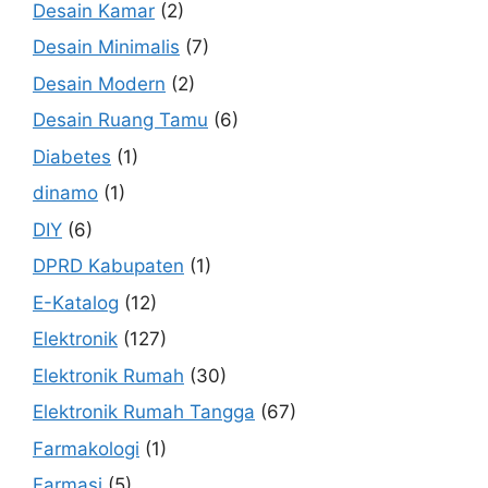
Desain Kamar
(2)
Desain Minimalis
(7)
Desain Modern
(2)
Desain Ruang Tamu
(6)
Diabetes
(1)
dinamo
(1)
DIY
(6)
DPRD Kabupaten
(1)
E-Katalog
(12)
Elektronik
(127)
Elektronik Rumah
(30)
Elektronik Rumah Tangga
(67)
Farmakologi
(1)
Farmasi
(5)