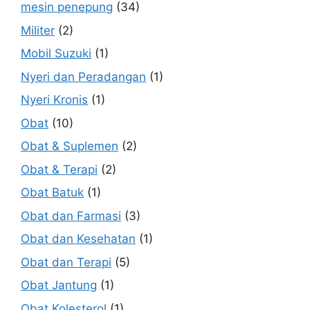
mesin penepung
(34)
Militer
(2)
Mobil Suzuki
(1)
Nyeri dan Peradangan
(1)
Nyeri Kronis
(1)
Obat
(10)
Obat & Suplemen
(2)
Obat & Terapi
(2)
Obat Batuk
(1)
Obat dan Farmasi
(3)
Obat dan Kesehatan
(1)
Obat dan Terapi
(5)
Obat Jantung
(1)
Obat Kolesterol
(1)