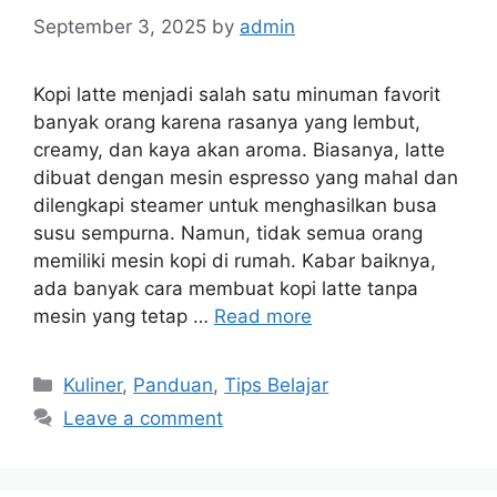
September 3, 2025
by
admin
Kopi latte menjadi salah satu minuman favorit
banyak orang karena rasanya yang lembut,
creamy, dan kaya akan aroma. Biasanya, latte
dibuat dengan mesin espresso yang mahal dan
dilengkapi steamer untuk menghasilkan busa
susu sempurna. Namun, tidak semua orang
memiliki mesin kopi di rumah. Kabar baiknya,
ada banyak cara membuat kopi latte tanpa
mesin yang tetap …
Read more
Categories
Kuliner
,
Panduan
,
Tips Belajar
Leave a comment