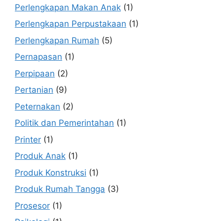
Perlengkapan Makan Anak
(1)
Perlengkapan Perpustakaan
(1)
Perlengkapan Rumah
(5)
Pernapasan
(1)
Perpipaan
(2)
Pertanian
(9)
Peternakan
(2)
Politik dan Pemerintahan
(1)
Printer
(1)
Produk Anak
(1)
Produk Konstruksi
(1)
Produk Rumah Tangga
(3)
Prosesor
(1)