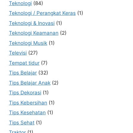
Teknologi
(84)
Teknologi / Perangkat Keras
(1)
Teknologi & Inovasi
(1)
Teknologi Keamanan
(2)
Teknologi Musik
(1)
Televisi
(27)
Tempat tidur
(7)
Tips Belajar
(32)
Tips Belajar Anak
(2)
Tips Dekorasi
(1)
Tips Kebersihan
(1)
Tips Kesehatan
(1)
Tips Sehat
(1)
Traktor
(1)