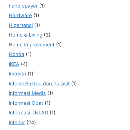
hand spayer
(1)
Hardware
(1)
Hipertensi
(1)
Home & Living
(3)
Home Improvement
(1)
Honda
(1)
IKEA
(4)
Industri
(1)
Infeksi Bakteri dan Parasit
(1)
Informasi Medis
(1)
Informasi Obat
(1)
Informasi TNI AD
(1)
Interior
(24)