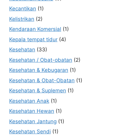
Kecantikan
(1)
Kelistrikan
(2)
Kendaraan Komersial
(1)
Kepala tempat tidur
(4)
Kesehatan
(33)
Kesehatan / Obat-obatan
(2)
Kesehatan & Kebugaran
(1)
Kesehatan & Obat-Obatan
(1)
Kesehatan & Suplemen
(1)
Kesehatan Anak
(1)
Kesehatan Hewan
(1)
Kesehatan Jantung
(1)
Kesehatan Sendi
(1)