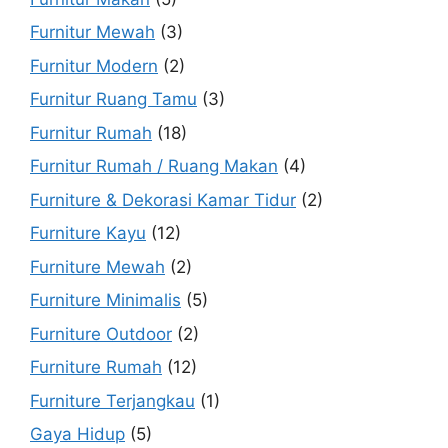
Furnitur Mewah
(3)
Furnitur Modern
(2)
Furnitur Ruang Tamu
(3)
Furnitur Rumah
(18)
Furnitur Rumah / Ruang Makan
(4)
Furniture & Dekorasi Kamar Tidur
(2)
Furniture Kayu
(12)
Furniture Mewah
(2)
Furniture Minimalis
(5)
Furniture Outdoor
(2)
Furniture Rumah
(12)
Furniture Terjangkau
(1)
Gaya Hidup
(5)