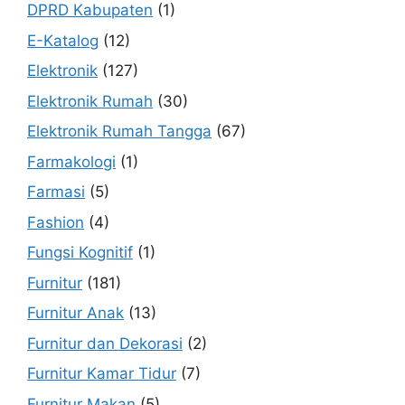
DPRD Kabupaten
(1)
E-Katalog
(12)
Elektronik
(127)
Elektronik Rumah
(30)
Elektronik Rumah Tangga
(67)
Farmakologi
(1)
Farmasi
(5)
Fashion
(4)
Fungsi Kognitif
(1)
Furnitur
(181)
Furnitur Anak
(13)
Furnitur dan Dekorasi
(2)
Furnitur Kamar Tidur
(7)
Furnitur Makan
(5)