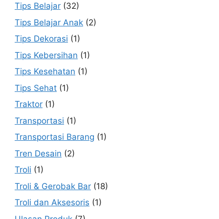
Tips Belajar
(32)
Tips Belajar Anak
(2)
Tips Dekorasi
(1)
Tips Kebersihan
(1)
Tips Kesehatan
(1)
Tips Sehat
(1)
Traktor
(1)
Transportasi
(1)
Transportasi Barang
(1)
Tren Desain
(2)
Troli
(1)
Troli & Gerobak Bar
(18)
Troli dan Aksesoris
(1)
Ulasan Produk
(7)