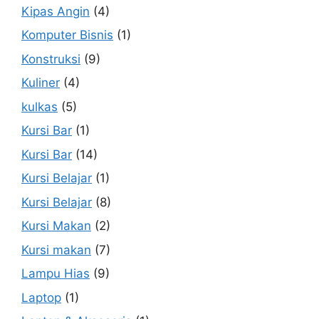
Kipas Angin
(4)
Komputer Bisnis
(1)
Konstruksi
(9)
Kuliner
(4)
kulkas
(5)
Kursi Bar
(1)
Kursi Bar
(14)
Kursi Belajar
(1)
Kursi Belajar
(8)
Kursi Makan
(2)
Kursi makan
(7)
Lampu Hias
(9)
Laptop
(1)