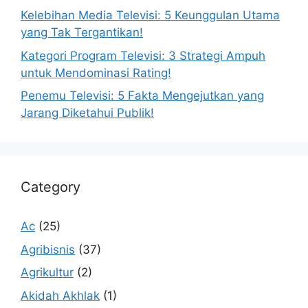
Kelebihan Media Televisi: 5 Keunggulan Utama
yang Tak Tergantikan!
Kategori Program Televisi: 3 Strategi Ampuh
untuk Mendominasi Rating!
Penemu Televisi: 5 Fakta Mengejutkan yang
Jarang Diketahui Publik!
Category
Ac
(25)
Agribisnis
(37)
Agrikultur
(2)
Akidah Akhlak
(1)