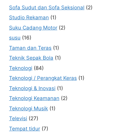
Sofa Sudut dan Sofa Seksional
(2)
Studio Rekaman
(1)
Suku Cadang Motor
(2)
susu
(16)
Taman dan Teras
(1)
Teknik Sepak Bola
(1)
Teknologi
(84)
Teknologi / Perangkat Keras
(1)
Teknologi & Inovasi
(1)
Teknologi Keamanan
(2)
Teknologi Musik
(1)
Televisi
(27)
Tempat tidur
(7)