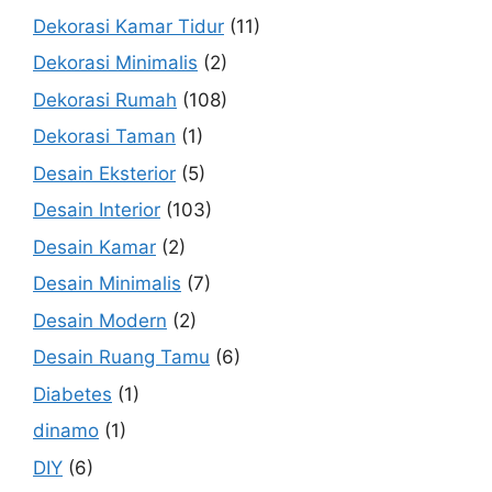
Dekorasi Kamar Tidur
(11)
Dekorasi Minimalis
(2)
Dekorasi Rumah
(108)
Dekorasi Taman
(1)
Desain Eksterior
(5)
Desain Interior
(103)
Desain Kamar
(2)
Desain Minimalis
(7)
Desain Modern
(2)
Desain Ruang Tamu
(6)
Diabetes
(1)
dinamo
(1)
DIY
(6)