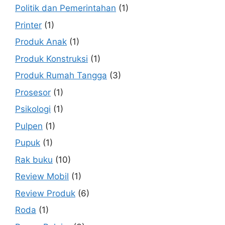
Politik dan Pemerintahan
(1)
Printer
(1)
Produk Anak
(1)
Produk Konstruksi
(1)
Produk Rumah Tangga
(3)
Prosesor
(1)
Psikologi
(1)
Pulpen
(1)
Pupuk
(1)
Rak buku
(10)
Review Mobil
(1)
Review Produk
(6)
Roda
(1)