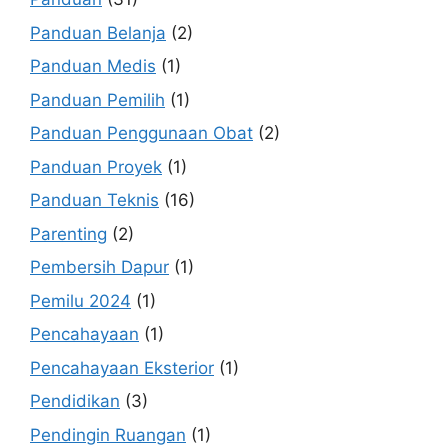
Panduan Belanja
(2)
Panduan Medis
(1)
Panduan Pemilih
(1)
Panduan Penggunaan Obat
(2)
Panduan Proyek
(1)
Panduan Teknis
(16)
Parenting
(2)
Pembersih Dapur
(1)
Pemilu 2024
(1)
Pencahayaan
(1)
Pencahayaan Eksterior
(1)
Pendidikan
(3)
Pendingin Ruangan
(1)