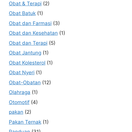
Obat & Terapi
(2)
Obat Batuk
(1)
Obat dan Farmasi
(3)
Obat dan Kesehatan
(1)
Obat dan Terapi
(5)
Obat Jantung
(1)
Obat Kolesterol
(1)
Obat Nyeri
(1)
Obat-Obatan
(12)
Olahraga
(1)
Otomotif
(4)
pakan
(2)
Pakan Ternak
(1)
Panduan
(31)