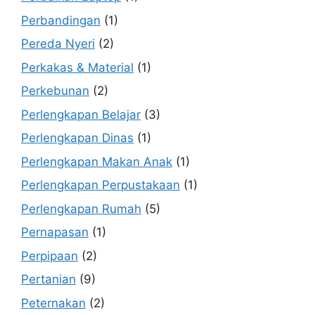
Perbandingan
(1)
Pereda Nyeri
(2)
Perkakas & Material
(1)
Perkebunan
(2)
Perlengkapan Belajar
(3)
Perlengkapan Dinas
(1)
Perlengkapan Makan Anak
(1)
Perlengkapan Perpustakaan
(1)
Perlengkapan Rumah
(5)
Pernapasan
(1)
Perpipaan
(2)
Pertanian
(9)
Peternakan
(2)