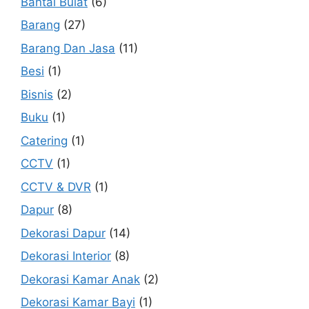
Bantal Bulat
(6)
Barang
(27)
Barang Dan Jasa
(11)
Besi
(1)
Bisnis
(2)
Buku
(1)
Catering
(1)
CCTV
(1)
CCTV & DVR
(1)
Dapur
(8)
Dekorasi Dapur
(14)
Dekorasi Interior
(8)
Dekorasi Kamar Anak
(2)
Dekorasi Kamar Bayi
(1)