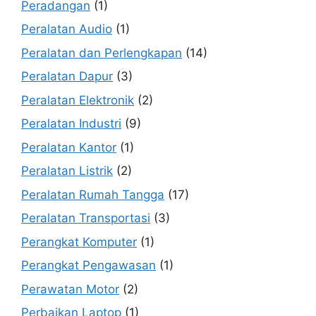
Peradangan
(1)
Peralatan Audio
(1)
Peralatan dan Perlengkapan
(14)
Peralatan Dapur
(3)
Peralatan Elektronik
(2)
Peralatan Industri
(9)
Peralatan Kantor
(1)
Peralatan Listrik
(2)
Peralatan Rumah Tangga
(17)
Peralatan Transportasi
(3)
Perangkat Komputer
(1)
Perangkat Pengawasan
(1)
Perawatan Motor
(2)
Perbaikan Laptop
(1)