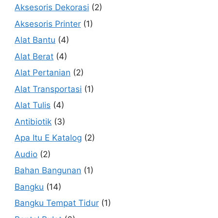
Aksesoris Dekorasi
(2)
Aksesoris Printer
(1)
Alat Bantu
(4)
Alat Berat
(4)
Alat Pertanian
(2)
Alat Transportasi
(1)
Alat Tulis
(4)
Antibiotik
(3)
Apa Itu E Katalog
(2)
Audio
(2)
Bahan Bangunan
(1)
Bangku
(14)
Bangku Tempat Tidur
(1)