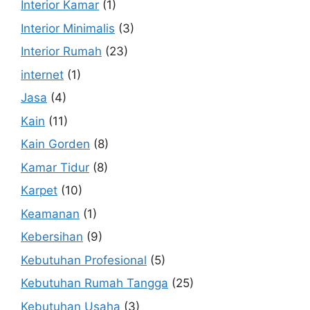
Interior Kamar
(1)
Interior Minimalis
(3)
Interior Rumah
(23)
internet
(1)
Jasa
(4)
Kain
(11)
Kain Gorden
(8)
Kamar Tidur
(8)
Karpet
(10)
Keamanan
(1)
Kebersihan
(9)
Kebutuhan Profesional
(5)
Kebutuhan Rumah Tangga
(25)
Kebutuhan Usaha
(3)