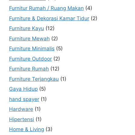
Furnitur Rumah / Ruang Makan
(4)
Furniture & Dekorasi Kamar Tidur
(2)
Furniture Kayu
(12)
Furniture Mewah
(2)
Furniture Minimalis
(5)
Furniture Outdoor
(2)
Furniture Rumah
(12)
Furniture Terjangkau
(1)
Gaya Hidup
(5)
hand spayer
(1)
Hardware
(1)
Hipertensi
(1)
Home & Living
(3)