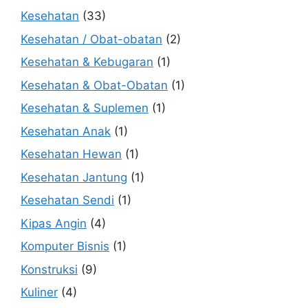
Kesehatan
(33)
Kesehatan / Obat-obatan
(2)
Kesehatan & Kebugaran
(1)
Kesehatan & Obat-Obatan
(1)
Kesehatan & Suplemen
(1)
Kesehatan Anak
(1)
Kesehatan Hewan
(1)
Kesehatan Jantung
(1)
Kesehatan Sendi
(1)
Kipas Angin
(4)
Komputer Bisnis
(1)
Konstruksi
(9)
Kuliner
(4)