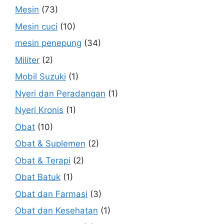
Mesin
(73)
Mesin cuci
(10)
mesin penepung
(34)
Militer
(2)
Mobil Suzuki
(1)
Nyeri dan Peradangan
(1)
Nyeri Kronis
(1)
Obat
(10)
Obat & Suplemen
(2)
Obat & Terapi
(2)
Obat Batuk
(1)
Obat dan Farmasi
(3)
Obat dan Kesehatan
(1)