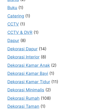
Buku
(1)
Catering
(1)
CCTV
(1)
CCTV & DVR
(1)
Dapur
(8)
Dekorasi Dapur
(14)
Dekorasi Interior
(8)
Dekorasi Kamar Anak
(2)
Dekorasi Kamar Bayi
(1)
Dekorasi Kamar Tidur
(11)
Dekorasi Minimalis
(2)
Dekorasi Rumah
(108)
Dekorasi Taman
(1)