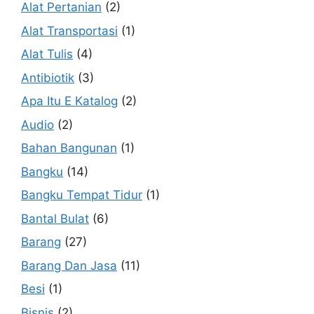
Alat Pertanian
(2)
Alat Transportasi
(1)
Alat Tulis
(4)
Antibiotik
(3)
Apa Itu E Katalog
(2)
Audio
(2)
Bahan Bangunan
(1)
Bangku
(14)
Bangku Tempat Tidur
(1)
Bantal Bulat
(6)
Barang
(27)
Barang Dan Jasa
(11)
Besi
(1)
Bisnis
(2)