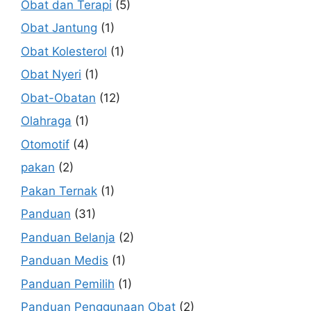
Obat dan Terapi
(5)
Obat Jantung
(1)
Obat Kolesterol
(1)
Obat Nyeri
(1)
Obat-Obatan
(12)
Olahraga
(1)
Otomotif
(4)
pakan
(2)
Pakan Ternak
(1)
Panduan
(31)
Panduan Belanja
(2)
Panduan Medis
(1)
Panduan Pemilih
(1)
Panduan Penggunaan Obat
(2)