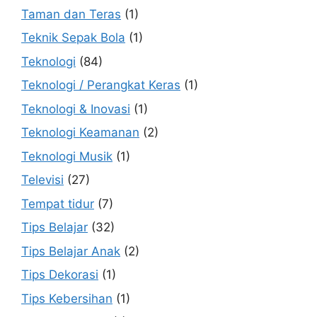
Taman dan Teras
(1)
Teknik Sepak Bola
(1)
Teknologi
(84)
Teknologi / Perangkat Keras
(1)
Teknologi & Inovasi
(1)
Teknologi Keamanan
(2)
Teknologi Musik
(1)
Televisi
(27)
Tempat tidur
(7)
Tips Belajar
(32)
Tips Belajar Anak
(2)
Tips Dekorasi
(1)
Tips Kebersihan
(1)