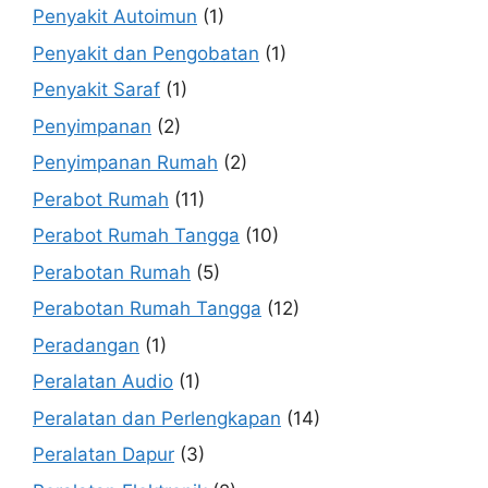
Penyakit Autoimun
(1)
Penyakit dan Pengobatan
(1)
Penyakit Saraf
(1)
Penyimpanan
(2)
Penyimpanan Rumah
(2)
Perabot Rumah
(11)
Perabot Rumah Tangga
(10)
Perabotan Rumah
(5)
Perabotan Rumah Tangga
(12)
Peradangan
(1)
Peralatan Audio
(1)
Peralatan dan Perlengkapan
(14)
Peralatan Dapur
(3)