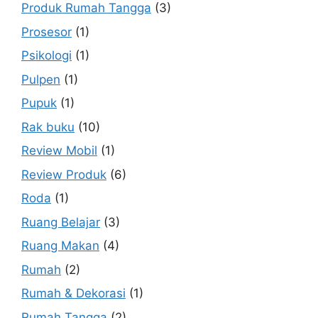
Produk Rumah Tangga
(3)
Prosesor
(1)
Psikologi
(1)
Pulpen
(1)
Pupuk
(1)
Rak buku
(10)
Review Mobil
(1)
Review Produk
(6)
Roda
(1)
Ruang Belajar
(3)
Ruang Makan
(4)
Rumah
(2)
Rumah & Dekorasi
(1)
Rumah Tangga
(2)