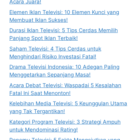
Acara Juara!
Elemen Iklan Televisi: 10 Elemen Kunci yang
Membuat Iklan Sukses!
Durasi Iklan Televisi: 5 Tips Cerdas Memilih
Panjang Spot Iklan Terbaik!
Saham Televisi: 4 Tips Cerdas untuk
Menghindari Risiko Investasi Fatal!
Drama Televisi Indonesia: 10 Adegan Paling
Menggetarkan Sepanjang Masa!
Acara Debat Televisi: Waspadai 5 Kesalahan
Fatal Ini Saat Menonton!
Kelebihan Media Televisi: 5 Keunggulan Utama
yang Tak Tergantikan!
Kategori Program Televisi: 3 Strategi Ampuh
untuk Mendominasi Rating!