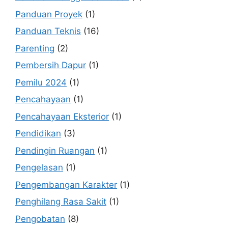
Panduan Proyek
(1)
Panduan Teknis
(16)
Parenting
(2)
Pembersih Dapur
(1)
Pemilu 2024
(1)
Pencahayaan
(1)
Pencahayaan Eksterior
(1)
Pendidikan
(3)
Pendingin Ruangan
(1)
Pengelasan
(1)
Pengembangan Karakter
(1)
Penghilang Rasa Sakit
(1)
Pengobatan
(8)