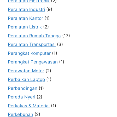
Peralatan Elektronik
(2)
Peralatan Industri
(9)
Peralatan Kantor
(1)
Peralatan Listrik
(2)
Peralatan Rumah Tangga
(17)
Peralatan Transportasi
(3)
Perangkat Komputer
(1)
Perangkat Pengawasan
(1)
Perawatan Motor
(2)
Perbaikan Laptop
(1)
Perbandingan
(1)
Pereda Nyeri
(2)
Perkakas & Material
(1)
Perkebunan
(2)