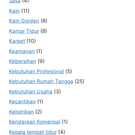
Jasa
(4)
Kain
(11)
Kain Gorden
(8)
Kamar Tidur
(8)
Karpet
(10)
Keamanan
(1)
Kebersihan
(9)
Kebutuhan Profesional
(5)
Kebutuhan Rumah Tangga
(25)
Kebutuhan Usaha
(3)
Kecantikan
(1)
Kelistrikan
(2)
Kendaraan Komersial
(1)
Kepala tempat tidur
(4)