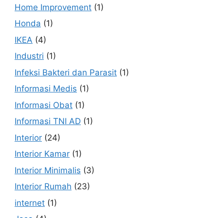
Home Improvement
(1)
Honda
(1)
IKEA
(4)
Industri
(1)
Infeksi Bakteri dan Parasit
(1)
Informasi Medis
(1)
Informasi Obat
(1)
Informasi TNI AD
(1)
Interior
(24)
Interior Kamar
(1)
Interior Minimalis
(3)
Interior Rumah
(23)
internet
(1)