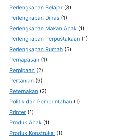
Perlengkapan Belajar
(3)
Perlengkapan Dinas
(1)
Perlengkapan Makan Anak
(1)
Perlengkapan Perpustakaan
(1)
Perlengkapan Rumah
(5)
Pernapasan
(1)
Perpipaan
(2)
Pertanian
(9)
Peternakan
(2)
Politik dan Pemerintahan
(1)
Printer
(1)
Produk Anak
(1)
Produk Konstruksi
(1)