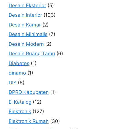
Desain Eksterior
(5)
Desain Interior
(103)
Desain Kamar
(2)
Desain Minimalis
(7)
Desain Modern
(2)
Desain Ruang Tamu
(6)
Diabetes
(1)
dinamo
(1)
DIY
(6)
DPRD Kabupaten
(1)
E-Katalog
(12)
Elektronik
(127)
Elektronik Rumah
(30)