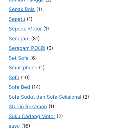
Sepak Bola
(1)
Sepatu
(1)
Sepeda Motor
(1)
Seragam
(81)
Seragam POLRI
(5)
Set Sofa
(6)
Smartphone
(1)
Sofa
(10)
Sofa Bed
(14)
Sofa Sudut dan Sofa Seksional
(2)
Studio Rekaman
(1)
Suku Cadang Motor
(2)
susu
(16)