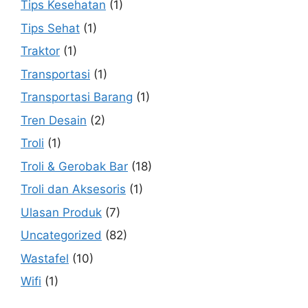
Tips Kesehatan
(1)
Tips Sehat
(1)
Traktor
(1)
Transportasi
(1)
Transportasi Barang
(1)
Tren Desain
(2)
Troli
(1)
Troli & Gerobak Bar
(18)
Troli dan Aksesoris
(1)
Ulasan Produk
(7)
Uncategorized
(82)
Wastafel
(10)
Wifi
(1)