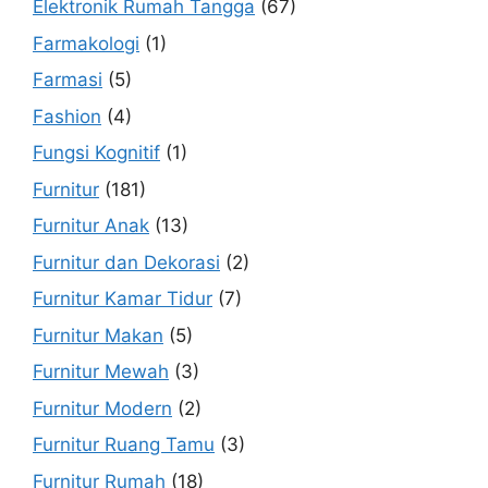
Elektronik Rumah Tangga
(67)
Farmakologi
(1)
Farmasi
(5)
Fashion
(4)
Fungsi Kognitif
(1)
Furnitur
(181)
Furnitur Anak
(13)
Furnitur dan Dekorasi
(2)
Furnitur Kamar Tidur
(7)
Furnitur Makan
(5)
Furnitur Mewah
(3)
Furnitur Modern
(2)
Furnitur Ruang Tamu
(3)
Furnitur Rumah
(18)