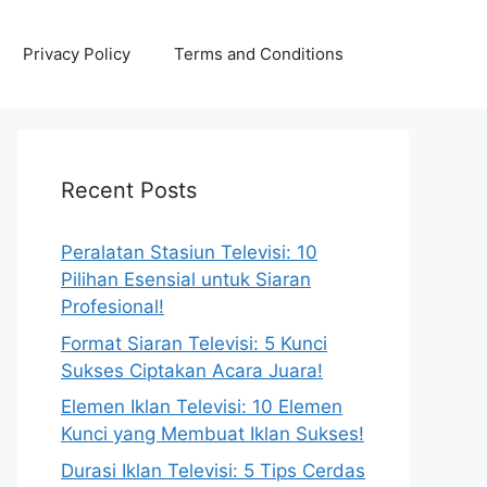
Privacy Policy
Terms and Conditions
Recent Posts
Peralatan Stasiun Televisi: 10
Pilihan Esensial untuk Siaran
Profesional!
Format Siaran Televisi: 5 Kunci
Sukses Ciptakan Acara Juara!
Elemen Iklan Televisi: 10 Elemen
Kunci yang Membuat Iklan Sukses!
Durasi Iklan Televisi: 5 Tips Cerdas