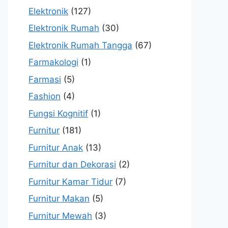
Elektronik
(127)
Elektronik Rumah
(30)
Elektronik Rumah Tangga
(67)
Farmakologi
(1)
Farmasi
(5)
Fashion
(4)
Fungsi Kognitif
(1)
Furnitur
(181)
Furnitur Anak
(13)
Furnitur dan Dekorasi
(2)
Furnitur Kamar Tidur
(7)
Furnitur Makan
(5)
Furnitur Mewah
(3)