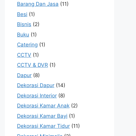
Barang Dan Jasa
(11)
Besi
(1)
Bisnis
(2)
Buku
(1)
Catering
(1)
CCTV
(1)
CCTV & DVR
(1)
Dapur
(8)
Dekorasi Dapur
(14)
Dekorasi Interior
(8)
Dekorasi Kamar Anak
(2)
Dekorasi Kamar Bayi
(1)
Dekorasi Kamar Tidur
(11)