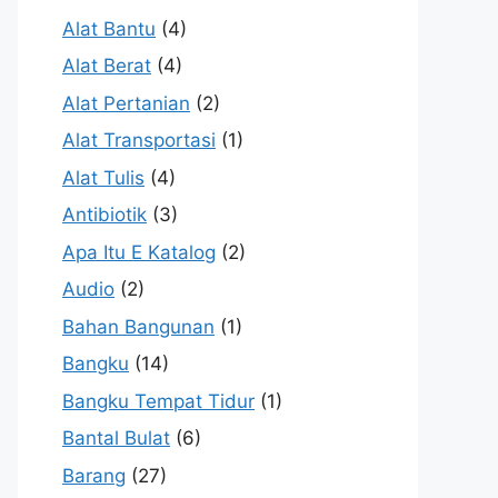
Alat Bantu
(4)
Alat Berat
(4)
Alat Pertanian
(2)
Alat Transportasi
(1)
Alat Tulis
(4)
Antibiotik
(3)
Apa Itu E Katalog
(2)
Audio
(2)
Bahan Bangunan
(1)
Bangku
(14)
Bangku Tempat Tidur
(1)
Bantal Bulat
(6)
Barang
(27)