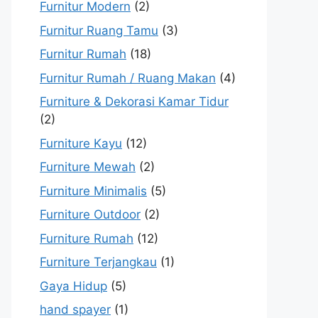
Furnitur Modern
(2)
Furnitur Ruang Tamu
(3)
Furnitur Rumah
(18)
Furnitur Rumah / Ruang Makan
(4)
Furniture & Dekorasi Kamar Tidur
(2)
Furniture Kayu
(12)
Furniture Mewah
(2)
Furniture Minimalis
(5)
Furniture Outdoor
(2)
Furniture Rumah
(12)
Furniture Terjangkau
(1)
Gaya Hidup
(5)
hand spayer
(1)