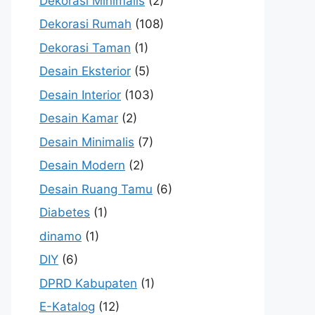
Dekorasi Minimalis
(2)
Dekorasi Rumah
(108)
Dekorasi Taman
(1)
Desain Eksterior
(5)
Desain Interior
(103)
Desain Kamar
(2)
Desain Minimalis
(7)
Desain Modern
(2)
Desain Ruang Tamu
(6)
Diabetes
(1)
dinamo
(1)
DIY
(6)
DPRD Kabupaten
(1)
E-Katalog
(12)