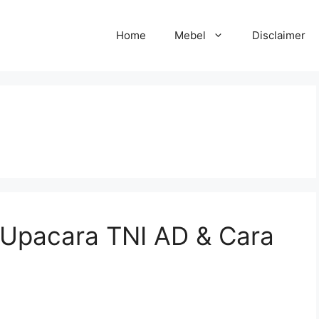
Home
Mebel
Disclaimer
 Upacara TNI AD & Cara