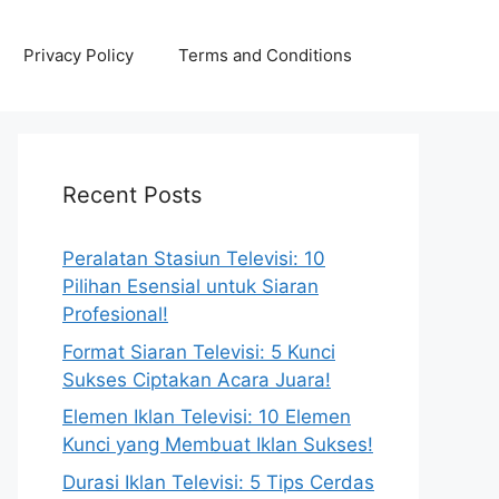
Privacy Policy
Terms and Conditions
Recent Posts
Peralatan Stasiun Televisi: 10
Pilihan Esensial untuk Siaran
Profesional!
Format Siaran Televisi: 5 Kunci
Sukses Ciptakan Acara Juara!
Elemen Iklan Televisi: 10 Elemen
Kunci yang Membuat Iklan Sukses!
Durasi Iklan Televisi: 5 Tips Cerdas