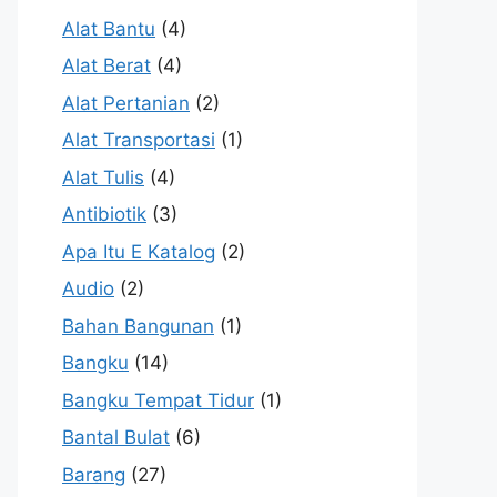
Alat Bantu
(4)
Alat Berat
(4)
Alat Pertanian
(2)
Alat Transportasi
(1)
Alat Tulis
(4)
Antibiotik
(3)
Apa Itu E Katalog
(2)
Audio
(2)
Bahan Bangunan
(1)
Bangku
(14)
Bangku Tempat Tidur
(1)
Bantal Bulat
(6)
Barang
(27)