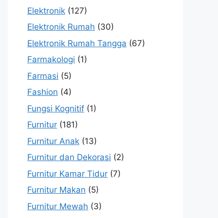
Elektronik
(127)
Elektronik Rumah
(30)
Elektronik Rumah Tangga
(67)
Farmakologi
(1)
Farmasi
(5)
Fashion
(4)
Fungsi Kognitif
(1)
Furnitur
(181)
Furnitur Anak
(13)
Furnitur dan Dekorasi
(2)
Furnitur Kamar Tidur
(7)
Furnitur Makan
(5)
Furnitur Mewah
(3)