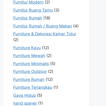
Furnitur Modern
(2)
Furnitur Ruang Tamu
(3)
Furnitur Rumah
(18)
Furnitur Rumah / Ruang Makan
(4)
Furniture & Dekorasi Kamar Tidur
(2)
Furniture Kayu
(12)
Furniture Mewah
(2)
Furniture Minimalis
(5)
Furniture Outdoor
(2)
Furniture Rumah
(12)
Furniture Terjangkau
(1)
Gaya Hidup
(5)
hand spayer
(1)