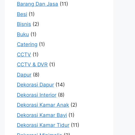
Barang Dan Jasa
(11)
Besi
(1)
Bisnis
(2)
Buku
(1)
Catering
(1)
CCTV
(1)
CCTV & DVR
(1)
Dapur
(8)
Dekorasi Dapur
(14)
Dekorasi Interior
(8)
Dekorasi Kamar Anak
(2)
Dekorasi Kamar Bayi
(1)
Dekorasi Kamar Tidur
(11)