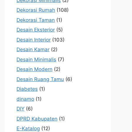
Dekorasi Minimalis
(2)
Dekorasi Rumah
(108)
Dekorasi Taman
(1)
Desain Eksterior
(5)
Desain Interior
(103)
Desain Kamar
(2)
Desain Minimalis
(7)
Desain Modern
(2)
Desain Ruang Tamu
(6)
Diabetes
(1)
dinamo
(1)
DIY
(6)
DPRD Kabupaten
(1)
E-Katalog
(12)