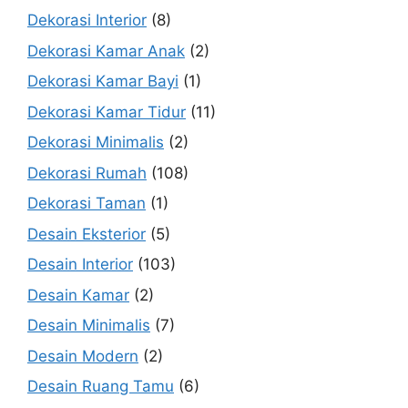
Dekorasi Interior
(8)
Dekorasi Kamar Anak
(2)
Dekorasi Kamar Bayi
(1)
Dekorasi Kamar Tidur
(11)
Dekorasi Minimalis
(2)
Dekorasi Rumah
(108)
Dekorasi Taman
(1)
Desain Eksterior
(5)
Desain Interior
(103)
Desain Kamar
(2)
Desain Minimalis
(7)
Desain Modern
(2)
Desain Ruang Tamu
(6)