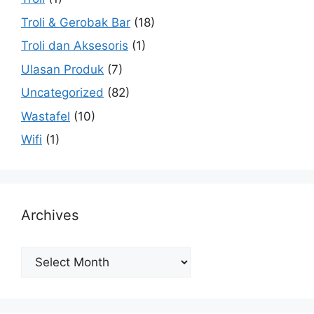
Troli & Gerobak Bar
(18)
Troli dan Aksesoris
(1)
Ulasan Produk
(7)
Uncategorized
(82)
Wastafel
(10)
Wifi
(1)
Archives
Archives