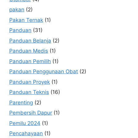
pakan
(2)
Pakan Ternak
(1)
Panduan
(31)
Panduan Belanja
(2)
Panduan Medis
(1)
Panduan Pemilih
(1)
Panduan Penggunaan Obat
(2)
Panduan Proyek
(1)
Panduan Teknis
(16)
Parenting
(2)
Pembersih Dapur
(1)
Pemilu 2024
(1)
Pencahayaan
(1)