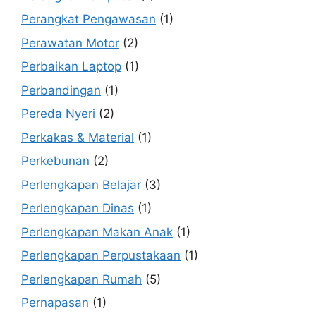
Perangkat Pengawasan
(1)
Perawatan Motor
(2)
Perbaikan Laptop
(1)
Perbandingan
(1)
Pereda Nyeri
(2)
Perkakas & Material
(1)
Perkebunan
(2)
Perlengkapan Belajar
(3)
Perlengkapan Dinas
(1)
Perlengkapan Makan Anak
(1)
Perlengkapan Perpustakaan
(1)
Perlengkapan Rumah
(5)
Pernapasan
(1)