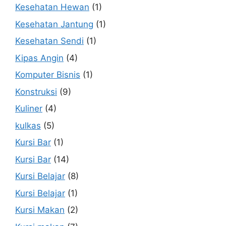
Kesehatan Hewan
(1)
Kesehatan Jantung
(1)
Kesehatan Sendi
(1)
Kipas Angin
(4)
Komputer Bisnis
(1)
Konstruksi
(9)
Kuliner
(4)
kulkas
(5)
Kursi Bar
(1)
Kursi Bar
(14)
Kursi Belajar
(8)
Kursi Belajar
(1)
Kursi Makan
(2)