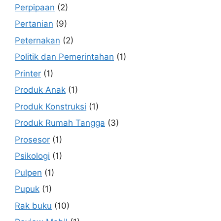
Perpipaan
(2)
Pertanian
(9)
Peternakan
(2)
Politik dan Pemerintahan
(1)
Printer
(1)
Produk Anak
(1)
Produk Konstruksi
(1)
Produk Rumah Tangga
(3)
Prosesor
(1)
Psikologi
(1)
Pulpen
(1)
Pupuk
(1)
Rak buku
(10)