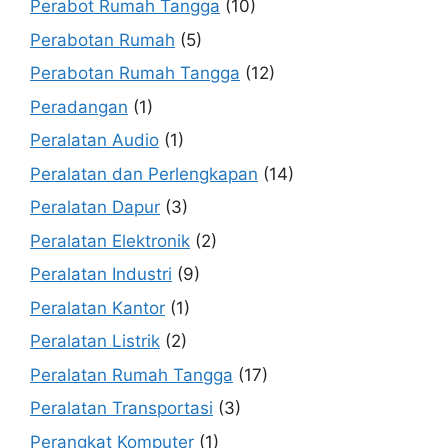
Perabot Rumah Tangga
(10)
Perabotan Rumah
(5)
Perabotan Rumah Tangga
(12)
Peradangan
(1)
Peralatan Audio
(1)
Peralatan dan Perlengkapan
(14)
Peralatan Dapur
(3)
Peralatan Elektronik
(2)
Peralatan Industri
(9)
Peralatan Kantor
(1)
Peralatan Listrik
(2)
Peralatan Rumah Tangga
(17)
Peralatan Transportasi
(3)
Perangkat Komputer
(1)