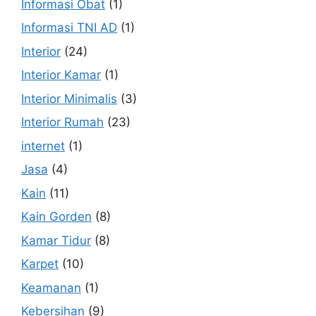
Informasi Obat
(1)
Informasi TNI AD
(1)
Interior
(24)
Interior Kamar
(1)
Interior Minimalis
(3)
Interior Rumah
(23)
internet
(1)
Jasa
(4)
Kain
(11)
Kain Gorden
(8)
Kamar Tidur
(8)
Karpet
(10)
Keamanan
(1)
Kebersihan
(9)