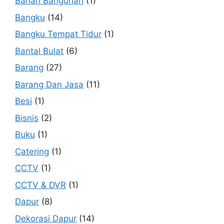
Bahan Bangunan
(1)
Bangku
(14)
Bangku Tempat Tidur
(1)
Bantal Bulat
(6)
Barang
(27)
Barang Dan Jasa
(11)
Besi
(1)
Bisnis
(2)
Buku
(1)
Catering
(1)
CCTV
(1)
CCTV & DVR
(1)
Dapur
(8)
Dekorasi Dapur
(14)