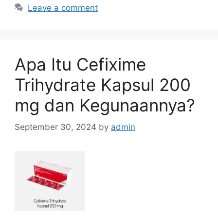
Leave a comment
Apa Itu Cefixime
Trihydrate Kapsul 200
mg dan Kegunaannya?
September 30, 2024
by
admin