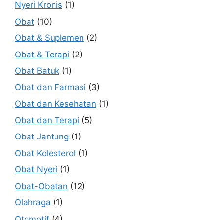
Nyeri Kronis
(1)
Obat
(10)
Obat & Suplemen
(2)
Obat & Terapi
(2)
Obat Batuk
(1)
Obat dan Farmasi
(3)
Obat dan Kesehatan
(1)
Obat dan Terapi
(5)
Obat Jantung
(1)
Obat Kolesterol
(1)
Obat Nyeri
(1)
Obat-Obatan
(12)
Olahraga
(1)
Otomotif
(4)