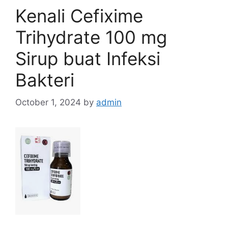
Kenali Cefixime
Trihydrate 100 mg
Sirup buat Infeksi
Bakteri
October 1, 2024
by
admin