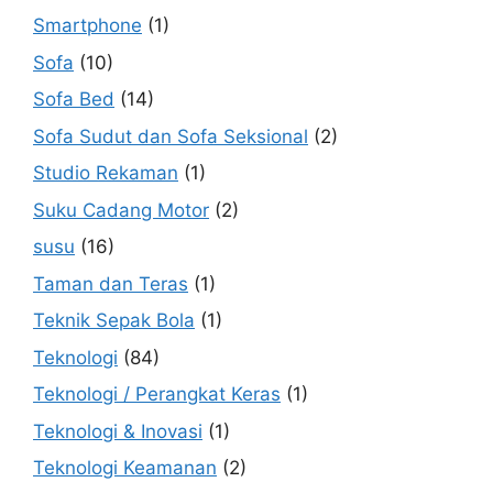
Smartphone
(1)
Sofa
(10)
Sofa Bed
(14)
Sofa Sudut dan Sofa Seksional
(2)
Studio Rekaman
(1)
Suku Cadang Motor
(2)
susu
(16)
Taman dan Teras
(1)
Teknik Sepak Bola
(1)
Teknologi
(84)
Teknologi / Perangkat Keras
(1)
Teknologi & Inovasi
(1)
Teknologi Keamanan
(2)