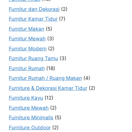
Furnitur dan Dekorasi
(2)
Furnitur Kamar Tidur
(7)
Furnitur Makan
(5)
Furnitur Mewah
(3)
Furnitur Modern
(2)
Furnitur Ruang Tamu
(3)
Furnitur Rumah
(18)
Furnitur Rumah / Ruang Makan
(4)
Furniture & Dekorasi Kamar Tidur
(2)
Furniture Kayu
(12)
Furniture Mewah
(2)
Furniture Minimalis
(5)
Furniture Outdoor
(2)