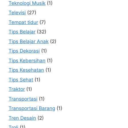
Teknologi Musik
(1)
Televisi
(27)
Tempat tidur
(7)
Tips Belajar
(32)
Tips Belajar Anak
(2)
Tips Dekorasi
(1)
Tips Kebersihan
(1)
Tips Kesehatan
(1)
Tips Sehat
(1)
Traktor
(1)
Transportasi
(1)
Transportasi Barang
(1)
Tren Desain
(2)
Troli
(1)