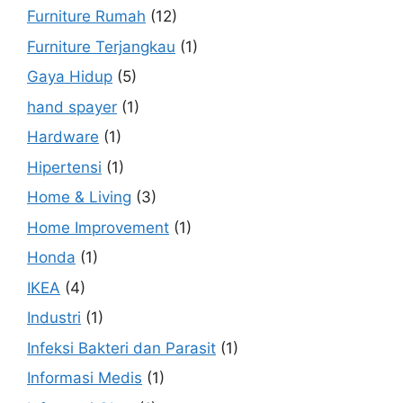
Furniture Rumah
(12)
Furniture Terjangkau
(1)
Gaya Hidup
(5)
hand spayer
(1)
Hardware
(1)
Hipertensi
(1)
Home & Living
(3)
Home Improvement
(1)
Honda
(1)
IKEA
(4)
Industri
(1)
Infeksi Bakteri dan Parasit
(1)
Informasi Medis
(1)