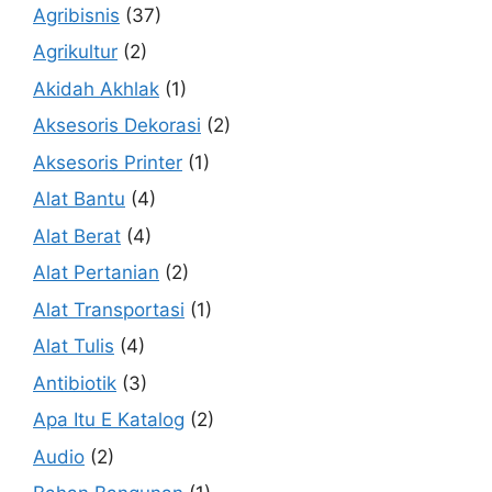
Agribisnis
(37)
Agrikultur
(2)
Akidah Akhlak
(1)
Aksesoris Dekorasi
(2)
Aksesoris Printer
(1)
Alat Bantu
(4)
Alat Berat
(4)
Alat Pertanian
(2)
Alat Transportasi
(1)
Alat Tulis
(4)
Antibiotik
(3)
Apa Itu E Katalog
(2)
Audio
(2)