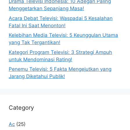
Drama Televisi Indonesia: 10 Adegan Paling
Menggetarkan Sepanjang Masa!
Acara Debat Televisi: Waspadai 5 Kesalahan
Fatal Ini Saat Menonton!
Kelebihan Media Televisi: 5 Keunggulan Utama
yang Tak Tergantikan!
Kategori Program Televisi: 3 Strategi Ampuh
untuk Mendominasi Rating!
Penemu Televisi: 5 Fakta Mengejutkan yang
Jarang Diketahui Publik!
Category
Ac
(25)