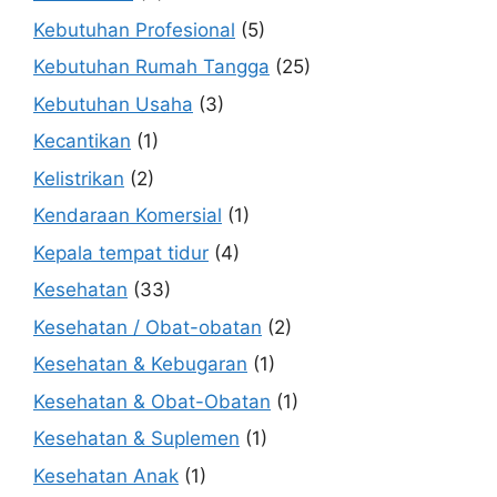
Kebutuhan Profesional
(5)
Kebutuhan Rumah Tangga
(25)
Kebutuhan Usaha
(3)
Kecantikan
(1)
Kelistrikan
(2)
Kendaraan Komersial
(1)
Kepala tempat tidur
(4)
Kesehatan
(33)
Kesehatan / Obat-obatan
(2)
Kesehatan & Kebugaran
(1)
Kesehatan & Obat-Obatan
(1)
Kesehatan & Suplemen
(1)
Kesehatan Anak
(1)