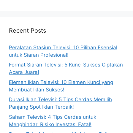
Recent Posts
Peralatan Stasiun Televisi: 10 Pilihan Esensial
untuk Siaran Profesional!
Format Siaran Televisi: 5 Kunci Sukses Ciptakan
Acara Juara!
Elemen Iklan Televisi: 10 Elemen Kunci yang
Membuat Iklan Sukses!
Durasi Iklan Televisi: 5 Tips Cerdas Memilih
Panjang Spot Iklan Terbaik!
Saham Televisi: 4 Tips Cerdas untuk
Menghindari Risiko Investasi Fatal!