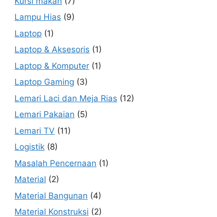
Kursi makan
(7)
Lampu Hias
(9)
Laptop
(1)
Laptop & Aksesoris
(1)
Laptop & Komputer
(1)
Laptop Gaming
(3)
Lemari Laci dan Meja Rias
(12)
Lemari Pakaian
(5)
Lemari TV
(11)
Logistik
(8)
Masalah Pencernaan
(1)
Material
(2)
Material Bangunan
(4)
Material Konstruksi
(2)