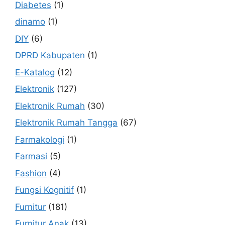
Diabetes
(1)
dinamo
(1)
DIY
(6)
DPRD Kabupaten
(1)
E-Katalog
(12)
Elektronik
(127)
Elektronik Rumah
(30)
Elektronik Rumah Tangga
(67)
Farmakologi
(1)
Farmasi
(5)
Fashion
(4)
Fungsi Kognitif
(1)
Furnitur
(181)
Furnitur Anak
(13)