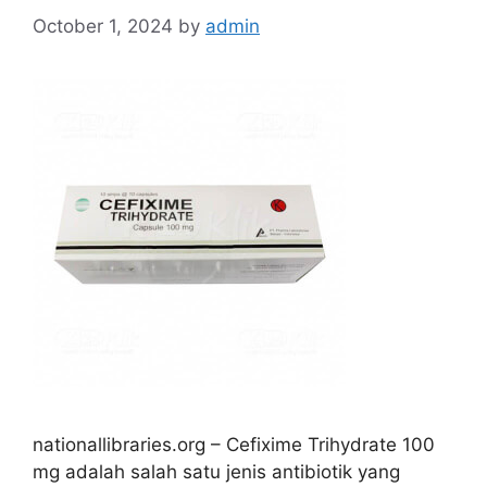
October 1, 2024
by
admin
nationallibraries.org – Cefixime Trihydrate 100
mg adalah salah satu jenis antibiotik yang