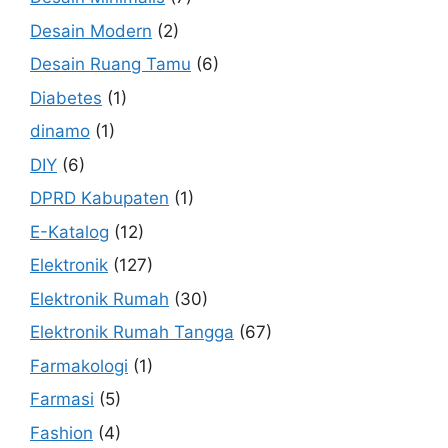
Desain Modern
(2)
Desain Ruang Tamu
(6)
Diabetes
(1)
dinamo
(1)
DIY
(6)
DPRD Kabupaten
(1)
E-Katalog
(12)
Elektronik
(127)
Elektronik Rumah
(30)
Elektronik Rumah Tangga
(67)
Farmakologi
(1)
Farmasi
(5)
Fashion
(4)