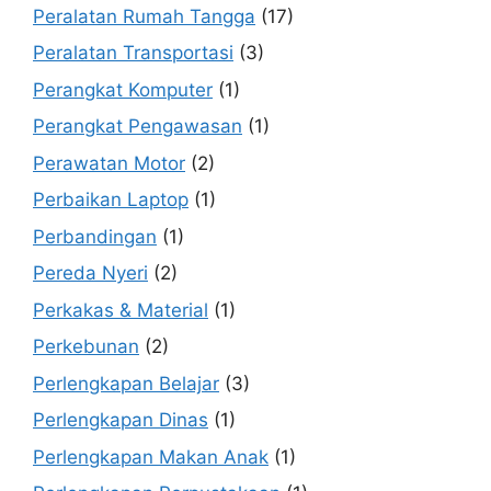
Peralatan Rumah Tangga
(17)
Peralatan Transportasi
(3)
Perangkat Komputer
(1)
Perangkat Pengawasan
(1)
Perawatan Motor
(2)
Perbaikan Laptop
(1)
Perbandingan
(1)
Pereda Nyeri
(2)
Perkakas & Material
(1)
Perkebunan
(2)
Perlengkapan Belajar
(3)
Perlengkapan Dinas
(1)
Perlengkapan Makan Anak
(1)