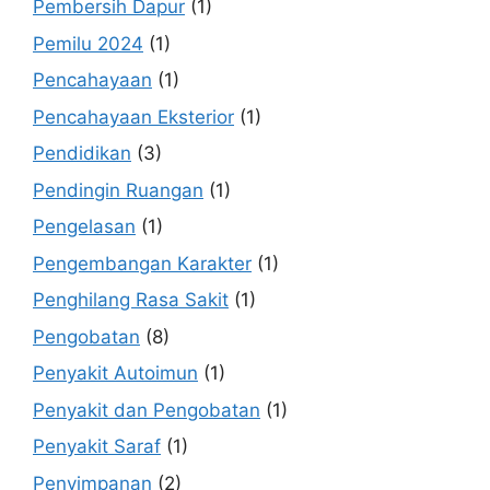
Pembersih Dapur
(1)
Pemilu 2024
(1)
Pencahayaan
(1)
Pencahayaan Eksterior
(1)
Pendidikan
(3)
Pendingin Ruangan
(1)
Pengelasan
(1)
Pengembangan Karakter
(1)
Penghilang Rasa Sakit
(1)
Pengobatan
(8)
Penyakit Autoimun
(1)
Penyakit dan Pengobatan
(1)
Penyakit Saraf
(1)
Penyimpanan
(2)