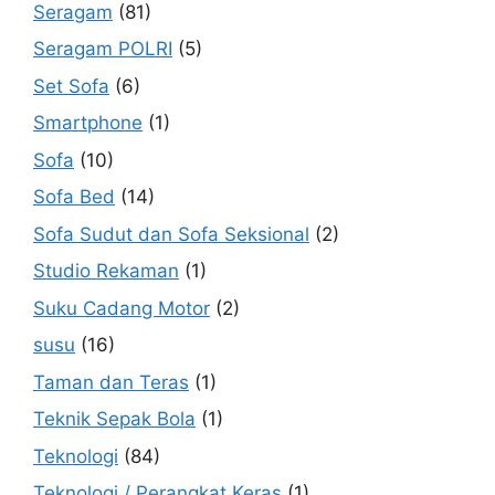
Seragam
(81)
Seragam POLRI
(5)
Set Sofa
(6)
Smartphone
(1)
Sofa
(10)
Sofa Bed
(14)
Sofa Sudut dan Sofa Seksional
(2)
Studio Rekaman
(1)
Suku Cadang Motor
(2)
susu
(16)
Taman dan Teras
(1)
Teknik Sepak Bola
(1)
Teknologi
(84)
Teknologi / Perangkat Keras
(1)