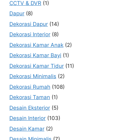
CCTV & DVR
(1)
Dapur
(8)
Dekorasi Dapur
(14)
Dekorasi Interior
(8)
Dekorasi Kamar Anak
(2)
Dekorasi Kamar Bayi
(1)
Dekorasi Kamar Tidur
(11)
Dekorasi Minimalis
(2)
Dekorasi Rumah
(108)
Dekorasi Taman
(1)
Desain Eksterior
(5)
Desain Interior
(103)
Desain Kamar
(2)
Desain Minimalis
(7)