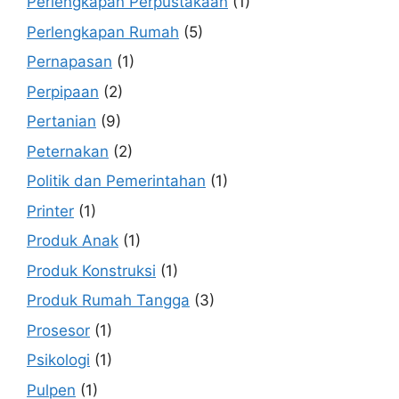
Perlengkapan Perpustakaan
(1)
Perlengkapan Rumah
(5)
Pernapasan
(1)
Perpipaan
(2)
Pertanian
(9)
Peternakan
(2)
Politik dan Pemerintahan
(1)
Printer
(1)
Produk Anak
(1)
Produk Konstruksi
(1)
Produk Rumah Tangga
(3)
Prosesor
(1)
Psikologi
(1)
Pulpen
(1)