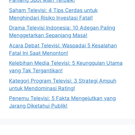
Panjang Spot Iklan Terbaik!
Saham Televisi: 4 Tips Cerdas untuk
Menghindari Risiko Investasi Fatal!
Drama Televisi Indonesia: 10 Adegan Paling
Menggetarkan Sepanjang Masa!
Acara Debat Televisi: Waspadai 5 Kesalahan
Fatal Ini Saat Menonton!
Kelebihan Media Televisi: 5 Keunggulan Utama
yang Tak Tergantikan!
Kategori Program Televisi: 3 Strategi Ampuh
untuk Mendominasi Rating!
Penemu Televisi: 5 Fakta Mengejutkan yang
Jarang Diketahui Publik!