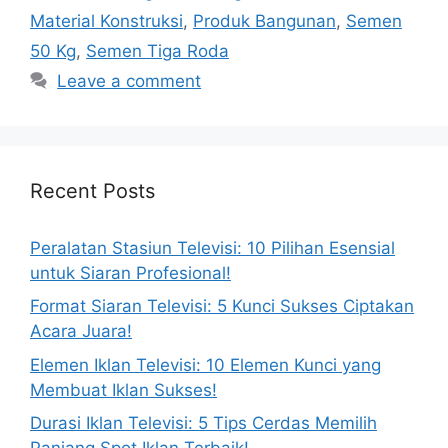
Material Konstruksi
,
Produk Bangunan
,
Semen
50 Kg
,
Semen Tiga Roda
Leave a comment
Recent Posts
Peralatan Stasiun Televisi: 10 Pilihan Esensial
untuk Siaran Profesional!
Format Siaran Televisi: 5 Kunci Sukses Ciptakan
Acara Juara!
Elemen Iklan Televisi: 10 Elemen Kunci yang
Membuat Iklan Sukses!
Durasi Iklan Televisi: 5 Tips Cerdas Memilih