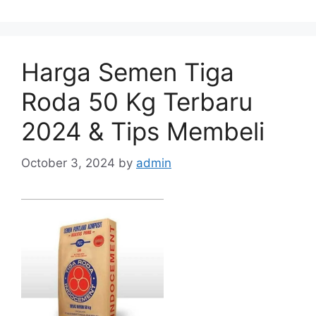
Harga Semen Tiga
Roda 50 Kg Terbaru
2024 & Tips Membeli
October 3, 2024
by
admin