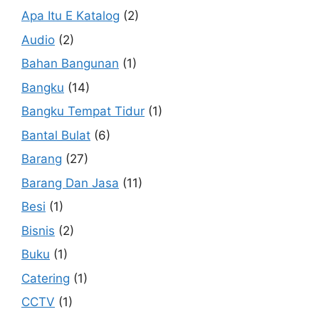
Apa Itu E Katalog
(2)
Audio
(2)
Bahan Bangunan
(1)
Bangku
(14)
Bangku Tempat Tidur
(1)
Bantal Bulat
(6)
Barang
(27)
Barang Dan Jasa
(11)
Besi
(1)
Bisnis
(2)
Buku
(1)
Catering
(1)
CCTV
(1)