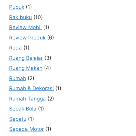
Pupuk
(1)
Rak buku
(10)
Review Mobil
(1)
Review Produk
(6)
Roda
(1)
Ruang Belajar
(3)
Ruang Makan
(4)
Rumah
(2)
Rumah & Dekorasi
(1)
Rumah Tangga
(2)
Sepak Bola
(1)
Sepatu
(1)
Sepeda Motor
(1)