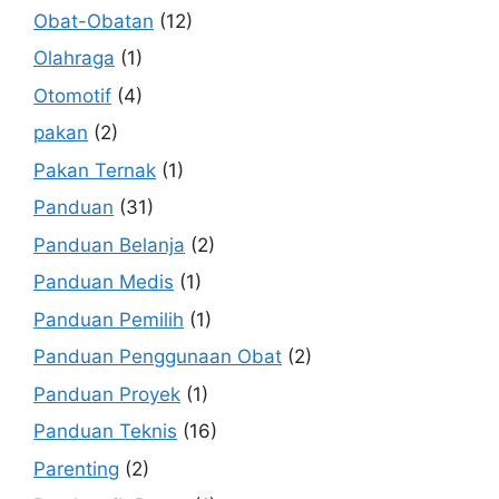
Obat-Obatan
(12)
Olahraga
(1)
Otomotif
(4)
pakan
(2)
Pakan Ternak
(1)
Panduan
(31)
Panduan Belanja
(2)
Panduan Medis
(1)
Panduan Pemilih
(1)
Panduan Penggunaan Obat
(2)
Panduan Proyek
(1)
Panduan Teknis
(16)
Parenting
(2)