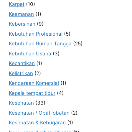
Karpet
(10)
Keamanan
(1)
Kebersihan
(9)
Kebutuhan Profesional
(5)
Kebutuhan Rumah Tangga
(25)
Kebutuhan Usaha
(3)
Kecantikan
(1)
Kelistrikan
(2)
Kendaraan Komersial
(1)
Kepala tempat tidur
(4)
Kesehatan
(33)
Kesehatan / Obat-obatan
(2)
Kesehatan & Kebugaran
(1)