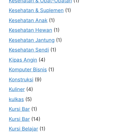
Kesehatan & Obat-Obatan
(1)
Kesehatan & Suplemen
(1)
Kesehatan Anak
(1)
Kesehatan Hewan
(1)
Kesehatan Jantung
(1)
Kesehatan Sendi
(1)
Kipas Angin
(4)
Komputer Bisnis
(1)
Konstruksi
(9)
Kuliner
(4)
kulkas
(5)
Kursi Bar
(1)
Kursi Bar
(14)
Kursi Belajar
(1)