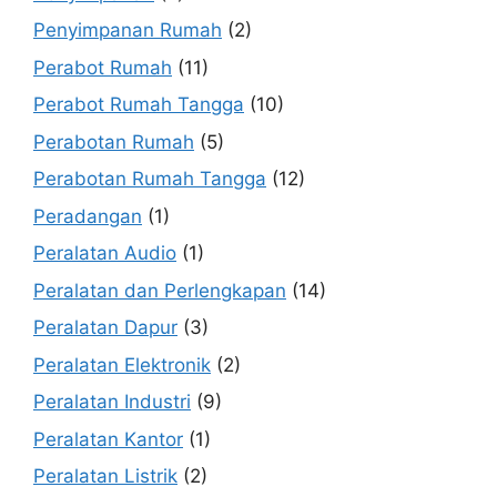
Penyimpanan Rumah
(2)
Perabot Rumah
(11)
Perabot Rumah Tangga
(10)
Perabotan Rumah
(5)
Perabotan Rumah Tangga
(12)
Peradangan
(1)
Peralatan Audio
(1)
Peralatan dan Perlengkapan
(14)
Peralatan Dapur
(3)
Peralatan Elektronik
(2)
Peralatan Industri
(9)
Peralatan Kantor
(1)
Peralatan Listrik
(2)