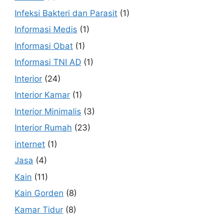
Infeksi Bakteri dan Parasit
(1)
Informasi Medis
(1)
Informasi Obat
(1)
Informasi TNI AD
(1)
Interior
(24)
Interior Kamar
(1)
Interior Minimalis
(3)
Interior Rumah
(23)
internet
(1)
Jasa
(4)
Kain
(11)
Kain Gorden
(8)
Kamar Tidur
(8)