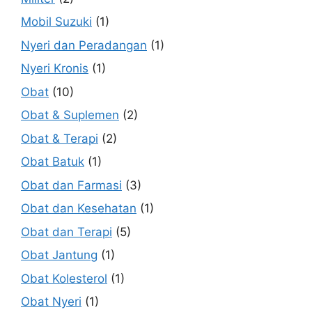
Mobil Suzuki
(1)
Nyeri dan Peradangan
(1)
Nyeri Kronis
(1)
Obat
(10)
Obat & Suplemen
(2)
Obat & Terapi
(2)
Obat Batuk
(1)
Obat dan Farmasi
(3)
Obat dan Kesehatan
(1)
Obat dan Terapi
(5)
Obat Jantung
(1)
Obat Kolesterol
(1)
Obat Nyeri
(1)