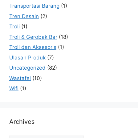
Transportasi Barang
(1)
Tren Desain
(2)
Troli
(1)
Troli & Gerobak Bar
(18)
Troli dan Aksesoris
(1)
Ulasan Produk
(7)
Uncategorized
(82)
Wastafel
(10)
Wifi
(1)
Archives