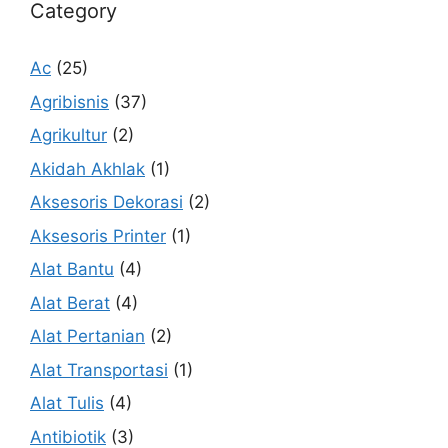
Category
Ac
(25)
Agribisnis
(37)
Agrikultur
(2)
Akidah Akhlak
(1)
Aksesoris Dekorasi
(2)
Aksesoris Printer
(1)
Alat Bantu
(4)
Alat Berat
(4)
Alat Pertanian
(2)
Alat Transportasi
(1)
Alat Tulis
(4)
Antibiotik
(3)