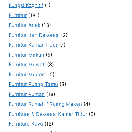
Fungsi Kognitif
(1)
Furnitur
(181)
Furnitur Anak
(13)
Furnitur dan Dekorasi
(2)
Furnitur Kamar Tidur
(7)
Furnitur Makan
(5)
Furnitur Mewah
(3)
Furnitur Modern
(2)
Furnitur Ruang Tamu
(3)
Furnitur Rumah
(18)
Furnitur Rumah / Ruang Makan
(4)
Furniture & Dekorasi Kamar Tidur
(2)
Furniture Kayu
(12)