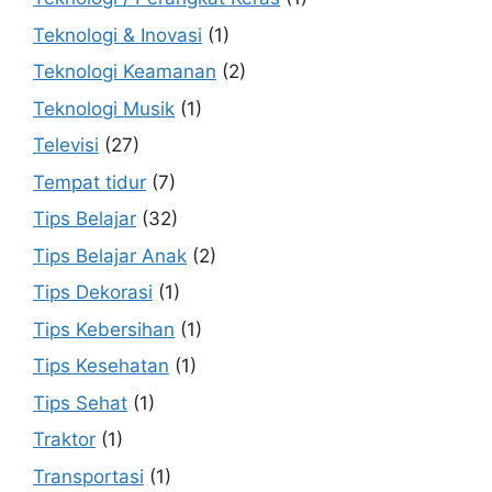
Teknologi & Inovasi
(1)
Teknologi Keamanan
(2)
Teknologi Musik
(1)
Televisi
(27)
Tempat tidur
(7)
Tips Belajar
(32)
Tips Belajar Anak
(2)
Tips Dekorasi
(1)
Tips Kebersihan
(1)
Tips Kesehatan
(1)
Tips Sehat
(1)
Traktor
(1)
Transportasi
(1)