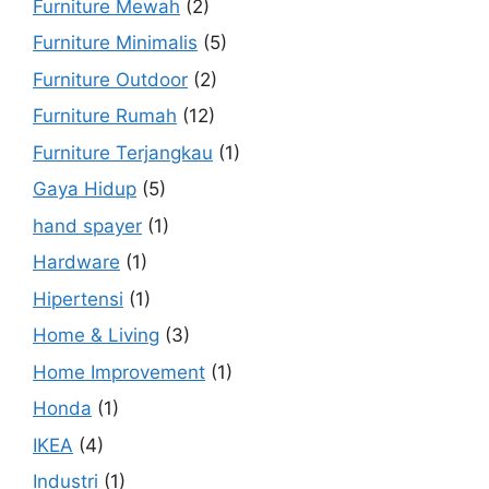
Furniture Mewah
(2)
Furniture Minimalis
(5)
Furniture Outdoor
(2)
Furniture Rumah
(12)
Furniture Terjangkau
(1)
Gaya Hidup
(5)
hand spayer
(1)
Hardware
(1)
Hipertensi
(1)
Home & Living
(3)
Home Improvement
(1)
Honda
(1)
IKEA
(4)
Industri
(1)