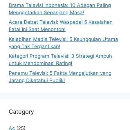
Drama Televisi Indonesia: 10 Adegan Paling
Menggetarkan Sepanjang Masa!
Acara Debat Televisi: Waspadai 5 Kesalahan
Fatal Ini Saat Menonton!
Kelebihan Media Televisi: 5 Keunggulan Utama
yang Tak Tergantikan!
Kategori Program Televisi: 3 Strategi Ampuh
untuk Mendominasi Rating!
Penemu Televisi: 5 Fakta Mengejutkan yang
Jarang Diketahui Publik!
Category
Ac
(25)