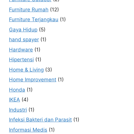
Furniture Rumah
(12)
Furniture Terjangkau
(1)
Gaya Hidup
(5)
hand spayer
(1)
Hardware
(1)
Hipertensi
(1)
Home & Living
(3)
Home Improvement
(1)
Honda
(1)
IKEA
(4)
Industri
(1)
Infeksi Bakteri dan Parasit
(1)
Informasi Medis
(1)