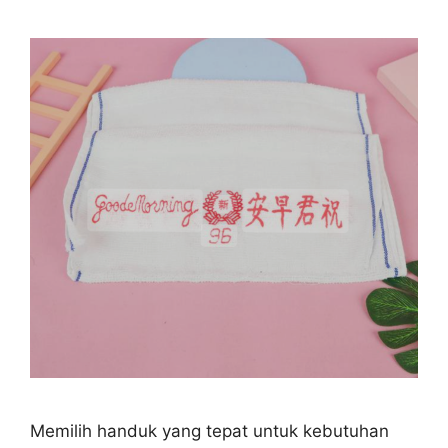
Memilih handuk yang tepat untuk kebutuhan