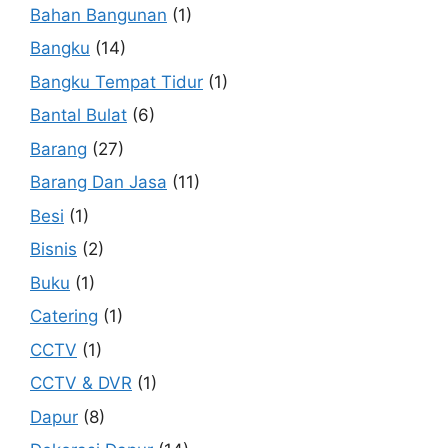
Bahan Bangunan
(1)
Bangku
(14)
Bangku Tempat Tidur
(1)
Bantal Bulat
(6)
Barang
(27)
Barang Dan Jasa
(11)
Besi
(1)
Bisnis
(2)
Buku
(1)
Catering
(1)
CCTV
(1)
CCTV & DVR
(1)
Dapur
(8)