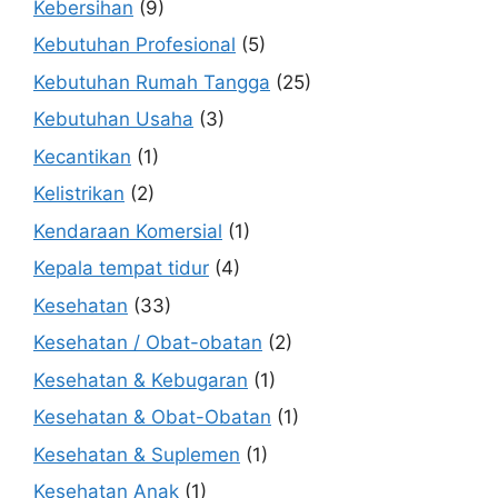
Kebersihan
(9)
Kebutuhan Profesional
(5)
Kebutuhan Rumah Tangga
(25)
Kebutuhan Usaha
(3)
Kecantikan
(1)
Kelistrikan
(2)
Kendaraan Komersial
(1)
Kepala tempat tidur
(4)
Kesehatan
(33)
Kesehatan / Obat-obatan
(2)
Kesehatan & Kebugaran
(1)
Kesehatan & Obat-Obatan
(1)
Kesehatan & Suplemen
(1)
Kesehatan Anak
(1)