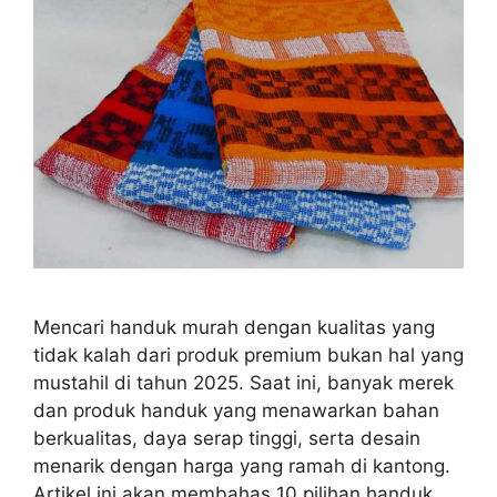
Mencari handuk murah dengan kualitas yang
tidak kalah dari produk premium bukan hal yang
mustahil di tahun 2025. Saat ini, banyak merek
dan produk handuk yang menawarkan bahan
berkualitas, daya serap tinggi, serta desain
menarik dengan harga yang ramah di kantong.
Artikel ini akan membahas 10 pilihan handuk