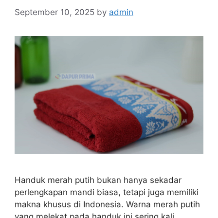
September 10, 2025
by
admin
Handuk merah putih bukan hanya sekadar
perlengkapan mandi biasa, tetapi juga memiliki
makna khusus di Indonesia. Warna merah putih
yang melekat pada handuk ini sering kali