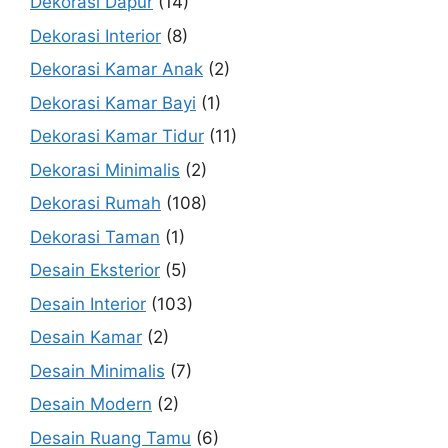
Dekorasi Dapur
(14)
Dekorasi Interior
(8)
Dekorasi Kamar Anak
(2)
Dekorasi Kamar Bayi
(1)
Dekorasi Kamar Tidur
(11)
Dekorasi Minimalis
(2)
Dekorasi Rumah
(108)
Dekorasi Taman
(1)
Desain Eksterior
(5)
Desain Interior
(103)
Desain Kamar
(2)
Desain Minimalis
(7)
Desain Modern
(2)
Desain Ruang Tamu
(6)