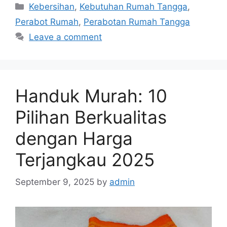
Categories
Kebersihan
,
Kebutuhan Rumah Tangga
,
Perabot Rumah
,
Perabotan Rumah Tangga
Leave a comment
Handuk Murah: 10
Pilihan Berkualitas
dengan Harga
Terjangkau 2025
September 9, 2025
by
admin