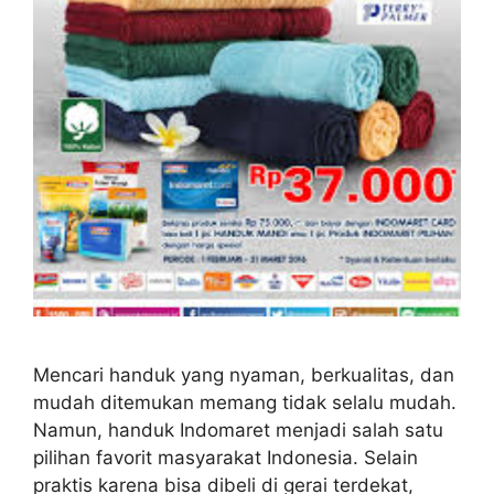
Mencari handuk yang nyaman, berkualitas, dan
mudah ditemukan memang tidak selalu mudah.
Namun, handuk Indomaret menjadi salah satu
pilihan favorit masyarakat Indonesia. Selain
praktis karena bisa dibeli di gerai terdekat,