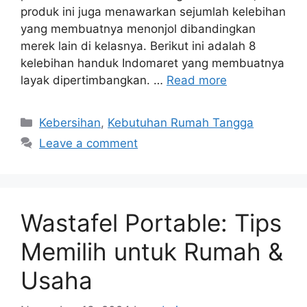
produk ini juga menawarkan sejumlah kelebihan
yang membuatnya menonjol dibandingkan
merek lain di kelasnya. Berikut ini adalah 8
kelebihan handuk Indomaret yang membuatnya
layak dipertimbangkan. …
Read more
Categories
Kebersihan
,
Kebutuhan Rumah Tangga
Leave a comment
Wastafel Portable: Tips
Memilih untuk Rumah &
Usaha