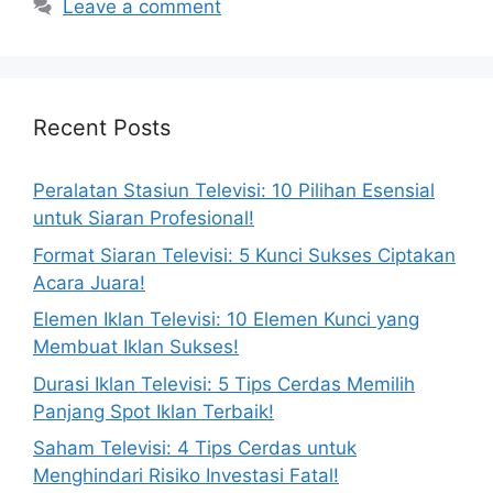
Leave a comment
Recent Posts
Peralatan Stasiun Televisi: 10 Pilihan Esensial
untuk Siaran Profesional!
Format Siaran Televisi: 5 Kunci Sukses Ciptakan
Acara Juara!
Elemen Iklan Televisi: 10 Elemen Kunci yang
Membuat Iklan Sukses!
Durasi Iklan Televisi: 5 Tips Cerdas Memilih
Panjang Spot Iklan Terbaik!
Saham Televisi: 4 Tips Cerdas untuk
Menghindari Risiko Investasi Fatal!