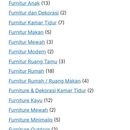
Furnitur Anak
(13)
Furnitur dan Dekorasi
(2)
Furnitur Kamar Tidur
(7)
Furnitur Makan
(5)
Furnitur Mewah
(3)
Furnitur Modern
(2)
Furnitur Ruang Tamu
(3)
Furnitur Rumah
(18)
Furnitur Rumah / Ruang Makan
(4)
Furniture & Dekorasi Kamar Tidur
(2)
Furniture Kayu
(12)
Furniture Mewah
(2)
Furniture Minimalis
(5)
Furniture Outdoor
(2)