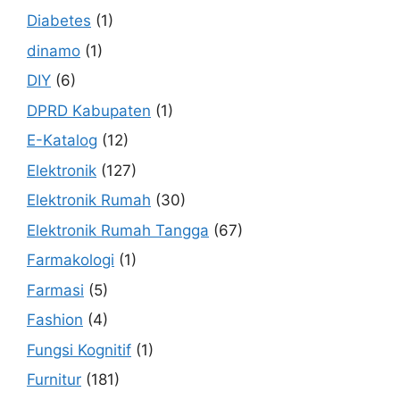
Diabetes
(1)
dinamo
(1)
DIY
(6)
DPRD Kabupaten
(1)
E-Katalog
(12)
Elektronik
(127)
Elektronik Rumah
(30)
Elektronik Rumah Tangga
(67)
Farmakologi
(1)
Farmasi
(5)
Fashion
(4)
Fungsi Kognitif
(1)
Furnitur
(181)