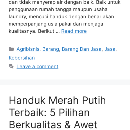
dan tidak menyerap air dengan baik. Baik untuk
penggunaan rumah tangga maupun usaha
laundry, mencuci handuk dengan benar akan
memperpanjang usia pakai dan menjaga
kualitasnya. Berikut …
Read more
Categories
Agribisnis
,
Barang
,
Barang Dan Jasa
,
Jasa
,
Kebersihan
Leave a comment
Handuk Merah Putih
Terbaik: 5 Pilihan
Berkualitas & Awet