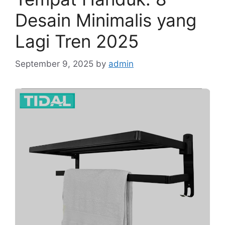
Desain Minimalis yang
Lagi Tren 2025
September 9, 2025
by
admin