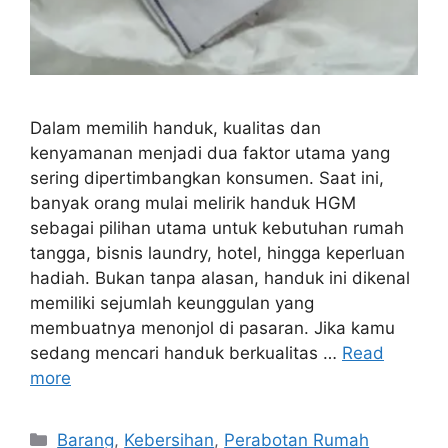
Dalam memilih handuk, kualitas dan
kenyamanan menjadi dua faktor utama yang
sering dipertimbangkan konsumen. Saat ini,
banyak orang mulai melirik handuk HGM
sebagai pilihan utama untuk kebutuhan rumah
tangga, bisnis laundry, hotel, hingga keperluan
hadiah. Bukan tanpa alasan, handuk ini dikenal
memiliki sejumlah keunggulan yang
membuatnya menonjol di pasaran. Jika kamu
sedang mencari handuk berkualitas …
Read
more
Categories
Barang
,
Kebersihan
,
Perabotan Rumah