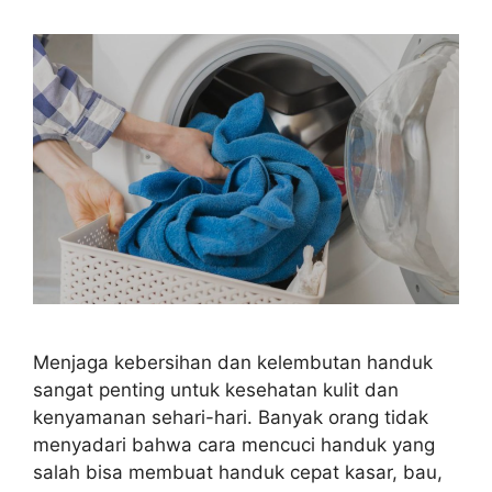
Menjaga kebersihan dan kelembutan handuk
sangat penting untuk kesehatan kulit dan
kenyamanan sehari-hari. Banyak orang tidak
menyadari bahwa cara mencuci handuk yang
salah bisa membuat handuk cepat kasar, bau,