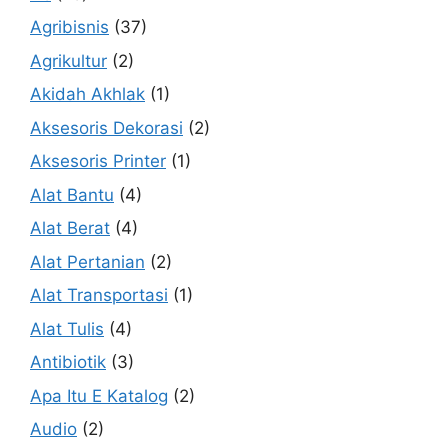
Agribisnis
(37)
Agrikultur
(2)
Akidah Akhlak
(1)
Aksesoris Dekorasi
(2)
Aksesoris Printer
(1)
Alat Bantu
(4)
Alat Berat
(4)
Alat Pertanian
(2)
Alat Transportasi
(1)
Alat Tulis
(4)
Antibiotik
(3)
Apa Itu E Katalog
(2)
Audio
(2)