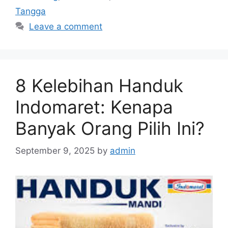
Tangga
Leave a comment
8 Kelebihan Handuk
Indomaret: Kenapa
Banyak Orang Pilih Ini?
September 9, 2025
by
admin