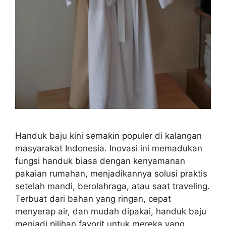
Handuk baju kini semakin populer di kalangan
masyarakat Indonesia. Inovasi ini memadukan
fungsi handuk biasa dengan kenyamanan
pakaian rumahan, menjadikannya solusi praktis
setelah mandi, berolahraga, atau saat traveling.
Terbuat dari bahan yang ringan, cepat
menyerap air, dan mudah dipakai, handuk baju
menjadi pilihan favorit untuk mereka yang