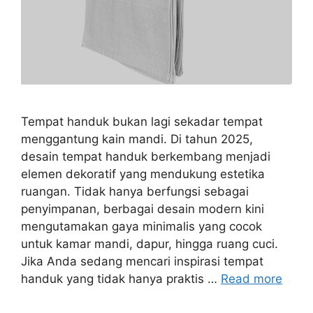
Tempat handuk bukan lagi sekadar tempat
menggantung kain mandi. Di tahun 2025,
desain tempat handuk berkembang menjadi
elemen dekoratif yang mendukung estetika
ruangan. Tidak hanya berfungsi sebagai
penyimpanan, berbagai desain modern kini
mengutamakan gaya minimalis yang cocok
untuk kamar mandi, dapur, hingga ruang cuci.
Jika Anda sedang mencari inspirasi tempat
handuk yang tidak hanya praktis …
Read more