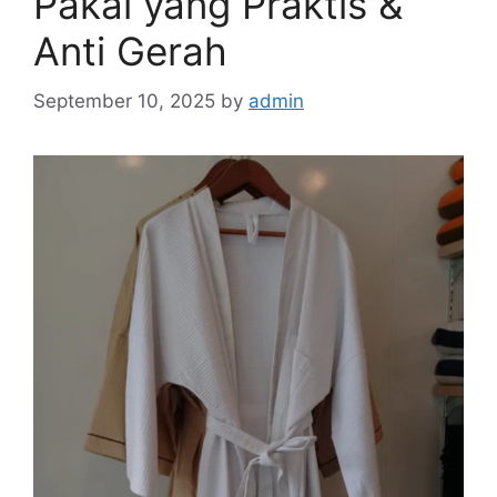
Pakai yang Praktis &
Anti Gerah
September 10, 2025
by
admin