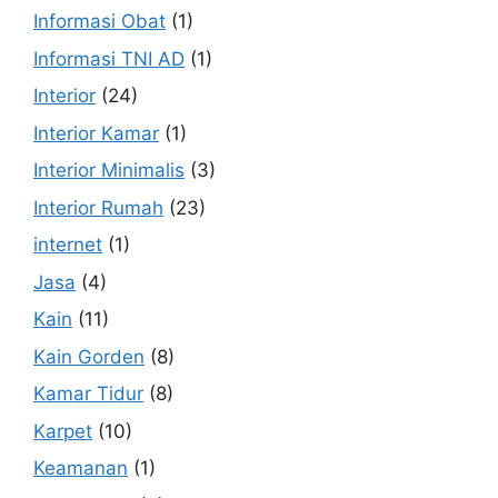
Informasi Obat
(1)
Informasi TNI AD
(1)
Interior
(24)
Interior Kamar
(1)
Interior Minimalis
(3)
Interior Rumah
(23)
internet
(1)
Jasa
(4)
Kain
(11)
Kain Gorden
(8)
Kamar Tidur
(8)
Karpet
(10)
Keamanan
(1)