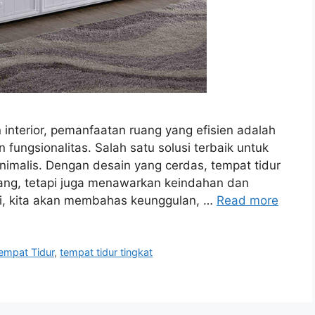
n interior, pemanfaatan ruang yang efisien adalah
ungsionalitas. Salah satu solusi terbaik untuk
inimalis. Dengan desain yang cerdas, tempat tidur
ang, tetapi juga menawarkan keindahan dan
i, kita akan membahas keunggulan, …
Read more
empat Tidur
,
tempat tidur tingkat