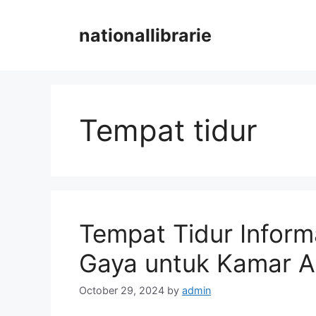
Skip
to
nationallibrarie
content
Tempat tidur
Tempat Tidur Infor
Gaya untuk Kamar 
October 29, 2024
by
admin