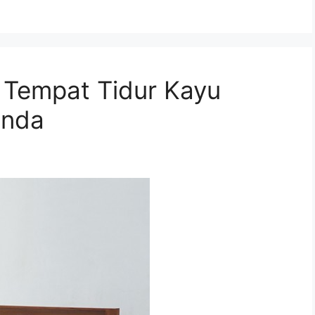
Tempat Tidur Kayu
Anda