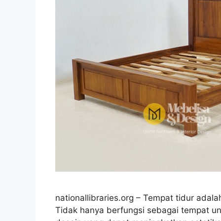
nationallibraries.org – Tempat tidur adala
Tidak hanya berfungsi sebagai tempat unt