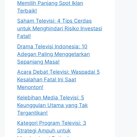
Memilih Panjang Spot Iklan
Terbaik!
Saham Televisi: 4 Tips Cerdas
untuk Menghindari Risiko Investasi
Fatal!
Drama Televisi Indonesia: 10
Adegan Paling Menggetarkan
Sepanjang Masa!
Acara Debat Televisi: Waspadai 5
Kesalahan Fatal Ini Saat
Menonton!
Kelebihan Media Televisi: 5
Keunggulan Utama yang Tak
Tergantikan!
Kategori Program Televisi: 3
Strategi Ampuh untuk