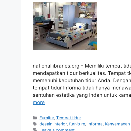
nationallibraries.org – Memiliki tempat t
mendapatkan tidur berkualitas. Tempat tid
memenuhi kebutuhan tidur Anda. Dengan
tempat tidur Informa tidak hanya menaw
sentuhan estetika yang indah untuk kam
more
Categories
Furnitur
,
Tempat tidur
Tags
desain interior
,
furniture
,
Informa
,
Kenyamanan 
Leave a comment