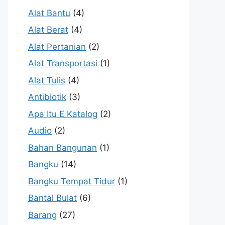
Alat Bantu
(4)
Alat Berat
(4)
Alat Pertanian
(2)
Alat Transportasi
(1)
Alat Tulis
(4)
Antibiotik
(3)
Apa Itu E Katalog
(2)
Audio
(2)
Bahan Bangunan
(1)
Bangku
(14)
Bangku Tempat Tidur
(1)
Bantal Bulat
(6)
Barang
(27)