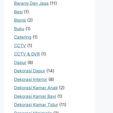
Barang Dan Jasa
(11)
Besi
(1)
Bisnis
(2)
Buku
(1)
Catering
(1)
CCTV
(1)
CCTV & DVR
(1)
Dapur
(8)
Dekorasi Dapur
(14)
Dekorasi Interior
(8)
Dekorasi Kamar Anak
(2)
Dekorasi Kamar Bayi
(1)
Dekorasi Kamar Tidur
(11)