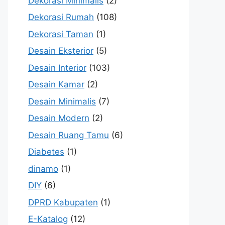
Dekorasi Minimalis
(2)
Dekorasi Rumah
(108)
Dekorasi Taman
(1)
Desain Eksterior
(5)
Desain Interior
(103)
Desain Kamar
(2)
Desain Minimalis
(7)
Desain Modern
(2)
Desain Ruang Tamu
(6)
Diabetes
(1)
dinamo
(1)
DIY
(6)
DPRD Kabupaten
(1)
E-Katalog
(12)