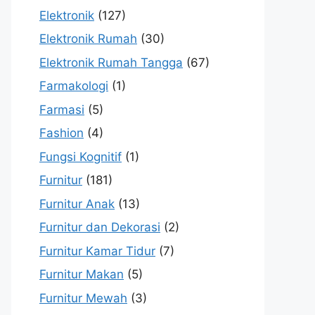
Elektronik
(127)
Elektronik Rumah
(30)
Elektronik Rumah Tangga
(67)
Farmakologi
(1)
Farmasi
(5)
Fashion
(4)
Fungsi Kognitif
(1)
Furnitur
(181)
Furnitur Anak
(13)
Furnitur dan Dekorasi
(2)
Furnitur Kamar Tidur
(7)
Furnitur Makan
(5)
Furnitur Mewah
(3)