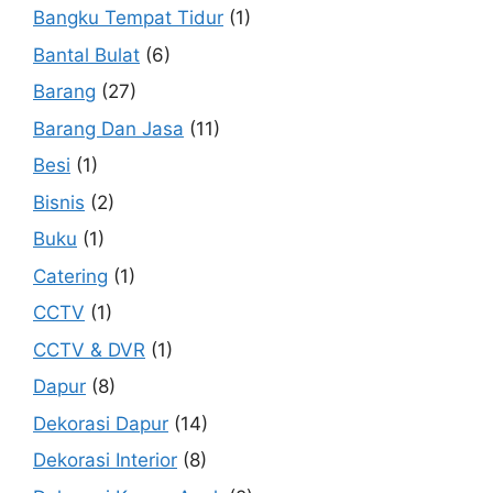
Bangku Tempat Tidur
(1)
Bantal Bulat
(6)
Barang
(27)
Barang Dan Jasa
(11)
Besi
(1)
Bisnis
(2)
Buku
(1)
Catering
(1)
CCTV
(1)
CCTV & DVR
(1)
Dapur
(8)
Dekorasi Dapur
(14)
Dekorasi Interior
(8)