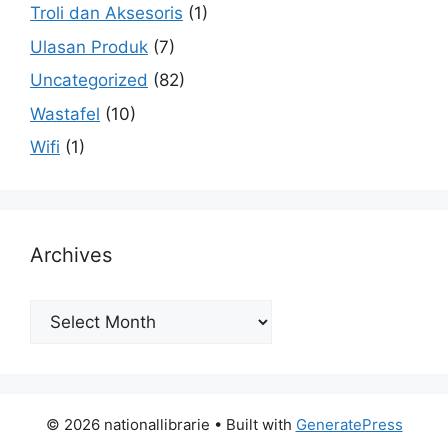
Troli dan Aksesoris
(1)
Ulasan Produk
(7)
Uncategorized
(82)
Wastafel
(10)
Wifi
(1)
Archives
Archives
© 2026 nationallibrarie
• Built with
GeneratePress