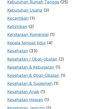
Kebutuhan Rumah Tangga
(25)
Kebutuhan Usaha
(3)
Kecantikan
(1)
Kelistrikan
(2)
Kendaraan Komersial
(1)
Kepala tempat tidur
(4)
Kesehatan
(33)
Kesehatan / Obat-obatan
(2)
Kesehatan & Kebugaran
(1)
Kesehatan & Obat-Obatan
(1)
Kesehatan & Suplemen
(1)
Kesehatan Anak
(1)
Kesehatan Hewan
(1)
Kesehatan Jantung
(1)