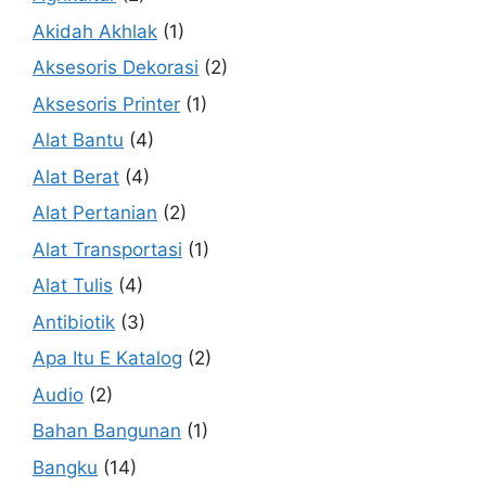
Akidah Akhlak
(1)
Aksesoris Dekorasi
(2)
Aksesoris Printer
(1)
Alat Bantu
(4)
Alat Berat
(4)
Alat Pertanian
(2)
Alat Transportasi
(1)
Alat Tulis
(4)
Antibiotik
(3)
Apa Itu E Katalog
(2)
Audio
(2)
Bahan Bangunan
(1)
Bangku
(14)