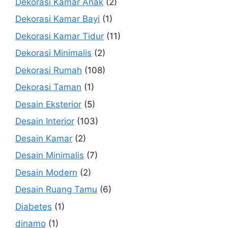
Dekorasi Kamar Anak
(2)
Dekorasi Kamar Bayi
(1)
Dekorasi Kamar Tidur
(11)
Dekorasi Minimalis
(2)
Dekorasi Rumah
(108)
Dekorasi Taman
(1)
Desain Eksterior
(5)
Desain Interior
(103)
Desain Kamar
(2)
Desain Minimalis
(7)
Desain Modern
(2)
Desain Ruang Tamu
(6)
Diabetes
(1)
dinamo
(1)