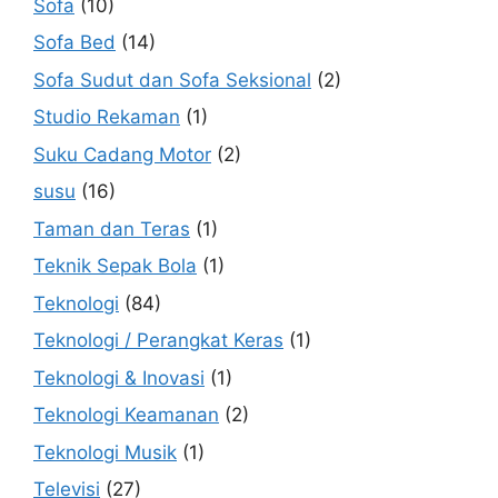
Sofa
(10)
Sofa Bed
(14)
Sofa Sudut dan Sofa Seksional
(2)
Studio Rekaman
(1)
Suku Cadang Motor
(2)
susu
(16)
Taman dan Teras
(1)
Teknik Sepak Bola
(1)
Teknologi
(84)
Teknologi / Perangkat Keras
(1)
Teknologi & Inovasi
(1)
Teknologi Keamanan
(2)
Teknologi Musik
(1)
Televisi
(27)