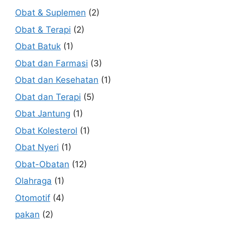
Obat & Suplemen
(2)
Obat & Terapi
(2)
Obat Batuk
(1)
Obat dan Farmasi
(3)
Obat dan Kesehatan
(1)
Obat dan Terapi
(5)
Obat Jantung
(1)
Obat Kolesterol
(1)
Obat Nyeri
(1)
Obat-Obatan
(12)
Olahraga
(1)
Otomotif
(4)
pakan
(2)