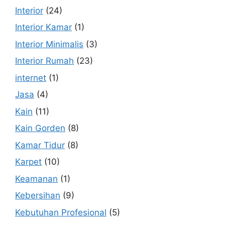
Interior
(24)
Interior Kamar
(1)
Interior Minimalis
(3)
Interior Rumah
(23)
internet
(1)
Jasa
(4)
Kain
(11)
Kain Gorden
(8)
Kamar Tidur
(8)
Karpet
(10)
Keamanan
(1)
Kebersihan
(9)
Kebutuhan Profesional
(5)