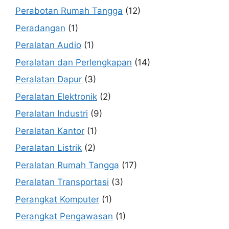
Perabotan Rumah Tangga
(12)
Peradangan
(1)
Peralatan Audio
(1)
Peralatan dan Perlengkapan
(14)
Peralatan Dapur
(3)
Peralatan Elektronik
(2)
Peralatan Industri
(9)
Peralatan Kantor
(1)
Peralatan Listrik
(2)
Peralatan Rumah Tangga
(17)
Peralatan Transportasi
(3)
Perangkat Komputer
(1)
Perangkat Pengawasan
(1)