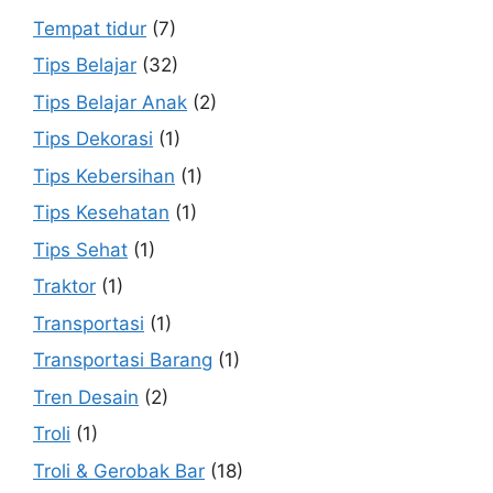
Tempat tidur
(7)
Tips Belajar
(32)
Tips Belajar Anak
(2)
Tips Dekorasi
(1)
Tips Kebersihan
(1)
Tips Kesehatan
(1)
Tips Sehat
(1)
Traktor
(1)
Transportasi
(1)
Transportasi Barang
(1)
Tren Desain
(2)
Troli
(1)
Troli & Gerobak Bar
(18)