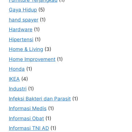
Gaya Hidup
(5)
hand spayer
(1)
Hardware
(1)
Hipertensi
(1)
Home & Living
(3)
Home Improvement
(1)
Honda
(1)
IKEA
(4)
Industri
(1)
Infeksi Bakteri dan Parasit
(1)
Informasi Medis
(1)
Informasi Obat
(1)
Informasi TNI AD
(1)