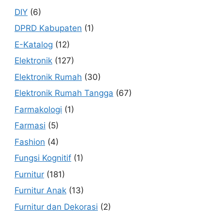
DIY
(6)
DPRD Kabupaten
(1)
E-Katalog
(12)
Elektronik
(127)
Elektronik Rumah
(30)
Elektronik Rumah Tangga
(67)
Farmakologi
(1)
Farmasi
(5)
Fashion
(4)
Fungsi Kognitif
(1)
Furnitur
(181)
Furnitur Anak
(13)
Furnitur dan Dekorasi
(2)