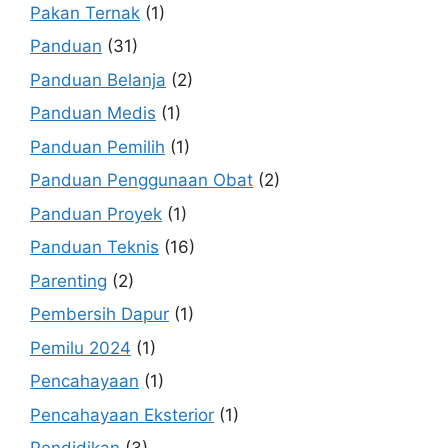
Pakan Ternak
(1)
Panduan
(31)
Panduan Belanja
(2)
Panduan Medis
(1)
Panduan Pemilih
(1)
Panduan Penggunaan Obat
(2)
Panduan Proyek
(1)
Panduan Teknis
(16)
Parenting
(2)
Pembersih Dapur
(1)
Pemilu 2024
(1)
Pencahayaan
(1)
Pencahayaan Eksterior
(1)