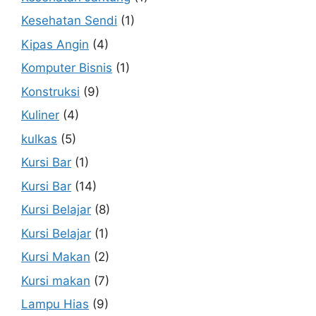
Kesehatan Sendi
(1)
Kipas Angin
(4)
Komputer Bisnis
(1)
Konstruksi
(9)
Kuliner
(4)
kulkas
(5)
Kursi Bar
(1)
Kursi Bar
(14)
Kursi Belajar
(8)
Kursi Belajar
(1)
Kursi Makan
(2)
Kursi makan
(7)
Lampu Hias
(9)