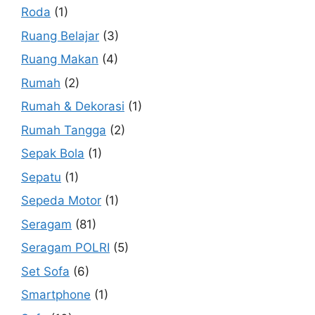
Roda
(1)
Ruang Belajar
(3)
Ruang Makan
(4)
Rumah
(2)
Rumah & Dekorasi
(1)
Rumah Tangga
(2)
Sepak Bola
(1)
Sepatu
(1)
Sepeda Motor
(1)
Seragam
(81)
Seragam POLRI
(5)
Set Sofa
(6)
Smartphone
(1)