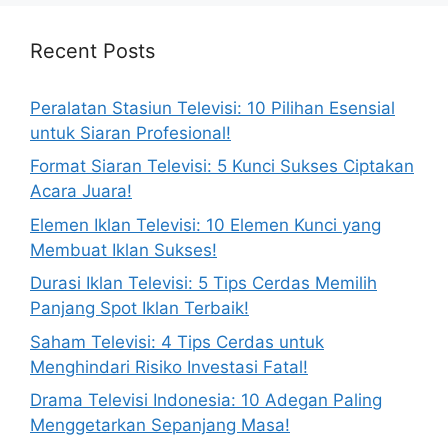
Recent Posts
Peralatan Stasiun Televisi: 10 Pilihan Esensial
untuk Siaran Profesional!
Format Siaran Televisi: 5 Kunci Sukses Ciptakan
Acara Juara!
Elemen Iklan Televisi: 10 Elemen Kunci yang
Membuat Iklan Sukses!
Durasi Iklan Televisi: 5 Tips Cerdas Memilih
Panjang Spot Iklan Terbaik!
Saham Televisi: 4 Tips Cerdas untuk
Menghindari Risiko Investasi Fatal!
Drama Televisi Indonesia: 10 Adegan Paling
Menggetarkan Sepanjang Masa!