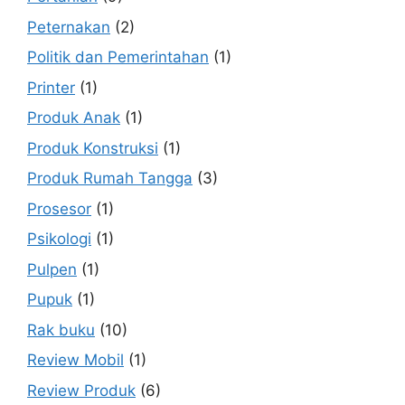
Peternakan
(2)
Politik dan Pemerintahan
(1)
Printer
(1)
Produk Anak
(1)
Produk Konstruksi
(1)
Produk Rumah Tangga
(3)
Prosesor
(1)
Psikologi
(1)
Pulpen
(1)
Pupuk
(1)
Rak buku
(10)
Review Mobil
(1)
Review Produk
(6)