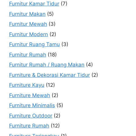
Furnitur Kamar Tidur
(7)
Furnitur Makan
(5)
Furnitur Mewah
(3)
Furnitur Modern
(2)
Furnitur Ruang Tamu
(3)
Furnitur Rumah
(18)
Furnitur Rumah / Ruang Makan
(4)
Furniture & Dekorasi Kamar Tidur
(2)
Furniture Kayu
(12)
Furniture Mewah
(2)
Furniture Minimalis
(5)
Furniture Outdoor
(2)
Furniture Rumah
(12)
Furniture Terjangkau
(1)