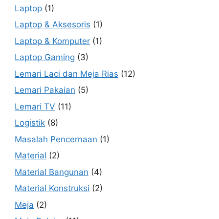
Laptop
(1)
Laptop & Aksesoris
(1)
Laptop & Komputer
(1)
Laptop Gaming
(3)
Lemari Laci dan Meja Rias
(12)
Lemari Pakaian
(5)
Lemari TV
(11)
Logistik
(8)
Masalah Pencernaan
(1)
Material
(2)
Material Bangunan
(4)
Material Konstruksi
(2)
Meja
(2)