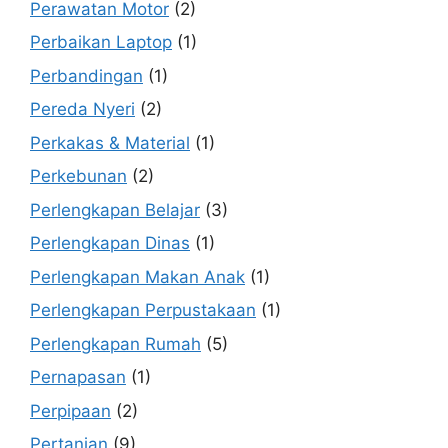
Perawatan Motor
(2)
Perbaikan Laptop
(1)
Perbandingan
(1)
Pereda Nyeri
(2)
Perkakas & Material
(1)
Perkebunan
(2)
Perlengkapan Belajar
(3)
Perlengkapan Dinas
(1)
Perlengkapan Makan Anak
(1)
Perlengkapan Perpustakaan
(1)
Perlengkapan Rumah
(5)
Pernapasan
(1)
Perpipaan
(2)
Pertanian
(9)