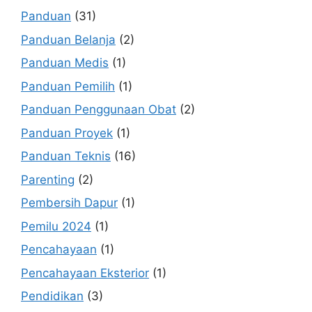
Panduan
(31)
Panduan Belanja
(2)
Panduan Medis
(1)
Panduan Pemilih
(1)
Panduan Penggunaan Obat
(2)
Panduan Proyek
(1)
Panduan Teknis
(16)
Parenting
(2)
Pembersih Dapur
(1)
Pemilu 2024
(1)
Pencahayaan
(1)
Pencahayaan Eksterior
(1)
Pendidikan
(3)