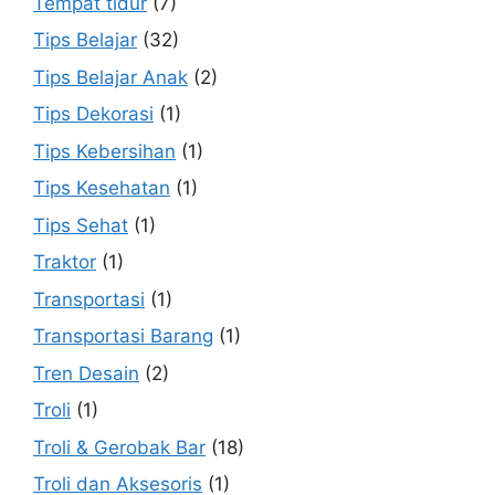
Tempat tidur
(7)
Tips Belajar
(32)
Tips Belajar Anak
(2)
Tips Dekorasi
(1)
Tips Kebersihan
(1)
Tips Kesehatan
(1)
Tips Sehat
(1)
Traktor
(1)
Transportasi
(1)
Transportasi Barang
(1)
Tren Desain
(2)
Troli
(1)
Troli & Gerobak Bar
(18)
Troli dan Aksesoris
(1)