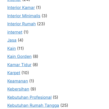
Interior Kamar
(1)
Interior Minimalis
(3)
Interior Rumah
(23)
internet
(1)
Jasa
(4)
Kain
(11)
Kain Gorden
(8)
Kamar Tidur
(8)
Karpet
(10)
Keamanan
(1)
Kebersihan
(9)
Kebutuhan Profesional
(5)
Kebutuhan Rumah Tangga
(25)