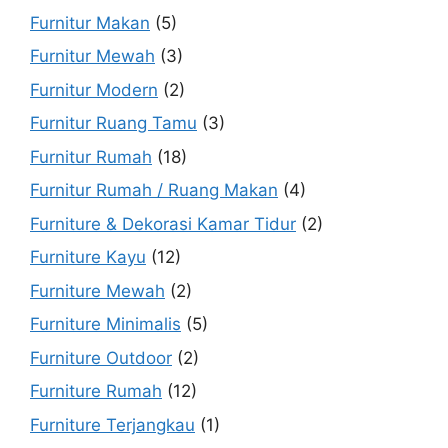
Furnitur Makan
(5)
Furnitur Mewah
(3)
Furnitur Modern
(2)
Furnitur Ruang Tamu
(3)
Furnitur Rumah
(18)
Furnitur Rumah / Ruang Makan
(4)
Furniture & Dekorasi Kamar Tidur
(2)
Furniture Kayu
(12)
Furniture Mewah
(2)
Furniture Minimalis
(5)
Furniture Outdoor
(2)
Furniture Rumah
(12)
Furniture Terjangkau
(1)