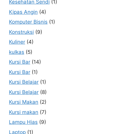
Kesehatan Sendi
(1)
Kipas Angin
(4)
Komputer Bisnis
(1)
Konstruksi
(9)
Kuliner
(4)
kulkas
(5)
Kursi Bar
(14)
Kursi Bar
(1)
Kursi Belajar
(1)
Kursi Belajar
(8)
Kursi Makan
(2)
Kursi makan
(7)
Lampu Hias
(9)
Laptop
(1)