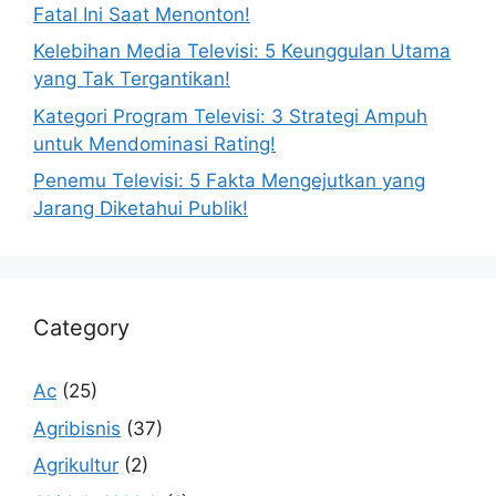
Fatal Ini Saat Menonton!
Kelebihan Media Televisi: 5 Keunggulan Utama
yang Tak Tergantikan!
Kategori Program Televisi: 3 Strategi Ampuh
untuk Mendominasi Rating!
Penemu Televisi: 5 Fakta Mengejutkan yang
Jarang Diketahui Publik!
Category
Ac
(25)
Agribisnis
(37)
Agrikultur
(2)