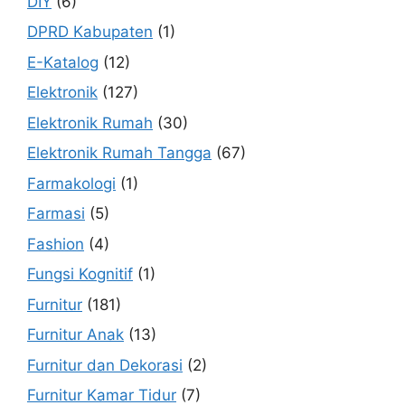
DIY
(6)
DPRD Kabupaten
(1)
E-Katalog
(12)
Elektronik
(127)
Elektronik Rumah
(30)
Elektronik Rumah Tangga
(67)
Farmakologi
(1)
Farmasi
(5)
Fashion
(4)
Fungsi Kognitif
(1)
Furnitur
(181)
Furnitur Anak
(13)
Furnitur dan Dekorasi
(2)
Furnitur Kamar Tidur
(7)