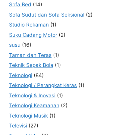
Sofa Bed
(14)
Sofa Sudut dan Sofa Seksional
(2)
Studio Rekaman
(1)
Suku Cadang Motor
(2)
susu
(16)
Taman dan Teras
(1)
Teknik Sepak Bola
(1)
Teknologi
(84)
Teknologi / Perangkat Keras
(1)
Teknologi & Inovasi
(1)
Teknologi Keamanan
(2)
Teknologi Musik
(1)
Televisi
(27)