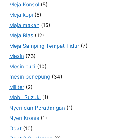
Meja Konsol
(5)
Meja kopi
(8)
Meja makan
(15)
Meja Rias
(12)
Meja Samping Tempat Tidur
(7)
Mesin
(73)
Mesin cuci
(10)
mesin penepung
(34)
Militer
(2)
Mobil Suzuki
(1)
Nyeri dan Peradangan
(1)
Nyeri Kronis
(1)
Obat
(10)