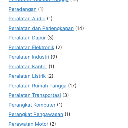
Peradangan
(1)
Peralatan Audio
(1)
Peralatan dan Perlengkapan
(14)
Peralatan Dapur
(3)
Peralatan Elektronik
(2)
Peralatan Industri
(9)
Peralatan Kantor
(1)
Peralatan Listrik
(2)
Peralatan Rumah Tangga
(17)
Peralatan Transportasi
(3)
Perangkat Komputer
(1)
Perangkat Pengawasan
(1)
Perawatan Motor
(2)