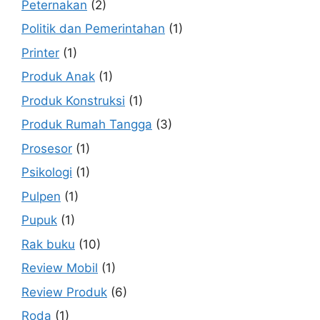
Peternakan
(2)
Politik dan Pemerintahan
(1)
Printer
(1)
Produk Anak
(1)
Produk Konstruksi
(1)
Produk Rumah Tangga
(3)
Prosesor
(1)
Psikologi
(1)
Pulpen
(1)
Pupuk
(1)
Rak buku
(10)
Review Mobil
(1)
Review Produk
(6)
Roda
(1)