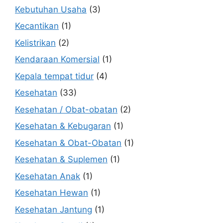
Kebutuhan Usaha
(3)
Kecantikan
(1)
Kelistrikan
(2)
Kendaraan Komersial
(1)
Kepala tempat tidur
(4)
Kesehatan
(33)
Kesehatan / Obat-obatan
(2)
Kesehatan & Kebugaran
(1)
Kesehatan & Obat-Obatan
(1)
Kesehatan & Suplemen
(1)
Kesehatan Anak
(1)
Kesehatan Hewan
(1)
Kesehatan Jantung
(1)