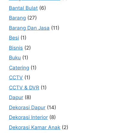
Bantal Bulat
(6)
Barang
(27)
Barang Dan Jasa
(11)
Besi
(1)
Bisnis
(2)
Buku
(1)
Catering
(1)
CCTV
(1)
CCTV & DVR
(1)
Dapur
(8)
Dekorasi Dapur
(14)
Dekorasi Interior
(8)
Dekorasi Kamar Anak
(2)