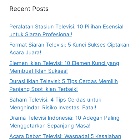
Recent Posts
Peralatan Stasiun Televisi: 10 Pilihan Esensial
untuk Siaran Profesional!
Format Siaran Televisi: 5 Kunci Sukses Ciptakan
Acara Juara!
Elemen Iklan Televisi: 10 Elemen Kunci yang
Membuat Iklan Sukses!
Durasi Iklan Televisi: 5 Tips Cerdas Memilih
Panjang Spot Iklan Terbaik!
Saham Televisi: 4 Tips Cerdas untuk
Menghindari Risiko Investasi Fatal!
Drama Televisi Indonesia: 10 Adegan Paling
Menggetarkan Sepanjang Masa!
Acara Debat Televisi: Waspadai 5 Kesalahan