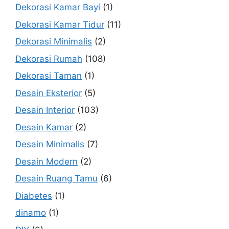
Dekorasi Kamar Bayi
(1)
Dekorasi Kamar Tidur
(11)
Dekorasi Minimalis
(2)
Dekorasi Rumah
(108)
Dekorasi Taman
(1)
Desain Eksterior
(5)
Desain Interior
(103)
Desain Kamar
(2)
Desain Minimalis
(7)
Desain Modern
(2)
Desain Ruang Tamu
(6)
Diabetes
(1)
dinamo
(1)