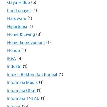
Gaya Hidup
(5)
hand spayer
(1)
Hardware
(1)
Hipertensi
(1)
Home & Living
(3)
Home Improvement
(1)
Honda
(1)
IKEA
(4)
Industri
(1)
Infeksi Bakteri dan Parasit
(1)
Informasi Medis
(1)
Informasi Obat
(1)
Informasi TNI AD
(1)
Interior
(24)