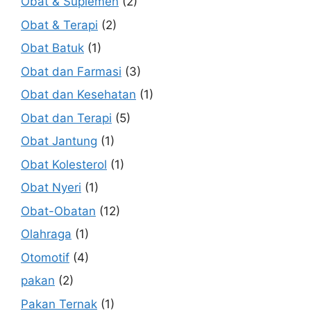
Obat & Suplemen
(2)
Obat & Terapi
(2)
Obat Batuk
(1)
Obat dan Farmasi
(3)
Obat dan Kesehatan
(1)
Obat dan Terapi
(5)
Obat Jantung
(1)
Obat Kolesterol
(1)
Obat Nyeri
(1)
Obat-Obatan
(12)
Olahraga
(1)
Otomotif
(4)
pakan
(2)
Pakan Ternak
(1)