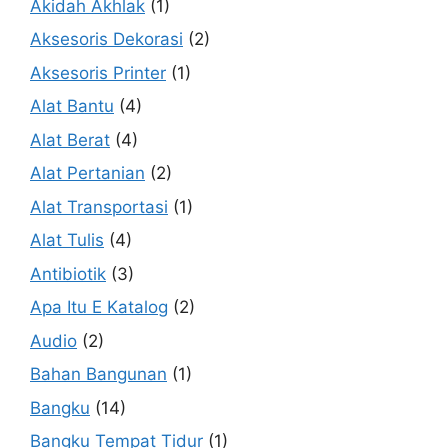
Akidah Akhlak
(1)
Aksesoris Dekorasi
(2)
Aksesoris Printer
(1)
Alat Bantu
(4)
Alat Berat
(4)
Alat Pertanian
(2)
Alat Transportasi
(1)
Alat Tulis
(4)
Antibiotik
(3)
Apa Itu E Katalog
(2)
Audio
(2)
Bahan Bangunan
(1)
Bangku
(14)
Bangku Tempat Tidur
(1)