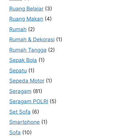
Ruang Belajar
(3)
Ruang Makan
(4)
Rumah
(2)
Rumah & Dekorasi
(1)
Rumah Tangga
(2)
Sepak Bola
(1)
Sepatu
(1)
Sepeda Motor
(1)
Seragam
(81)
Seragam POLRI
(5)
Set Sofa
(6)
Smartphone
(1)
Sofa
(10)