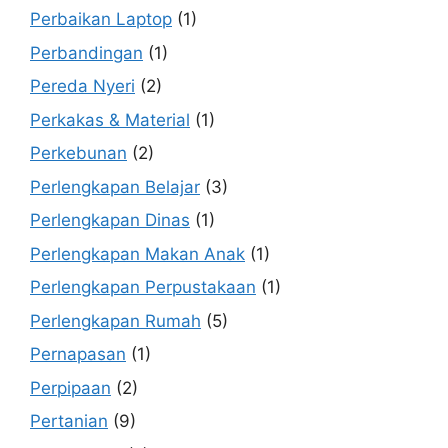
Perbaikan Laptop
(1)
Perbandingan
(1)
Pereda Nyeri
(2)
Perkakas & Material
(1)
Perkebunan
(2)
Perlengkapan Belajar
(3)
Perlengkapan Dinas
(1)
Perlengkapan Makan Anak
(1)
Perlengkapan Perpustakaan
(1)
Perlengkapan Rumah
(5)
Pernapasan
(1)
Perpipaan
(2)
Pertanian
(9)