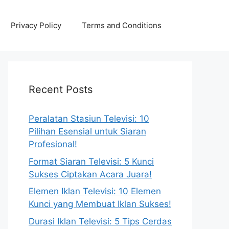
Privacy Policy
Terms and Conditions
Recent Posts
Peralatan Stasiun Televisi: 10
Pilihan Esensial untuk Siaran
Profesional!
Format Siaran Televisi: 5 Kunci
Sukses Ciptakan Acara Juara!
Elemen Iklan Televisi: 10 Elemen
Kunci yang Membuat Iklan Sukses!
Durasi Iklan Televisi: 5 Tips Cerdas