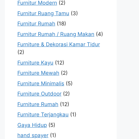
Furnitur Modern
(2)
Furnitur Ruang Tamu
(3)
Furnitur Rumah
(18)
Furnitur Rumah / Ruang Makan
(4)
Furniture & Dekorasi Kamar Tidur
(2)
Furniture Kayu
(12)
Furniture Mewah
(2)
Furniture Minimalis
(5)
Furniture Outdoor
(2)
Furniture Rumah
(12)
Furniture Terjangkau
(1)
Gaya Hidup
(5)
hand spayer
(1)