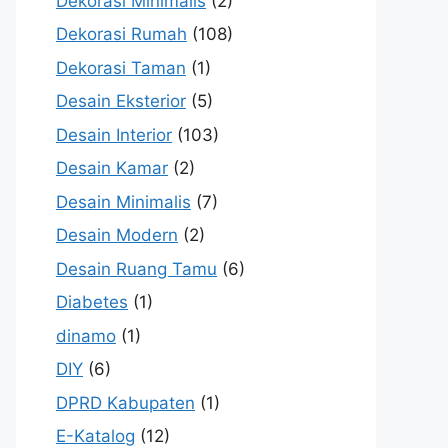
Dekorasi Minimalis
(2)
Dekorasi Rumah
(108)
Dekorasi Taman
(1)
Desain Eksterior
(5)
Desain Interior
(103)
Desain Kamar
(2)
Desain Minimalis
(7)
Desain Modern
(2)
Desain Ruang Tamu
(6)
Diabetes
(1)
dinamo
(1)
DIY
(6)
DPRD Kabupaten
(1)
E-Katalog
(12)