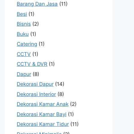
Barang Dan Jasa
(11)
Besi
(1)
Bisnis
(2)
Buku
(1)
Catering
(1)
CCTV
(1)
CCTV & DVR
(1)
Dapur
(8)
Dekorasi Dapur
(14)
Dekorasi Interior
(8)
Dekorasi Kamar Anak
(2)
Dekorasi Kamar Bayi
(1)
Dekorasi Kamar Tidur
(11)