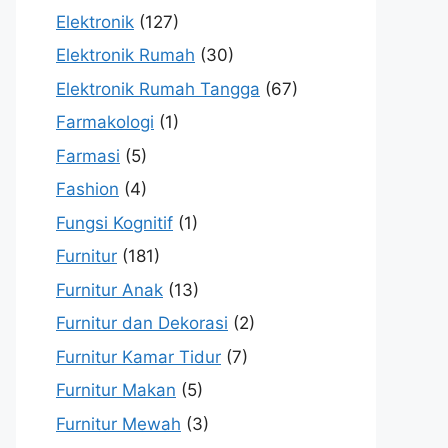
Elektronik
(127)
Elektronik Rumah
(30)
Elektronik Rumah Tangga
(67)
Farmakologi
(1)
Farmasi
(5)
Fashion
(4)
Fungsi Kognitif
(1)
Furnitur
(181)
Furnitur Anak
(13)
Furnitur dan Dekorasi
(2)
Furnitur Kamar Tidur
(7)
Furnitur Makan
(5)
Furnitur Mewah
(3)