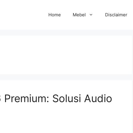
Home
Mebel
Disclaimer
6 Premium: Solusi Audio