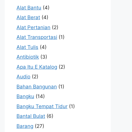
Alat Bantu
(4)
Alat Berat
(4)
Alat Pertanian
(2)
Alat Transportasi
(1)
Alat Tulis
(4)
Antibiotik
(3)
Apa Itu E Katalog
(2)
Audio
(2)
Bahan Bangunan
(1)
Bangku
(14)
Bangku Tempat Tidur
(1)
Bantal Bulat
(6)
Barang
(27)