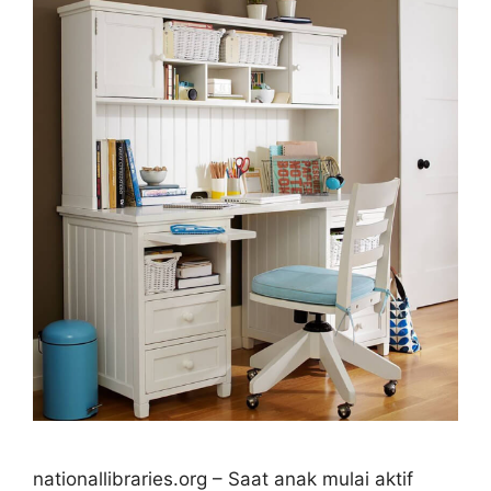
nationallibraries.org – Saat anak mulai aktif