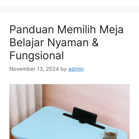
Panduan Memilih Meja
Belajar Nyaman &
Fungsional
November 13, 2024
by
admin