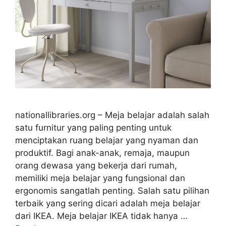
nationallibraries.org – Meja belajar adalah salah
satu furnitur yang paling penting untuk
menciptakan ruang belajar yang nyaman dan
produktif. Bagi anak-anak, remaja, maupun
orang dewasa yang bekerja dari rumah,
memiliki meja belajar yang fungsional dan
ergonomis sangatlah penting. Salah satu pilihan
terbaik yang sering dicari adalah meja belajar
dari IKEA. Meja belajar IKEA tidak hanya …