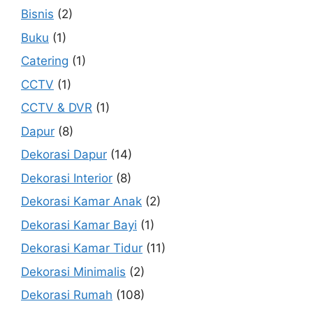
Bisnis
(2)
Buku
(1)
Catering
(1)
CCTV
(1)
CCTV & DVR
(1)
Dapur
(8)
Dekorasi Dapur
(14)
Dekorasi Interior
(8)
Dekorasi Kamar Anak
(2)
Dekorasi Kamar Bayi
(1)
Dekorasi Kamar Tidur
(11)
Dekorasi Minimalis
(2)
Dekorasi Rumah
(108)