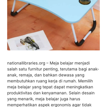
nationallibraries.org – Meja belajar menjadi
salah satu furnitur penting, terutama bagi anak-
anak, remaja, dan bahkan dewasa yang
membutuhkan ruang kerja di rumah. Memilih
meja belajar yang tepat dapat meningkatkan
produktivitas dan kenyamanan. Selain desain
yang menarik, meja belajar juga harus
memperhatikan aspek ergonomis agar tidak