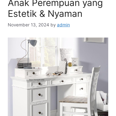
Anak Perempuan yang
Estetik & Nyaman
November 13, 2024
by
admin