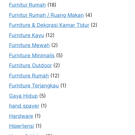
Furnitur Rumah
(18)
Furnitur Rumah / Ruang Makan
(4)
Furniture & Dekorasi Kamar Tidur
(2)
Furniture Kayu
(12)
Furniture Mewah
(2)
Furniture Minimalis
(5)
Furniture Outdoor
(2)
Furniture Rumah
(12)
Furniture Terjangkau
(1)
Gaya Hidup
(5)
hand spayer
(1)
Hardware
(1)
Hipertensi
(1)