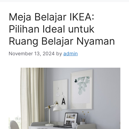
Meja Belajar IKEA:
Pilihan Ideal untuk
Ruang Belajar Nyaman
November 13, 2024
by
admin