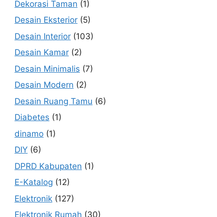
Dekorasi Taman
(1)
Desain Eksterior
(5)
Desain Interior
(103)
Desain Kamar
(2)
Desain Minimalis
(7)
Desain Modern
(2)
Desain Ruang Tamu
(6)
Diabetes
(1)
dinamo
(1)
DIY
(6)
DPRD Kabupaten
(1)
E-Katalog
(12)
Elektronik
(127)
Elektronik Rumah
(30)