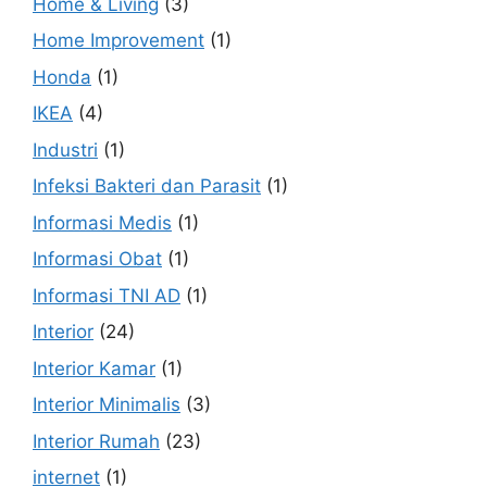
Home & Living
(3)
Home Improvement
(1)
Honda
(1)
IKEA
(4)
Industri
(1)
Infeksi Bakteri dan Parasit
(1)
Informasi Medis
(1)
Informasi Obat
(1)
Informasi TNI AD
(1)
Interior
(24)
Interior Kamar
(1)
Interior Minimalis
(3)
Interior Rumah
(23)
internet
(1)