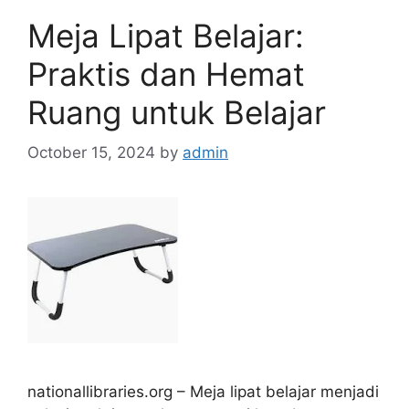
Meja Lipat Belajar:
Praktis dan Hemat
Ruang untuk Belajar
October 15, 2024
by
admin
nationallibraries.org – Meja lipat belajar menjadi