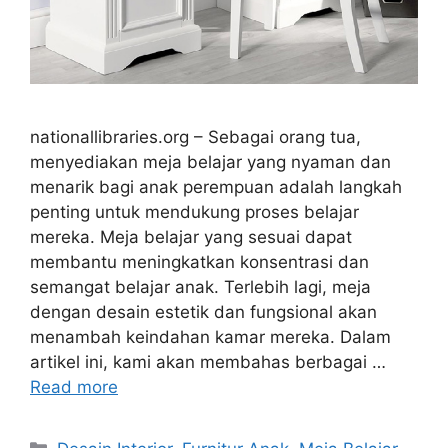
nationallibraries.org – Sebagai orang tua,
menyediakan meja belajar yang nyaman dan
menarik bagi anak perempuan adalah langkah
penting untuk mendukung proses belajar
mereka. Meja belajar yang sesuai dapat
membantu meningkatkan konsentrasi dan
semangat belajar anak. Terlebih lagi, meja
dengan desain estetik dan fungsional akan
menambah keindahan kamar mereka. Dalam
artikel ini, kami akan membahas berbagai …
Read more
Categories