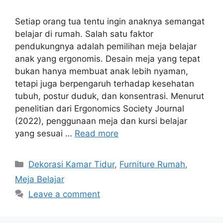
Setiap orang tua tentu ingin anaknya semangat
belajar di rumah. Salah satu faktor
pendukungnya adalah pemilihan meja belajar
anak yang ergonomis. Desain meja yang tepat
bukan hanya membuat anak lebih nyaman,
tetapi juga berpengaruh terhadap kesehatan
tubuh, postur duduk, dan konsentrasi. Menurut
penelitian dari Ergonomics Society Journal
(2022), penggunaan meja dan kursi belajar
yang sesuai …
Read more
Categories
Dekorasi Kamar Tidur
,
Furniture Rumah
,
Meja Belajar
Leave a comment