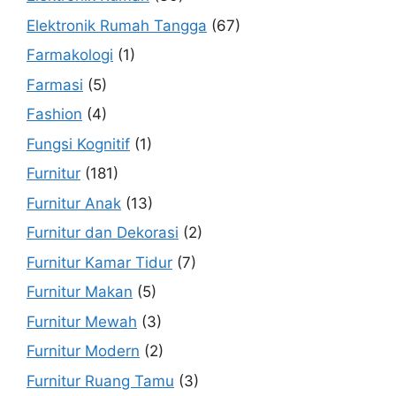
Elektronik Rumah Tangga
(67)
Farmakologi
(1)
Farmasi
(5)
Fashion
(4)
Fungsi Kognitif
(1)
Furnitur
(181)
Furnitur Anak
(13)
Furnitur dan Dekorasi
(2)
Furnitur Kamar Tidur
(7)
Furnitur Makan
(5)
Furnitur Mewah
(3)
Furnitur Modern
(2)
Furnitur Ruang Tamu
(3)