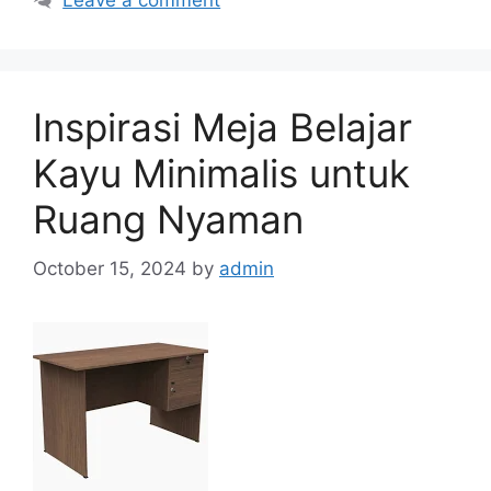
Leave a comment
Inspirasi Meja Belajar
Kayu Minimalis untuk
Ruang Nyaman
October 15, 2024
by
admin