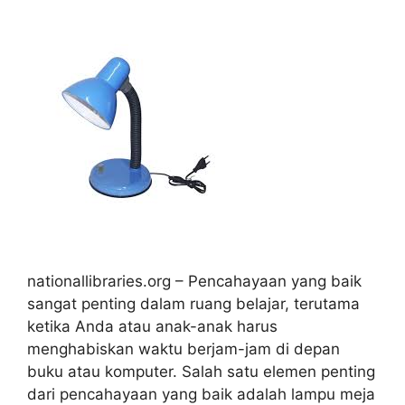
nationallibraries.org – Pencahayaan yang baik
sangat penting dalam ruang belajar, terutama
ketika Anda atau anak-anak harus
menghabiskan waktu berjam-jam di depan
buku atau komputer. Salah satu elemen penting
dari pencahayaan yang baik adalah lampu meja