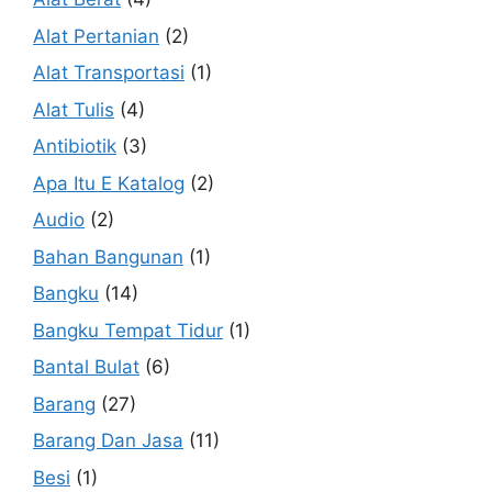
Alat Pertanian
(2)
Alat Transportasi
(1)
Alat Tulis
(4)
Antibiotik
(3)
Apa Itu E Katalog
(2)
Audio
(2)
Bahan Bangunan
(1)
Bangku
(14)
Bangku Tempat Tidur
(1)
Bantal Bulat
(6)
Barang
(27)
Barang Dan Jasa
(11)
Besi
(1)