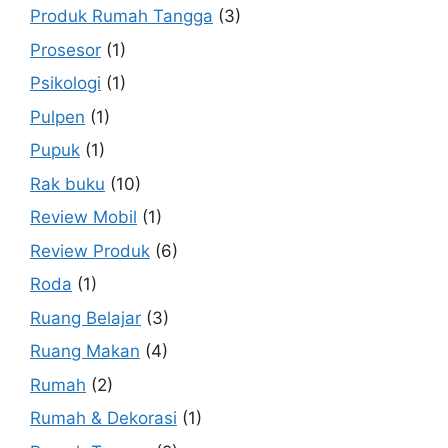
Produk Rumah Tangga
(3)
Prosesor
(1)
Psikologi
(1)
Pulpen
(1)
Pupuk
(1)
Rak buku
(10)
Review Mobil
(1)
Review Produk
(6)
Roda
(1)
Ruang Belajar
(3)
Ruang Makan
(4)
Rumah
(2)
Rumah & Dekorasi
(1)