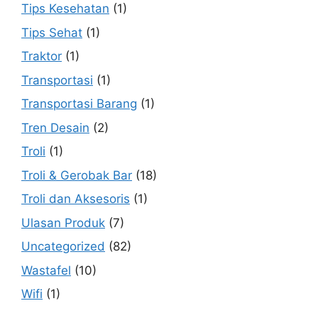
Tips Kesehatan
(1)
Tips Sehat
(1)
Traktor
(1)
Transportasi
(1)
Transportasi Barang
(1)
Tren Desain
(2)
Troli
(1)
Troli & Gerobak Bar
(18)
Troli dan Aksesoris
(1)
Ulasan Produk
(7)
Uncategorized
(82)
Wastafel
(10)
Wifi
(1)