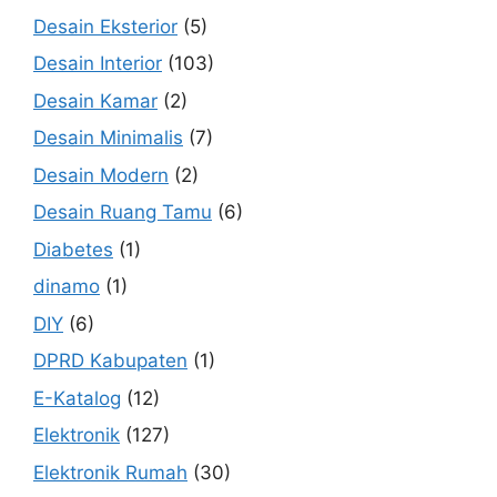
Desain Eksterior
(5)
Desain Interior
(103)
Desain Kamar
(2)
Desain Minimalis
(7)
Desain Modern
(2)
Desain Ruang Tamu
(6)
Diabetes
(1)
dinamo
(1)
DIY
(6)
DPRD Kabupaten
(1)
E-Katalog
(12)
Elektronik
(127)
Elektronik Rumah
(30)