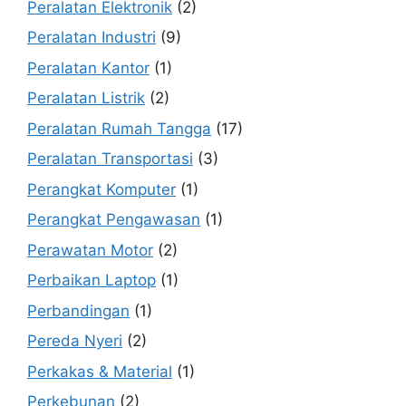
Peralatan Elektronik
(2)
Peralatan Industri
(9)
Peralatan Kantor
(1)
Peralatan Listrik
(2)
Peralatan Rumah Tangga
(17)
Peralatan Transportasi
(3)
Perangkat Komputer
(1)
Perangkat Pengawasan
(1)
Perawatan Motor
(2)
Perbaikan Laptop
(1)
Perbandingan
(1)
Pereda Nyeri
(2)
Perkakas & Material
(1)
Perkebunan
(2)