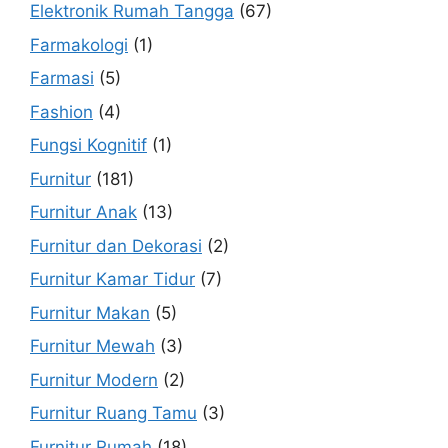
Elektronik Rumah Tangga
(67)
Farmakologi
(1)
Farmasi
(5)
Fashion
(4)
Fungsi Kognitif
(1)
Furnitur
(181)
Furnitur Anak
(13)
Furnitur dan Dekorasi
(2)
Furnitur Kamar Tidur
(7)
Furnitur Makan
(5)
Furnitur Mewah
(3)
Furnitur Modern
(2)
Furnitur Ruang Tamu
(3)
Furnitur Rumah
(18)