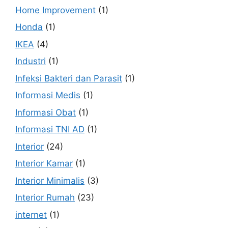
Home Improvement
(1)
Honda
(1)
IKEA
(4)
Industri
(1)
Infeksi Bakteri dan Parasit
(1)
Informasi Medis
(1)
Informasi Obat
(1)
Informasi TNI AD
(1)
Interior
(24)
Interior Kamar
(1)
Interior Minimalis
(3)
Interior Rumah
(23)
internet
(1)