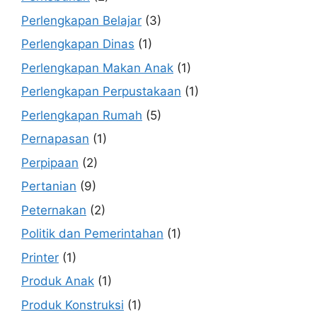
Perlengkapan Belajar
(3)
Perlengkapan Dinas
(1)
Perlengkapan Makan Anak
(1)
Perlengkapan Perpustakaan
(1)
Perlengkapan Rumah
(5)
Pernapasan
(1)
Perpipaan
(2)
Pertanian
(9)
Peternakan
(2)
Politik dan Pemerintahan
(1)
Printer
(1)
Produk Anak
(1)
Produk Konstruksi
(1)