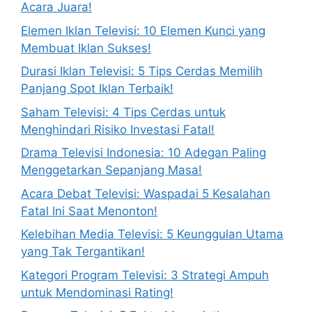
Acara Juara!
Elemen Iklan Televisi: 10 Elemen Kunci yang
Membuat Iklan Sukses!
Durasi Iklan Televisi: 5 Tips Cerdas Memilih
Panjang Spot Iklan Terbaik!
Saham Televisi: 4 Tips Cerdas untuk
Menghindari Risiko Investasi Fatal!
Drama Televisi Indonesia: 10 Adegan Paling
Menggetarkan Sepanjang Masa!
Acara Debat Televisi: Waspadai 5 Kesalahan
Fatal Ini Saat Menonton!
Kelebihan Media Televisi: 5 Keunggulan Utama
yang Tak Tergantikan!
Kategori Program Televisi: 3 Strategi Ampuh
untuk Mendominasi Rating!