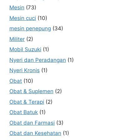
Mesin
(73)
Mesin cuci
(10)
mesin penepung
(34)
Militer
(2)
Mobil Suzuki
(1)
Nyeri dan Peradangan
(1)
Nyeri Kronis
(1)
Obat
(10)
Obat & Suplemen
(2)
Obat & Terapi
(2)
Obat Batuk
(1)
Obat dan Farmasi
(3)
Obat dan Kesehatan
(1)