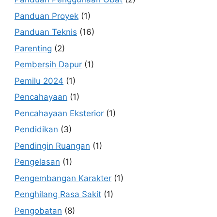
Panduan Proyek
(1)
Panduan Teknis
(16)
Parenting
(2)
Pembersih Dapur
(1)
Pemilu 2024
(1)
Pencahayaan
(1)
Pencahayaan Eksterior
(1)
Pendidikan
(3)
Pendingin Ruangan
(1)
Pengelasan
(1)
Pengembangan Karakter
(1)
Penghilang Rasa Sakit
(1)
Pengobatan
(8)