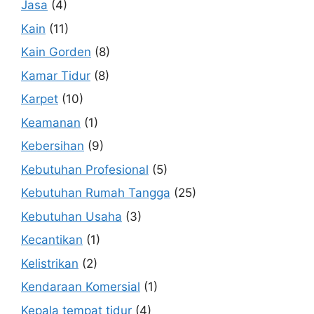
Jasa
(4)
Kain
(11)
Kain Gorden
(8)
Kamar Tidur
(8)
Karpet
(10)
Keamanan
(1)
Kebersihan
(9)
Kebutuhan Profesional
(5)
Kebutuhan Rumah Tangga
(25)
Kebutuhan Usaha
(3)
Kecantikan
(1)
Kelistrikan
(2)
Kendaraan Komersial
(1)
Kepala tempat tidur
(4)