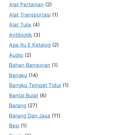
Alat Pertanian
(2)
Alat Transportasi
(1)
Alat Tulis
(4)
Antibiotik
(3)
Apa Itu E Katalog
(2)
Audio
(2)
Bahan Bangunan
(1)
Bangku
(14)
Bangku Tempat Tidur
(1)
Bantal Bulat
(6)
Barang
(27)
Barang Dan Jasa
(11)
Besi
(1)