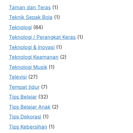
Taman dan Teras
(1)
Teknik Sepak Bola
(1)
Teknologi
(84)
Teknologi / Perangkat Keras
(1)
Teknologi & Inovasi
(1)
Teknologi Keamanan
(2)
Teknologi Musik
(1)
Televisi
(27)
Tempat tidur
(7)
Tips Belajar
(32)
Tips Belajar Anak
(2)
Tips Dekorasi
(1)
Tips Kebersihan
(1)