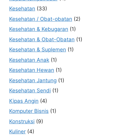
Kesehatan
(33)
Kesehatan / Obat-obatan
(2)
Kesehatan & Kebugaran
(1)
Kesehatan & Obat-Obatan
(1)
Kesehatan & Suplemen
(1)
Kesehatan Anak
(1)
Kesehatan Hewan
(1)
Kesehatan Jantung
(1)
Kesehatan Sendi
(1)
Kipas Angin
(4)
Komputer Bisnis
(1)
Konstruksi
(9)
Kuliner
(4)