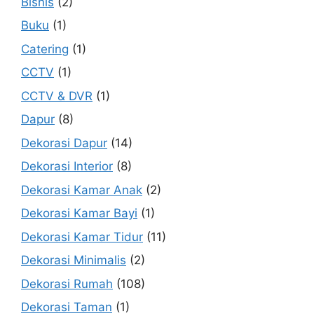
Bisnis
(2)
Buku
(1)
Catering
(1)
CCTV
(1)
CCTV & DVR
(1)
Dapur
(8)
Dekorasi Dapur
(14)
Dekorasi Interior
(8)
Dekorasi Kamar Anak
(2)
Dekorasi Kamar Bayi
(1)
Dekorasi Kamar Tidur
(11)
Dekorasi Minimalis
(2)
Dekorasi Rumah
(108)
Dekorasi Taman
(1)