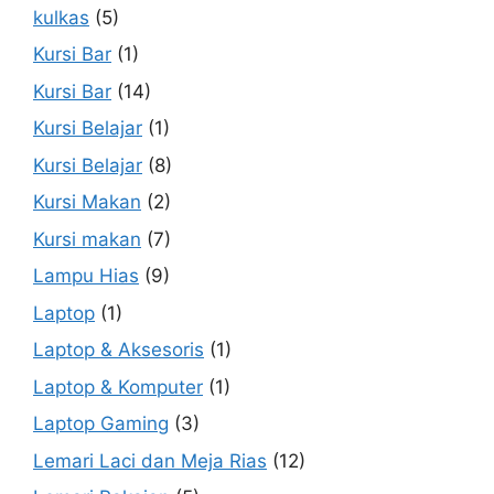
kulkas
(5)
Kursi Bar
(1)
Kursi Bar
(14)
Kursi Belajar
(1)
Kursi Belajar
(8)
Kursi Makan
(2)
Kursi makan
(7)
Lampu Hias
(9)
Laptop
(1)
Laptop & Aksesoris
(1)
Laptop & Komputer
(1)
Laptop Gaming
(3)
Lemari Laci dan Meja Rias
(12)