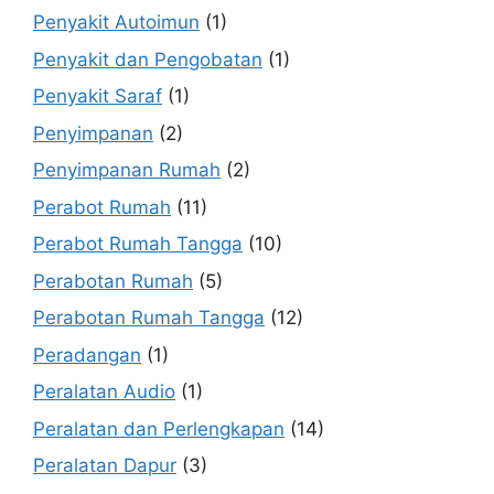
Penyakit Autoimun
(1)
Penyakit dan Pengobatan
(1)
Penyakit Saraf
(1)
Penyimpanan
(2)
Penyimpanan Rumah
(2)
Perabot Rumah
(11)
Perabot Rumah Tangga
(10)
Perabotan Rumah
(5)
Perabotan Rumah Tangga
(12)
Peradangan
(1)
Peralatan Audio
(1)
Peralatan dan Perlengkapan
(14)
Peralatan Dapur
(3)