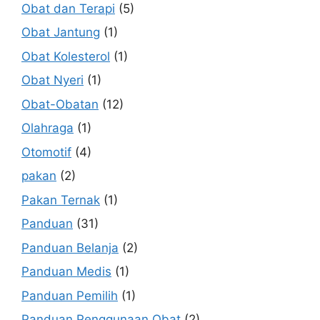
Obat dan Terapi
(5)
Obat Jantung
(1)
Obat Kolesterol
(1)
Obat Nyeri
(1)
Obat-Obatan
(12)
Olahraga
(1)
Otomotif
(4)
pakan
(2)
Pakan Ternak
(1)
Panduan
(31)
Panduan Belanja
(2)
Panduan Medis
(1)
Panduan Pemilih
(1)
Panduan Penggunaan Obat
(2)