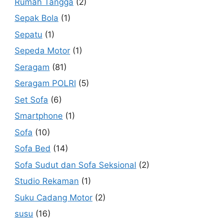
Rumah Tangga
(2)
Sepak Bola
(1)
Sepatu
(1)
Sepeda Motor
(1)
Seragam
(81)
Seragam POLRI
(5)
Set Sofa
(6)
Smartphone
(1)
Sofa
(10)
Sofa Bed
(14)
Sofa Sudut dan Sofa Seksional
(2)
Studio Rekaman
(1)
Suku Cadang Motor
(2)
susu
(16)