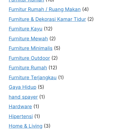
Furnitur Rumah / Ruang Makan
(4)
Furniture & Dekorasi Kamar Tidur
(2)
Furniture Kayu
(12)
Furniture Mewah
(2)
Furniture Minimalis
(5)
Furniture Outdoor
(2)
Furniture Rumah
(12)
Furniture Terjangkau
(1)
Gaya Hidup
(5)
hand spayer
(1)
Hardware
(1)
Hipertensi
(1)
Home & Living
(3)