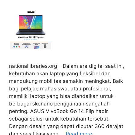
nationallibraries.org – Dalam era digital saat ini,
kebutuhan akan laptop yang fleksibel dan
mendukung mobilitas semakin meningkat. Baik
bagi pelajar, mahasiswa, atau profesional,
memiliki laptop yang bisa diandalkan untuk
berbagai skenario penggunaan sangatlah
penting. ASUS VivoBook Go 14 Flip hadir
sebagai solusi untuk kebutuhan tersebut.
Dengan desain yang dapat diputar 360 derajat
dan spesifikasi yang …
Read more