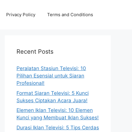
Privacy Policy
Terms and Conditions
Recent Posts
Peralatan Stasiun Televisi: 10
Pilihan Esensial untuk Siaran
Profesional!
Format Siaran Televisi: 5 Kunci
Sukses Ciptakan Acara Juara!
Elemen Iklan Televisi: 10 Elemen
Kunci yang Membuat Iklan Sukses!
Durasi Iklan Televisi: 5 Tips Cerdas