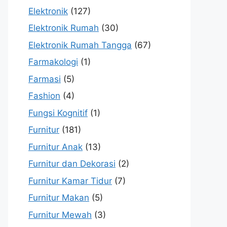
Elektronik
(127)
Elektronik Rumah
(30)
Elektronik Rumah Tangga
(67)
Farmakologi
(1)
Farmasi
(5)
Fashion
(4)
Fungsi Kognitif
(1)
Furnitur
(181)
Furnitur Anak
(13)
Furnitur dan Dekorasi
(2)
Furnitur Kamar Tidur
(7)
Furnitur Makan
(5)
Furnitur Mewah
(3)