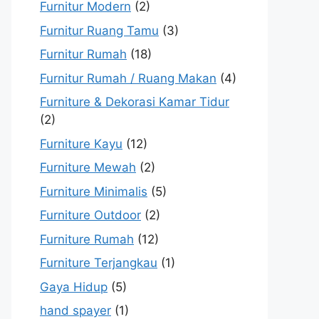
Furnitur Modern
(2)
Furnitur Ruang Tamu
(3)
Furnitur Rumah
(18)
Furnitur Rumah / Ruang Makan
(4)
Furniture & Dekorasi Kamar Tidur
(2)
Furniture Kayu
(12)
Furniture Mewah
(2)
Furniture Minimalis
(5)
Furniture Outdoor
(2)
Furniture Rumah
(12)
Furniture Terjangkau
(1)
Gaya Hidup
(5)
hand spayer
(1)