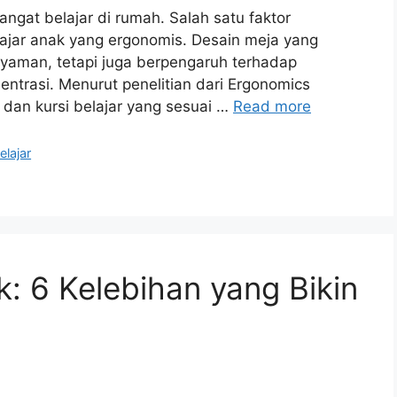
angat belajar di rumah. Salah satu faktor
ajar anak yang ergonomis. Desain meja yang
yaman, tetapi juga berpengaruh terhadap
ntrasi. Menurut penelitian dari Ergonomics
 dan kursi belajar yang sesuai …
Read more
elajar
 6 Kelebihan yang Bikin