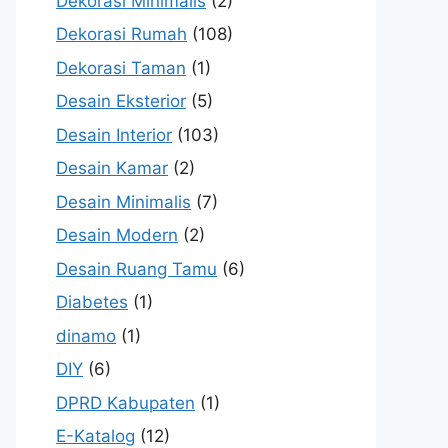
Dekorasi Minimalis
(2)
Dekorasi Rumah
(108)
Dekorasi Taman
(1)
Desain Eksterior
(5)
Desain Interior
(103)
Desain Kamar
(2)
Desain Minimalis
(7)
Desain Modern
(2)
Desain Ruang Tamu
(6)
Diabetes
(1)
dinamo
(1)
DIY
(6)
DPRD Kabupaten
(1)
E-Katalog
(12)