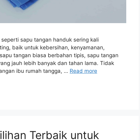
 seperti sapu tangan handuk sering kali
ting, baik untuk kebersihan, kenyamanan,
apu tangan biasa berbahan tipis, sapu tangan
ng jauh lebih banyak dan tahan lama. Tidak
kalangan ibu rumah tangga, …
Read more
lihan Terbaik untuk