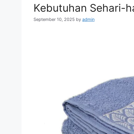
Kebutuhan Sehari-ha
September 10, 2025
by
admin