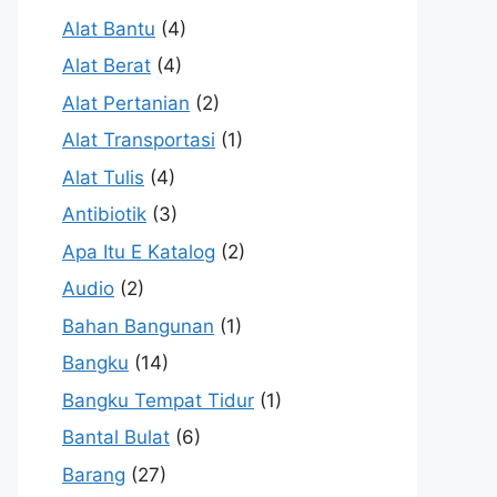
Alat Bantu
(4)
Alat Berat
(4)
Alat Pertanian
(2)
Alat Transportasi
(1)
Alat Tulis
(4)
Antibiotik
(3)
Apa Itu E Katalog
(2)
Audio
(2)
Bahan Bangunan
(1)
Bangku
(14)
Bangku Tempat Tidur
(1)
Bantal Bulat
(6)
Barang
(27)