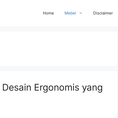
Home
Mebel
Disclaimer
7 Desain Ergonomis yang