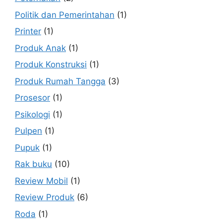
Politik dan Pemerintahan
(1)
Printer
(1)
Produk Anak
(1)
Produk Konstruksi
(1)
Produk Rumah Tangga
(3)
Prosesor
(1)
Psikologi
(1)
Pulpen
(1)
Pupuk
(1)
Rak buku
(10)
Review Mobil
(1)
Review Produk
(6)
Roda
(1)