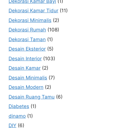
Dekorasi Kamar Bayi
(1)
Dekorasi Kamar Tidur
(11)
Dekorasi Minimalis
(2)
Dekorasi Rumah
(108)
Dekorasi Taman
(1)
Desain Eksterior
(5)
Desain Interior
(103)
Desain Kamar
(2)
Desain Minimalis
(7)
Desain Modern
(2)
Desain Ruang Tamu
(6)
Diabetes
(1)
dinamo
(1)
DIY
(6)