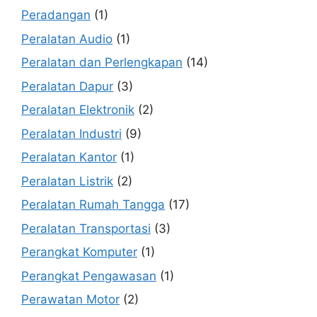
Peradangan
(1)
Peralatan Audio
(1)
Peralatan dan Perlengkapan
(14)
Peralatan Dapur
(3)
Peralatan Elektronik
(2)
Peralatan Industri
(9)
Peralatan Kantor
(1)
Peralatan Listrik
(2)
Peralatan Rumah Tangga
(17)
Peralatan Transportasi
(3)
Perangkat Komputer
(1)
Perangkat Pengawasan
(1)
Perawatan Motor
(2)