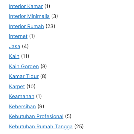
Interior Kamar
(1)
Interior Minimalis
(3)
Interior Rumah
(23)
internet
(1)
Jasa
(4)
Kain
(11)
Kain Gorden
(8)
Kamar Tidur
(8)
Karpet
(10)
Keamanan
(1)
Kebersihan
(9)
Kebutuhan Profesional
(5)
Kebutuhan Rumah Tangga
(25)