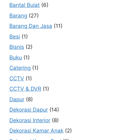
Bantal Bulat
(6)
Barang
(27)
Barang Dan Jasa
(11)
Besi
(1)
Bisnis
(2)
Buku
(1)
Catering
(1)
CCTV
(1)
CCTV & DVR
(1)
Dapur
(8)
Dekorasi Dapur
(14)
Dekorasi Interior
(8)
Dekorasi Kamar Anak
(2)