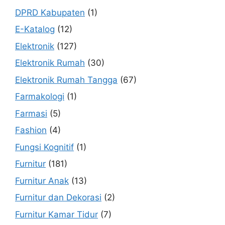
DPRD Kabupaten
(1)
E-Katalog
(12)
Elektronik
(127)
Elektronik Rumah
(30)
Elektronik Rumah Tangga
(67)
Farmakologi
(1)
Farmasi
(5)
Fashion
(4)
Fungsi Kognitif
(1)
Furnitur
(181)
Furnitur Anak
(13)
Furnitur dan Dekorasi
(2)
Furnitur Kamar Tidur
(7)