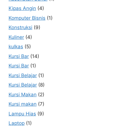
Kipas Angin
(4)
Komputer Bisnis
(1)
Konstruksi
(9)
Kuliner
(4)
kulkas
(5)
Kursi Bar
(14)
Kursi Bar
(1)
Kursi Belajar
(1)
Kursi Belajar
(8)
Kursi Makan
(2)
Kursi makan
(7)
Lampu Hias
(9)
Laptop
(1)