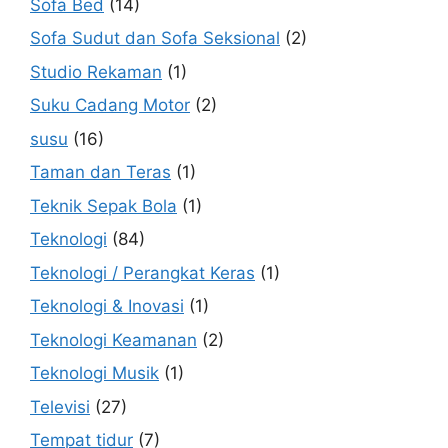
Sofa Bed
(14)
Sofa Sudut dan Sofa Seksional
(2)
Studio Rekaman
(1)
Suku Cadang Motor
(2)
susu
(16)
Taman dan Teras
(1)
Teknik Sepak Bola
(1)
Teknologi
(84)
Teknologi / Perangkat Keras
(1)
Teknologi & Inovasi
(1)
Teknologi Keamanan
(2)
Teknologi Musik
(1)
Televisi
(27)
Tempat tidur
(7)