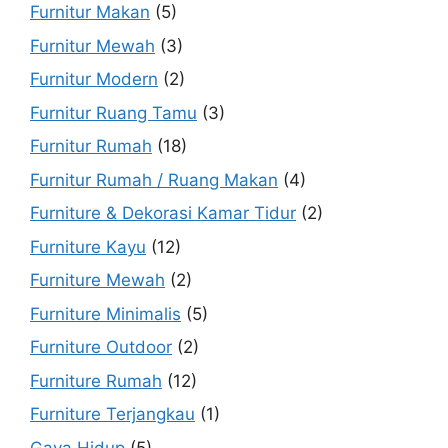
Furnitur Makan
(5)
Furnitur Mewah
(3)
Furnitur Modern
(2)
Furnitur Ruang Tamu
(3)
Furnitur Rumah
(18)
Furnitur Rumah / Ruang Makan
(4)
Furniture & Dekorasi Kamar Tidur
(2)
Furniture Kayu
(12)
Furniture Mewah
(2)
Furniture Minimalis
(5)
Furniture Outdoor
(2)
Furniture Rumah
(12)
Furniture Terjangkau
(1)
Gaya Hidup
(5)