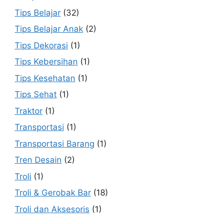
Tips Belajar
(32)
Tips Belajar Anak
(2)
Tips Dekorasi
(1)
Tips Kebersihan
(1)
Tips Kesehatan
(1)
Tips Sehat
(1)
Traktor
(1)
Transportasi
(1)
Transportasi Barang
(1)
Tren Desain
(2)
Troli
(1)
Troli & Gerobak Bar
(18)
Troli dan Aksesoris
(1)