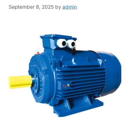
September 8, 2025
by
admin