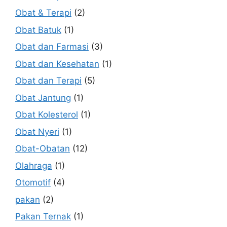
Obat & Terapi
(2)
Obat Batuk
(1)
Obat dan Farmasi
(3)
Obat dan Kesehatan
(1)
Obat dan Terapi
(5)
Obat Jantung
(1)
Obat Kolesterol
(1)
Obat Nyeri
(1)
Obat-Obatan
(12)
Olahraga
(1)
Otomotif
(4)
pakan
(2)
Pakan Ternak
(1)