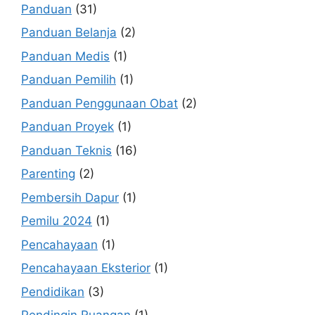
Panduan
(31)
Panduan Belanja
(2)
Panduan Medis
(1)
Panduan Pemilih
(1)
Panduan Penggunaan Obat
(2)
Panduan Proyek
(1)
Panduan Teknis
(16)
Parenting
(2)
Pembersih Dapur
(1)
Pemilu 2024
(1)
Pencahayaan
(1)
Pencahayaan Eksterior
(1)
Pendidikan
(3)