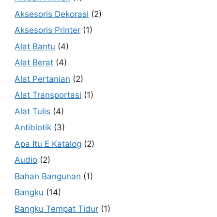
Aksesoris Dekorasi
(2)
Aksesoris Printer
(1)
Alat Bantu
(4)
Alat Berat
(4)
Alat Pertanian
(2)
Alat Transportasi
(1)
Alat Tulis
(4)
Antibiotik
(3)
Apa Itu E Katalog
(2)
Audio
(2)
Bahan Bangunan
(1)
Bangku
(14)
Bangku Tempat Tidur
(1)