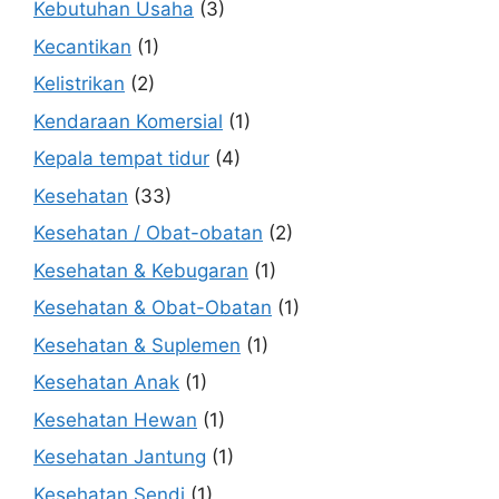
Kebutuhan Usaha
(3)
Kecantikan
(1)
Kelistrikan
(2)
Kendaraan Komersial
(1)
Kepala tempat tidur
(4)
Kesehatan
(33)
Kesehatan / Obat-obatan
(2)
Kesehatan & Kebugaran
(1)
Kesehatan & Obat-Obatan
(1)
Kesehatan & Suplemen
(1)
Kesehatan Anak
(1)
Kesehatan Hewan
(1)
Kesehatan Jantung
(1)
Kesehatan Sendi
(1)