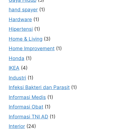
hand spayer
(1)
Hardware
(1)
Hipertensi
(1)
Home & Living
(3)
Home Improvement
(1)
Honda
(1)
IKEA
(4)
Industri
(1)
Infeksi Bakteri dan Parasit
(1)
Informasi Medis
(1)
Informasi Obat
(1)
Informasi TNI AD
(1)
Interior
(24)