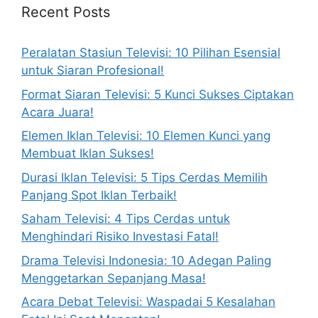
Recent Posts
Peralatan Stasiun Televisi: 10 Pilihan Esensial
untuk Siaran Profesional!
Format Siaran Televisi: 5 Kunci Sukses Ciptakan
Acara Juara!
Elemen Iklan Televisi: 10 Elemen Kunci yang
Membuat Iklan Sukses!
Durasi Iklan Televisi: 5 Tips Cerdas Memilih
Panjang Spot Iklan Terbaik!
Saham Televisi: 4 Tips Cerdas untuk
Menghindari Risiko Investasi Fatal!
Drama Televisi Indonesia: 10 Adegan Paling
Menggetarkan Sepanjang Masa!
Acara Debat Televisi: Waspadai 5 Kesalahan