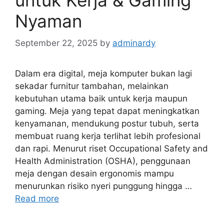
Nyaman
September 22, 2025
by
adminardy
Dalam era digital, meja komputer bukan lagi
sekadar furnitur tambahan, melainkan
kebutuhan utama baik untuk kerja maupun
gaming. Meja yang tepat dapat meningkatkan
kenyamanan, mendukung postur tubuh, serta
membuat ruang kerja terlihat lebih profesional
dan rapi. Menurut riset Occupational Safety and
Health Administration (OSHA), penggunaan
meja dengan desain ergonomis mampu
menurunkan risiko nyeri punggung hingga …
Read more