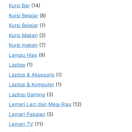
Kursi Bar
(14)
Kursi Belajar
(8)
Kursi Belajar
(1)
Kursi Makan
(2)
Kursi makan
(7)
Lampu Hias
(9)
Laptop
(1)
Laptop & Aksesoris
(1)
Laptop & Komputer
(1)
Laptop Gaming
(3)
Lemari Laci dan Meja Rias
(12)
Lemari Pakaian
(5)
Lemari TV
(11)