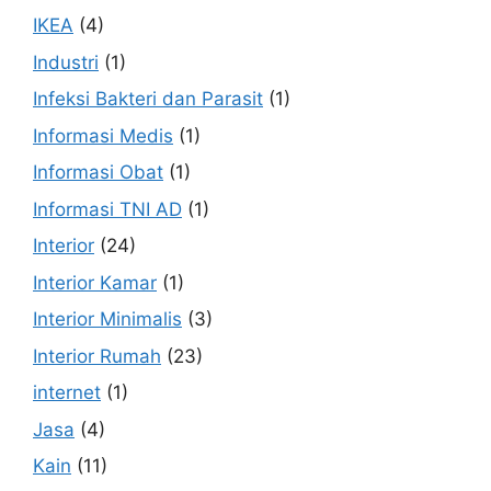
IKEA
(4)
Industri
(1)
Infeksi Bakteri dan Parasit
(1)
Informasi Medis
(1)
Informasi Obat
(1)
Informasi TNI AD
(1)
Interior
(24)
Interior Kamar
(1)
Interior Minimalis
(3)
Interior Rumah
(23)
internet
(1)
Jasa
(4)
Kain
(11)