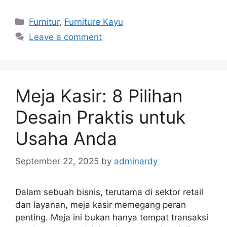
Categories
Furnitur
,
Furniture Kayu
Leave a comment
Meja Kasir: 8 Pilihan
Desain Praktis untuk
Usaha Anda
September 22, 2025
by
adminardy
Dalam sebuah bisnis, terutama di sektor retail
dan layanan, meja kasir memegang peran
penting. Meja ini bukan hanya tempat transaksi