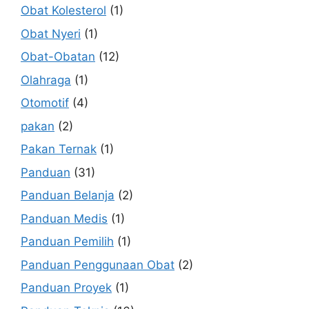
Obat Kolesterol
(1)
Obat Nyeri
(1)
Obat-Obatan
(12)
Olahraga
(1)
Otomotif
(4)
pakan
(2)
Pakan Ternak
(1)
Panduan
(31)
Panduan Belanja
(2)
Panduan Medis
(1)
Panduan Pemilih
(1)
Panduan Penggunaan Obat
(2)
Panduan Proyek
(1)