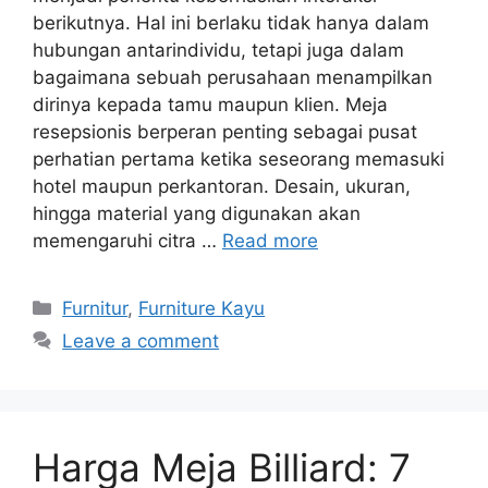
berikutnya. Hal ini berlaku tidak hanya dalam
hubungan antarindividu, tetapi juga dalam
bagaimana sebuah perusahaan menampilkan
dirinya kepada tamu maupun klien. Meja
resepsionis berperan penting sebagai pusat
perhatian pertama ketika seseorang memasuki
hotel maupun perkantoran. Desain, ukuran,
hingga material yang digunakan akan
memengaruhi citra …
Read more
Categories
Furnitur
,
Furniture Kayu
Leave a comment
Harga Meja Billiard: 7