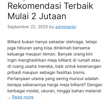
Rekomendasi Terbaik
Mulai 2 Jutaan
September 22, 2025
by
adminardy
Billiard bukan hanya sekadar olahraga, tetapi
juga hiburan yang bisa dinikmati bersama
keluarga maupun teman. Banyak orang kini
ingin menghadirkan meja billiard di rumah atau
di ruang usaha mereka, baik untuk kesenangan
pribadi maupun sebagai fasilitas bisnis.
Pertanyaan utama yang sering muncul adalah:
berapa sebenarnya harga meja billiard? Dengan
berbagai model, ukuran, hingga bahan material
…
Read more