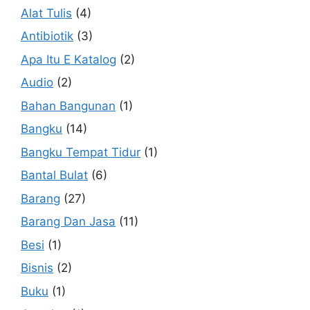
Alat Tulis
(4)
Antibiotik
(3)
Apa Itu E Katalog
(2)
Audio
(2)
Bahan Bangunan
(1)
Bangku
(14)
Bangku Tempat Tidur
(1)
Bantal Bulat
(6)
Barang
(27)
Barang Dan Jasa
(11)
Besi
(1)
Bisnis
(2)
Buku
(1)