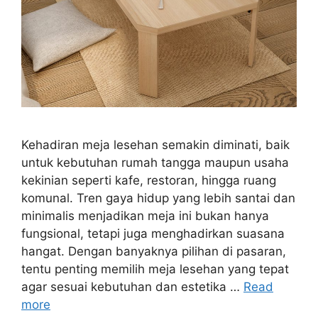
Kehadiran meja lesehan semakin diminati, baik
untuk kebutuhan rumah tangga maupun usaha
kekinian seperti kafe, restoran, hingga ruang
komunal. Tren gaya hidup yang lebih santai dan
minimalis menjadikan meja ini bukan hanya
fungsional, tetapi juga menghadirkan suasana
hangat. Dengan banyaknya pilihan di pasaran,
tentu penting memilih meja lesehan yang tepat
agar sesuai kebutuhan dan estetika …
Read
more