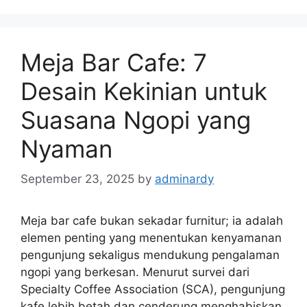
Meja Bar Cafe: 7
Desain Kekinian untuk
Suasana Ngopi yang
Nyaman
September 23, 2025
by
adminardy
Meja bar cafe bukan sekadar furnitur; ia adalah
elemen penting yang menentukan kenyamanan
pengunjung sekaligus mendukung pengalaman
ngopi yang berkesan. Menurut survei dari
Specialty Coffee Association (SCA), pengunjung
kafe lebih betah dan cenderung menghabiskan