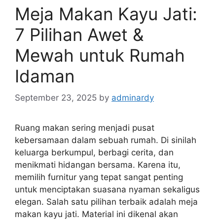
Meja Makan Kayu Jati:
7 Pilihan Awet &
Mewah untuk Rumah
Idaman
September 23, 2025
by
adminardy
Ruang makan sering menjadi pusat
kebersamaan dalam sebuah rumah. Di sinilah
keluarga berkumpul, berbagi cerita, dan
menikmati hidangan bersama. Karena itu,
memilih furnitur yang tepat sangat penting
untuk menciptakan suasana nyaman sekaligus
elegan. Salah satu pilihan terbaik adalah meja
makan kayu jati. Material ini dikenal akan