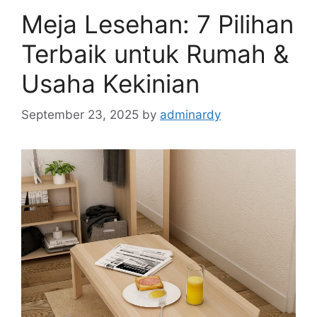
Meja Lesehan: 7 Pilihan
Terbaik untuk Rumah &
Usaha Kekinian
September 23, 2025
by
adminardy