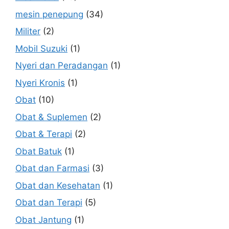
mesin penepung
(34)
Militer
(2)
Mobil Suzuki
(1)
Nyeri dan Peradangan
(1)
Nyeri Kronis
(1)
Obat
(10)
Obat & Suplemen
(2)
Obat & Terapi
(2)
Obat Batuk
(1)
Obat dan Farmasi
(3)
Obat dan Kesehatan
(1)
Obat dan Terapi
(5)
Obat Jantung
(1)