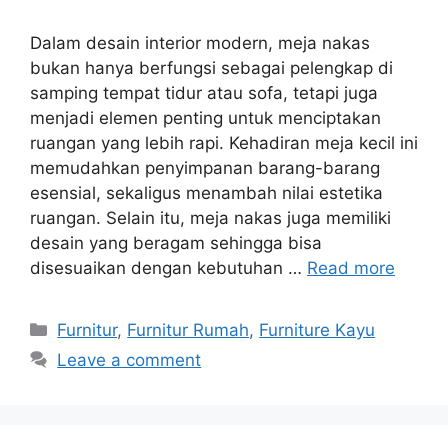
Dalam desain interior modern, meja nakas
bukan hanya berfungsi sebagai pelengkap di
samping tempat tidur atau sofa, tetapi juga
menjadi elemen penting untuk menciptakan
ruangan yang lebih rapi. Kehadiran meja kecil ini
memudahkan penyimpanan barang-barang
esensial, sekaligus menambah nilai estetika
ruangan. Selain itu, meja nakas juga memiliki
desain yang beragam sehingga bisa
disesuaikan dengan kebutuhan …
Read more
Categories
Furnitur
,
Furnitur Rumah
,
Furniture Kayu
Leave a comment