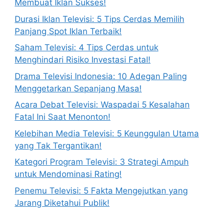
Membuat Iklan Sukses!
Durasi Iklan Televisi: 5 Tips Cerdas Memilih
Panjang Spot Iklan Terbaik!
Saham Televisi: 4 Tips Cerdas untuk
Menghindari Risiko Investasi Fatal!
Drama Televisi Indonesia: 10 Adegan Paling
Menggetarkan Sepanjang Masa!
Acara Debat Televisi: Waspadai 5 Kesalahan
Fatal Ini Saat Menonton!
Kelebihan Media Televisi: 5 Keunggulan Utama
yang Tak Tergantikan!
Kategori Program Televisi: 3 Strategi Ampuh
untuk Mendominasi Rating!
Penemu Televisi: 5 Fakta Mengejutkan yang
Jarang Diketahui Publik!