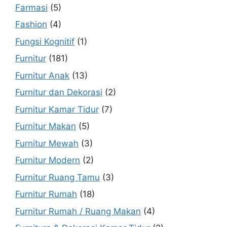
Farmasi
(5)
Fashion
(4)
Fungsi Kognitif
(1)
Furnitur
(181)
Furnitur Anak
(13)
Furnitur dan Dekorasi
(2)
Furnitur Kamar Tidur
(7)
Furnitur Makan
(5)
Furnitur Mewah
(3)
Furnitur Modern
(2)
Furnitur Ruang Tamu
(3)
Furnitur Rumah
(18)
Furnitur Rumah / Ruang Makan
(4)