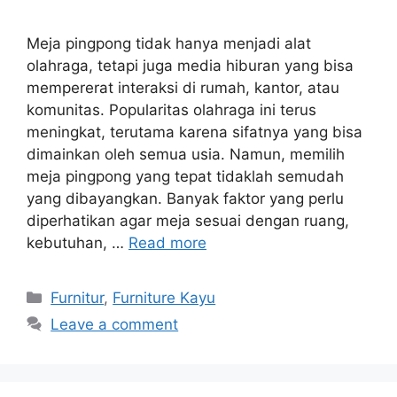
Meja pingpong tidak hanya menjadi alat
olahraga, tetapi juga media hiburan yang bisa
mempererat interaksi di rumah, kantor, atau
komunitas. Popularitas olahraga ini terus
meningkat, terutama karena sifatnya yang bisa
dimainkan oleh semua usia. Namun, memilih
meja pingpong yang tepat tidaklah semudah
yang dibayangkan. Banyak faktor yang perlu
diperhatikan agar meja sesuai dengan ruang,
kebutuhan, …
Read more
Categories
Furnitur
,
Furniture Kayu
Leave a comment