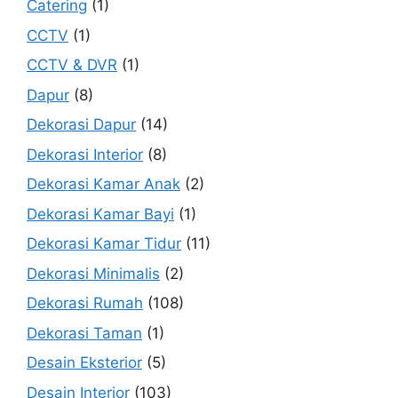
Catering
(1)
CCTV
(1)
CCTV & DVR
(1)
Dapur
(8)
Dekorasi Dapur
(14)
Dekorasi Interior
(8)
Dekorasi Kamar Anak
(2)
Dekorasi Kamar Bayi
(1)
Dekorasi Kamar Tidur
(11)
Dekorasi Minimalis
(2)
Dekorasi Rumah
(108)
Dekorasi Taman
(1)
Desain Eksterior
(5)
Desain Interior
(103)