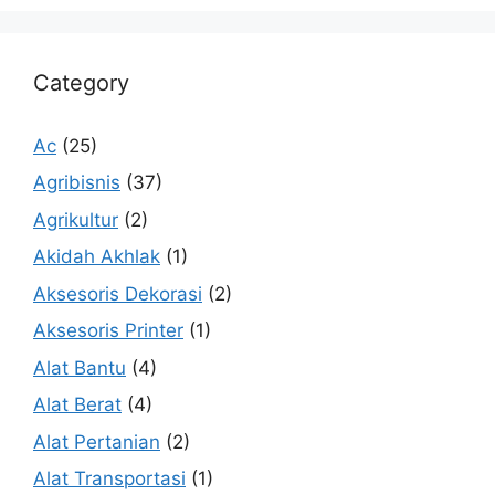
Category
Ac
(25)
Agribisnis
(37)
Agrikultur
(2)
Akidah Akhlak
(1)
Aksesoris Dekorasi
(2)
Aksesoris Printer
(1)
Alat Bantu
(4)
Alat Berat
(4)
Alat Pertanian
(2)
Alat Transportasi
(1)