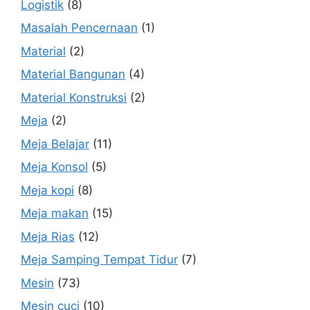
Logistik
(8)
Masalah Pencernaan
(1)
Material
(2)
Material Bangunan
(4)
Material Konstruksi
(2)
Meja
(2)
Meja Belajar
(11)
Meja Konsol
(5)
Meja kopi
(8)
Meja makan
(15)
Meja Rias
(12)
Meja Samping Tempat Tidur
(7)
Mesin
(73)
Mesin cuci
(10)