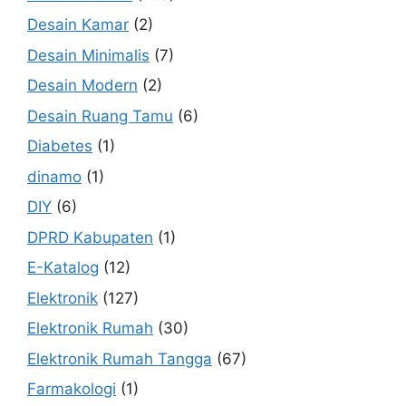
Desain Kamar
(2)
Desain Minimalis
(7)
Desain Modern
(2)
Desain Ruang Tamu
(6)
Diabetes
(1)
dinamo
(1)
DIY
(6)
DPRD Kabupaten
(1)
E-Katalog
(12)
Elektronik
(127)
Elektronik Rumah
(30)
Elektronik Rumah Tangga
(67)
Farmakologi
(1)