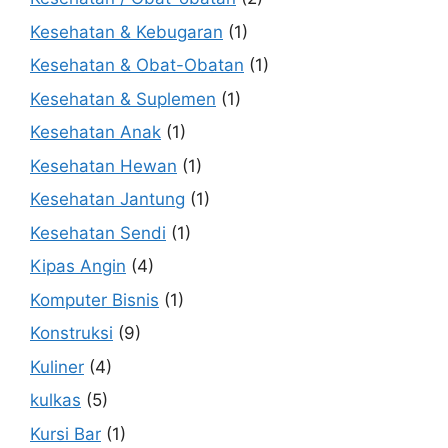
Kesehatan & Kebugaran
(1)
Kesehatan & Obat-Obatan
(1)
Kesehatan & Suplemen
(1)
Kesehatan Anak
(1)
Kesehatan Hewan
(1)
Kesehatan Jantung
(1)
Kesehatan Sendi
(1)
Kipas Angin
(4)
Komputer Bisnis
(1)
Konstruksi
(9)
Kuliner
(4)
kulkas
(5)
Kursi Bar
(1)