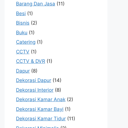
Barang Dan Jasa
(11)
Besi
(1)
Bisnis
(2)
Buku
(1)
Catering
(1)
CCTV
(1)
CCTV & DVR
(1)
Dapur
(8)
Dekorasi Dapur
(14)
Dekorasi Interior
(8)
Dekorasi Kamar Anak
(2)
Dekorasi Kamar Bayi
(1)
Dekorasi Kamar Tidur
(11)