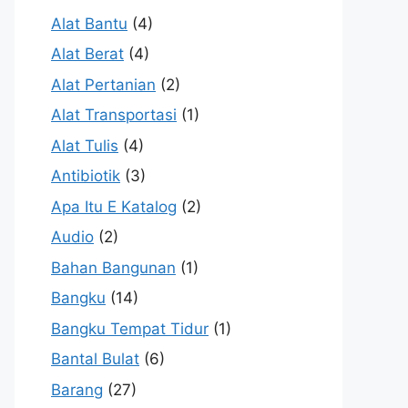
Alat Bantu
(4)
Alat Berat
(4)
Alat Pertanian
(2)
Alat Transportasi
(1)
Alat Tulis
(4)
Antibiotik
(3)
Apa Itu E Katalog
(2)
Audio
(2)
Bahan Bangunan
(1)
Bangku
(14)
Bangku Tempat Tidur
(1)
Bantal Bulat
(6)
Barang
(27)