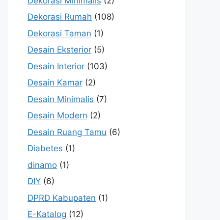
Dekorasi Minimalis
(2)
Dekorasi Rumah
(108)
Dekorasi Taman
(1)
Desain Eksterior
(5)
Desain Interior
(103)
Desain Kamar
(2)
Desain Minimalis
(7)
Desain Modern
(2)
Desain Ruang Tamu
(6)
Diabetes
(1)
dinamo
(1)
DIY
(6)
DPRD Kabupaten
(1)
E-Katalog
(12)