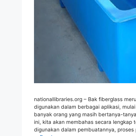
nationallibraries.org – Bak fiberglass m
digunakan dalam berbagai aplikasi, mulai
banyak orang yang masih bertanya-tanya, 
ini, kita akan membahas secara lengkap 
digunakan dalam pembuatannya, proses p