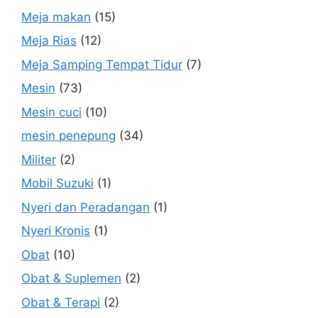
Meja makan
(15)
Meja Rias
(12)
Meja Samping Tempat Tidur
(7)
Mesin
(73)
Mesin cuci
(10)
mesin penepung
(34)
Militer
(2)
Mobil Suzuki
(1)
Nyeri dan Peradangan
(1)
Nyeri Kronis
(1)
Obat
(10)
Obat & Suplemen
(2)
Obat & Terapi
(2)