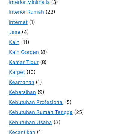
Interior Minimalis
(3)
Interior Rumah
(23)
internet
(1)
Jasa
(4)
Kain
(11)
Kain Gorden
(8)
Kamar Tidur
(8)
Karpet
(10)
Keamanan
(1)
Kebersihan
(9)
Kebutuhan Profesional
(5)
Kebutuhan Rumah Tangga
(25)
Kebutuhan Usaha
(3)
Kecantikan
(1)