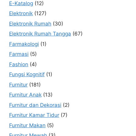
E-Katalog
(12)
Elektronik
(127)
Elektronik Rumah
(30)
Elektronik Rumah Tangga
(67)
Farmakologi
(1)
Farmasi
(5)
Fashion
(4)
Fungsi Kognitif
(1)
Furnitur
(181)
Furnitur Anak
(13)
Furnitur dan Dekorasi
(2)
Furnitur Kamar Tidur
(7)
Furnitur Makan
(5)
Furnitur Mewah
(3)