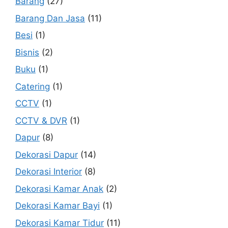
Barang
(27)
Barang Dan Jasa
(11)
Besi
(1)
Bisnis
(2)
Buku
(1)
Catering
(1)
CCTV
(1)
CCTV & DVR
(1)
Dapur
(8)
Dekorasi Dapur
(14)
Dekorasi Interior
(8)
Dekorasi Kamar Anak
(2)
Dekorasi Kamar Bayi
(1)
Dekorasi Kamar Tidur
(11)