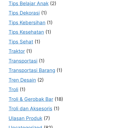
Tips Belajar Anak
(2)
Tips Dekorasi
(1)
Tips Kebersihan
(1)
Tips Kesehatan
(1)
Tips Sehat
(1)
Traktor
(1)
Transportasi
(1)
Transportasi Barang
(1)
Tren Desain
(2)
Troli
(1)
Troli & Gerobak Bar
(18)
Troli dan Aksesoris
(1)
Ulasan Produk
(7)
Uncategorized
(82)