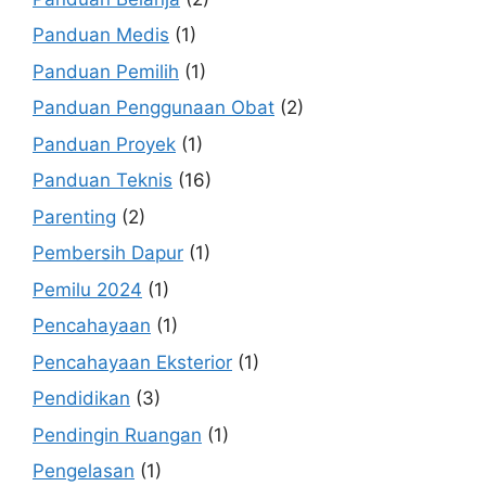
Panduan Medis
(1)
Panduan Pemilih
(1)
Panduan Penggunaan Obat
(2)
Panduan Proyek
(1)
Panduan Teknis
(16)
Parenting
(2)
Pembersih Dapur
(1)
Pemilu 2024
(1)
Pencahayaan
(1)
Pencahayaan Eksterior
(1)
Pendidikan
(3)
Pendingin Ruangan
(1)
Pengelasan
(1)