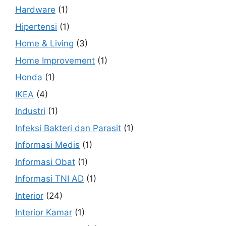
Hardware
(1)
Hipertensi
(1)
Home & Living
(3)
Home Improvement
(1)
Honda
(1)
IKEA
(4)
Industri
(1)
Infeksi Bakteri dan Parasit
(1)
Informasi Medis
(1)
Informasi Obat
(1)
Informasi TNI AD
(1)
Interior
(24)
Interior Kamar
(1)