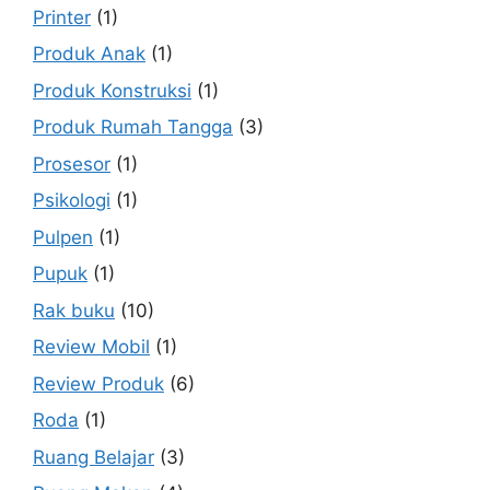
Printer
(1)
Produk Anak
(1)
Produk Konstruksi
(1)
Produk Rumah Tangga
(3)
Prosesor
(1)
Psikologi
(1)
Pulpen
(1)
Pupuk
(1)
Rak buku
(10)
Review Mobil
(1)
Review Produk
(6)
Roda
(1)
Ruang Belajar
(3)