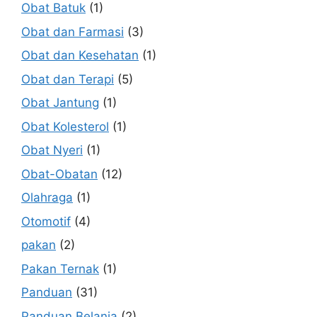
Obat Batuk
(1)
Obat dan Farmasi
(3)
Obat dan Kesehatan
(1)
Obat dan Terapi
(5)
Obat Jantung
(1)
Obat Kolesterol
(1)
Obat Nyeri
(1)
Obat-Obatan
(12)
Olahraga
(1)
Otomotif
(4)
pakan
(2)
Pakan Ternak
(1)
Panduan
(31)
Panduan Belanja
(2)