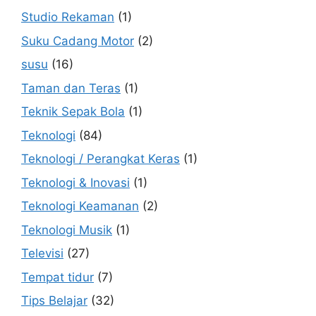
Studio Rekaman
(1)
Suku Cadang Motor
(2)
susu
(16)
Taman dan Teras
(1)
Teknik Sepak Bola
(1)
Teknologi
(84)
Teknologi / Perangkat Keras
(1)
Teknologi & Inovasi
(1)
Teknologi Keamanan
(2)
Teknologi Musik
(1)
Televisi
(27)
Tempat tidur
(7)
Tips Belajar
(32)