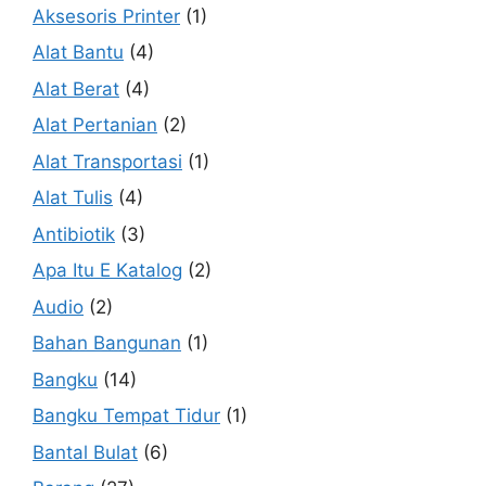
Aksesoris Printer
(1)
Alat Bantu
(4)
Alat Berat
(4)
Alat Pertanian
(2)
Alat Transportasi
(1)
Alat Tulis
(4)
Antibiotik
(3)
Apa Itu E Katalog
(2)
Audio
(2)
Bahan Bangunan
(1)
Bangku
(14)
Bangku Tempat Tidur
(1)
Bantal Bulat
(6)