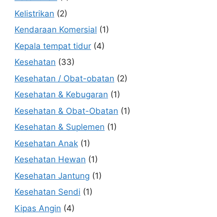
Kelistrikan
(2)
Kendaraan Komersial
(1)
Kepala tempat tidur
(4)
Kesehatan
(33)
Kesehatan / Obat-obatan
(2)
Kesehatan & Kebugaran
(1)
Kesehatan & Obat-Obatan
(1)
Kesehatan & Suplemen
(1)
Kesehatan Anak
(1)
Kesehatan Hewan
(1)
Kesehatan Jantung
(1)
Kesehatan Sendi
(1)
Kipas Angin
(4)