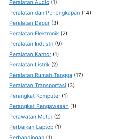
Peralatan Audio
(1)
Peralatan dan Perlengkapan
(14)
Peralatan Dapur
(3)
Peralatan Elektronik
(2)
Peralatan Industri
(9)
Peralatan Kantor
(1)
Peralatan Listrik
(2)
Peralatan Rumah Tangga
(17)
Peralatan Transportasi
(3)
Perangkat Komputer
(1)
Perangkat Pengawasan
(1)
Perawatan Motor
(2)
Perbaikan Laptop
(1)
Perbandingan
(1)