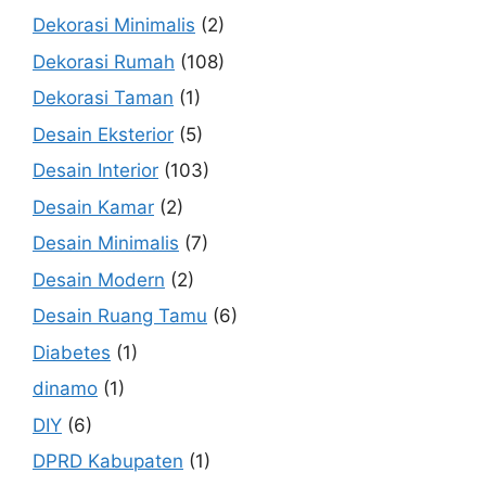
Dekorasi Minimalis
(2)
Dekorasi Rumah
(108)
Dekorasi Taman
(1)
Desain Eksterior
(5)
Desain Interior
(103)
Desain Kamar
(2)
Desain Minimalis
(7)
Desain Modern
(2)
Desain Ruang Tamu
(6)
Diabetes
(1)
dinamo
(1)
DIY
(6)
DPRD Kabupaten
(1)