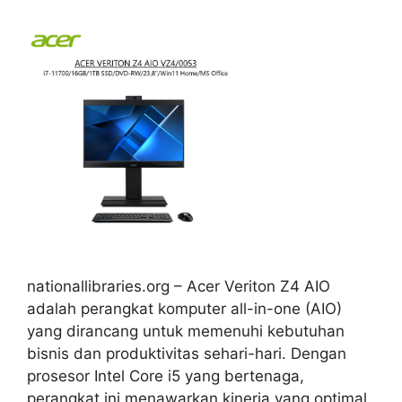
nationallibraries.org – Acer Veriton Z4 AIO
adalah perangkat komputer all-in-one (AIO)
yang dirancang untuk memenuhi kebutuhan
bisnis dan produktivitas sehari-hari. Dengan
prosesor Intel Core i5 yang bertenaga,
perangkat ini menawarkan kinerja yang optimal