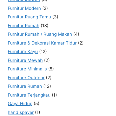
Furnitur Modern
(2)
Furnitur Ruang Tamu
(3)
Furnitur Rumah
(18)
Furnitur Rumah / Ruang Makan
(4)
Furniture & Dekorasi Kamar Tidur
(2)
Furniture Kayu
(12)
Furniture Mewah
(2)
Furniture Minimalis
(5)
Furniture Outdoor
(2)
Furniture Rumah
(12)
Furniture Terjangkau
(1)
Gaya Hidup
(5)
hand spayer
(1)