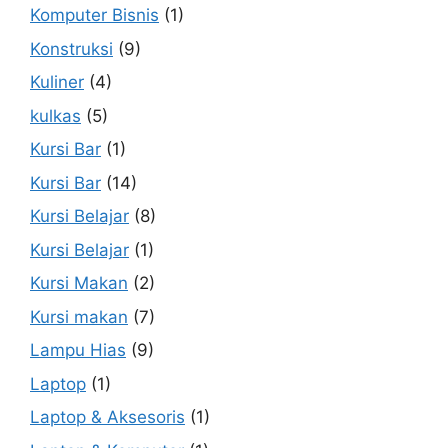
Komputer Bisnis
(1)
Konstruksi
(9)
Kuliner
(4)
kulkas
(5)
Kursi Bar
(1)
Kursi Bar
(14)
Kursi Belajar
(8)
Kursi Belajar
(1)
Kursi Makan
(2)
Kursi makan
(7)
Lampu Hias
(9)
Laptop
(1)
Laptop & Aksesoris
(1)