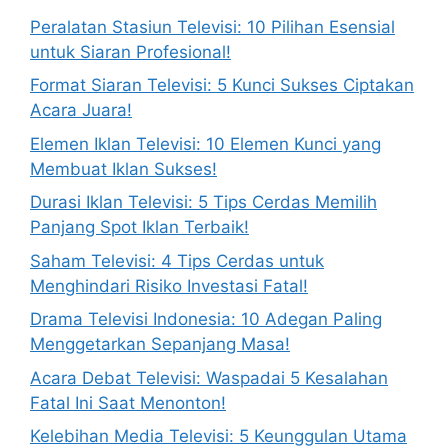
Peralatan Stasiun Televisi: 10 Pilihan Esensial
untuk Siaran Profesional!
Format Siaran Televisi: 5 Kunci Sukses Ciptakan
Acara Juara!
Elemen Iklan Televisi: 10 Elemen Kunci yang
Membuat Iklan Sukses!
Durasi Iklan Televisi: 5 Tips Cerdas Memilih
Panjang Spot Iklan Terbaik!
Saham Televisi: 4 Tips Cerdas untuk
Menghindari Risiko Investasi Fatal!
Drama Televisi Indonesia: 10 Adegan Paling
Menggetarkan Sepanjang Masa!
Acara Debat Televisi: Waspadai 5 Kesalahan
Fatal Ini Saat Menonton!
Kelebihan Media Televisi: 5 Keunggulan Utama