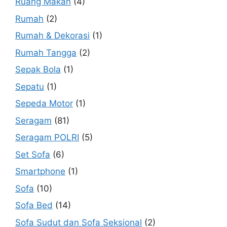
Ruang Makan
(4)
Rumah
(2)
Rumah & Dekorasi
(1)
Rumah Tangga
(2)
Sepak Bola
(1)
Sepatu
(1)
Sepeda Motor
(1)
Seragam
(81)
Seragam POLRI
(5)
Set Sofa
(6)
Smartphone
(1)
Sofa
(10)
Sofa Bed
(14)
Sofa Sudut dan Sofa Seksional
(2)