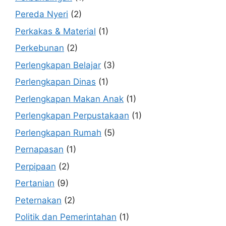
Pereda Nyeri
(2)
Perkakas & Material
(1)
Perkebunan
(2)
Perlengkapan Belajar
(3)
Perlengkapan Dinas
(1)
Perlengkapan Makan Anak
(1)
Perlengkapan Perpustakaan
(1)
Perlengkapan Rumah
(5)
Pernapasan
(1)
Perpipaan
(2)
Pertanian
(9)
Peternakan
(2)
Politik dan Pemerintahan
(1)