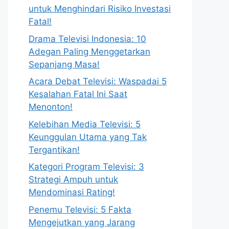
untuk Menghindari Risiko Investasi
Fatal!
Drama Televisi Indonesia: 10
Adegan Paling Menggetarkan
Sepanjang Masa!
Acara Debat Televisi: Waspadai 5
Kesalahan Fatal Ini Saat
Menonton!
Kelebihan Media Televisi: 5
Keunggulan Utama yang Tak
Tergantikan!
Kategori Program Televisi: 3
Strategi Ampuh untuk
Mendominasi Rating!
Penemu Televisi: 5 Fakta
Mengejutkan yang Jarang