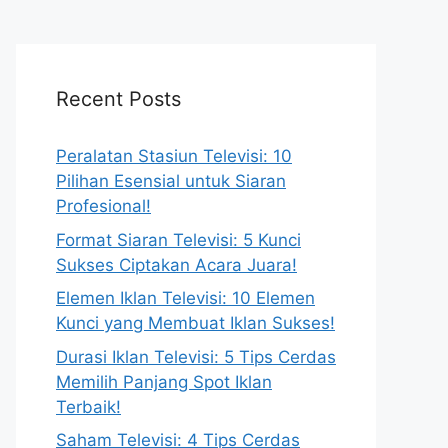
Recent Posts
Peralatan Stasiun Televisi: 10
Pilihan Esensial untuk Siaran
Profesional!
Format Siaran Televisi: 5 Kunci
Sukses Ciptakan Acara Juara!
Elemen Iklan Televisi: 10 Elemen
Kunci yang Membuat Iklan Sukses!
Durasi Iklan Televisi: 5 Tips Cerdas
Memilih Panjang Spot Iklan
Terbaik!
Saham Televisi: 4 Tips Cerdas