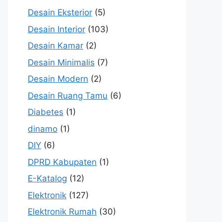
Desain Eksterior
(5)
Desain Interior
(103)
Desain Kamar
(2)
Desain Minimalis
(7)
Desain Modern
(2)
Desain Ruang Tamu
(6)
Diabetes
(1)
dinamo
(1)
DIY
(6)
DPRD Kabupaten
(1)
E-Katalog
(12)
Elektronik
(127)
Elektronik Rumah
(30)