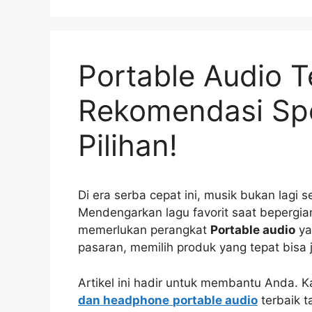
Portable Audio T
Rekomendasi Sp
Pilihan!
Di era serba cepat ini, musik bukan lagi 
Mendengarkan lagu favorit saat bepergian
memerlukan perangkat
Portable audio
ya
pasaran, memilih produk yang tepat bisa
Artikel ini hadir untuk membantu Anda.
dan headphone
portable audio
terbaik t