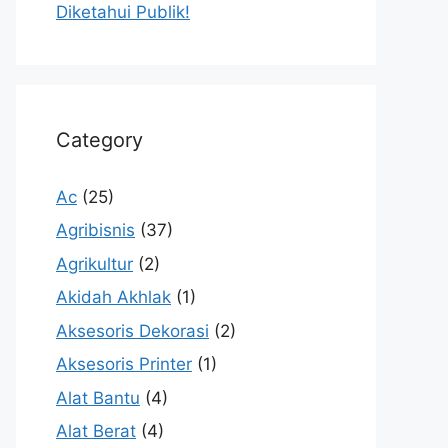
Diketahui Publik!
Category
Ac
(25)
Agribisnis
(37)
Agrikultur
(2)
Akidah Akhlak
(1)
Aksesoris Dekorasi
(2)
Aksesoris Printer
(1)
Alat Bantu
(4)
Alat Berat
(4)