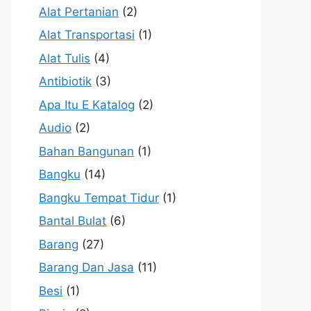
Alat Pertanian
(2)
Alat Transportasi
(1)
Alat Tulis
(4)
Antibiotik
(3)
Apa Itu E Katalog
(2)
Audio
(2)
Bahan Bangunan
(1)
Bangku
(14)
Bangku Tempat Tidur
(1)
Bantal Bulat
(6)
Barang
(27)
Barang Dan Jasa
(11)
Besi
(1)