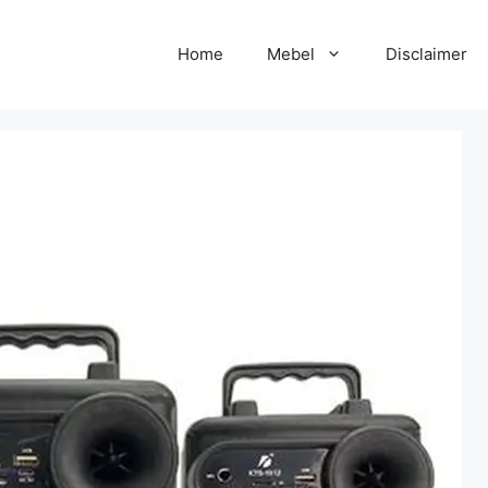
Home
Mebel
Disclaimer