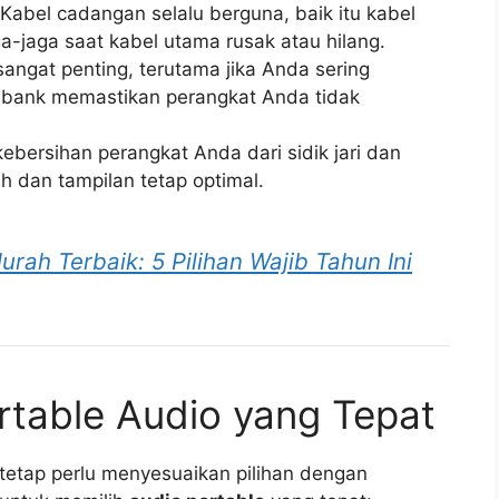
Kabel cadangan selalu berguna, baik itu kabel
a-jaga saat kabel utama rusak atau hilang.
sangat penting, terutama jika Anda sering
er bank memastikan perangkat Anda tidak
ebersihan perangkat Anda dari sidik jari dan
ih dan tampilan tetap optimal.
rah Terbaik: 5 Pilihan Wajib Tahun Ini
rtable Audio yang Tepat
etap perlu menyesuaikan pilihan dengan