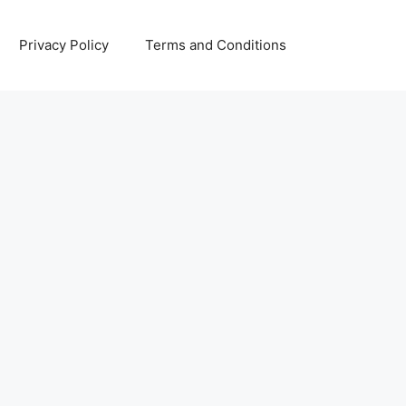
Privacy Policy
Terms and Conditions