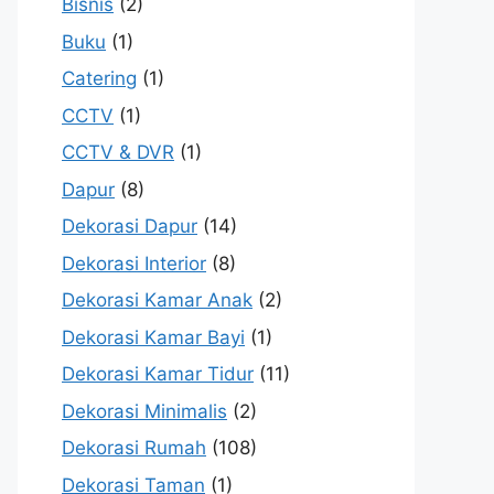
Bisnis
(2)
Buku
(1)
Catering
(1)
CCTV
(1)
CCTV & DVR
(1)
Dapur
(8)
Dekorasi Dapur
(14)
Dekorasi Interior
(8)
Dekorasi Kamar Anak
(2)
Dekorasi Kamar Bayi
(1)
Dekorasi Kamar Tidur
(11)
Dekorasi Minimalis
(2)
Dekorasi Rumah
(108)
Dekorasi Taman
(1)