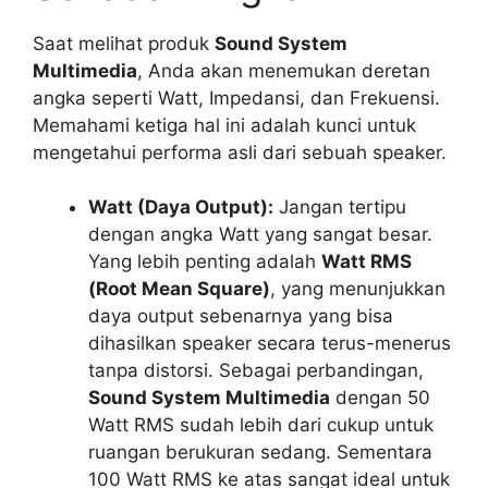
Saat melihat produk
Sound System
Multimedia
, Anda akan menemukan deretan
angka seperti Watt, Impedansi, dan Frekuensi.
Memahami ketiga hal ini adalah kunci untuk
mengetahui performa asli dari sebuah speaker.
Watt (Daya Output):
Jangan tertipu
dengan angka Watt yang sangat besar.
Yang lebih penting adalah
Watt RMS
(Root Mean Square)
, yang menunjukkan
daya output sebenarnya yang bisa
dihasilkan speaker secara terus-menerus
tanpa distorsi. Sebagai perbandingan,
Sound System Multimedia
dengan 50
Watt RMS sudah lebih dari cukup untuk
ruangan berukuran sedang. Sementara
100 Watt RMS ke atas sangat ideal untuk