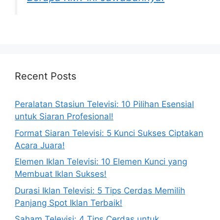
Recent Posts
Peralatan Stasiun Televisi: 10 Pilihan Esensial
untuk Siaran Profesional!
Format Siaran Televisi: 5 Kunci Sukses Ciptakan
Acara Juara!
Elemen Iklan Televisi: 10 Elemen Kunci yang
Membuat Iklan Sukses!
Durasi Iklan Televisi: 5 Tips Cerdas Memilih
Panjang Spot Iklan Terbaik!
Saham Televisi: 4 Tips Cerdas untuk