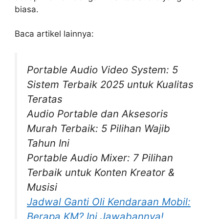
biasa.
Baca artikel lainnya:
Portable Audio Video System: 5
Sistem Terbaik 2025 untuk Kualitas
Teratas
Audio Portable dan Aksesoris
Murah Terbaik: 5 Pilihan Wajib
Tahun Ini
Portable Audio Mixer: 7 Pilihan
Terbaik untuk Konten Kreator &
Musisi
Jadwal Ganti Oli Kendaraan Mobil:
Berapa KM? Ini Jawabannya!