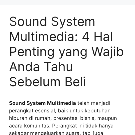
Sound System
Multimedia: 4 Hal
Penting yang Wajib
Anda Tahu
Sebelum Beli
Sound System Multimedia
telah menjadi
perangkat esensial, baik untuk kebutuhan
hiburan di rumah, presentasi bisnis, maupun
acara komunitas. Perangkat ini tidak hanya
sekadar mengeluarkan suara, tapi juga