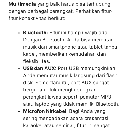
Multimedia
yang baik harus bisa terhubung
dengan berbagai perangkat. Perhatikan fitur-
fitur konektivitas berikut:
Bluetooth:
Fitur ini hampir wajib ada.
Dengan Bluetooth, Anda bisa memutar
musik dari smartphone atau tablet tanpa
kabel, memberikan kemudahan dan
fleksibilitas.
USB dan AUX:
Port USB memungkinkan
Anda memutar musik langsung dari flash
disk. Sementara itu, port AUX sangat
berguna untuk menghubungkan
perangkat lawas seperti pemutar MP3
atau laptop yang tidak memiliki Bluetooth.
Microfon Nirkabel:
Bagi Anda yang
sering mengadakan acara presentasi,
karaoke, atau seminar, fitur ini sangat