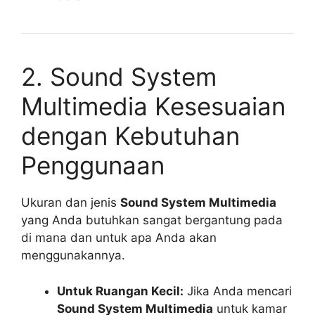
2. Sound System
Multimedia Kesesuaian
dengan Kebutuhan
Penggunaan
Ukuran dan jenis
Sound System Multimedia
yang Anda butuhkan sangat bergantung pada
di mana dan untuk apa Anda akan
menggunakannya.
Untuk Ruangan Kecil:
Jika Anda mencari
Sound System Multimedia
untuk kamar