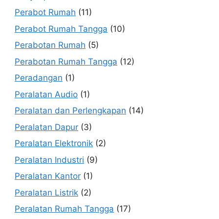
Perabot Rumah
(11)
Perabot Rumah Tangga
(10)
Perabotan Rumah
(5)
Perabotan Rumah Tangga
(12)
Peradangan
(1)
Peralatan Audio
(1)
Peralatan dan Perlengkapan
(14)
Peralatan Dapur
(3)
Peralatan Elektronik
(2)
Peralatan Industri
(9)
Peralatan Kantor
(1)
Peralatan Listrik
(2)
Peralatan Rumah Tangga
(17)