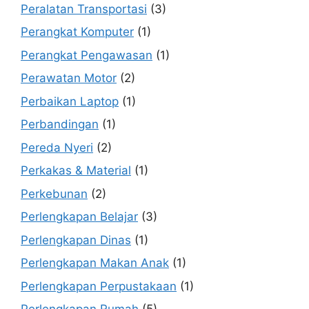
Peralatan Transportasi
(3)
Perangkat Komputer
(1)
Perangkat Pengawasan
(1)
Perawatan Motor
(2)
Perbaikan Laptop
(1)
Perbandingan
(1)
Pereda Nyeri
(2)
Perkakas & Material
(1)
Perkebunan
(2)
Perlengkapan Belajar
(3)
Perlengkapan Dinas
(1)
Perlengkapan Makan Anak
(1)
Perlengkapan Perpustakaan
(1)