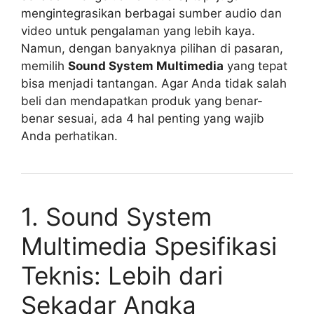
mengintegrasikan berbagai sumber audio dan
video untuk pengalaman yang lebih kaya.
Namun, dengan banyaknya pilihan di pasaran,
memilih
Sound System Multimedia
yang tepat
bisa menjadi tantangan. Agar Anda tidak salah
beli dan mendapatkan produk yang benar-
benar sesuai, ada 4 hal penting yang wajib
Anda perhatikan.
1. Sound System
Multimedia Spesifikasi
Teknis: Lebih dari
Sekadar Angka