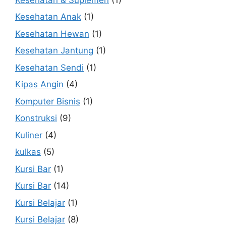
Kesehatan Anak
(1)
Kesehatan Hewan
(1)
Kesehatan Jantung
(1)
Kesehatan Sendi
(1)
Kipas Angin
(4)
Komputer Bisnis
(1)
Konstruksi
(9)
Kuliner
(4)
kulkas
(5)
Kursi Bar
(1)
Kursi Bar
(14)
Kursi Belajar
(1)
Kursi Belajar
(8)