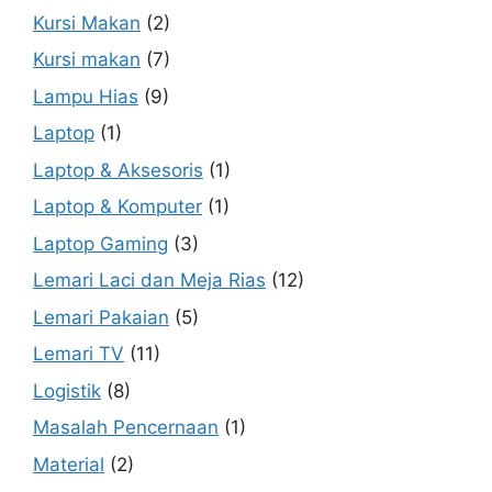
Kursi Makan
(2)
Kursi makan
(7)
Lampu Hias
(9)
Laptop
(1)
Laptop & Aksesoris
(1)
Laptop & Komputer
(1)
Laptop Gaming
(3)
Lemari Laci dan Meja Rias
(12)
Lemari Pakaian
(5)
Lemari TV
(11)
Logistik
(8)
Masalah Pencernaan
(1)
Material
(2)