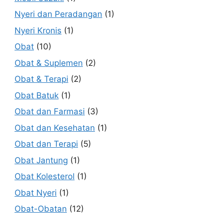
Nyeri dan Peradangan
(1)
Nyeri Kronis
(1)
Obat
(10)
Obat & Suplemen
(2)
Obat & Terapi
(2)
Obat Batuk
(1)
Obat dan Farmasi
(3)
Obat dan Kesehatan
(1)
Obat dan Terapi
(5)
Obat Jantung
(1)
Obat Kolesterol
(1)
Obat Nyeri
(1)
Obat-Obatan
(12)