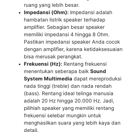
ruang yang lebih besar.
Impedansi (Ohm):
Impedansi adalah
hambatan listrik speaker terhadap
amplifier. Sebagian besar speaker
memiliki impedansi 4 hingga 8 Ohm.
Pastikan impedansi speaker Anda cocok
dengan amplifier, karena ketidaksesuaian
bisa merusak perangkat.
Frekuensi (Hz):
Rentang frekuensi
menentukan seberapa baik
Sound
System Multimedia
dapat mereproduksi
nada tinggi (treble) dan nada rendah
(bass). Rentang ideal telinga manusia
adalah 20 Hz hingga 20.000 Hz. Jadi,
pilihlah speaker yang memiliki rentang
frekuensi selebar mungkin untuk
menghasilkan suara yang lebih kaya dan
detail.