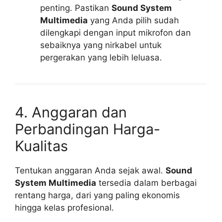
penting. Pastikan
Sound System
Multimedia
yang Anda pilih sudah
dilengkapi dengan input mikrofon dan
sebaiknya yang nirkabel untuk
pergerakan yang lebih leluasa.
4. Anggaran dan
Perbandingan Harga-
Kualitas
Tentukan anggaran Anda sejak awal.
Sound
System Multimedia
tersedia dalam berbagai
rentang harga, dari yang paling ekonomis
hingga kelas profesional.