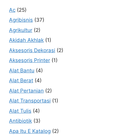
Ac
(25)
Agribisnis
(37)
Agrikultur
(2)
Akidah Akhlak
(1)
Aksesoris Dekorasi
(2)
Aksesoris Printer
(1)
Alat Bantu
(4)
Alat Berat
(4)
Alat Pertanian
(2)
Alat Transportasi
(1)
Alat Tulis
(4)
Antibiotik
(3)
Apa Itu E Katalog
(2)