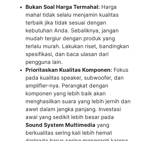
Bukan Soal Harga Termahal:
Harga
mahal tidak selalu menjamin kualitas
terbaik jika tidak sesuai dengan
kebutuhan Anda. Sebaliknya, jangan
mudah tergiur dengan produk yang
terlalu murah. Lakukan riset, bandingkan
spesifikasi, dan baca ulasan dari
pengguna lain.
Prioritaskan Kualitas Komponen:
Fokus
pada kualitas speaker, subwoofer, dan
amplifier-nya. Perangkat dengan
komponen yang lebih baik akan
menghasilkan suara yang lebih jernih dan
awet dalam jangka panjang. Investasi
awal yang sedikit lebih besar pada
Sound System Multimedia
yang
berkualitas sering kali lebih hemat
daripada harus sering mengganti karena