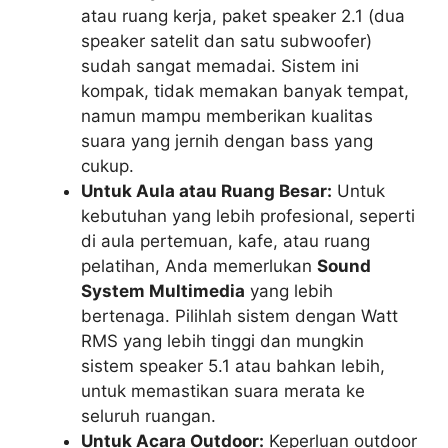
atau ruang kerja, paket speaker 2.1 (dua
speaker satelit dan satu subwoofer)
sudah sangat memadai. Sistem ini
kompak, tidak memakan banyak tempat,
namun mampu memberikan kualitas
suara yang jernih dengan bass yang
cukup.
Untuk Aula atau Ruang Besar:
Untuk
kebutuhan yang lebih profesional, seperti
di aula pertemuan, kafe, atau ruang
pelatihan, Anda memerlukan
Sound
System Multimedia
yang lebih
bertenaga. Pilihlah sistem dengan Watt
RMS yang lebih tinggi dan mungkin
sistem speaker 5.1 atau bahkan lebih,
untuk memastikan suara merata ke
seluruh ruangan.
Untuk Acara Outdoor:
Keperluan outdoor