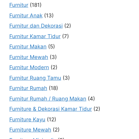
Furnitur
(181)
Furnitur Anak
(13)
Furnitur dan Dekorasi
(2)
Furnitur Kamar Tidur
(7)
Furnitur Makan
(5)
Furnitur Mewah
(3)
Furnitur Modern
(2)
Furnitur Ruang Tamu
(3)
Furnitur Rumah
(18)
Furnitur Rumah / Ruang Makan
(4)
Furniture & Dekorasi Kamar Tidur
(2)
Furniture Kayu
(12)
Furniture Mewah
(2)