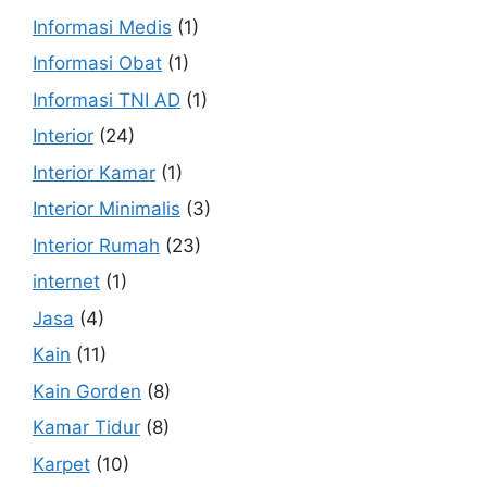
Informasi Medis
(1)
Informasi Obat
(1)
Informasi TNI AD
(1)
Interior
(24)
Interior Kamar
(1)
Interior Minimalis
(3)
Interior Rumah
(23)
internet
(1)
Jasa
(4)
Kain
(11)
Kain Gorden
(8)
Kamar Tidur
(8)
Karpet
(10)