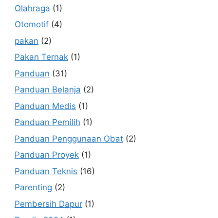
Olahraga
(1)
Otomotif
(4)
pakan
(2)
Pakan Ternak
(1)
Panduan
(31)
Panduan Belanja
(2)
Panduan Medis
(1)
Panduan Pemilih
(1)
Panduan Penggunaan Obat
(2)
Panduan Proyek
(1)
Panduan Teknis
(16)
Parenting
(2)
Pembersih Dapur
(1)