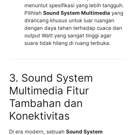
menuntut spesifikasi yang lebih tangguh.
Pilihlah
Sound System Multimedia
yang
dirancang khusus untuk luar ruangan
dengan daya tahan terhadap cuaca dan
output Watt yang sangat tinggi agar
suara tidak hilang di ruang terbuka.
3. Sound System
Multimedia Fitur
Tambahan dan
Konektivitas
Di era modern, sebuah
Sound System