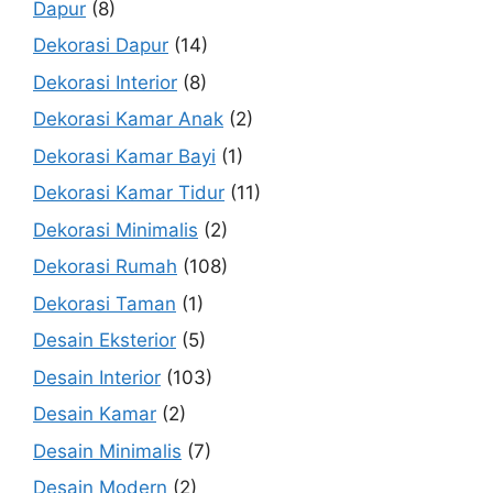
Dapur
(8)
Dekorasi Dapur
(14)
Dekorasi Interior
(8)
Dekorasi Kamar Anak
(2)
Dekorasi Kamar Bayi
(1)
Dekorasi Kamar Tidur
(11)
Dekorasi Minimalis
(2)
Dekorasi Rumah
(108)
Dekorasi Taman
(1)
Desain Eksterior
(5)
Desain Interior
(103)
Desain Kamar
(2)
Desain Minimalis
(7)
Desain Modern
(2)