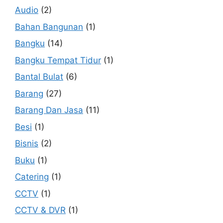
Audio
(2)
Bahan Bangunan
(1)
Bangku
(14)
Bangku Tempat Tidur
(1)
Bantal Bulat
(6)
Barang
(27)
Barang Dan Jasa
(11)
Besi
(1)
Bisnis
(2)
Buku
(1)
Catering
(1)
CCTV
(1)
CCTV & DVR
(1)