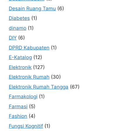
Desain Ruang Tamu
(6)
Diabetes
(1)
dinamo
(1)
DIY
(6)
DPRD Kabupaten
(1)
E-Katalog
(12)
Elektronik
(127)
Elektronik Rumah
(30)
Elektronik Rumah Tangga
(67)
Farmakologi
(1)
Farmasi
(5)
Fashion
(4)
Fungsi Kognitif
(1)