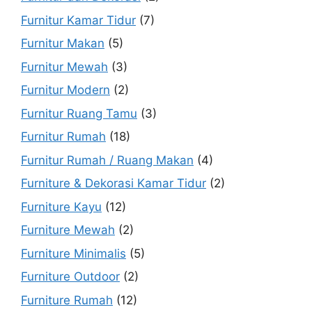
Furnitur Kamar Tidur
(7)
Furnitur Makan
(5)
Furnitur Mewah
(3)
Furnitur Modern
(2)
Furnitur Ruang Tamu
(3)
Furnitur Rumah
(18)
Furnitur Rumah / Ruang Makan
(4)
Furniture & Dekorasi Kamar Tidur
(2)
Furniture Kayu
(12)
Furniture Mewah
(2)
Furniture Minimalis
(5)
Furniture Outdoor
(2)
Furniture Rumah
(12)