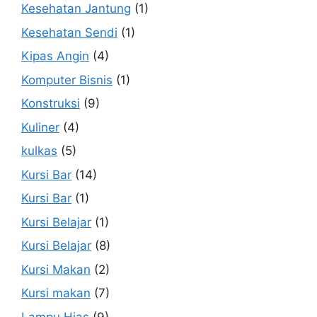
Kesehatan Jantung
(1)
Kesehatan Sendi
(1)
Kipas Angin
(4)
Komputer Bisnis
(1)
Konstruksi
(9)
Kuliner
(4)
kulkas
(5)
Kursi Bar
(14)
Kursi Bar
(1)
Kursi Belajar
(1)
Kursi Belajar
(8)
Kursi Makan
(2)
Kursi makan
(7)
Lampu Hias
(9)