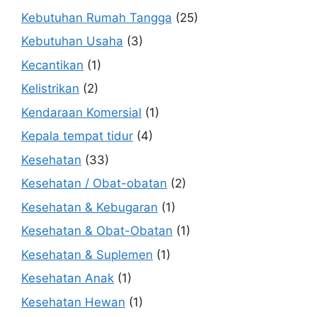
Kebutuhan Rumah Tangga
(25)
Kebutuhan Usaha
(3)
Kecantikan
(1)
Kelistrikan
(2)
Kendaraan Komersial
(1)
Kepala tempat tidur
(4)
Kesehatan
(33)
Kesehatan / Obat-obatan
(2)
Kesehatan & Kebugaran
(1)
Kesehatan & Obat-Obatan
(1)
Kesehatan & Suplemen
(1)
Kesehatan Anak
(1)
Kesehatan Hewan
(1)