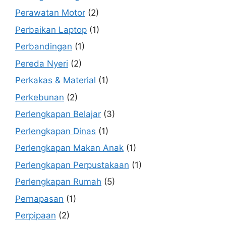
Perawatan Motor
(2)
Perbaikan Laptop
(1)
Perbandingan
(1)
Pereda Nyeri
(2)
Perkakas & Material
(1)
Perkebunan
(2)
Perlengkapan Belajar
(3)
Perlengkapan Dinas
(1)
Perlengkapan Makan Anak
(1)
Perlengkapan Perpustakaan
(1)
Perlengkapan Rumah
(5)
Pernapasan
(1)
Perpipaan
(2)