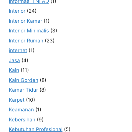
Informasi TNI AD
(1)
Interior
(24)
Interior Kamar
(1)
Interior Minimalis
(3)
Interior Rumah
(23)
internet
(1)
Jasa
(4)
Kain
(11)
Kain Gorden
(8)
Kamar Tidur
(8)
Karpet
(10)
Keamanan
(1)
Kebersihan
(9)
Kebutuhan Profesional
(5)