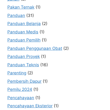
Pakan Ternak
(1)
Panduan
(31)
Panduan Belanja
(2)
Panduan Medis
(1)
Panduan Pemilih
(1)
Panduan Penggunaan Obat
(2)
Panduan Proyek
(1)
Panduan Teknis
(16)
Parenting
(2)
Pembersih Dapur
(1)
Pemilu 2024
(1)
Pencahayaan
(1)
Pencahayaan Eksterior
(1)