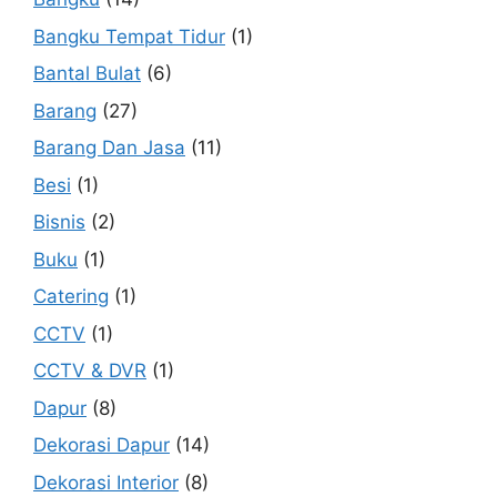
Bangku Tempat Tidur
(1)
Bantal Bulat
(6)
Barang
(27)
Barang Dan Jasa
(11)
Besi
(1)
Bisnis
(2)
Buku
(1)
Catering
(1)
CCTV
(1)
CCTV & DVR
(1)
Dapur
(8)
Dekorasi Dapur
(14)
Dekorasi Interior
(8)