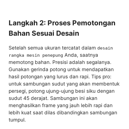
Langkah 2: Proses Pemotongan
Bahan Sesuai Desain
Setelah semua ukuran tercatat dalam
desain
Anda, saatnya
rangka mesin penepung
memotong bahan. Presisi adalah segalanya.
Gunakan gerinda potong untuk mendapatkan
hasil potongan yang lurus dan rapi. Tips pro:
untuk sambungan sudut yang akan membentuk
persegi, potong ujung-ujung besi siku dengan
sudut 45 derajat. Sambungan ini akan
menghasilkan frame yang jauh lebih rapi dan
lebih kuat saat dilas dibandingkan sambungan
tumpul.