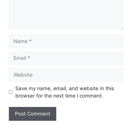
Name
Email
Website
Save my name, email, and website in this
browser for the next time I comment.