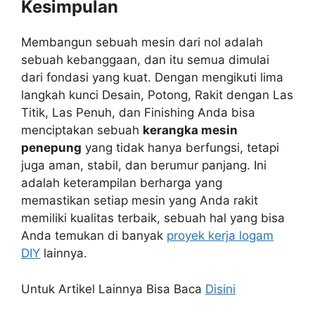
Kesimpulan
Membangun sebuah mesin dari nol adalah
sebuah kebanggaan, dan itu semua dimulai
dari fondasi yang kuat. Dengan mengikuti lima
langkah kunci Desain, Potong, Rakit dengan Las
Titik, Las Penuh, dan Finishing Anda bisa
menciptakan sebuah
kerangka mesin
penepung
yang tidak hanya berfungsi, tetapi
juga aman, stabil, dan berumur panjang. Ini
adalah keterampilan berharga yang
memastikan setiap mesin yang Anda rakit
memiliki kualitas terbaik, sebuah hal yang bisa
Anda temukan di banyak
proyek kerja logam
DIY
lainnya.
Untuk Artikel Lainnya Bisa Baca
Disini