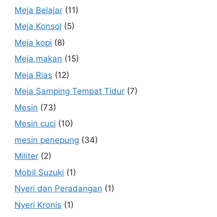
Meja Belajar
(11)
Meja Konsol
(5)
Meja kopi
(8)
Meja makan
(15)
Meja Rias
(12)
Meja Samping Tempat Tidur
(7)
Mesin
(73)
Mesin cuci
(10)
mesin penepung
(34)
Militer
(2)
Mobil Suzuki
(1)
Nyeri dan Peradangan
(1)
Nyeri Kronis
(1)