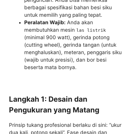
berbagai spesifikasi bahan besi siku
untuk memilih yang paling tepat.
Peralatan Wajib:
Anda akan
membutuhkan mesin
las listrik
(minimal 900 watt), gerinda potong
(cutting wheel), gerinda tangan (untuk
menghaluskan), meteran, penggaris siku
(wajib untuk presisi), dan bor besi
beserta mata bornya.
Langkah 1: Desain dan
Pengukuran yang Matang
Prinsip tukang profesional berlaku di sini: “ukur
dua kali, potong sekali”. Fase desain dan