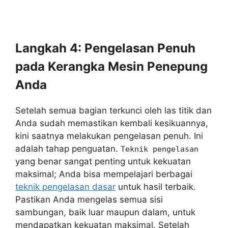
Langkah 4: Pengelasan Penuh
pada Kerangka Mesin Penepung
Anda
Setelah semua bagian terkunci oleh las titik dan
Anda sudah memastikan kembali kesikuannya,
kini saatnya melakukan pengelasan penuh. Ini
adalah tahap penguatan.
Teknik pengelasan
yang benar sangat penting untuk kekuatan
maksimal; Anda bisa mempelajari berbagai
teknik pengelasan dasar
untuk hasil terbaik.
Pastikan Anda mengelas semua sisi
sambungan, baik luar maupun dalam, untuk
mendapatkan kekuatan maksimal. Setelah