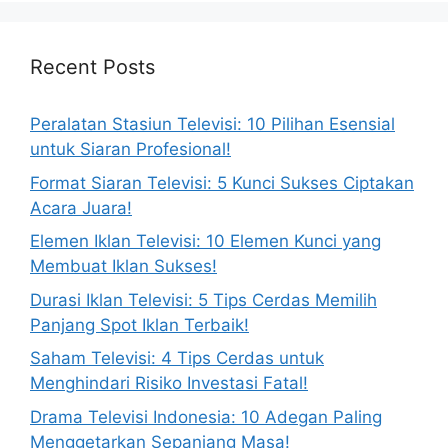
Recent Posts
Peralatan Stasiun Televisi: 10 Pilihan Esensial
untuk Siaran Profesional!
Format Siaran Televisi: 5 Kunci Sukses Ciptakan
Acara Juara!
Elemen Iklan Televisi: 10 Elemen Kunci yang
Membuat Iklan Sukses!
Durasi Iklan Televisi: 5 Tips Cerdas Memilih
Panjang Spot Iklan Terbaik!
Saham Televisi: 4 Tips Cerdas untuk
Menghindari Risiko Investasi Fatal!
Drama Televisi Indonesia: 10 Adegan Paling
Menggetarkan Sepanjang Masa!