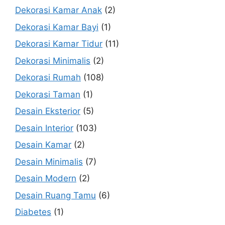
Dekorasi Kamar Anak
(2)
Dekorasi Kamar Bayi
(1)
Dekorasi Kamar Tidur
(11)
Dekorasi Minimalis
(2)
Dekorasi Rumah
(108)
Dekorasi Taman
(1)
Desain Eksterior
(5)
Desain Interior
(103)
Desain Kamar
(2)
Desain Minimalis
(7)
Desain Modern
(2)
Desain Ruang Tamu
(6)
Diabetes
(1)