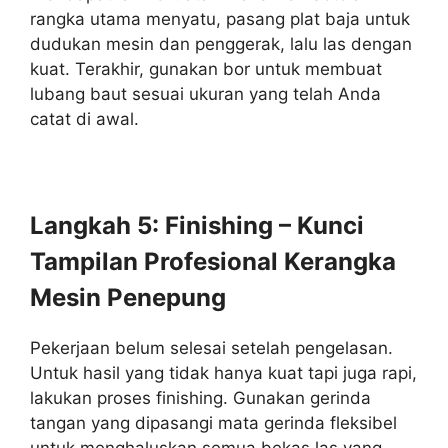
rangka utama menyatu, pasang plat baja untuk
dudukan mesin dan penggerak, lalu las dengan
kuat. Terakhir, gunakan bor untuk membuat
lubang baut sesuai ukuran yang telah Anda
catat di awal.
Langkah 5: Finishing – Kunci
Tampilan Profesional Kerangka
Mesin Penepung
Pekerjaan belum selesai setelah pengelasan.
Untuk hasil yang tidak hanya kuat tapi juga rapi,
lakukan proses finishing. Gunakan gerinda
tangan yang dipasangi mata gerinda fleksibel