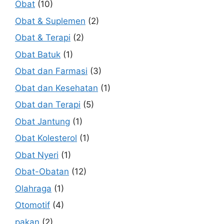
Obat
(10)
Obat & Suplemen
(2)
Obat & Terapi
(2)
Obat Batuk
(1)
Obat dan Farmasi
(3)
Obat dan Kesehatan
(1)
Obat dan Terapi
(5)
Obat Jantung
(1)
Obat Kolesterol
(1)
Obat Nyeri
(1)
Obat-Obatan
(12)
Olahraga
(1)
Otomotif
(4)
pakan
(2)