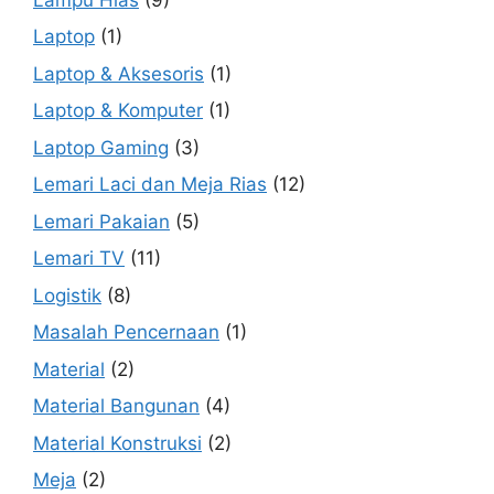
Laptop
(1)
Laptop & Aksesoris
(1)
Laptop & Komputer
(1)
Laptop Gaming
(3)
Lemari Laci dan Meja Rias
(12)
Lemari Pakaian
(5)
Lemari TV
(11)
Logistik
(8)
Masalah Pencernaan
(1)
Material
(2)
Material Bangunan
(4)
Material Konstruksi
(2)
Meja
(2)