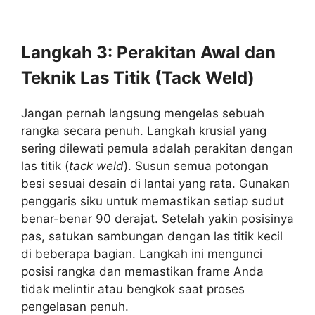
Langkah 3: Perakitan Awal dan
Teknik Las Titik (Tack Weld)
Jangan pernah langsung mengelas sebuah
rangka secara penuh. Langkah krusial yang
sering dilewati pemula adalah perakitan dengan
las titik (
tack weld
). Susun semua potongan
besi sesuai desain di lantai yang rata. Gunakan
penggaris siku untuk memastikan setiap sudut
benar-benar 90 derajat. Setelah yakin posisinya
pas, satukan sambungan dengan las titik kecil
di beberapa bagian. Langkah ini mengunci
posisi rangka dan memastikan frame Anda
tidak melintir atau bengkok saat proses
pengelasan penuh.