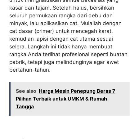
untuk menghaluskan semua bekas las yang
kasar dan tajam. Setelah halus, bersihkan
seluruh permukaan rangka dari debu dan
minyak, lalu aplikasikan cat. Mulailah dengan
cat dasar (primer) untuk mencegah karat,
kemudian lapisi dengan cat utama sesuai
selera. Langkah ini tidak hanya membuat
rangka Anda terlihat profesional seperti buatan
pabrik, tetapi juga melindunginya agar awet
bertahun-tahun.
See also
Harga Mesin Penepung Beras 7
Pilihan Terbaik untuk UMKM & Rumah
Tangga