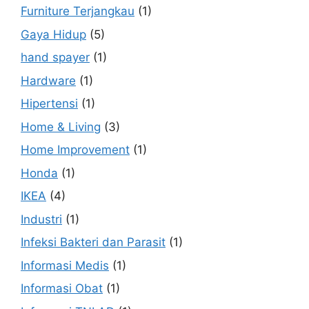
Furniture Terjangkau
(1)
Gaya Hidup
(5)
hand spayer
(1)
Hardware
(1)
Hipertensi
(1)
Home & Living
(3)
Home Improvement
(1)
Honda
(1)
IKEA
(4)
Industri
(1)
Infeksi Bakteri dan Parasit
(1)
Informasi Medis
(1)
Informasi Obat
(1)