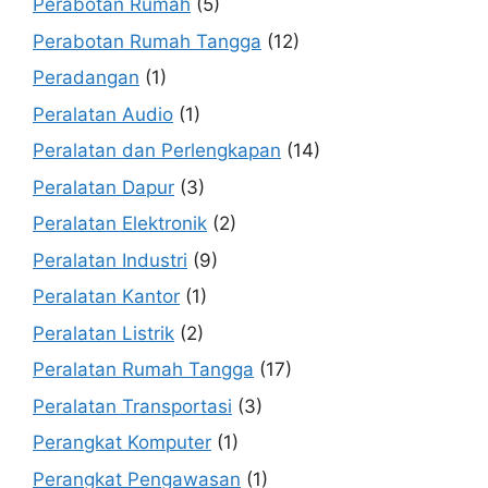
Perabotan Rumah
(5)
Perabotan Rumah Tangga
(12)
Peradangan
(1)
Peralatan Audio
(1)
Peralatan dan Perlengkapan
(14)
Peralatan Dapur
(3)
Peralatan Elektronik
(2)
Peralatan Industri
(9)
Peralatan Kantor
(1)
Peralatan Listrik
(2)
Peralatan Rumah Tangga
(17)
Peralatan Transportasi
(3)
Perangkat Komputer
(1)
Perangkat Pengawasan
(1)