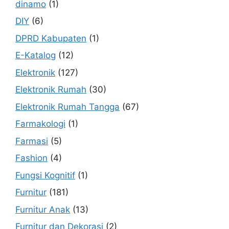
dinamo
(1)
DIY
(6)
DPRD Kabupaten
(1)
E-Katalog
(12)
Elektronik
(127)
Elektronik Rumah
(30)
Elektronik Rumah Tangga
(67)
Farmakologi
(1)
Farmasi
(5)
Fashion
(4)
Fungsi Kognitif
(1)
Furnitur
(181)
Furnitur Anak
(13)
Furnitur dan Dekorasi
(2)