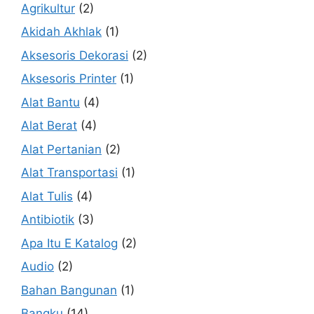
Agrikultur
(2)
Akidah Akhlak
(1)
Aksesoris Dekorasi
(2)
Aksesoris Printer
(1)
Alat Bantu
(4)
Alat Berat
(4)
Alat Pertanian
(2)
Alat Transportasi
(1)
Alat Tulis
(4)
Antibiotik
(3)
Apa Itu E Katalog
(2)
Audio
(2)
Bahan Bangunan
(1)
Bangku
(14)