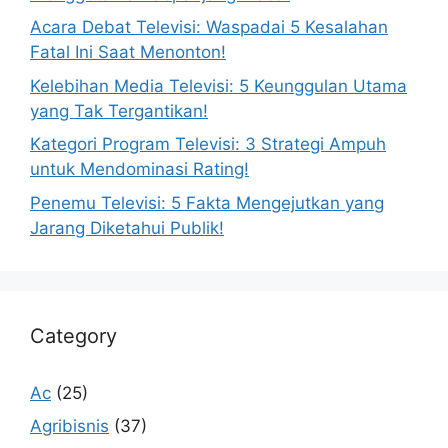
Acara Debat Televisi: Waspadai 5 Kesalahan
Fatal Ini Saat Menonton!
Kelebihan Media Televisi: 5 Keunggulan Utama
yang Tak Tergantikan!
Kategori Program Televisi: 3 Strategi Ampuh
untuk Mendominasi Rating!
Penemu Televisi: 5 Fakta Mengejutkan yang
Jarang Diketahui Publik!
Category
Ac
(25)
Agribisnis
(37)