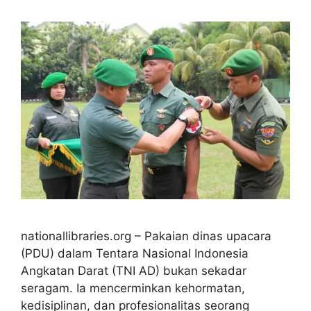
nationallibraries.org – Pakaian dinas upacara
(PDU) dalam Tentara Nasional Indonesia
Angkatan Darat (TNI AD) bukan sekadar
seragam. Ia mencerminkan kehormatan,
kedisiplinan, dan profesionalitas seorang