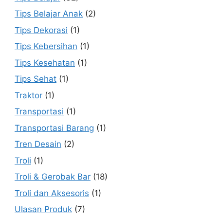
Tips Belajar Anak
(2)
Tips Dekorasi
(1)
Tips Kebersihan
(1)
Tips Kesehatan
(1)
Tips Sehat
(1)
Traktor
(1)
Transportasi
(1)
Transportasi Barang
(1)
Tren Desain
(2)
Troli
(1)
Troli & Gerobak Bar
(18)
Troli dan Aksesoris
(1)
Ulasan Produk
(7)