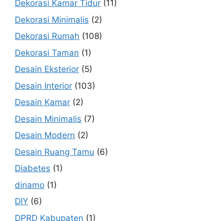
Dekorasi Kamar Tidur
(11)
Dekorasi Minimalis
(2)
Dekorasi Rumah
(108)
Dekorasi Taman
(1)
Desain Eksterior
(5)
Desain Interior
(103)
Desain Kamar
(2)
Desain Minimalis
(7)
Desain Modern
(2)
Desain Ruang Tamu
(6)
Diabetes
(1)
dinamo
(1)
DIY
(6)
DPRD Kabupaten
(1)