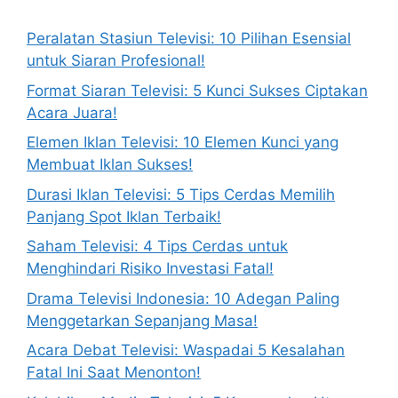
Peralatan Stasiun Televisi: 10 Pilihan Esensial
untuk Siaran Profesional!
Format Siaran Televisi: 5 Kunci Sukses Ciptakan
Acara Juara!
Elemen Iklan Televisi: 10 Elemen Kunci yang
Membuat Iklan Sukses!
Durasi Iklan Televisi: 5 Tips Cerdas Memilih
Panjang Spot Iklan Terbaik!
Saham Televisi: 4 Tips Cerdas untuk
Menghindari Risiko Investasi Fatal!
Drama Televisi Indonesia: 10 Adegan Paling
Menggetarkan Sepanjang Masa!
Acara Debat Televisi: Waspadai 5 Kesalahan
Fatal Ini Saat Menonton!