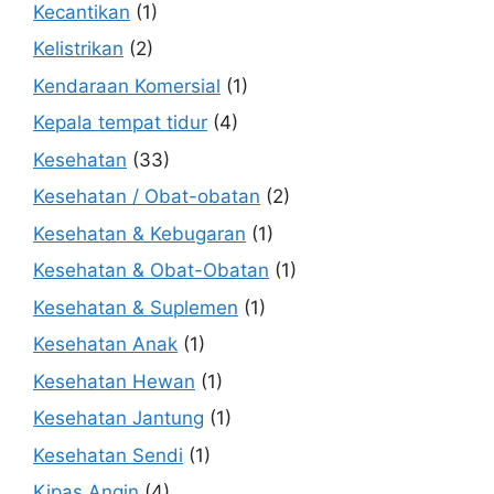
Kecantikan
(1)
Kelistrikan
(2)
Kendaraan Komersial
(1)
Kepala tempat tidur
(4)
Kesehatan
(33)
Kesehatan / Obat-obatan
(2)
Kesehatan & Kebugaran
(1)
Kesehatan & Obat-Obatan
(1)
Kesehatan & Suplemen
(1)
Kesehatan Anak
(1)
Kesehatan Hewan
(1)
Kesehatan Jantung
(1)
Kesehatan Sendi
(1)
Kipas Angin
(4)