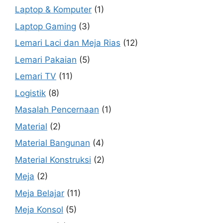
Laptop & Komputer
(1)
Laptop Gaming
(3)
Lemari Laci dan Meja Rias
(12)
Lemari Pakaian
(5)
Lemari TV
(11)
Logistik
(8)
Masalah Pencernaan
(1)
Material
(2)
Material Bangunan
(4)
Material Konstruksi
(2)
Meja
(2)
Meja Belajar
(11)
Meja Konsol
(5)