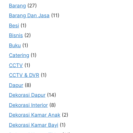
Barang
(27)
Barang Dan Jasa
(11)
Besi
(1)
Bisnis
(2)
Buku
(1)
Catering
(1)
CCTV
(1)
CCTV & DVR
(1)
Dapur
(8)
Dekorasi Dapur
(14)
Dekorasi Interior
(8)
Dekorasi Kamar Anak
(2)
Dekorasi Kamar Bayi
(1)