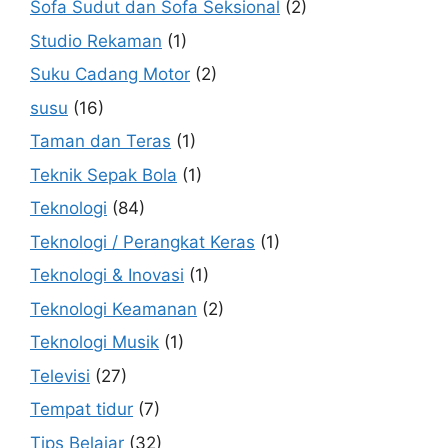
Sofa Sudut dan Sofa Seksional
(2)
Studio Rekaman
(1)
Suku Cadang Motor
(2)
susu
(16)
Taman dan Teras
(1)
Teknik Sepak Bola
(1)
Teknologi
(84)
Teknologi / Perangkat Keras
(1)
Teknologi & Inovasi
(1)
Teknologi Keamanan
(2)
Teknologi Musik
(1)
Televisi
(27)
Tempat tidur
(7)
Tips Belajar
(32)