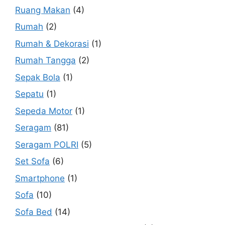
Ruang Makan
(4)
Rumah
(2)
Rumah & Dekorasi
(1)
Rumah Tangga
(2)
Sepak Bola
(1)
Sepatu
(1)
Sepeda Motor
(1)
Seragam
(81)
Seragam POLRI
(5)
Set Sofa
(6)
Smartphone
(1)
Sofa
(10)
Sofa Bed
(14)