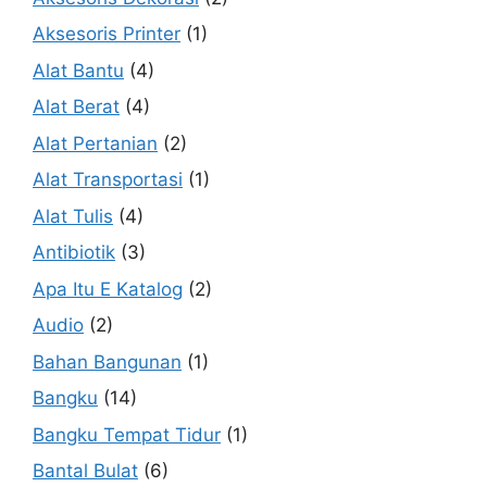
Aksesoris Printer
(1)
Alat Bantu
(4)
Alat Berat
(4)
Alat Pertanian
(2)
Alat Transportasi
(1)
Alat Tulis
(4)
Antibiotik
(3)
Apa Itu E Katalog
(2)
Audio
(2)
Bahan Bangunan
(1)
Bangku
(14)
Bangku Tempat Tidur
(1)
Bantal Bulat
(6)