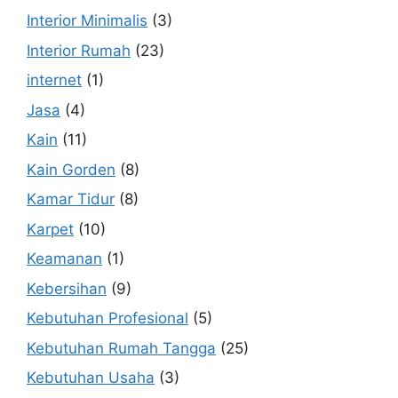
Interior Minimalis
(3)
Interior Rumah
(23)
internet
(1)
Jasa
(4)
Kain
(11)
Kain Gorden
(8)
Kamar Tidur
(8)
Karpet
(10)
Keamanan
(1)
Kebersihan
(9)
Kebutuhan Profesional
(5)
Kebutuhan Rumah Tangga
(25)
Kebutuhan Usaha
(3)