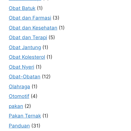
Obat Batuk
(1)
Obat dan Farmasi
(3)
Obat dan Kesehatan
(1)
Obat dan Terapi
(5)
Obat Jantung
(1)
Obat Kolesterol
(1)
Obat Nyeri
(1)
Obat-Obatan
(12)
Olahraga
(1)
Otomotif
(4)
pakan
(2)
Pakan Ternak
(1)
Panduan
(31)