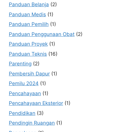
Panduan Belanja
(2)
Panduan Medis
(1)
Panduan Pemilih
(1)
Panduan Penggunaan Obat
(2)
Panduan Proyek
(1)
Panduan Teknis
(16)
Parenting
(2)
Pembersih Dapur
(1)
Pemilu 2024
(1)
Pencahayaan
(1)
Pencahayaan Eksterior
(1)
Pendidikan
(3)
Pendingin Ruangan
(1)