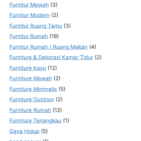
Furnitur Mewah
(3)
Furnitur Modern
(2)
Furnitur Ruang Tamu
(3)
Furnitur Rumah
(18)
Furnitur Rumah / Ruang Makan
(4)
Furniture & Dekorasi Kamar Tidur
(2)
Furniture Kayu
(12)
Furniture Mewah
(2)
Furniture Minimalis
(5)
Furniture Outdoor
(2)
Furniture Rumah
(12)
Furniture Terjangkau
(1)
Gaya Hidup
(5)