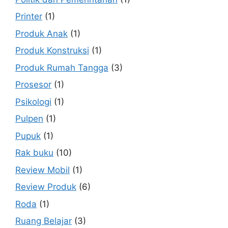
Printer
(1)
Produk Anak
(1)
Produk Konstruksi
(1)
Produk Rumah Tangga
(3)
Prosesor
(1)
Psikologi
(1)
Pulpen
(1)
Pupuk
(1)
Rak buku
(10)
Review Mobil
(1)
Review Produk
(6)
Roda
(1)
Ruang Belajar
(3)