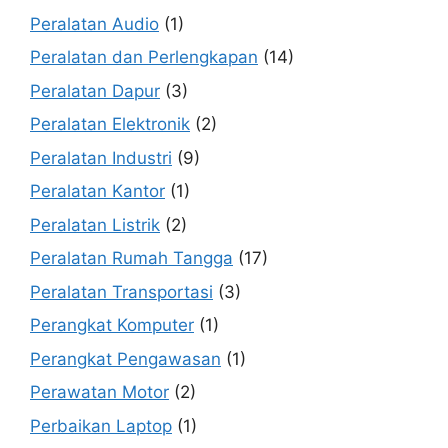
Peralatan Audio
(1)
Peralatan dan Perlengkapan
(14)
Peralatan Dapur
(3)
Peralatan Elektronik
(2)
Peralatan Industri
(9)
Peralatan Kantor
(1)
Peralatan Listrik
(2)
Peralatan Rumah Tangga
(17)
Peralatan Transportasi
(3)
Perangkat Komputer
(1)
Perangkat Pengawasan
(1)
Perawatan Motor
(2)
Perbaikan Laptop
(1)