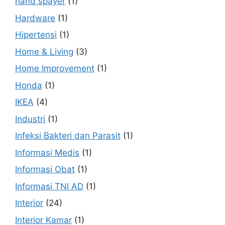
hand spayer
(1)
Hardware
(1)
Hipertensi
(1)
Home & Living
(3)
Home Improvement
(1)
Honda
(1)
IKEA
(4)
Industri
(1)
Infeksi Bakteri dan Parasit
(1)
Informasi Medis
(1)
Informasi Obat
(1)
Informasi TNI AD
(1)
Interior
(24)
Interior Kamar
(1)