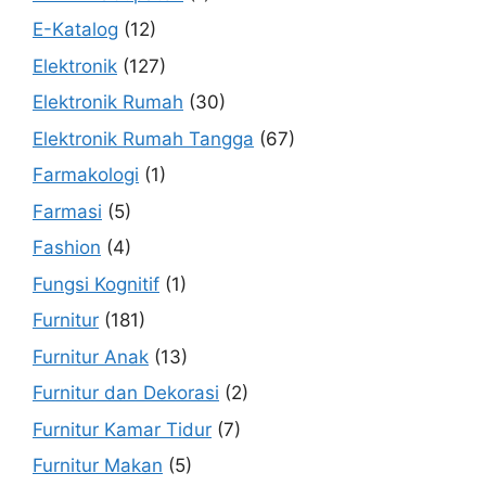
E-Katalog
(12)
Elektronik
(127)
Elektronik Rumah
(30)
Elektronik Rumah Tangga
(67)
Farmakologi
(1)
Farmasi
(5)
Fashion
(4)
Fungsi Kognitif
(1)
Furnitur
(181)
Furnitur Anak
(13)
Furnitur dan Dekorasi
(2)
Furnitur Kamar Tidur
(7)
Furnitur Makan
(5)