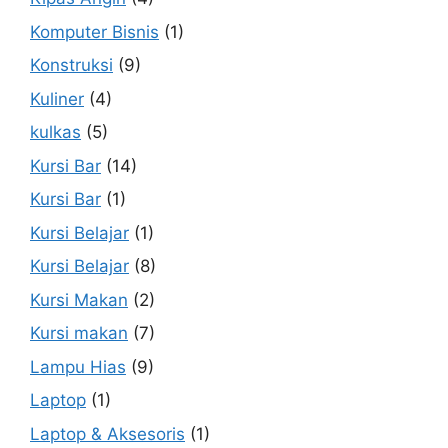
Komputer Bisnis
(1)
Konstruksi
(9)
Kuliner
(4)
kulkas
(5)
Kursi Bar
(14)
Kursi Bar
(1)
Kursi Belajar
(1)
Kursi Belajar
(8)
Kursi Makan
(2)
Kursi makan
(7)
Lampu Hias
(9)
Laptop
(1)
Laptop & Aksesoris
(1)