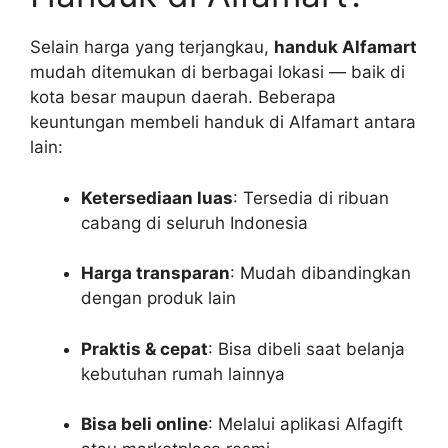
Selain harga yang terjangkau,
handuk Alfamart
mudah ditemukan di berbagai lokasi — baik di
kota besar maupun daerah. Beberapa
keuntungan membeli handuk di Alfamart antara
lain:
Ketersediaan luas
: Tersedia di ribuan
cabang di seluruh Indonesia
Harga transparan
: Mudah dibandingkan
dengan produk lain
Praktis & cepat
: Bisa dibeli saat belanja
kebutuhan rumah lainnya
Bisa beli online
: Melalui aplikasi Alfagift