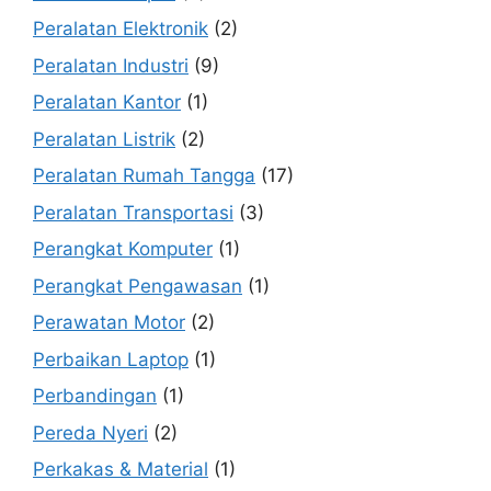
Peralatan Elektronik
(2)
Peralatan Industri
(9)
Peralatan Kantor
(1)
Peralatan Listrik
(2)
Peralatan Rumah Tangga
(17)
Peralatan Transportasi
(3)
Perangkat Komputer
(1)
Perangkat Pengawasan
(1)
Perawatan Motor
(2)
Perbaikan Laptop
(1)
Perbandingan
(1)
Pereda Nyeri
(2)
Perkakas & Material
(1)