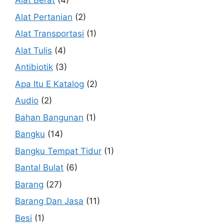
Alat Berat
(4)
Alat Pertanian
(2)
Alat Transportasi
(1)
Alat Tulis
(4)
Antibiotik
(3)
Apa Itu E Katalog
(2)
Audio
(2)
Bahan Bangunan
(1)
Bangku
(14)
Bangku Tempat Tidur
(1)
Bantal Bulat
(6)
Barang
(27)
Barang Dan Jasa
(11)
Besi
(1)