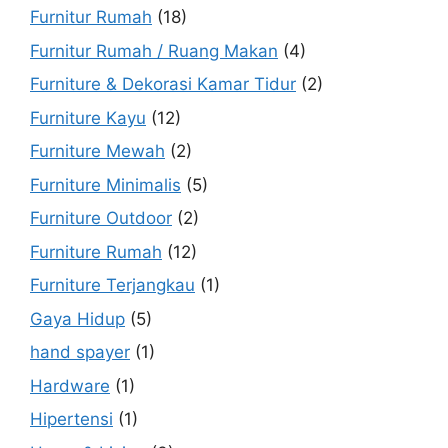
Furnitur Rumah
(18)
Furnitur Rumah / Ruang Makan
(4)
Furniture & Dekorasi Kamar Tidur
(2)
Furniture Kayu
(12)
Furniture Mewah
(2)
Furniture Minimalis
(5)
Furniture Outdoor
(2)
Furniture Rumah
(12)
Furniture Terjangkau
(1)
Gaya Hidup
(5)
hand spayer
(1)
Hardware
(1)
Hipertensi
(1)