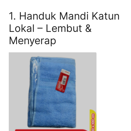
1. Handuk Mandi Katun
Lokal – Lembut &
Menyerap