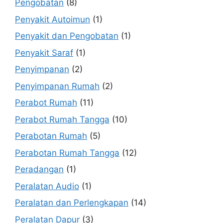
Pengobatan
(8)
Penyakit Autoimun
(1)
Penyakit dan Pengobatan
(1)
Penyakit Saraf
(1)
Penyimpanan
(2)
Penyimpanan Rumah
(2)
Perabot Rumah
(11)
Perabot Rumah Tangga
(10)
Perabotan Rumah
(5)
Perabotan Rumah Tangga
(12)
Peradangan
(1)
Peralatan Audio
(1)
Peralatan dan Perlengkapan
(14)
Peralatan Dapur
(3)