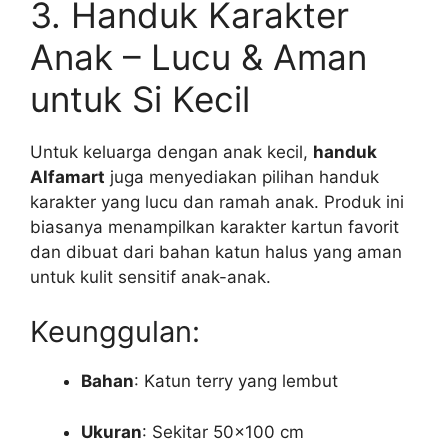
3. Handuk Karakter
Anak – Lucu & Aman
untuk Si Kecil
Untuk keluarga dengan anak kecil,
handuk
Alfamart
juga menyediakan pilihan handuk
karakter yang lucu dan ramah anak. Produk ini
biasanya menampilkan karakter kartun favorit
dan dibuat dari bahan katun halus yang aman
untuk kulit sensitif anak-anak.
Keunggulan:
Bahan
: Katun terry yang lembut
Ukuran
: Sekitar 50×100 cm