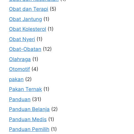
Obat dan Terapi
(5)
Obat Jantung
(1)
Obat Kolesterol
(1)
Obat Nyeri
(1)
Obat-Obatan
(12)
Olahraga
(1)
Otomotif
(4)
pakan
(2)
Pakan Ternak
(1)
Panduan
(31)
Panduan Belanja
(2)
Panduan Medis
(1)
Panduan Pemilih
(1)