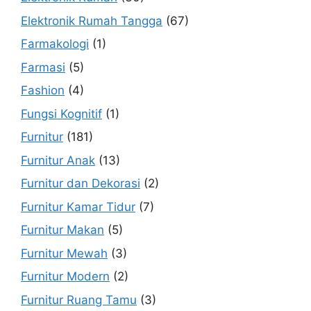
Elektronik Rumah Tangga
(67)
Farmakologi
(1)
Farmasi
(5)
Fashion
(4)
Fungsi Kognitif
(1)
Furnitur
(181)
Furnitur Anak
(13)
Furnitur dan Dekorasi
(2)
Furnitur Kamar Tidur
(7)
Furnitur Makan
(5)
Furnitur Mewah
(3)
Furnitur Modern
(2)
Furnitur Ruang Tamu
(3)