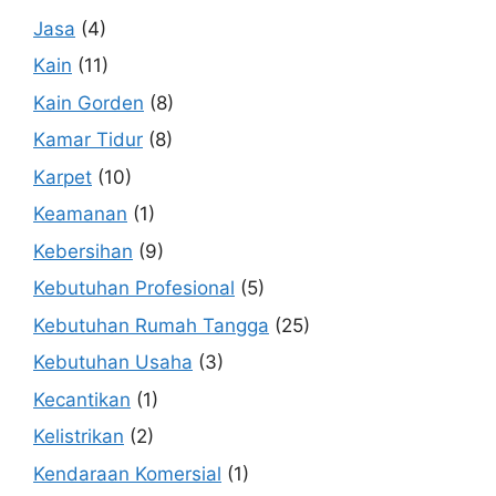
Jasa
(4)
Kain
(11)
Kain Gorden
(8)
Kamar Tidur
(8)
Karpet
(10)
Keamanan
(1)
Kebersihan
(9)
Kebutuhan Profesional
(5)
Kebutuhan Rumah Tangga
(25)
Kebutuhan Usaha
(3)
Kecantikan
(1)
Kelistrikan
(2)
Kendaraan Komersial
(1)