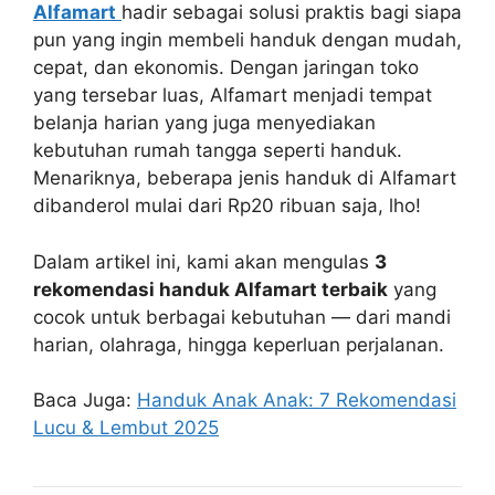
Alfamart
hadir sebagai solusi praktis bagi siapa
pun yang ingin membeli handuk dengan mudah,
cepat, dan ekonomis. Dengan jaringan toko
yang tersebar luas, Alfamart menjadi tempat
belanja harian yang juga menyediakan
kebutuhan rumah tangga seperti handuk.
Menariknya, beberapa jenis handuk di Alfamart
dibanderol mulai dari Rp20 ribuan saja, lho!
Dalam artikel ini, kami akan mengulas
3
rekomendasi handuk Alfamart terbaik
yang
cocok untuk berbagai kebutuhan — dari mandi
harian, olahraga, hingga keperluan perjalanan.
Baca Juga:
Handuk Anak Anak: 7 Rekomendasi
Lucu & Lembut 2025