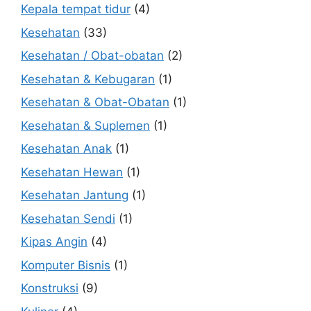
Kepala tempat tidur
(4)
Kesehatan
(33)
Kesehatan / Obat-obatan
(2)
Kesehatan & Kebugaran
(1)
Kesehatan & Obat-Obatan
(1)
Kesehatan & Suplemen
(1)
Kesehatan Anak
(1)
Kesehatan Hewan
(1)
Kesehatan Jantung
(1)
Kesehatan Sendi
(1)
Kipas Angin
(4)
Komputer Bisnis
(1)
Konstruksi
(9)