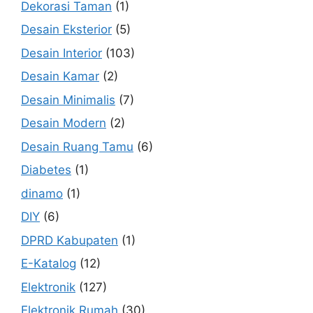
Dekorasi Taman
(1)
Desain Eksterior
(5)
Desain Interior
(103)
Desain Kamar
(2)
Desain Minimalis
(7)
Desain Modern
(2)
Desain Ruang Tamu
(6)
Diabetes
(1)
dinamo
(1)
DIY
(6)
DPRD Kabupaten
(1)
E-Katalog
(12)
Elektronik
(127)
Elektronik Rumah
(30)