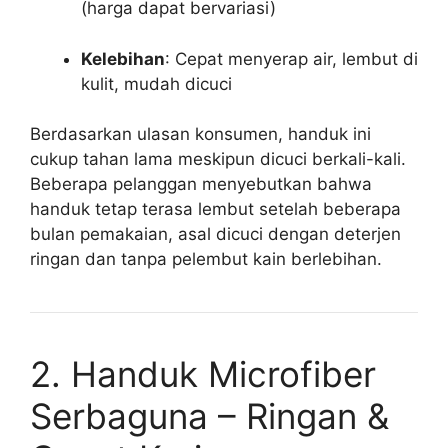
(harga dapat bervariasi)
Kelebihan
: Cepat menyerap air, lembut di
kulit, mudah dicuci
Berdasarkan ulasan konsumen, handuk ini
cukup tahan lama meskipun dicuci berkali-kali.
Beberapa pelanggan menyebutkan bahwa
handuk tetap terasa lembut setelah beberapa
bulan pemakaian, asal dicuci dengan deterjen
ringan dan tanpa pelembut kain berlebihan.
2. Handuk Microfiber
Serbaguna – Ringan &