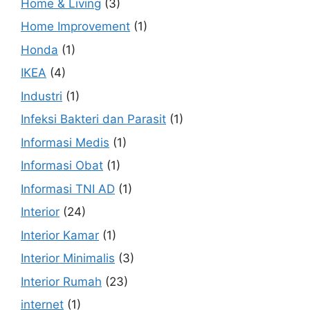
Home & Living
(3)
Home Improvement
(1)
Honda
(1)
IKEA
(4)
Industri
(1)
Infeksi Bakteri dan Parasit
(1)
Informasi Medis
(1)
Informasi Obat
(1)
Informasi TNI AD
(1)
Interior
(24)
Interior Kamar
(1)
Interior Minimalis
(3)
Interior Rumah
(23)
internet
(1)