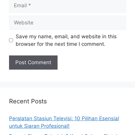
Email
Website
Save my name, email, and website in this
browser for the next time I comment.
Recent Posts
Peralatan Stasiun Televisi: 10 Pilihan Esensial
untuk Siaran Profesional!