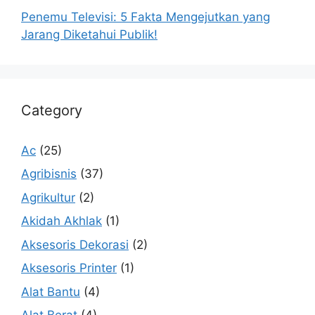
Penemu Televisi: 5 Fakta Mengejutkan yang
Jarang Diketahui Publik!
Category
Ac
(25)
Agribisnis
(37)
Agrikultur
(2)
Akidah Akhlak
(1)
Aksesoris Dekorasi
(2)
Aksesoris Printer
(1)
Alat Bantu
(4)