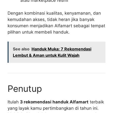
atau marketplace resmi
Dengan kombinasi kualitas, kenyamanan, dan
kemudahan akses, tidak heran jika banyak
konsumen menjadikan Alfamart sebagai tempat
pilihan untuk membeli handuk.
See also
Handuk Muka: 7 Rekomendasi
Lembut & Aman untuk Kulit Wajah
Penutup
Itulah
3 rekomendasi handuk Alfamart
terbaik
yang layak kamu pertimbangkan di tahun ini.