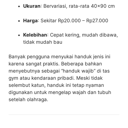
Ukuran
: Bervariasi, rata-rata 40×90 cm
Harga
: Sekitar Rp20.000 – Rp27.000
Kelebihan
: Cepat kering, mudah dibawa,
tidak mudah bau
Banyak pengguna menyukai handuk jenis ini
karena sangat praktis. Beberapa bahkan
menyebutnya sebagai “handuk wajib” di tas
gym atau kendaraan pribadi. Meski tidak
selembut katun, handuk ini tetap nyaman
digunakan untuk mengelap wajah dan tubuh
setelah olahraga.