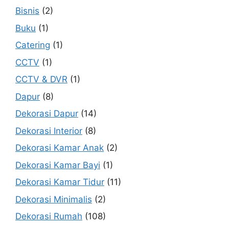
Bisnis
(2)
Buku
(1)
Catering
(1)
CCTV
(1)
CCTV & DVR
(1)
Dapur
(8)
Dekorasi Dapur
(14)
Dekorasi Interior
(8)
Dekorasi Kamar Anak
(2)
Dekorasi Kamar Bayi
(1)
Dekorasi Kamar Tidur
(11)
Dekorasi Minimalis
(2)
Dekorasi Rumah
(108)