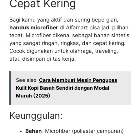
Cepat Kering
Bagi kamu yang aktif dan sering bepergian,
handuk microfiber
di Alfamart bisa jadi pilihan
tepat. Microfiber dikenal sebagai bahan sintetis
yang sangat ringan, ringkas, dan cepat kering.
Cocok digunakan untuk olahraga, traveling,
atau disimpan di tas kerja.
See also
Cara Membuat Mesin Pengupas
Kulit Kopi Basah Sendiri dengan Modal
Murah (2025)
Keunggulan:
Bahan
: Microfiber (poliester campuran)