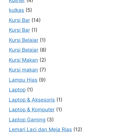
Kuliner
(4)
kulkas
(5)
Kursi Bar
(14)
Kursi Bar
(1)
Kursi Belajar
(1)
Kursi Belajar
(8)
Kursi Makan
(2)
Kursi makan
(7)
Lampu Hias
(9)
Laptop
(1)
Laptop & Aksesoris
(1)
Laptop & Komputer
(1)
Laptop Gaming
(3)
Lemari Laci dan Meja Rias
(12)