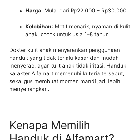
Harga
: Mulai dari Rp22.000 – Rp30.000
Kelebihan
: Motif menarik, nyaman di kulit
anak, cocok untuk usia 1–8 tahun
Dokter kulit anak menyarankan penggunaan
handuk yang tidak terlalu kasar dan mudah
menyerap, agar kulit anak tidak iritasi. Handuk
karakter Alfamart memenuhi kriteria tersebut,
sekaligus membuat momen mandi jadi lebih
menyenangkan.
Kenapa Memilih
Handuk di Alfamart?