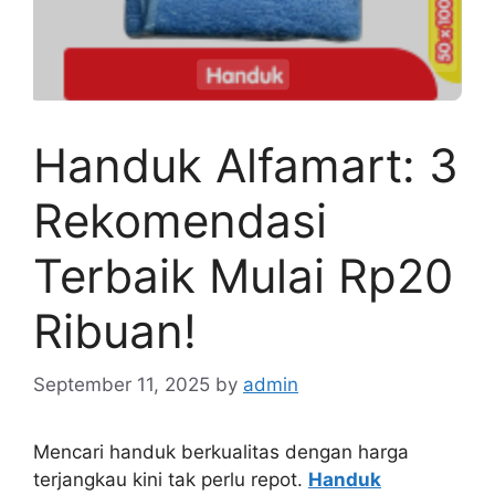
Handuk Alfamart: 3
Rekomendasi
Terbaik Mulai Rp20
Ribuan!
September 11, 2025
by
admin
Mencari handuk berkualitas dengan harga
terjangkau kini tak perlu repot.
Handuk