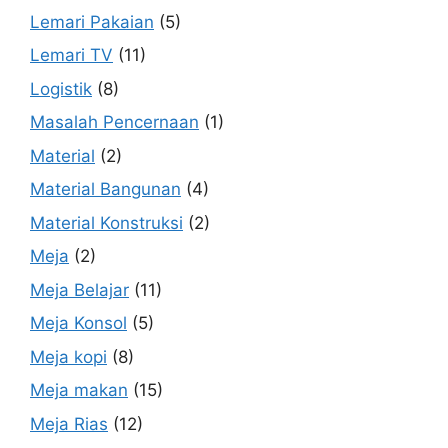
Lemari Pakaian
(5)
Lemari TV
(11)
Logistik
(8)
Masalah Pencernaan
(1)
Material
(2)
Material Bangunan
(4)
Material Konstruksi
(2)
Meja
(2)
Meja Belajar
(11)
Meja Konsol
(5)
Meja kopi
(8)
Meja makan
(15)
Meja Rias
(12)