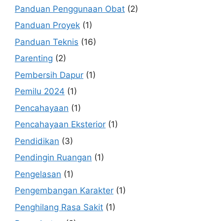
Panduan Penggunaan Obat
(2)
Panduan Proyek
(1)
Panduan Teknis
(16)
Parenting
(2)
Pembersih Dapur
(1)
Pemilu 2024
(1)
Pencahayaan
(1)
Pencahayaan Eksterior
(1)
Pendidikan
(3)
Pendingin Ruangan
(1)
Pengelasan
(1)
Pengembangan Karakter
(1)
Penghilang Rasa Sakit
(1)