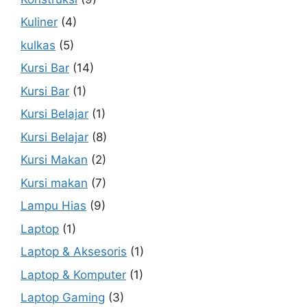
Kuliner
(4)
kulkas
(5)
Kursi Bar
(14)
Kursi Bar
(1)
Kursi Belajar
(1)
Kursi Belajar
(8)
Kursi Makan
(2)
Kursi makan
(7)
Lampu Hias
(9)
Laptop
(1)
Laptop & Aksesoris
(1)
Laptop & Komputer
(1)
Laptop Gaming
(3)