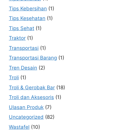
Tips Kebersihan
(1)
Tips Kesehatan
(1)
Tips Sehat
(1)
Traktor
(1)
Transportasi
(1)
Transportasi Barang
(1)
Tren Desain
(2)
Troli
(1)
Troli & Gerobak Bar
(18)
Troli dan Aksesoris
(1)
Ulasan Produk
(7)
Uncategorized
(82)
Wastafel
(10)