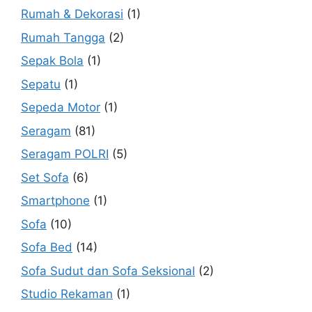
Rumah & Dekorasi
(1)
Rumah Tangga
(2)
Sepak Bola
(1)
Sepatu
(1)
Sepeda Motor
(1)
Seragam
(81)
Seragam POLRI
(5)
Set Sofa
(6)
Smartphone
(1)
Sofa
(10)
Sofa Bed
(14)
Sofa Sudut dan Sofa Seksional
(2)
Studio Rekaman
(1)