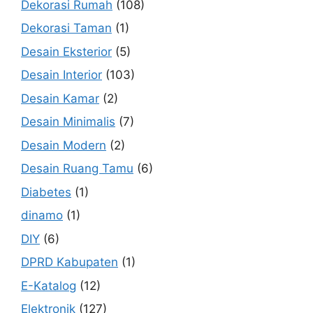
Dekorasi Rumah
(108)
Dekorasi Taman
(1)
Desain Eksterior
(5)
Desain Interior
(103)
Desain Kamar
(2)
Desain Minimalis
(7)
Desain Modern
(2)
Desain Ruang Tamu
(6)
Diabetes
(1)
dinamo
(1)
DIY
(6)
DPRD Kabupaten
(1)
E-Katalog
(12)
Elektronik
(127)