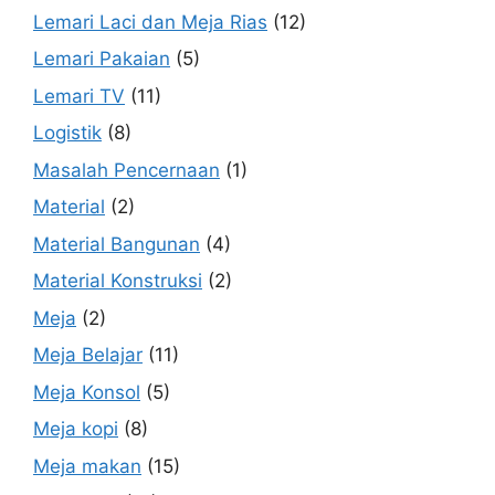
Lemari Laci dan Meja Rias
(12)
Lemari Pakaian
(5)
Lemari TV
(11)
Logistik
(8)
Masalah Pencernaan
(1)
Material
(2)
Material Bangunan
(4)
Material Konstruksi
(2)
Meja
(2)
Meja Belajar
(11)
Meja Konsol
(5)
Meja kopi
(8)
Meja makan
(15)