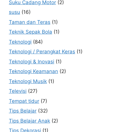
Suku Cadang Motor
(2)
susu
(16)
Taman dan Teras
(1)
Teknik Sepak Bola
(1)
Teknologi
(84)
Teknologi / Perangkat Keras
(1)
Teknologi & Inovasi
(1)
Teknologi Keamanan
(2)
Teknologi Musik
(1)
Televisi
(27)
Tempat tidur
(7)
Tips Belajar
(32)
Tips Belajar Anak
(2)
Tips Dekorasi
(1)