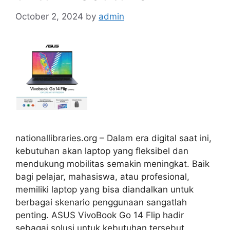
October 2, 2024
by
admin
nationallibraries.org – Dalam era digital saat ini,
kebutuhan akan laptop yang fleksibel dan
mendukung mobilitas semakin meningkat. Baik
bagi pelajar, mahasiswa, atau profesional,
memiliki laptop yang bisa diandalkan untuk
berbagai skenario penggunaan sangatlah
penting. ASUS VivoBook Go 14 Flip hadir
sebagai solusi untuk kebutuhan tersebut.