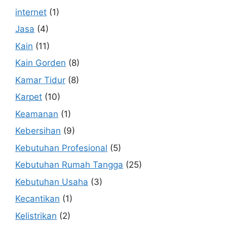
internet
(1)
Jasa
(4)
Kain
(11)
Kain Gorden
(8)
Kamar Tidur
(8)
Karpet
(10)
Keamanan
(1)
Kebersihan
(9)
Kebutuhan Profesional
(5)
Kebutuhan Rumah Tangga
(25)
Kebutuhan Usaha
(3)
Kecantikan
(1)
Kelistrikan
(2)