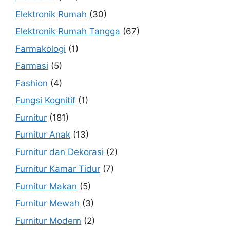
Elektronik Rumah
(30)
Elektronik Rumah Tangga
(67)
Farmakologi
(1)
Farmasi
(5)
Fashion
(4)
Fungsi Kognitif
(1)
Furnitur
(181)
Furnitur Anak
(13)
Furnitur dan Dekorasi
(2)
Furnitur Kamar Tidur
(7)
Furnitur Makan
(5)
Furnitur Mewah
(3)
Furnitur Modern
(2)