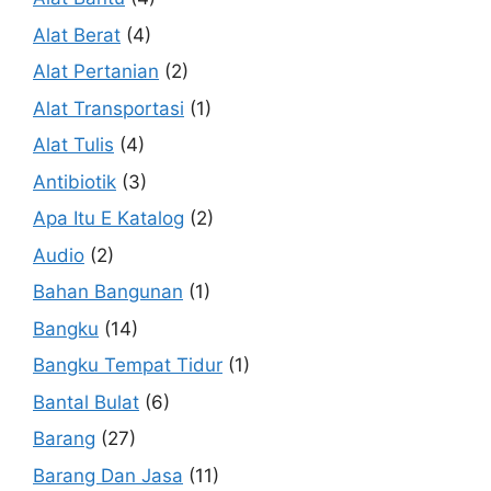
Alat Berat
(4)
Alat Pertanian
(2)
Alat Transportasi
(1)
Alat Tulis
(4)
Antibiotik
(3)
Apa Itu E Katalog
(2)
Audio
(2)
Bahan Bangunan
(1)
Bangku
(14)
Bangku Tempat Tidur
(1)
Bantal Bulat
(6)
Barang
(27)
Barang Dan Jasa
(11)