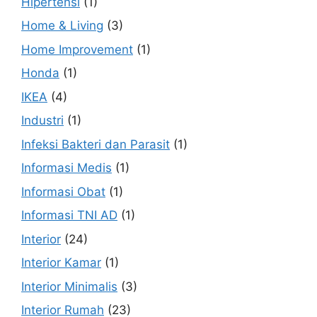
Hipertensi
(1)
Home & Living
(3)
Home Improvement
(1)
Honda
(1)
IKEA
(4)
Industri
(1)
Infeksi Bakteri dan Parasit
(1)
Informasi Medis
(1)
Informasi Obat
(1)
Informasi TNI AD
(1)
Interior
(24)
Interior Kamar
(1)
Interior Minimalis
(3)
Interior Rumah
(23)