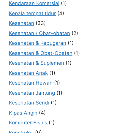
Kendaraan Komersial
(1)
Kepala tempat tidur
(4)
Kesehatan
(33)
Kesehatan / Obat-obatan
(2)
Kesehatan & Kebugaran
(1)
Kesehatan & Obat-Obatan
(1)
Kesehatan & Suplemen
(1)
Kesehatan Anak
(1)
Kesehatan Hewan
(1)
Kesehatan Jantung
(1)
Kesehatan Sendi
(1)
Kipas Angin
(4)
Komputer Bisnis
(1)
Konstruksi
(9)