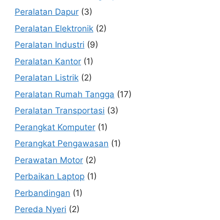
Peralatan Dapur
(3)
Peralatan Elektronik
(2)
Peralatan Industri
(9)
Peralatan Kantor
(1)
Peralatan Listrik
(2)
Peralatan Rumah Tangga
(17)
Peralatan Transportasi
(3)
Perangkat Komputer
(1)
Perangkat Pengawasan
(1)
Perawatan Motor
(2)
Perbaikan Laptop
(1)
Perbandingan
(1)
Pereda Nyeri
(2)