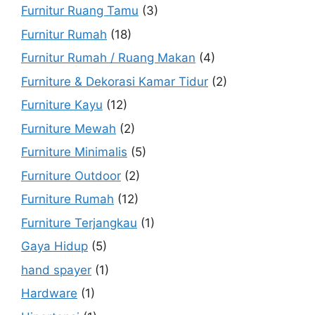
Furnitur Ruang Tamu
(3)
Furnitur Rumah
(18)
Furnitur Rumah / Ruang Makan
(4)
Furniture & Dekorasi Kamar Tidur
(2)
Furniture Kayu
(12)
Furniture Mewah
(2)
Furniture Minimalis
(5)
Furniture Outdoor
(2)
Furniture Rumah
(12)
Furniture Terjangkau
(1)
Gaya Hidup
(5)
hand spayer
(1)
Hardware
(1)