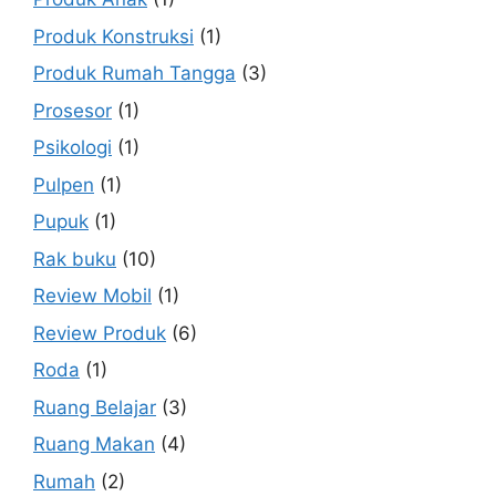
Produk Konstruksi
(1)
Produk Rumah Tangga
(3)
Prosesor
(1)
Psikologi
(1)
Pulpen
(1)
Pupuk
(1)
Rak buku
(10)
Review Mobil
(1)
Review Produk
(6)
Roda
(1)
Ruang Belajar
(3)
Ruang Makan
(4)
Rumah
(2)