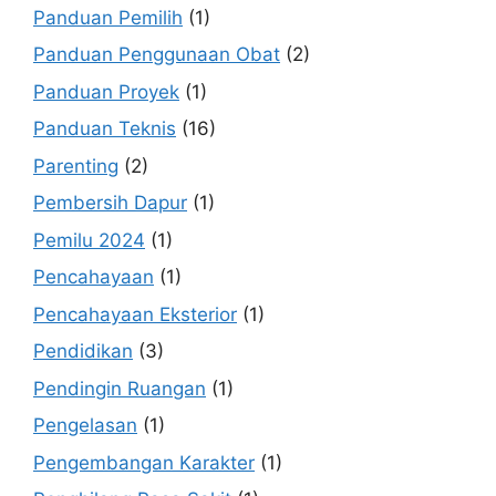
Panduan Pemilih
(1)
Panduan Penggunaan Obat
(2)
Panduan Proyek
(1)
Panduan Teknis
(16)
Parenting
(2)
Pembersih Dapur
(1)
Pemilu 2024
(1)
Pencahayaan
(1)
Pencahayaan Eksterior
(1)
Pendidikan
(3)
Pendingin Ruangan
(1)
Pengelasan
(1)
Pengembangan Karakter
(1)