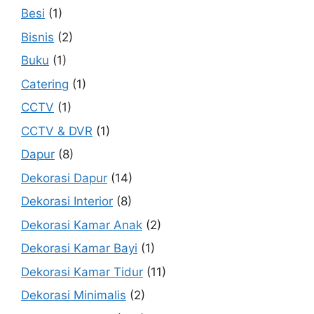
Besi
(1)
Bisnis
(2)
Buku
(1)
Catering
(1)
CCTV
(1)
CCTV & DVR
(1)
Dapur
(8)
Dekorasi Dapur
(14)
Dekorasi Interior
(8)
Dekorasi Kamar Anak
(2)
Dekorasi Kamar Bayi
(1)
Dekorasi Kamar Tidur
(11)
Dekorasi Minimalis
(2)