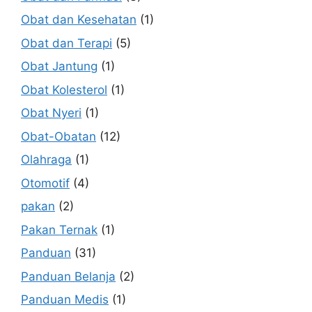
Obat dan Kesehatan
(1)
Obat dan Terapi
(5)
Obat Jantung
(1)
Obat Kolesterol
(1)
Obat Nyeri
(1)
Obat-Obatan
(12)
Olahraga
(1)
Otomotif
(4)
pakan
(2)
Pakan Ternak
(1)
Panduan
(31)
Panduan Belanja
(2)
Panduan Medis
(1)