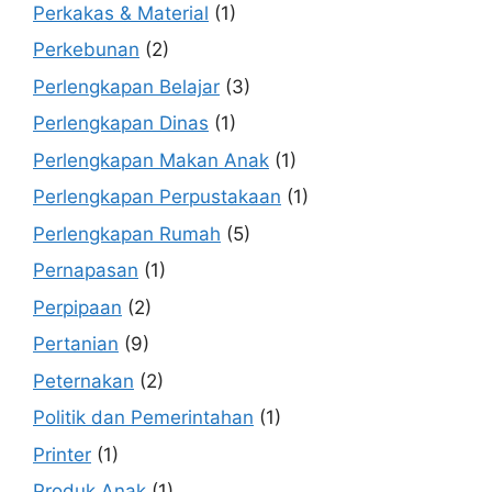
Perkakas & Material
(1)
Perkebunan
(2)
Perlengkapan Belajar
(3)
Perlengkapan Dinas
(1)
Perlengkapan Makan Anak
(1)
Perlengkapan Perpustakaan
(1)
Perlengkapan Rumah
(5)
Pernapasan
(1)
Perpipaan
(2)
Pertanian
(9)
Peternakan
(2)
Politik dan Pemerintahan
(1)
Printer
(1)
Produk Anak
(1)