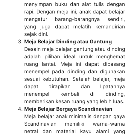
menyimpan buku dan alat tulis dengan
rapi. Dengan meja ini, anak dapat belajar
mengatur barang-barangnya sendiri,
yang juga dapat melatih kemandirian
sejak dini.
Meja Belajar Dinding atau Gantung
Desain meja belajar gantung atau dinding
adalah pilihan ideal untuk menghemat
ruang lantai. Meja ini dapat dipasang
menempel pada dinding dan digunakan
sesuai kebutuhan. Setelah belajar, meja
dapat dirapikan dan lipatannya
menempel kembali di dinding,
memberikan kesan ruang yang lebih luas.
Meja Belajar Bergaya Scandinavian
Meja belajar anak minimalis dengan gaya
Scandinavian memiliki warna-warna
netral dan material kayu alami yang