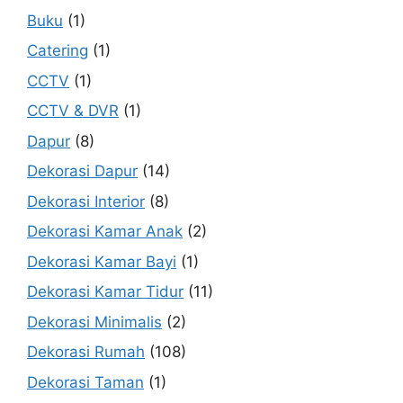
Buku
(1)
Catering
(1)
CCTV
(1)
CCTV & DVR
(1)
Dapur
(8)
Dekorasi Dapur
(14)
Dekorasi Interior
(8)
Dekorasi Kamar Anak
(2)
Dekorasi Kamar Bayi
(1)
Dekorasi Kamar Tidur
(11)
Dekorasi Minimalis
(2)
Dekorasi Rumah
(108)
Dekorasi Taman
(1)