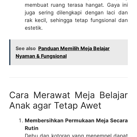
membuat ruang terasa hangat. Gaya ini
juga sering dilengkapi dengan laci dan
rak kecil, sehingga tetap fungsional dan
estetik.
See also
Panduan Memilih Meja Belajar
Nyaman & Fungsional
Cara Merawat Meja Belajar
Anak agar Tetap Awet
Membersihkan Permukaan Meja Secara
Rutin
Debu dan kotoran yang menempel dapat