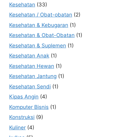
Kesehatan
(33)
Kesehatan / Obat-obatan
(2)
Kesehatan & Kebugaran
(1)
Kesehatan & Obat-Obatan
(1)
Kesehatan & Suplemen
(1)
Kesehatan Anak
(1)
Kesehatan Hewan
(1)
Kesehatan Jantung
(1)
Kesehatan Sendi
(1)
Kipas Angin
(4)
Komputer Bisnis
(1)
Konstruksi
(9)
Kuliner
(4)