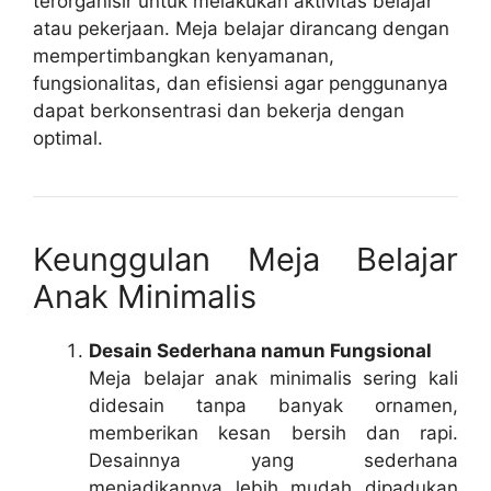
terorganisir untuk melakukan aktivitas belajar
atau pekerjaan. Meja belajar dirancang dengan
mempertimbangkan kenyamanan,
fungsionalitas, dan efisiensi agar penggunanya
dapat berkonsentrasi dan bekerja dengan
optimal.
Keunggulan Meja Belajar
Anak Minimalis
Desain Sederhana namun Fungsional
Meja belajar anak minimalis sering kali
didesain tanpa banyak ornamen,
memberikan kesan bersih dan rapi.
Desainnya yang sederhana
menjadikannya lebih mudah dipadukan