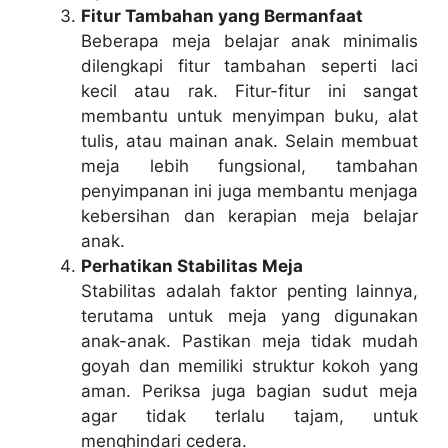
Fitur Tambahan yang Bermanfaat
Beberapa meja belajar anak minimalis
dilengkapi fitur tambahan seperti laci
kecil atau rak. Fitur-fitur ini sangat
membantu untuk menyimpan buku, alat
tulis, atau mainan anak. Selain membuat
meja lebih fungsional, tambahan
penyimpanan ini juga membantu menjaga
kebersihan dan kerapian meja belajar
anak.
Perhatikan Stabilitas Meja
Stabilitas adalah faktor penting lainnya,
terutama untuk meja yang digunakan
anak-anak. Pastikan meja tidak mudah
goyah dan memiliki struktur kokoh yang
aman. Periksa juga bagian sudut meja
agar tidak terlalu tajam, untuk
menghindari cedera.