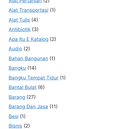
Alat Pertanian
(2)
Alat Transportasi
(1)
Alat Tulis
(4)
Antibiotik
(3)
Apa Itu E Katalog
(2)
Audio
(2)
Bahan Bangunan
(1)
Bangku
(14)
Bangku Tempat Tidur
(1)
Bantal Bulat
(6)
Barang
(27)
Barang Dan Jasa
(11)
Besi
(1)
Bisnis
(2)