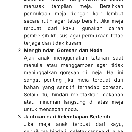
merusak tampilan meja. Bersihkan
permukaan meja dengan kain lembut
secara rutin agar tetap bersih. Jika meja
terbuat dari kayu, gunakan cairan
pembersih khusus agar permukaan tetap
terjaga dan tidak kusam.
Menghindari Goresan dan Noda
Ajak anak menggunakan tatakan saat
menulis atau menggambar agar tidak
meninggalkan goresan di meja. Hal ini
sangat penting jika meja terbuat dari
bahan yang sensitif terhadap goresan.
Selain itu, hindari meletakkan makanan
atau minuman langsung di atas meja
untuk mencegah noda.
Jauhkan dari Kelembapan Berlebih
Jika meja anak terbuat dari kayu,
sebaiknya hindari meletakkannya di area