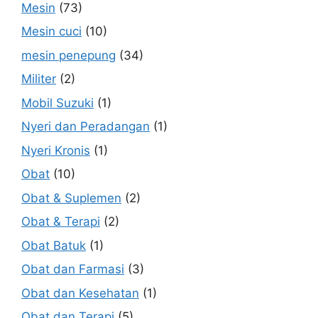
Mesin
(73)
Mesin cuci
(10)
mesin penepung
(34)
Militer
(2)
Mobil Suzuki
(1)
Nyeri dan Peradangan
(1)
Nyeri Kronis
(1)
Obat
(10)
Obat & Suplemen
(2)
Obat & Terapi
(2)
Obat Batuk
(1)
Obat dan Farmasi
(3)
Obat dan Kesehatan
(1)
Obat dan Terapi
(5)