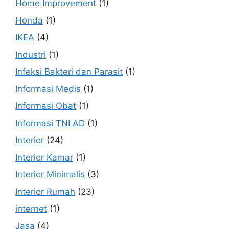
Home Improvement
(1)
Honda
(1)
IKEA
(4)
Industri
(1)
Infeksi Bakteri dan Parasit
(1)
Informasi Medis
(1)
Informasi Obat
(1)
Informasi TNI AD
(1)
Interior
(24)
Interior Kamar
(1)
Interior Minimalis
(3)
Interior Rumah
(23)
internet
(1)
Jasa
(4)