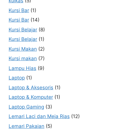
kulkas
(5)
Kursi Bar
(1)
Kursi Bar
(14)
Kursi Belajar
(8)
Kursi Belajar
(1)
Kursi Makan
(2)
Kursi makan
(7)
Lampu Hias
(9)
Laptop
(1)
Laptop & Aksesoris
(1)
Laptop & Komputer
(1)
Laptop Gaming
(3)
Lemari Laci dan Meja Rias
(12)
Lemari Pakaian
(5)