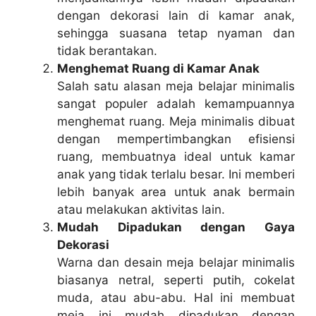
dengan dekorasi lain di kamar anak,
sehingga suasana tetap nyaman dan
tidak berantakan.
Menghemat Ruang di Kamar Anak
Salah satu alasan meja belajar minimalis
sangat populer adalah kemampuannya
menghemat ruang. Meja minimalis dibuat
dengan mempertimbangkan efisiensi
ruang, membuatnya ideal untuk kamar
anak yang tidak terlalu besar. Ini memberi
lebih banyak area untuk anak bermain
atau melakukan aktivitas lain.
Mudah Dipadukan dengan Gaya
Dekorasi
Warna dan desain meja belajar minimalis
biasanya netral, seperti putih, cokelat
muda, atau abu-abu. Hal ini membuat
meja ini mudah dipadukan dengan