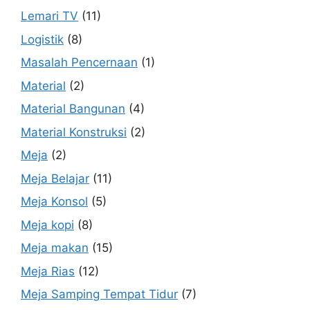
Lemari TV
(11)
Logistik
(8)
Masalah Pencernaan
(1)
Material
(2)
Material Bangunan
(4)
Material Konstruksi
(2)
Meja
(2)
Meja Belajar
(11)
Meja Konsol
(5)
Meja kopi
(8)
Meja makan
(15)
Meja Rias
(12)
Meja Samping Tempat Tidur
(7)