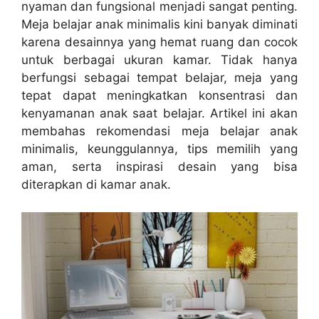
nyaman dan fungsional menjadi sangat penting.
Meja belajar anak minimalis kini banyak diminati
karena desainnya yang hemat ruang dan cocok
untuk berbagai ukuran kamar. Tidak hanya
berfungsi sebagai tempat belajar, meja yang
tepat dapat meningkatkan konsentrasi dan
kenyamanan anak saat belajar. Artikel ini akan
membahas rekomendasi meja belajar anak
minimalis, keunggulannya, tips memilih yang
aman, serta inspirasi desain yang bisa
diterapkan di kamar anak.