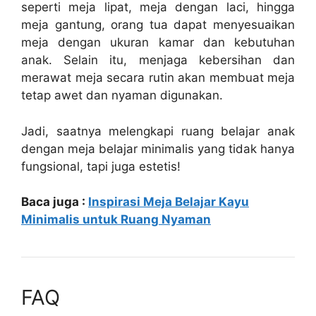
seperti meja lipat, meja dengan laci, hingga
meja gantung, orang tua dapat menyesuaikan
meja dengan ukuran kamar dan kebutuhan
anak. Selain itu, menjaga kebersihan dan
merawat meja secara rutin akan membuat meja
tetap awet dan nyaman digunakan.
Jadi, saatnya melengkapi ruang belajar anak
dengan meja belajar minimalis yang tidak hanya
fungsional, tapi juga estetis!
Baca juga :
Inspirasi Meja Belajar Kayu
Minimalis untuk Ruang Nyaman
FAQ