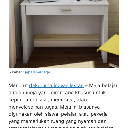
Sumber :
jeparaheritage
Menurut
dekoruma inovasilestari
– Meja belajar
adalah meja yang dirancang khusus untuk
keperluan belajar, membaca, atau
menyelesaikan tugas. Meja ini biasanya
digunakan oleh siswa, pelajar, atau pekerja
yang memerlukan ruang yang nyaman dan