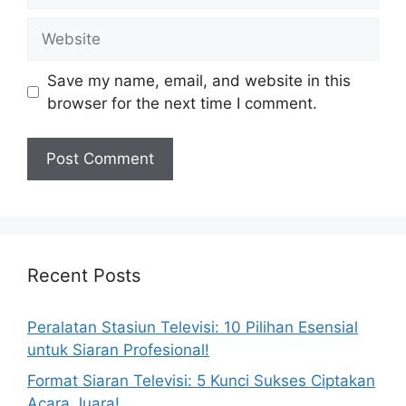
Website
Save my name, email, and website in this
browser for the next time I comment.
Recent Posts
Peralatan Stasiun Televisi: 10 Pilihan Esensial
untuk Siaran Profesional!
Format Siaran Televisi: 5 Kunci Sukses Ciptakan
Acara Juara!