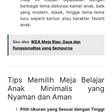
berbagai tema dekorasi kamar anak, baik
yang modern, klasik, hingga tema-tema
lucu seperti kartun atau karakter favorit
anak.
See also
IKEA Meja Rias: Gaya dan
Fungsionalitas yang Sempurna
Tips Memilih Meja Belajar
Anak Minimalis yang
Nyaman dan Aman
Pilih Ukuran yang Sesuai dengan Tinggi