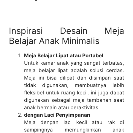
Inspirasi Desain Meja
Belajar Anak Minimalis
Meja Belajar Lipat atau Portabel
Untuk kamar anak yang sangat terbatas,
meja belajar lipat adalah solusi cerdas.
Meja ini bisa dilipat dan disimpan saat
tidak digunakan, membuatnya lebih
fleksibel untuk ruang kecil. ini juga dapat
digunakan sebagai meja tambahan saat
anak bermain atau beraktivitas.
dengan Laci Penyimpanan
Meja dengan laci kecil atau rak di
sampingnya memungkinkan anak