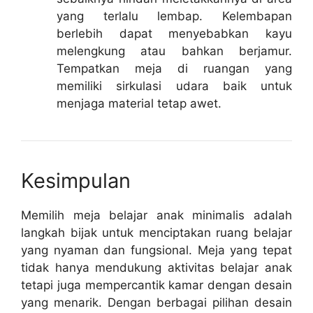
yang terlalu lembap. Kelembapan
berlebih dapat menyebabkan kayu
melengkung atau bahkan berjamur.
Tempatkan meja di ruangan yang
memiliki sirkulasi udara baik untuk
menjaga material tetap awet.
Kesimpulan
Memilih meja belajar anak minimalis adalah
langkah bijak untuk menciptakan ruang belajar
yang nyaman dan fungsional. Meja yang tepat
tidak hanya mendukung aktivitas belajar anak
tetapi juga mempercantik kamar dengan desain
yang menarik. Dengan berbagai pilihan desain