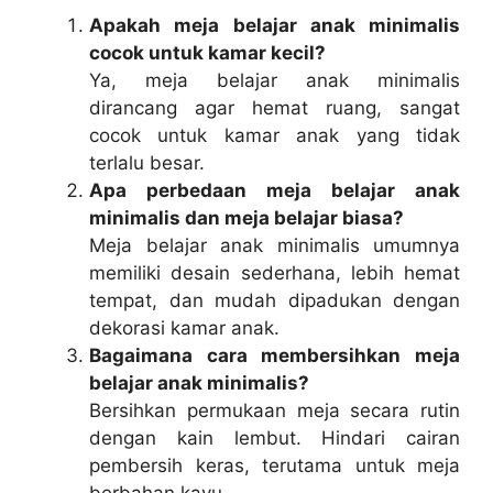
Apakah meja belajar anak minimalis
cocok untuk kamar kecil?
Ya, meja belajar anak minimalis
dirancang agar hemat ruang, sangat
cocok untuk kamar anak yang tidak
terlalu besar.
Apa perbedaan meja belajar anak
minimalis dan meja belajar biasa?
Meja belajar anak minimalis umumnya
memiliki desain sederhana, lebih hemat
tempat, dan mudah dipadukan dengan
dekorasi kamar anak.
Bagaimana cara membersihkan meja
belajar anak minimalis?
Bersihkan permukaan meja secara rutin
dengan kain lembut. Hindari cairan
pembersih keras, terutama untuk meja