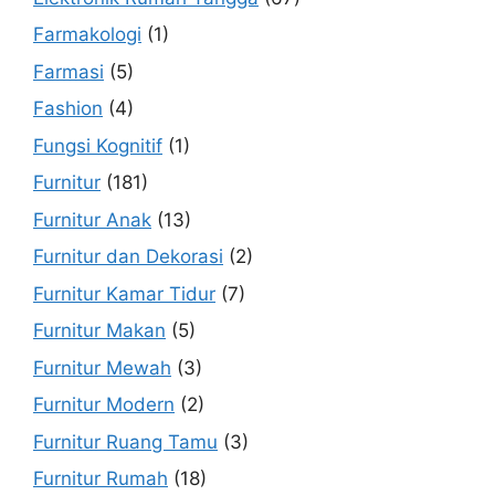
Farmakologi
(1)
Farmasi
(5)
Fashion
(4)
Fungsi Kognitif
(1)
Furnitur
(181)
Furnitur Anak
(13)
Furnitur dan Dekorasi
(2)
Furnitur Kamar Tidur
(7)
Furnitur Makan
(5)
Furnitur Mewah
(3)
Furnitur Modern
(2)
Furnitur Ruang Tamu
(3)
Furnitur Rumah
(18)