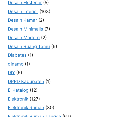
Desain Eksterior
(5)
Desain Interior
(103)
Desain Kamar
(2)
Desain Minimalis
(7)
Desain Modern
(2)
Desain Ruang Tamu
(6)
Diabetes
(1)
dinamo
(1)
DIY
(6)
DPRD Kabupaten
(1)
E-Katalog
(12)
Elektronik
(127)
Elektronik Rumah
(30)
Elektronik Rumah Tangga
(67)