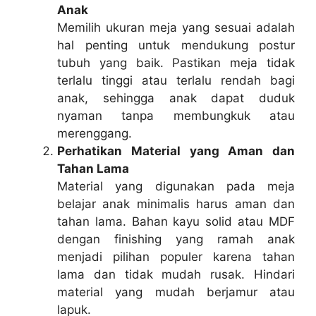
Anak
Memilih ukuran meja yang sesuai adalah
hal penting untuk mendukung postur
tubuh yang baik. Pastikan meja tidak
terlalu tinggi atau terlalu rendah bagi
anak, sehingga anak dapat duduk
nyaman tanpa membungkuk atau
merenggang.
Perhatikan Material yang Aman dan
Tahan Lama
Material yang digunakan pada meja
belajar anak minimalis harus aman dan
tahan lama. Bahan kayu solid atau MDF
dengan finishing yang ramah anak
menjadi pilihan populer karena tahan
lama dan tidak mudah rusak. Hindari
material yang mudah berjamur atau
lapuk.