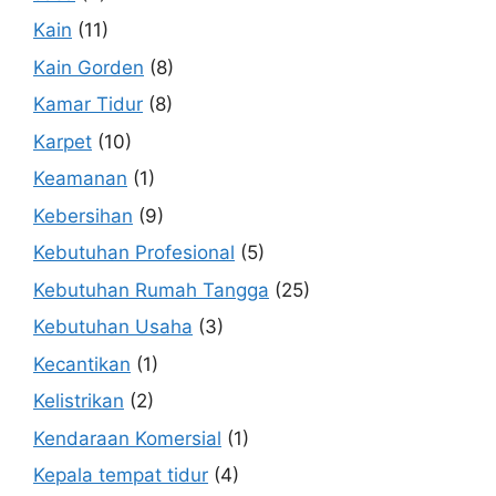
Kain
(11)
Kain Gorden
(8)
Kamar Tidur
(8)
Karpet
(10)
Keamanan
(1)
Kebersihan
(9)
Kebutuhan Profesional
(5)
Kebutuhan Rumah Tangga
(25)
Kebutuhan Usaha
(3)
Kecantikan
(1)
Kelistrikan
(2)
Kendaraan Komersial
(1)
Kepala tempat tidur
(4)