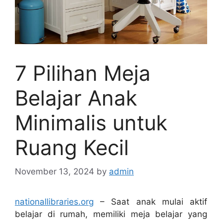
7 Pilihan Meja
Belajar Anak
Minimalis untuk
Ruang Kecil
November 13, 2024
by
admin
nationallibraries.org
– Saat anak mulai aktif
belajar di rumah, memiliki meja belajar yang