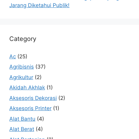
Jarang Diketahui Publik!
Category
Ac
(25)
Agribisnis
(37)
Agrikultur
(2)
Akidah Akhlak
(1)
Aksesoris Dekorasi
(2)
Aksesoris Printer
(1)
Alat Bantu
(4)
Alat Berat
(4)