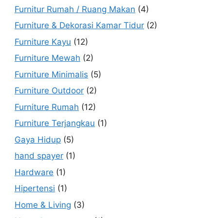
Furnitur Rumah / Ruang Makan
(4)
Furniture & Dekorasi Kamar Tidur
(2)
Furniture Kayu
(12)
Furniture Mewah
(2)
Furniture Minimalis
(5)
Furniture Outdoor
(2)
Furniture Rumah
(12)
Furniture Terjangkau
(1)
Gaya Hidup
(5)
hand spayer
(1)
Hardware
(1)
Hipertensi
(1)
Home & Living
(3)