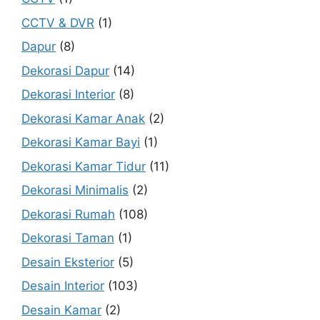
CCTV & DVR
(1)
Dapur
(8)
Dekorasi Dapur
(14)
Dekorasi Interior
(8)
Dekorasi Kamar Anak
(2)
Dekorasi Kamar Bayi
(1)
Dekorasi Kamar Tidur
(11)
Dekorasi Minimalis
(2)
Dekorasi Rumah
(108)
Dekorasi Taman
(1)
Desain Eksterior
(5)
Desain Interior
(103)
Desain Kamar
(2)