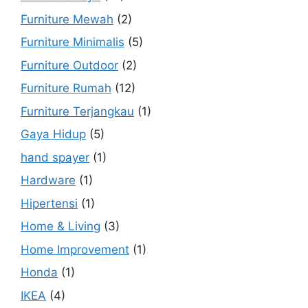
Furniture Mewah
(2)
Furniture Minimalis
(5)
Furniture Outdoor
(2)
Furniture Rumah
(12)
Furniture Terjangkau
(1)
Gaya Hidup
(5)
hand spayer
(1)
Hardware
(1)
Hipertensi
(1)
Home & Living
(3)
Home Improvement
(1)
Honda
(1)
IKEA
(4)