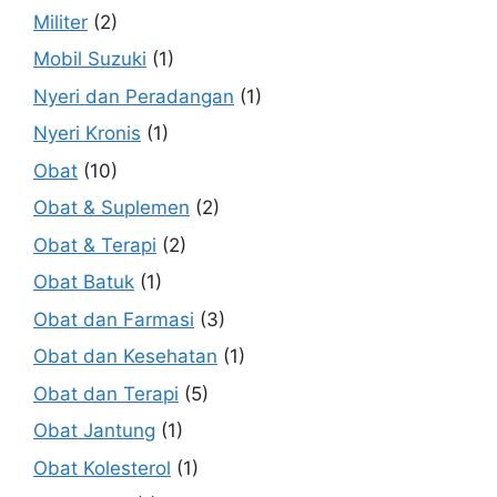
Militer
(2)
Mobil Suzuki
(1)
Nyeri dan Peradangan
(1)
Nyeri Kronis
(1)
Obat
(10)
Obat & Suplemen
(2)
Obat & Terapi
(2)
Obat Batuk
(1)
Obat dan Farmasi
(3)
Obat dan Kesehatan
(1)
Obat dan Terapi
(5)
Obat Jantung
(1)
Obat Kolesterol
(1)