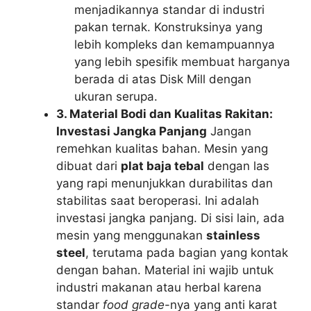
menjadikannya standar di industri
pakan ternak. Konstruksinya yang
lebih kompleks dan kemampuannya
yang lebih spesifik membuat harganya
berada di atas Disk Mill dengan
ukuran serupa.
3. Material Bodi dan Kualitas Rakitan:
Investasi Jangka Panjang
Jangan
remehkan kualitas bahan. Mesin yang
dibuat dari
plat baja tebal
dengan las
yang rapi menunjukkan durabilitas dan
stabilitas saat beroperasi. Ini adalah
investasi jangka panjang. Di sisi lain, ada
mesin yang menggunakan
stainless
steel
, terutama pada bagian yang kontak
dengan bahan. Material ini wajib untuk
industri makanan atau herbal karena
standar
food grade
-nya yang anti karat