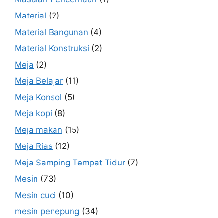
Material
(2)
Material Bangunan
(4)
Material Konstruksi
(2)
Meja
(2)
Meja Belajar
(11)
Meja Konsol
(5)
Meja kopi
(8)
Meja makan
(15)
Meja Rias
(12)
Meja Samping Tempat Tidur
(7)
Mesin
(73)
Mesin cuci
(10)
mesin penepung
(34)