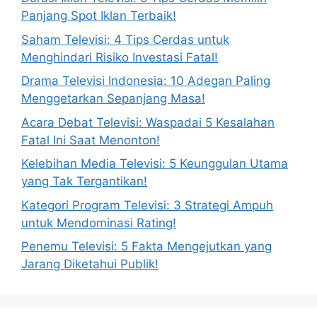
Panjang Spot Iklan Terbaik!
Saham Televisi: 4 Tips Cerdas untuk
Menghindari Risiko Investasi Fatal!
Drama Televisi Indonesia: 10 Adegan Paling
Menggetarkan Sepanjang Masa!
Acara Debat Televisi: Waspadai 5 Kesalahan
Fatal Ini Saat Menonton!
Kelebihan Media Televisi: 5 Keunggulan Utama
yang Tak Tergantikan!
Kategori Program Televisi: 3 Strategi Ampuh
untuk Mendominasi Rating!
Penemu Televisi: 5 Fakta Mengejutkan yang
Jarang Diketahui Publik!