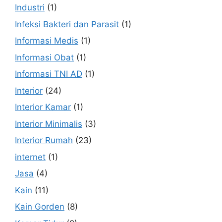
Industri
(1)
Infeksi Bakteri dan Parasit
(1)
Informasi Medis
(1)
Informasi Obat
(1)
Informasi TNI AD
(1)
Interior
(24)
Interior Kamar
(1)
Interior Minimalis
(3)
Interior Rumah
(23)
internet
(1)
Jasa
(4)
Kain
(11)
Kain Gorden
(8)