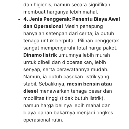
dan higienis, namun secara signifikan
membuat harganya lebih mahal.
4. Jenis Penggerak: Penentu Biaya Awal
dan Operasional
Mesin penepung
hanyalah setengah dari cerita; ia butuh
tenaga untuk berputar. Pilihan penggerak
sangat mempengaruhi total harga paket.
Dinamo listrik
umumnya lebih murah
untuk dibeli dan dioperasikan, lebih
senyap, serta perawatannya mudah.
Namun, ia butuh pasokan listrik yang
stabil. Sebaliknya,
mesin bensin atau
diesel
menawarkan tenaga besar dan
mobilitas tinggi (tidak butuh listrik),
namun harga belinya lebih mahal dan
biaya bahan bakarnya menjadi ongkos
operasional rutin.