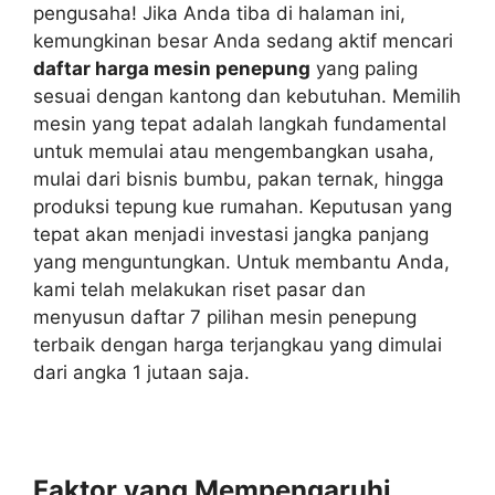
pengusaha! Jika Anda tiba di halaman ini,
kemungkinan besar Anda sedang aktif mencari
daftar harga mesin penepung
yang paling
sesuai dengan kantong dan kebutuhan. Memilih
mesin yang tepat adalah langkah fundamental
untuk memulai atau mengembangkan usaha,
mulai dari bisnis bumbu, pakan ternak, hingga
produksi tepung kue rumahan. Keputusan yang
tepat akan menjadi investasi jangka panjang
yang menguntungkan. Untuk membantu Anda,
kami telah melakukan riset pasar dan
menyusun daftar 7 pilihan mesin penepung
terbaik dengan harga terjangkau yang dimulai
dari angka 1 jutaan saja.
Faktor yang Mempengaruhi