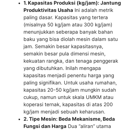
1. Kapasitas Produksi (kg/jam): Jantung
Produktivitas Usaha
Ini adalah metrik
paling dasar. Kapasitas yang tertera
(misalnya 50 kg/jam atau 300 kg/jam)
menunjukkan seberapa banyak bahan
baku yang bisa diolah mesin dalam satu
jam. Semakin besar kapasitasnya,
semakin besar pula dimensi mesin,
kekuatan rangka, dan tenaga penggerak
yang dibutuhkan. Inilah mengapa
kapasitas menjadi penentu harga yang
paling signifikan. Untuk usaha rumahan,
kapasitas 20-50 kg/jam mungkin sudah
cukup, namun untuk skala UMKM atau
koperasi ternak, kapasitas di atas 200
kg/jam menjadi sebuah keharusan.
2. Tipe Mesin: Beda Mekanisme, Beda
Fungsi dan Harga
Dua “aliran” utama