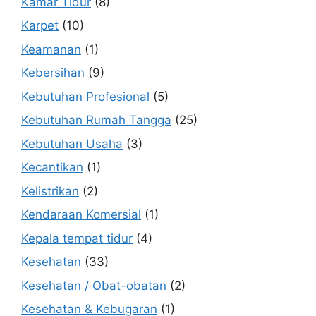
Kamar Tidur
(8)
Karpet
(10)
Keamanan
(1)
Kebersihan
(9)
Kebutuhan Profesional
(5)
Kebutuhan Rumah Tangga
(25)
Kebutuhan Usaha
(3)
Kecantikan
(1)
Kelistrikan
(2)
Kendaraan Komersial
(1)
Kepala tempat tidur
(4)
Kesehatan
(33)
Kesehatan / Obat-obatan
(2)
Kesehatan & Kebugaran
(1)