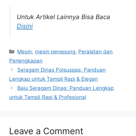
Untuk Artikel Lainnya Bisa Baca
Disini
Categories
Mesin
,
mesin penepung
,
Peralatan dan
Perlengkapan
Seragam Dinas Polsuspas: Panduan
Lengkap untuk Tampil Rapi & Elegan
Baju Seragam Dinas: Panduan Lengkap
untuk Tampil Rapi & Profesional
Leave a Comment