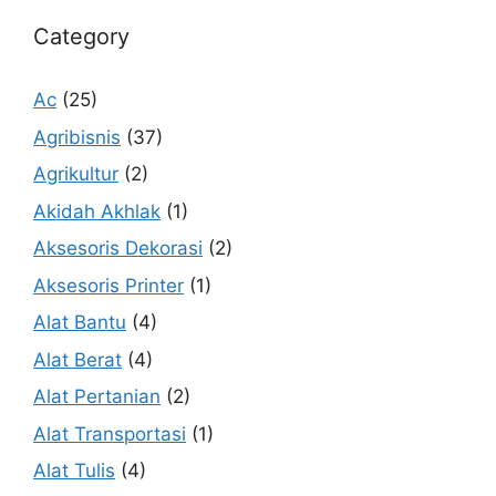
Category
Ac
(25)
Agribisnis
(37)
Agrikultur
(2)
Akidah Akhlak
(1)
Aksesoris Dekorasi
(2)
Aksesoris Printer
(1)
Alat Bantu
(4)
Alat Berat
(4)
Alat Pertanian
(2)
Alat Transportasi
(1)
Alat Tulis
(4)