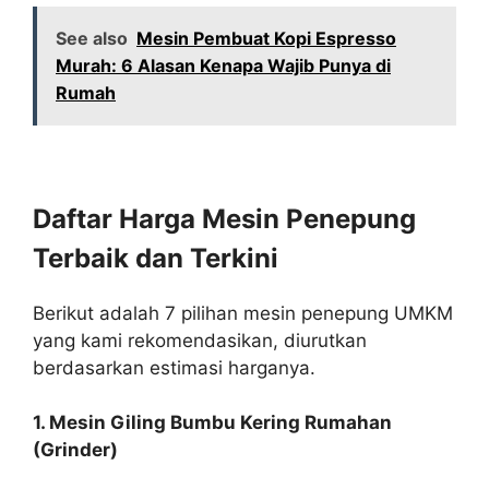
See also
Mesin Pembuat Kopi Espresso
Murah: 6 Alasan Kenapa Wajib Punya di
Rumah
Daftar Harga Mesin Penepung
Terbaik dan Terkini
Berikut adalah 7 pilihan mesin penepung UMKM
yang kami rekomendasikan, diurutkan
berdasarkan estimasi harganya.
1. Mesin Giling Bumbu Kering Rumahan
(Grinder)