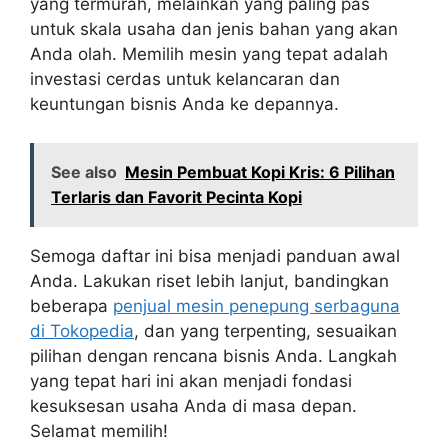
yang termurah, melainkan yang paling pas
untuk skala usaha dan jenis bahan yang akan
Anda olah. Memilih mesin yang tepat adalah
investasi cerdas untuk kelancaran dan
keuntungan bisnis Anda ke depannya.
See also
Mesin Pembuat Kopi Kris: 6 Pilihan
Terlaris dan Favorit Pecinta Kopi
Semoga daftar ini bisa menjadi panduan awal
Anda. Lakukan riset lebih lanjut, bandingkan
beberapa
penjual mesin penepung serbaguna
di Tokopedia
, dan yang terpenting, sesuaikan
pilihan dengan rencana bisnis Anda. Langkah
yang tepat hari ini akan menjadi fondasi
kesuksesan usaha Anda di masa depan.
Selamat memilih!