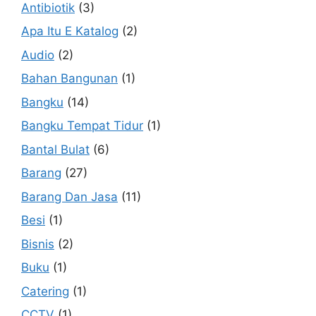
Antibiotik
(3)
Apa Itu E Katalog
(2)
Audio
(2)
Bahan Bangunan
(1)
Bangku
(14)
Bangku Tempat Tidur
(1)
Bantal Bulat
(6)
Barang
(27)
Barang Dan Jasa
(11)
Besi
(1)
Bisnis
(2)
Buku
(1)
Catering
(1)
CCTV
(1)