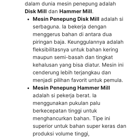
dalam dunia mesin penepung adalah
Disk Mill
dan
Hammer Mill
.
Mesin Penepung Disk Mill
adalah si
serbaguna. Ia bekerja dengan
menggerus bahan di antara dua
piringan baja. Keunggulannya adalah
fleksibilitasnya untuk bahan kering
maupun semi-basah dan tingkat
kehalusan yang bisa diatur. Mesin ini
cenderung lebih terjangkau dan
menjadi pilihan favorit untuk pemula.
Mesin Penepung Hammer Mill
adalah si pekerja berat. Ia
menggunakan pukulan palu
berkecepatan tinggi untuk
menghancurkan bahan. Tipe ini
superior untuk bahan super keras dan
produksi volume tinggi,