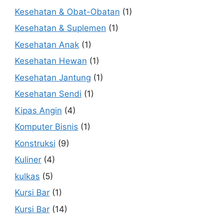
Kesehatan & Obat-Obatan
(1)
Kesehatan & Suplemen
(1)
Kesehatan Anak
(1)
Kesehatan Hewan
(1)
Kesehatan Jantung
(1)
Kesehatan Sendi
(1)
Kipas Angin
(4)
Komputer Bisnis
(1)
Konstruksi
(9)
Kuliner
(4)
kulkas
(5)
Kursi Bar
(1)
Kursi Bar
(14)