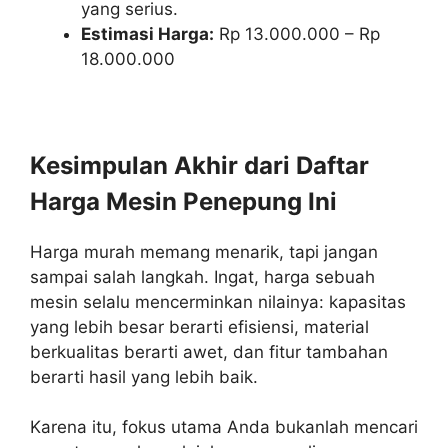
yang serius.
Estimasi Harga:
Rp 13.000.000 – Rp
18.000.000
Kesimpulan Akhir dari Daftar
Harga Mesin Penepung Ini
Harga murah memang menarik, tapi jangan
sampai salah langkah. Ingat, harga sebuah
mesin selalu mencerminkan nilainya: kapasitas
yang lebih besar berarti efisiensi, material
berkualitas berarti awet, dan fitur tambahan
berarti hasil yang lebih baik.
Karena itu, fokus utama Anda bukanlah mencari