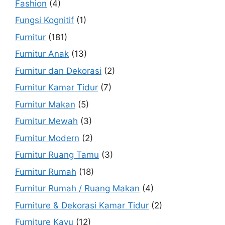
Fashion
(4)
Fungsi Kognitif
(1)
Furnitur
(181)
Furnitur Anak
(13)
Furnitur dan Dekorasi
(2)
Furnitur Kamar Tidur
(7)
Furnitur Makan
(5)
Furnitur Mewah
(3)
Furnitur Modern
(2)
Furnitur Ruang Tamu
(3)
Furnitur Rumah
(18)
Furnitur Rumah / Ruang Makan
(4)
Furniture & Dekorasi Kamar Tidur
(2)
Furniture Kayu
(12)