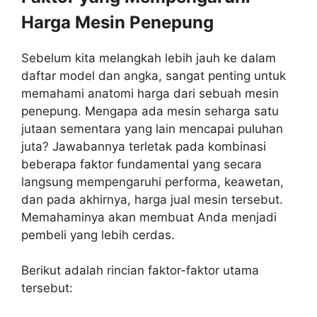
Harga Mesin Penepung
Sebelum kita melangkah lebih jauh ke dalam
daftar model dan angka, sangat penting untuk
memahami anatomi harga dari sebuah mesin
penepung. Mengapa ada mesin seharga satu
jutaan sementara yang lain mencapai puluhan
juta? Jawabannya terletak pada kombinasi
beberapa faktor fundamental yang secara
langsung mempengaruhi performa, keawetan,
dan pada akhirnya, harga jual mesin tersebut.
Memahaminya akan membuat Anda menjadi
pembeli yang lebih cerdas.
Berikut adalah rincian faktor-faktor utama
tersebut: