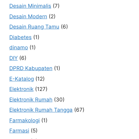
Desain Minimalis
(7)
Desain Modern
(2)
Desain Ruang Tamu
(6)
Diabetes
(1)
dinamo
(1)
DIY
(6)
DPRD Kabupaten
(1)
E-Katalog
(12)
Elektronik
(127)
Elektronik Rumah
(30)
Elektronik Rumah Tangga
(67)
Farmakologi
(1)
Farmasi
(5)