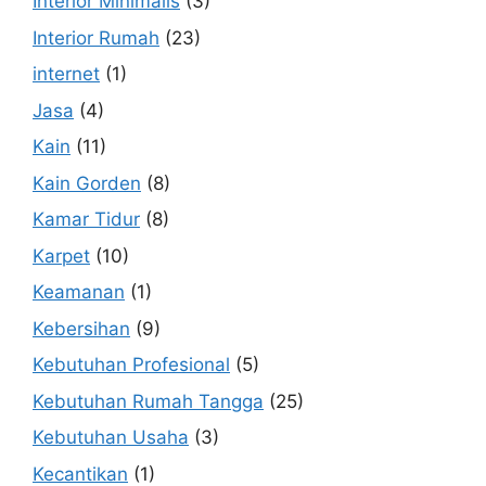
Interior Minimalis
(3)
Interior Rumah
(23)
internet
(1)
Jasa
(4)
Kain
(11)
Kain Gorden
(8)
Kamar Tidur
(8)
Karpet
(10)
Keamanan
(1)
Kebersihan
(9)
Kebutuhan Profesional
(5)
Kebutuhan Rumah Tangga
(25)
Kebutuhan Usaha
(3)
Kecantikan
(1)