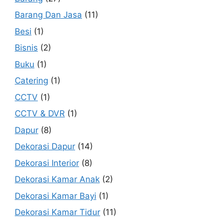
Barang Dan Jasa
(11)
Besi
(1)
Bisnis
(2)
Buku
(1)
Catering
(1)
CCTV
(1)
CCTV & DVR
(1)
Dapur
(8)
Dekorasi Dapur
(14)
Dekorasi Interior
(8)
Dekorasi Kamar Anak
(2)
Dekorasi Kamar Bayi
(1)
Dekorasi Kamar Tidur
(11)