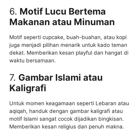
6.
Motif Lucu Bertema
Makanan atau Minuman
Motif seperti cupcake, buah-buahan, atau kopi
juga menjadi pilihan menarik untuk kado teman
dekat. Memberikan kesan playful dan hangat di
waktu bersamaan.
7.
Gambar Islami atau
Kaligrafi
Untuk momen keagamaan seperti Lebaran atau
aqiqah, handuk dengan gambar kaligrafi atau
motif Islami sangat cocok dijadikan bingkisan.
Memberikan kesan religius dan penuh makna.