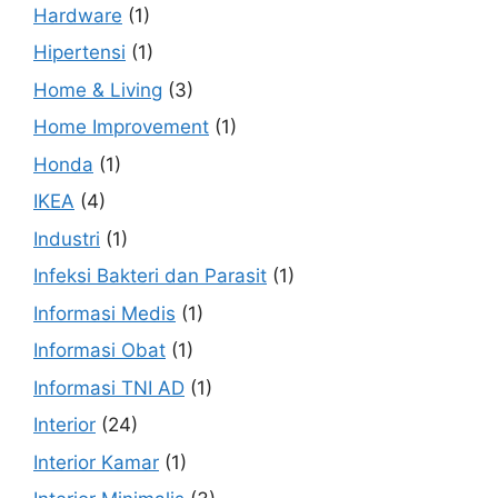
Hardware
(1)
Hipertensi
(1)
Home & Living
(3)
Home Improvement
(1)
Honda
(1)
IKEA
(4)
Industri
(1)
Infeksi Bakteri dan Parasit
(1)
Informasi Medis
(1)
Informasi Obat
(1)
Informasi TNI AD
(1)
Interior
(24)
Interior Kamar
(1)