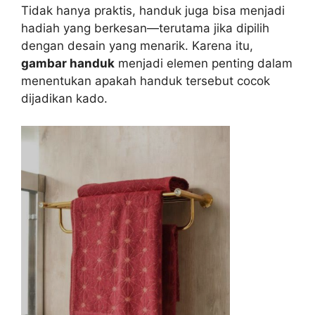
Tidak hanya praktis, handuk juga bisa menjadi
hadiah yang berkesan—terutama jika dipilih
dengan desain yang menarik. Karena itu,
gambar handuk
menjadi elemen penting dalam
menentukan apakah handuk tersebut cocok
dijadikan kado.