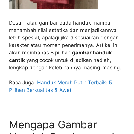
Desain atau gambar pada handuk mampu
menambah nilai estetika dan menjadikannya
lebih spesial, apalagi jika disesuaikan dengan
karakter atau momen penerimanya. Artikel ini
akan membahas 8 pilihan
gambar handuk
cantik
yang cocok untuk dijadikan hadiah,
lengkap dengan kelebihannya masing-masing.
Baca Juga:
Handuk Merah Putih Terbaik: 5
Pilihan Berkualitas & Awet
Mengapa Gambar