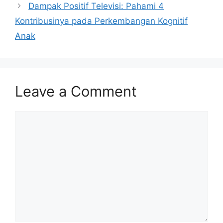
Dampak Positif Televisi: Pahami 4
Kontribusinya pada Perkembangan Kognitif
Anak
Leave a Comment
Comment