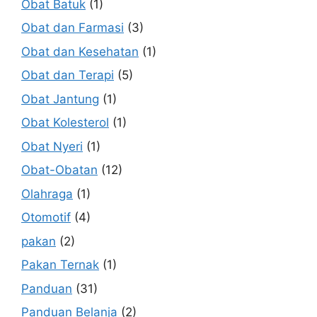
Obat Batuk
(1)
Obat dan Farmasi
(3)
Obat dan Kesehatan
(1)
Obat dan Terapi
(5)
Obat Jantung
(1)
Obat Kolesterol
(1)
Obat Nyeri
(1)
Obat-Obatan
(12)
Olahraga
(1)
Otomotif
(4)
pakan
(2)
Pakan Ternak
(1)
Panduan
(31)
Panduan Belanja
(2)