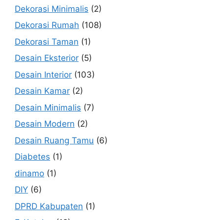
Dekorasi Minimalis
(2)
Dekorasi Rumah
(108)
Dekorasi Taman
(1)
Desain Eksterior
(5)
Desain Interior
(103)
Desain Kamar
(2)
Desain Minimalis
(7)
Desain Modern
(2)
Desain Ruang Tamu
(6)
Diabetes
(1)
dinamo
(1)
DIY
(6)
DPRD Kabupaten
(1)