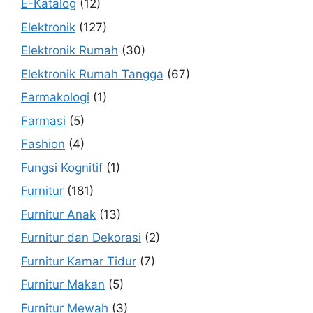
E-Katalog
(12)
Elektronik
(127)
Elektronik Rumah
(30)
Elektronik Rumah Tangga
(67)
Farmakologi
(1)
Farmasi
(5)
Fashion
(4)
Fungsi Kognitif
(1)
Furnitur
(181)
Furnitur Anak
(13)
Furnitur dan Dekorasi
(2)
Furnitur Kamar Tidur
(7)
Furnitur Makan
(5)
Furnitur Mewah
(3)