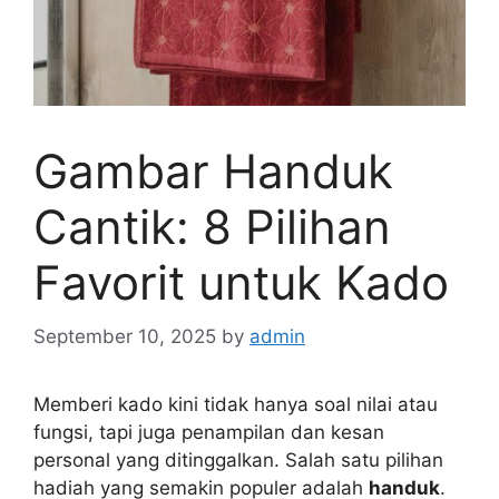
Gambar Handuk
Cantik: 8 Pilihan
Favorit untuk Kado
September 10, 2025
by
admin
Memberi kado kini tidak hanya soal nilai atau
fungsi, tapi juga penampilan dan kesan
personal yang ditinggalkan. Salah satu pilihan
hadiah yang semakin populer adalah
handuk
.