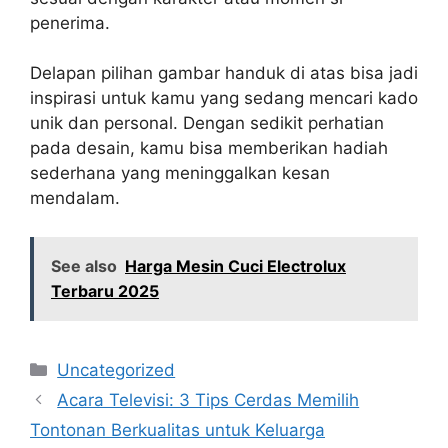
penerima.
Delapan pilihan gambar handuk di atas bisa jadi
inspirasi untuk kamu yang sedang mencari kado
unik dan personal. Dengan sedikit perhatian
pada desain, kamu bisa memberikan hadiah
sederhana yang meninggalkan kesan
mendalam.
See also
Harga Mesin Cuci Electrolux
Terbaru 2025
Categories
Uncategorized
Acara Televisi: 3 Tips Cerdas Memilih
Tontonan Berkualitas untuk Keluarga