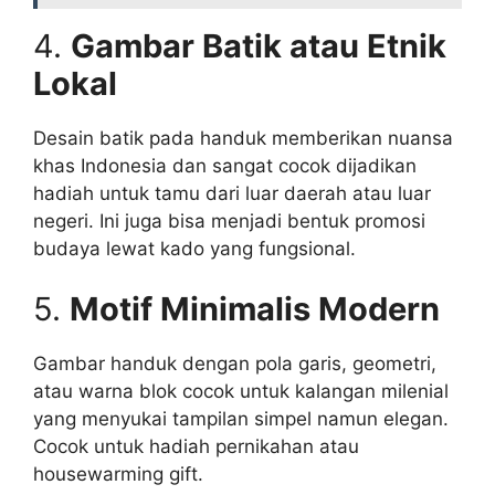
4.
Gambar Batik atau Etnik
Lokal
Desain batik pada handuk memberikan nuansa
khas Indonesia dan sangat cocok dijadikan
hadiah untuk tamu dari luar daerah atau luar
negeri. Ini juga bisa menjadi bentuk promosi
budaya lewat kado yang fungsional.
5.
Motif Minimalis Modern
Gambar handuk dengan pola garis, geometri,
atau warna blok cocok untuk kalangan milenial
yang menyukai tampilan simpel namun elegan.
Cocok untuk hadiah pernikahan atau
housewarming gift.