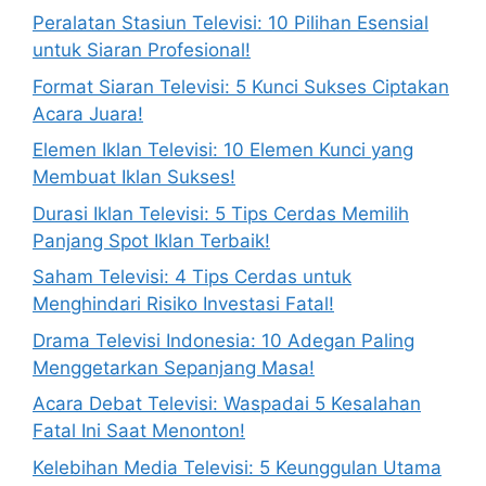
Peralatan Stasiun Televisi: 10 Pilihan Esensial
untuk Siaran Profesional!
Format Siaran Televisi: 5 Kunci Sukses Ciptakan
Acara Juara!
Elemen Iklan Televisi: 10 Elemen Kunci yang
Membuat Iklan Sukses!
Durasi Iklan Televisi: 5 Tips Cerdas Memilih
Panjang Spot Iklan Terbaik!
Saham Televisi: 4 Tips Cerdas untuk
Menghindari Risiko Investasi Fatal!
Drama Televisi Indonesia: 10 Adegan Paling
Menggetarkan Sepanjang Masa!
Acara Debat Televisi: Waspadai 5 Kesalahan
Fatal Ini Saat Menonton!
Kelebihan Media Televisi: 5 Keunggulan Utama