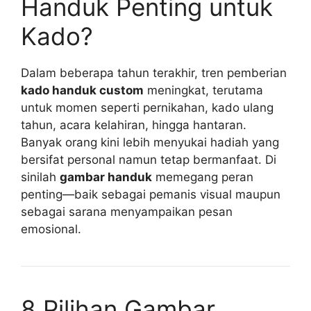
Handuk Penting untuk
Kado?
Dalam beberapa tahun terakhir, tren pemberian
kado handuk custom
meningkat, terutama
untuk momen seperti pernikahan, kado ulang
tahun, acara kelahiran, hingga hantaran.
Banyak orang kini lebih menyukai hadiah yang
bersifat personal namun tetap bermanfaat. Di
sinilah
gambar handuk
memegang peran
penting—baik sebagai pemanis visual maupun
sebagai sarana menyampaikan pesan
emosional.
8 Pilihan Gambar