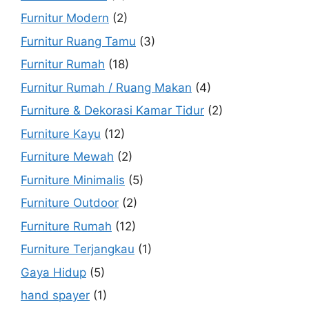
Furnitur Modern
(2)
Furnitur Ruang Tamu
(3)
Furnitur Rumah
(18)
Furnitur Rumah / Ruang Makan
(4)
Furniture & Dekorasi Kamar Tidur
(2)
Furniture Kayu
(12)
Furniture Mewah
(2)
Furniture Minimalis
(5)
Furniture Outdoor
(2)
Furniture Rumah
(12)
Furniture Terjangkau
(1)
Gaya Hidup
(5)
hand spayer
(1)