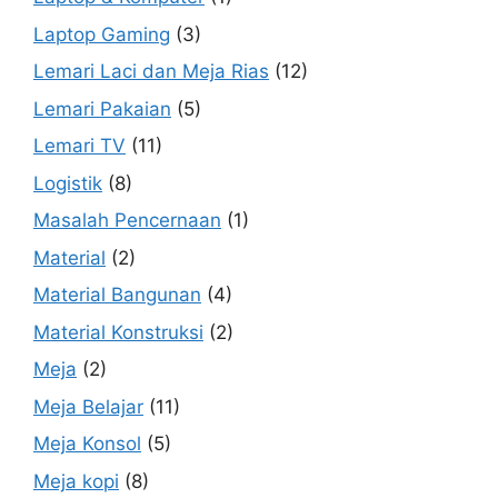
Laptop Gaming
(3)
Lemari Laci dan Meja Rias
(12)
Lemari Pakaian
(5)
Lemari TV
(11)
Logistik
(8)
Masalah Pencernaan
(1)
Material
(2)
Material Bangunan
(4)
Material Konstruksi
(2)
Meja
(2)
Meja Belajar
(11)
Meja Konsol
(5)
Meja kopi
(8)