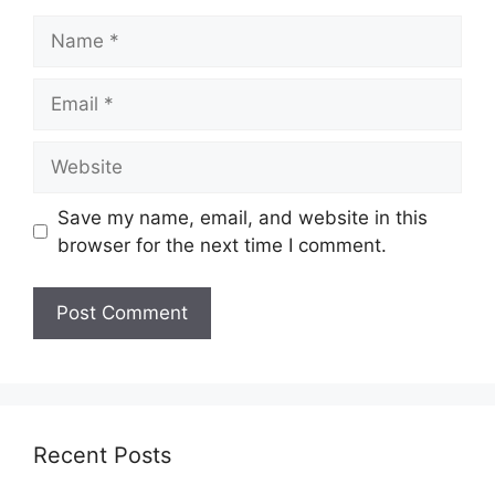
Name
Email
Website
Save my name, email, and website in this
browser for the next time I comment.
Recent Posts