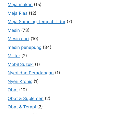
Meja makan
(15)
Meja Rias
(12)
Meja Samping Tempat Tidur
(7)
Mesin
(73)
Mesin cuci
(10)
mesin penepung
(34)
Militer
(2)
Mobil Suzuki
(1)
Nyeri dan Peradangan
(1)
Nyeri Kronis
(1)
Obat
(10)
Obat & Suplemen
(2)
Obat & Terapi
(2)