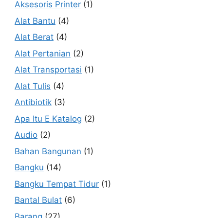
Aksesoris Printer
(1)
Alat Bantu
(4)
Alat Berat
(4)
Alat Pertanian
(2)
Alat Transportasi
(1)
Alat Tulis
(4)
Antibiotik
(3)
Apa Itu E Katalog
(2)
Audio
(2)
Bahan Bangunan
(1)
Bangku
(14)
Bangku Tempat Tidur
(1)
Bantal Bulat
(6)
Barang
(27)