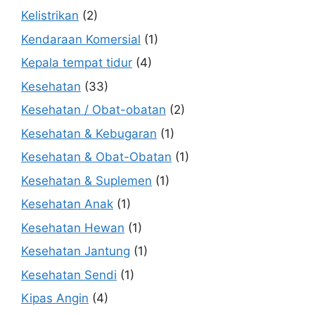
Kelistrikan
(2)
Kendaraan Komersial
(1)
Kepala tempat tidur
(4)
Kesehatan
(33)
Kesehatan / Obat-obatan
(2)
Kesehatan & Kebugaran
(1)
Kesehatan & Obat-Obatan
(1)
Kesehatan & Suplemen
(1)
Kesehatan Anak
(1)
Kesehatan Hewan
(1)
Kesehatan Jantung
(1)
Kesehatan Sendi
(1)
Kipas Angin
(4)