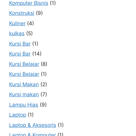
Komputer Bisnis
(1)
Konstruksi
(9)
Kuliner
(4)
kulkas
(5)
Kursi Bar
(1)
Kursi Bar
(14)
Kursi Belajar
(8)
Kursi Belajar
(1)
Kursi Makan
(2)
Kursi makan
(7)
Lampu Hias
(9)
Laptop
(1)
Laptop & Aksesoris
(1)
Laptop & Komputer
(1)