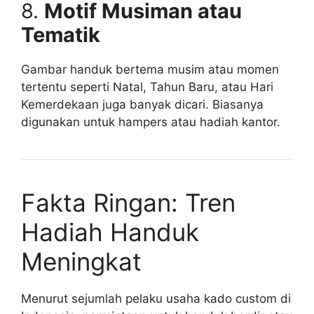
8.
Motif Musiman atau
Tematik
Gambar handuk bertema musim atau momen
tertentu seperti Natal, Tahun Baru, atau Hari
Kemerdekaan juga banyak dicari. Biasanya
digunakan untuk hampers atau hadiah kantor.
Fakta Ringan: Tren
Hadiah Handuk
Meningkat
Menurut sejumlah pelaku usaha kado custom di