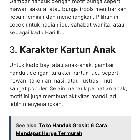
Gambar handuk dengan motif bunga seperti
mawar, sakura, atau bunga tropis memberikan
kesan feminin dan menenangkan. Pilihan ini
cocok untuk hadiah ibu, sahabat wanita, atau
sebagai kado Hari Ibu.
3.
Karakter Kartun Anak
Untuk kado bayi atau anak-anak, gambar
handuk dengan karakter kartun lucu seperti
hewan, tokoh animasi, atau ilustrasi imut
sangat populer. Selain menarik perhatian anak,
motif ini juga membuat aktivitas mandi jadi
lebih menyenangkan.
See also
Toko Handuk Grosir: 6 Cara
Mendapat Harga Termurah