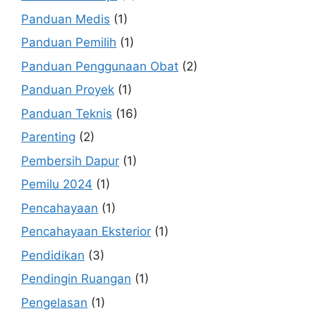
Panduan Medis
(1)
Panduan Pemilih
(1)
Panduan Penggunaan Obat
(2)
Panduan Proyek
(1)
Panduan Teknis
(16)
Parenting
(2)
Pembersih Dapur
(1)
Pemilu 2024
(1)
Pencahayaan
(1)
Pencahayaan Eksterior
(1)
Pendidikan
(3)
Pendingin Ruangan
(1)
Pengelasan
(1)