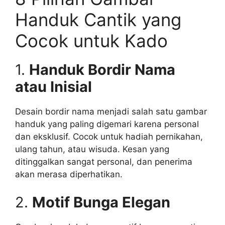
Handuk Cantik yang
Cocok untuk Kado
1.
Handuk Bordir Nama
atau Inisial
Desain bordir nama menjadi salah satu gambar
handuk yang paling digemari karena personal
dan eksklusif. Cocok untuk hadiah pernikahan,
ulang tahun, atau wisuda. Kesan yang
ditinggalkan sangat personal, dan penerima
akan merasa diperhatikan.
2.
Motif Bunga Elegan