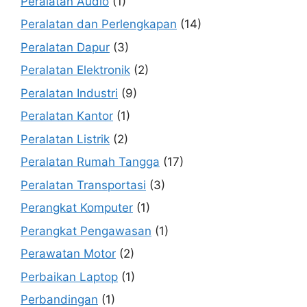
Peralatan Audio
(1)
Peralatan dan Perlengkapan
(14)
Peralatan Dapur
(3)
Peralatan Elektronik
(2)
Peralatan Industri
(9)
Peralatan Kantor
(1)
Peralatan Listrik
(2)
Peralatan Rumah Tangga
(17)
Peralatan Transportasi
(3)
Perangkat Komputer
(1)
Perangkat Pengawasan
(1)
Perawatan Motor
(2)
Perbaikan Laptop
(1)
Perbandingan
(1)