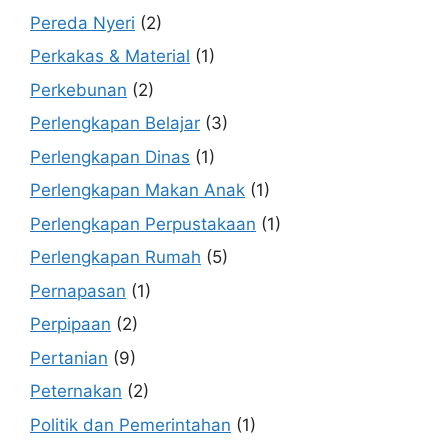
Pereda Nyeri
(2)
Perkakas & Material
(1)
Perkebunan
(2)
Perlengkapan Belajar
(3)
Perlengkapan Dinas
(1)
Perlengkapan Makan Anak
(1)
Perlengkapan Perpustakaan
(1)
Perlengkapan Rumah
(5)
Pernapasan
(1)
Perpipaan
(2)
Pertanian
(9)
Peternakan
(2)
Politik dan Pemerintahan
(1)