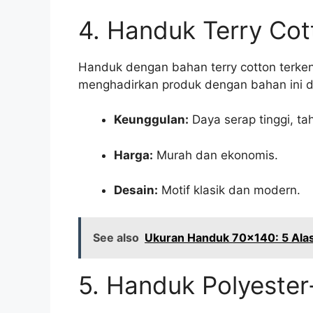
4. Handuk Terry Co
Handuk dengan bahan terry cotton terke
menghadirkan produk dengan bahan ini 
Keunggulan:
Daya serap tinggi, ta
Harga:
Murah dan ekonomis.
Desain:
Motif klasik dan modern.
See also
Ukuran Handuk 70x140: 5 Alasa
5. Handuk Polyester