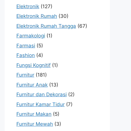
Elektronik
(127)
Elektronik Rumah
(30)
Elektronik Rumah Tangga
(67)
Farmakologi
(1)
Farmasi
(5)
Fashion
(4)
Fungsi Kognitif
(1)
Furnitur
(181)
Furnitur Anak
(13)
Furnitur dan Dekorasi
(2)
Furnitur Kamar Tidur
(7)
Furnitur Makan
(5)
Furnitur Mewah
(3)