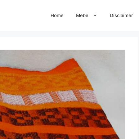
Home
Mebel
Disclaimer