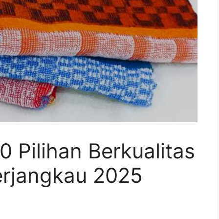
 Pilihan Berkualitas
erjangkau 2025