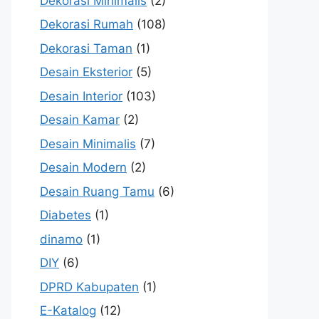
Dekorasi Minimalis
(2)
Dekorasi Rumah
(108)
Dekorasi Taman
(1)
Desain Eksterior
(5)
Desain Interior
(103)
Desain Kamar
(2)
Desain Minimalis
(7)
Desain Modern
(2)
Desain Ruang Tamu
(6)
Diabetes
(1)
dinamo
(1)
DIY
(6)
DPRD Kabupaten
(1)
E-Katalog
(12)