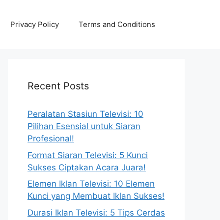
Privacy Policy
Terms and Conditions
Recent Posts
Peralatan Stasiun Televisi: 10
Pilihan Esensial untuk Siaran
Profesional!
Format Siaran Televisi: 5 Kunci
Sukses Ciptakan Acara Juara!
Elemen Iklan Televisi: 10 Elemen
Kunci yang Membuat Iklan Sukses!
Durasi Iklan Televisi: 5 Tips Cerdas