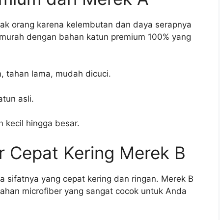
yak orang karena kelembutan dan daya serapnya
 murah dengan bahan katun premium 100% yang
 tahan lama, mudah dicuci.
tun asli.
 kecil hingga besar.
r Cepat Kering Merek B
 sifatnya yang cepat kering dan ringan. Merek B
ahan microfiber yang sangat cocok untuk Anda