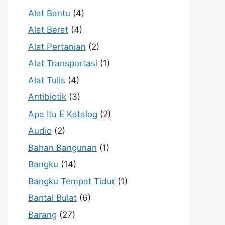
Alat Bantu
(4)
Alat Berat
(4)
Alat Pertanian
(2)
Alat Transportasi
(1)
Alat Tulis
(4)
Antibiotik
(3)
Apa Itu E Katalog
(2)
Audio
(2)
Bahan Bangunan
(1)
Bangku
(14)
Bangku Tempat Tidur
(1)
Bantal Bulat
(6)
Barang
(27)