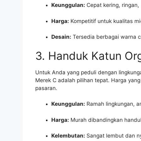
Keunggulan:
Cepat kering, ringan
Harga:
Kompetitif untuk kualitas mi
Desain:
Tersedia berbagai warna c
3. Handuk Katun Or
Untuk Anda yang peduli dengan lingkunga
Merek C adalah pilihan tepat. Harga yang
pasaran.
Keunggulan:
Ramah lingkungan, ama
Harga:
Murah dibandingkan handuk 
Kelembutan:
Sangat lembut dan n