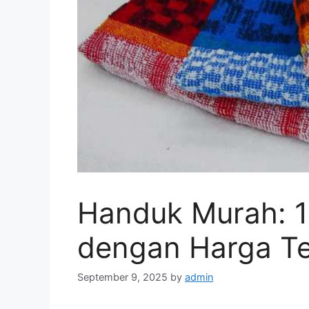
Handuk Murah: 10
dengan Harga T
September 9, 2025
by
admin