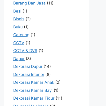
Barang Dan Jasa
(11)
Besi
(1)
Bisnis
(2)
Buku
(1)
Catering
(1)
CCTV
(1)
CCTV & DVR
(1)
Dapur
(8)
Dekorasi Dapur
(14)
Dekorasi Interior
(8)
Dekorasi Kamar Anak
(2)
Dekorasi Kamar Bayi
(1)
Dekorasi Kamar Tidur
(11)