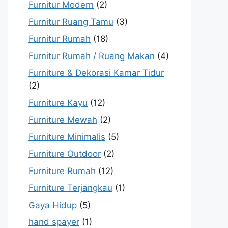
Furnitur Modern
(2)
Furnitur Ruang Tamu
(3)
Furnitur Rumah
(18)
Furnitur Rumah / Ruang Makan
(4)
Furniture & Dekorasi Kamar Tidur
(2)
Furniture Kayu
(12)
Furniture Mewah
(2)
Furniture Minimalis
(5)
Furniture Outdoor
(2)
Furniture Rumah
(12)
Furniture Terjangkau
(1)
Gaya Hidup
(5)
hand spayer
(1)