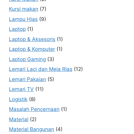
Kursi makan
(7)
Lampu Hias
(9)
Laptop
(1)
Laptop & Aksesoris
(1)
Laptop & Komputer
(1)
Laptop Gaming
(3)
Lemari Laci dan Meja Rias
(12)
Lemari Pakaian
(5)
Lemari TV
(11)
Logistik
(8)
Masalah Pencernaan
(1)
Material
(2)
Material Bangunan
(4)