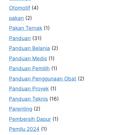
Otomotif
(4)
pakan
(2)
Pakan Ternak
(1)
Panduan
(31)
Panduan Belanja
(2)
Panduan Medis
(1)
Panduan Pemilih
(1)
Panduan Penggunaan Obat
(2)
Panduan Proyek
(1)
Panduan Teknis
(16)
Parenting
(2)
Pembersih Dapur
(1)
Pemilu 2024
(1)