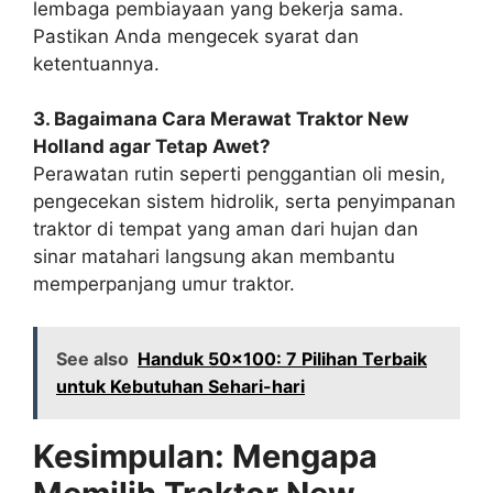
lembaga pembiayaan yang bekerja sama.
Pastikan Anda mengecek syarat dan
ketentuannya.
3. Bagaimana Cara Merawat Traktor New
Holland agar Tetap Awet?
Perawatan rutin seperti penggantian oli mesin,
pengecekan sistem hidrolik, serta penyimpanan
traktor di tempat yang aman dari hujan dan
sinar matahari langsung akan membantu
memperpanjang umur traktor.
See also
Handuk 50x100: 7 Pilihan Terbaik
untuk Kebutuhan Sehari-hari
Kesimpulan: Mengapa