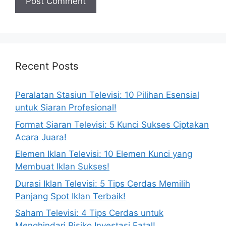
Recent Posts
Peralatan Stasiun Televisi: 10 Pilihan Esensial
untuk Siaran Profesional!
Format Siaran Televisi: 5 Kunci Sukses Ciptakan
Acara Juara!
Elemen Iklan Televisi: 10 Elemen Kunci yang
Membuat Iklan Sukses!
Durasi Iklan Televisi: 5 Tips Cerdas Memilih
Panjang Spot Iklan Terbaik!
Saham Televisi: 4 Tips Cerdas untuk
Menghindari Risiko Investasi Fatal!