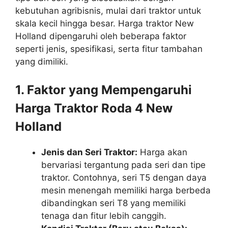
kebutuhan agribisnis, mulai dari traktor untuk
skala kecil hingga besar. Harga traktor New
Holland dipengaruhi oleh beberapa faktor
seperti jenis, spesifikasi, serta fitur tambahan
yang dimiliki.
1. Faktor yang Mempengaruhi
Harga Traktor Roda 4 New
Holland
Jenis dan Seri Traktor:
Harga akan
bervariasi tergantung pada seri dan tipe
traktor. Contohnya, seri T5 dengan daya
mesin menengah memiliki harga berbeda
dibandingkan seri T8 yang memiliki
tenaga dan fitur lebih canggih.