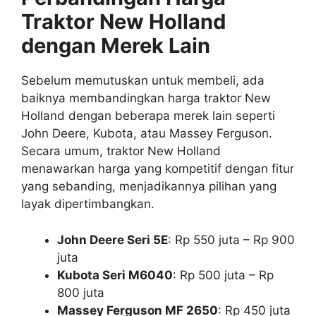
Traktor New Holland
dengan Merek Lain
Sebelum memutuskan untuk membeli, ada
baiknya membandingkan harga traktor New
Holland dengan beberapa merek lain seperti
John Deere, Kubota, atau Massey Ferguson.
Secara umum, traktor New Holland
menawarkan harga yang kompetitif dengan fitur
yang sebanding, menjadikannya pilihan yang
layak dipertimbangkan.
John Deere Seri 5E
: Rp 550 juta – Rp 900
juta
Kubota Seri M6040
: Rp 500 juta – Rp
800 juta
Massey Ferguson MF 2650
: Rp 450 juta