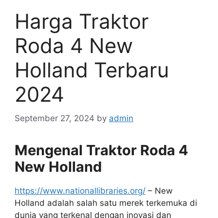
Harga Traktor
Roda 4 New
Holland Terbaru
2024
September 27, 2024
by
admin
Mengenal Traktor Roda 4
New Holland
https://www.nationallibraries.org/
– New
Holland adalah salah satu merek terkemuka di
dunia yang terkenal dengan inovasi dan