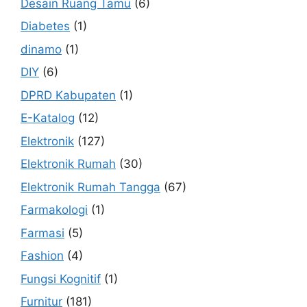
Desain Ruang Tamu
(6)
Diabetes
(1)
dinamo
(1)
DIY
(6)
DPRD Kabupaten
(1)
E-Katalog
(12)
Elektronik
(127)
Elektronik Rumah
(30)
Elektronik Rumah Tangga
(67)
Farmakologi
(1)
Farmasi
(5)
Fashion
(4)
Fungsi Kognitif
(1)
Furnitur
(181)