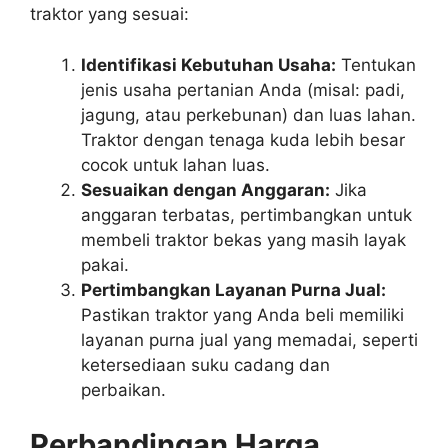
traktor yang sesuai:
Identifikasi Kebutuhan Usaha:
Tentukan
jenis usaha pertanian Anda (misal: padi,
jagung, atau perkebunan) dan luas lahan.
Traktor dengan tenaga kuda lebih besar
cocok untuk lahan luas.
Sesuaikan dengan Anggaran:
Jika
anggaran terbatas, pertimbangkan untuk
membeli traktor bekas yang masih layak
pakai.
Pertimbangkan Layanan Purna Jual:
Pastikan traktor yang Anda beli memiliki
layanan purna jual yang memadai, seperti
ketersediaan suku cadang dan
perbaikan.
Perbandingan Harga