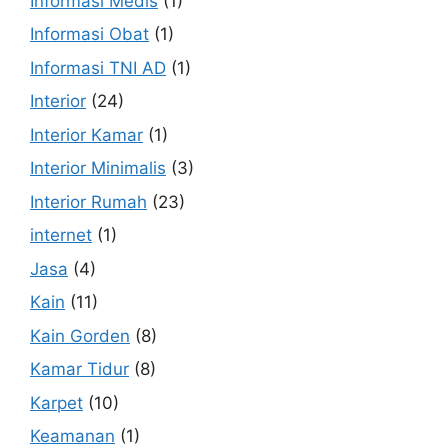
Informasi Medis
(1)
Informasi Obat
(1)
Informasi TNI AD
(1)
Interior
(24)
Interior Kamar
(1)
Interior Minimalis
(3)
Interior Rumah
(23)
internet
(1)
Jasa
(4)
Kain
(11)
Kain Gorden
(8)
Kamar Tidur
(8)
Karpet
(10)
Keamanan
(1)