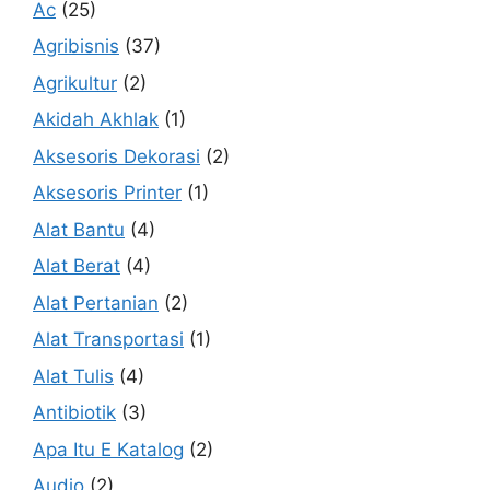
Ac
(25)
Agribisnis
(37)
Agrikultur
(2)
Akidah Akhlak
(1)
Aksesoris Dekorasi
(2)
Aksesoris Printer
(1)
Alat Bantu
(4)
Alat Berat
(4)
Alat Pertanian
(2)
Alat Transportasi
(1)
Alat Tulis
(4)
Antibiotik
(3)
Apa Itu E Katalog
(2)
Audio
(2)