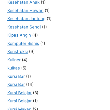
Kesehatan Anak
(1)
Kesehatan Hewan
(1)
Kesehatan Jantung
(1)
Kesehatan Sendi
(1)
Kipas Angin
(4)
Komputer Bisnis
(1)
Konstruksi
(9)
Kuliner
(4)
kulkas
(5)
Kursi Bar
(1)
Kursi Bar
(14)
Kursi Belajar
(8)
Kursi Belajar
(1)
Kursi Makan
(2)