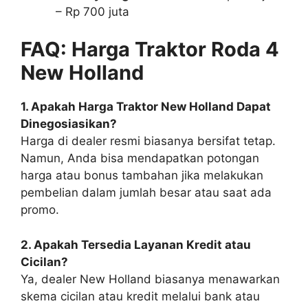
– Rp 700 juta
FAQ: Harga Traktor Roda 4
New Holland
1. Apakah Harga Traktor New Holland Dapat
Dinegosiasikan?
Harga di dealer resmi biasanya bersifat tetap.
Namun, Anda bisa mendapatkan potongan
harga atau bonus tambahan jika melakukan
pembelian dalam jumlah besar atau saat ada
promo.
2. Apakah Tersedia Layanan Kredit atau
Cicilan?
Ya, dealer New Holland biasanya menawarkan
skema cicilan atau kredit melalui bank atau