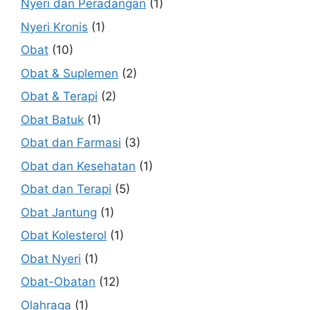
Nyeri dan Peradangan
(1)
Nyeri Kronis
(1)
Obat
(10)
Obat & Suplemen
(2)
Obat & Terapi
(2)
Obat Batuk
(1)
Obat dan Farmasi
(3)
Obat dan Kesehatan
(1)
Obat dan Terapi
(5)
Obat Jantung
(1)
Obat Kolesterol
(1)
Obat Nyeri
(1)
Obat-Obatan
(12)
Olahraga
(1)