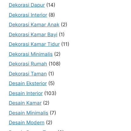
Dekorasi Dapur
(14)
Dekorasi Interior
(8)
Dekorasi Kamar Anak
(2)
Dekorasi Kamar Bayi
(1)
Dekorasi Kamar Tidur
(11)
Dekorasi Minimalis
(2)
Dekorasi Rumah
(108)
Dekorasi Taman
(1)
Desain Eksterior
(5)
Desain Interior
(103)
Desain Kamar
(2)
Desain Minimalis
(7)
Desain Modern
(2)