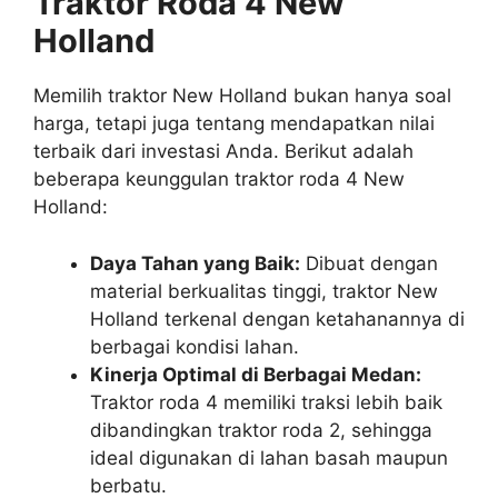
Traktor Roda 4 New
Holland
Memilih traktor New Holland bukan hanya soal
harga, tetapi juga tentang mendapatkan nilai
terbaik dari investasi Anda. Berikut adalah
beberapa keunggulan traktor roda 4 New
Holland:
Daya Tahan yang Baik:
Dibuat dengan
material berkualitas tinggi, traktor New
Holland terkenal dengan ketahanannya di
berbagai kondisi lahan.
Kinerja Optimal di Berbagai Medan:
Traktor roda 4 memiliki traksi lebih baik
dibandingkan traktor roda 2, sehingga
ideal digunakan di lahan basah maupun
berbatu.