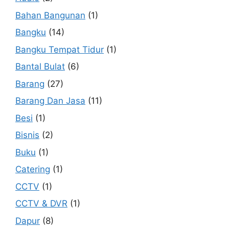
Bahan Bangunan
(1)
Bangku
(14)
Bangku Tempat Tidur
(1)
Bantal Bulat
(6)
Barang
(27)
Barang Dan Jasa
(11)
Besi
(1)
Bisnis
(2)
Buku
(1)
Catering
(1)
CCTV
(1)
CCTV & DVR
(1)
Dapur
(8)