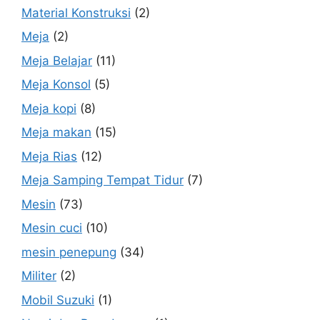
Material Konstruksi
(2)
Meja
(2)
Meja Belajar
(11)
Meja Konsol
(5)
Meja kopi
(8)
Meja makan
(15)
Meja Rias
(12)
Meja Samping Tempat Tidur
(7)
Mesin
(73)
Mesin cuci
(10)
mesin penepung
(34)
Militer
(2)
Mobil Suzuki
(1)