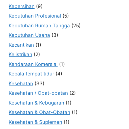
Kebersihan
(9)
Kebutuhan Profesional
(5)
Kebutuhan Rumah Tangga
(25)
Kebutuhan Usaha
(3)
Kecantikan
(1)
Kelistrikan
(2)
Kendaraan Komersial
(1)
Kepala tempat tidur
(4)
Kesehatan
(33)
Kesehatan / Obat-obatan
(2)
Kesehatan & Kebugaran
(1)
Kesehatan & Obat-Obatan
(1)
Kesehatan & Suplemen
(1)