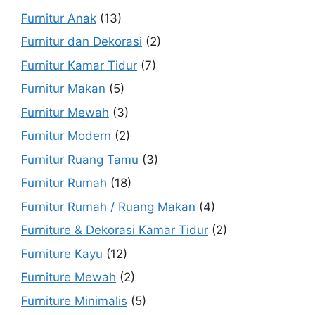
Furnitur Anak
(13)
Furnitur dan Dekorasi
(2)
Furnitur Kamar Tidur
(7)
Furnitur Makan
(5)
Furnitur Mewah
(3)
Furnitur Modern
(2)
Furnitur Ruang Tamu
(3)
Furnitur Rumah
(18)
Furnitur Rumah / Ruang Makan
(4)
Furniture & Dekorasi Kamar Tidur
(2)
Furniture Kayu
(12)
Furniture Mewah
(2)
Furniture Minimalis
(5)