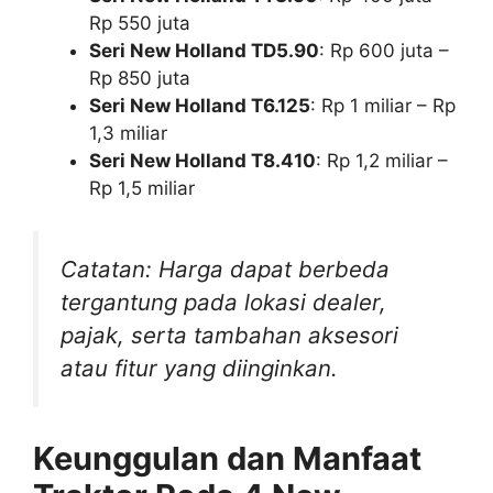
Rp 550 juta
Seri New Holland TD5.90
: Rp 600 juta –
Rp 850 juta
Seri New Holland T6.125
: Rp 1 miliar – Rp
1,3 miliar
Seri New Holland T8.410
: Rp 1,2 miliar –
Rp 1,5 miliar
Catatan: Harga dapat berbeda
tergantung pada lokasi dealer,
pajak, serta tambahan aksesori
atau fitur yang diinginkan.
Keunggulan dan Manfaat