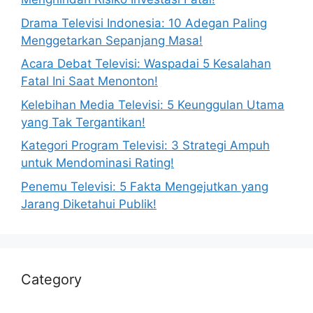
Drama Televisi Indonesia: 10 Adegan Paling
Menggetarkan Sepanjang Masa!
Acara Debat Televisi: Waspadai 5 Kesalahan
Fatal Ini Saat Menonton!
Kelebihan Media Televisi: 5 Keunggulan Utama
yang Tak Tergantikan!
Kategori Program Televisi: 3 Strategi Ampuh
untuk Mendominasi Rating!
Penemu Televisi: 5 Fakta Mengejutkan yang
Jarang Diketahui Publik!
Category