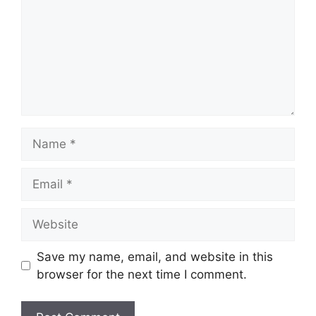
Name
Email
Website
Save my name, email, and website in this
browser for the next time I comment.