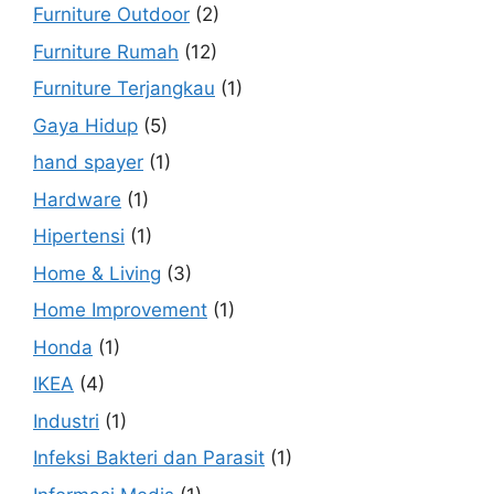
Furniture Outdoor
(2)
Furniture Rumah
(12)
Furniture Terjangkau
(1)
Gaya Hidup
(5)
hand spayer
(1)
Hardware
(1)
Hipertensi
(1)
Home & Living
(3)
Home Improvement
(1)
Honda
(1)
IKEA
(4)
Industri
(1)
Infeksi Bakteri dan Parasit
(1)