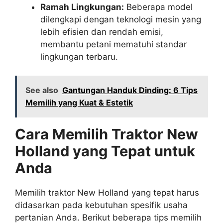
Ramah Lingkungan:
Beberapa model
dilengkapi dengan teknologi mesin yang
lebih efisien dan rendah emisi,
membantu petani mematuhi standar
lingkungan terbaru.
See also
Gantungan Handuk Dinding: 6 Tips
Memilih yang Kuat & Estetik
Cara Memilih Traktor New
Holland yang Tepat untuk
Anda
Memilih traktor New Holland yang tepat harus
didasarkan pada kebutuhan spesifik usaha
pertanian Anda. Berikut beberapa tips memilih