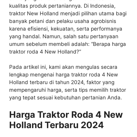
kualitas produk pertaniannya. Di Indonesia,
traktor New Holland menjadi pilihan utama bagi
banyak petani dan pelaku usaha agrobisnis
karena efisiensi, kekuatan, serta performanya
yang handal. Namun, salah satu pertanyaan
umum sebelum membeli adalah: “Berapa harga
traktor roda 4 New Holland?”
Pada artikel ini, kami akan mengulas secara
lengkap mengenai harga traktor roda 4 New
Holland terbaru di tahun 2024, faktor yang
mempengaruhi harga, serta tips memilih traktor
yang tepat sesuai kebutuhan pertanian Anda.
Harga Traktor Roda 4 New
Holland Terbaru 2024