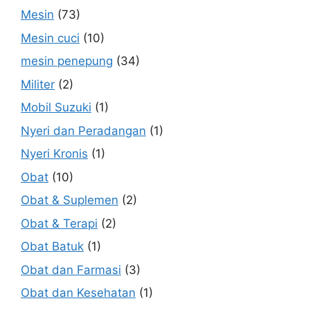
Mesin
(73)
Mesin cuci
(10)
mesin penepung
(34)
Militer
(2)
Mobil Suzuki
(1)
Nyeri dan Peradangan
(1)
Nyeri Kronis
(1)
Obat
(10)
Obat & Suplemen
(2)
Obat & Terapi
(2)
Obat Batuk
(1)
Obat dan Farmasi
(3)
Obat dan Kesehatan
(1)