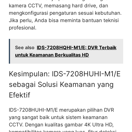
kamera CCTV, memasang hard drive, dan
mengkonfigurasi pengaturan sesuai kebutuhan.
Jika perlu, Anda bisa meminta bantuan teknisi
profesional.
See also
IDS-7208HQHI-M1/E: DVR Terbaik
untuk Keamanan Berkualitas HD
Kesimpulan: IDS-7208HUHI-M1/E
sebagai Solusi Keamanan yang
Efektif
IDS-7208HUHI-M1/E merupakan pilihan DVR
yang sangat baik untuk sistem keamanan
CCTV. Dengan kualitas gambar 4K Ultra HD,