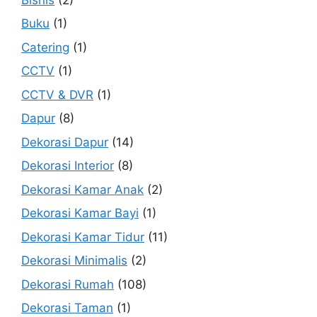
Buku
(1)
Catering
(1)
CCTV
(1)
CCTV & DVR
(1)
Dapur
(8)
Dekorasi Dapur
(14)
Dekorasi Interior
(8)
Dekorasi Kamar Anak
(2)
Dekorasi Kamar Bayi
(1)
Dekorasi Kamar Tidur
(11)
Dekorasi Minimalis
(2)
Dekorasi Rumah
(108)
Dekorasi Taman
(1)