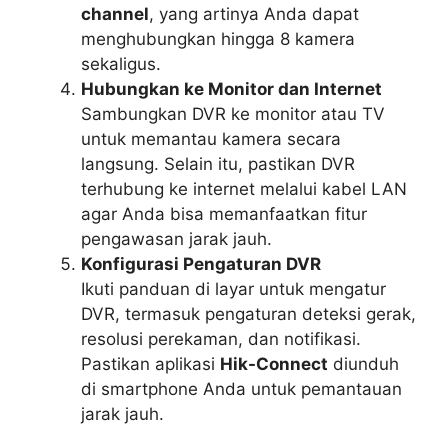
channel
, yang artinya Anda dapat
menghubungkan hingga 8 kamera
sekaligus.
Hubungkan ke Monitor dan Internet
Sambungkan DVR ke monitor atau TV
untuk memantau kamera secara
langsung. Selain itu, pastikan DVR
terhubung ke internet melalui kabel LAN
agar Anda bisa memanfaatkan fitur
pengawasan jarak jauh.
Konfigurasi Pengaturan DVR
Ikuti panduan di layar untuk mengatur
DVR, termasuk pengaturan deteksi gerak,
resolusi perekaman, dan notifikasi.
Pastikan aplikasi
Hik-Connect
diunduh
di smartphone Anda untuk pemantauan
jarak jauh.