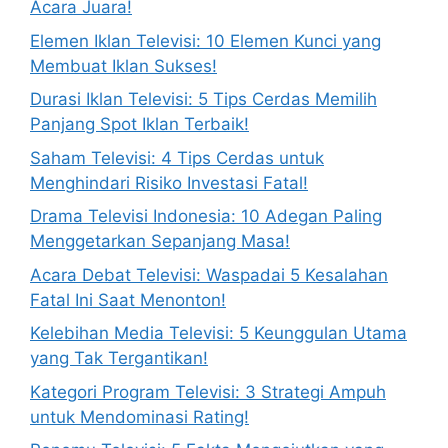
Acara Juara!
Elemen Iklan Televisi: 10 Elemen Kunci yang
Membuat Iklan Sukses!
Durasi Iklan Televisi: 5 Tips Cerdas Memilih
Panjang Spot Iklan Terbaik!
Saham Televisi: 4 Tips Cerdas untuk
Menghindari Risiko Investasi Fatal!
Drama Televisi Indonesia: 10 Adegan Paling
Menggetarkan Sepanjang Masa!
Acara Debat Televisi: Waspadai 5 Kesalahan
Fatal Ini Saat Menonton!
Kelebihan Media Televisi: 5 Keunggulan Utama
yang Tak Tergantikan!
Kategori Program Televisi: 3 Strategi Ampuh
untuk Mendominasi Rating!