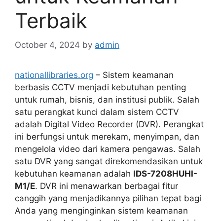
Terbaik
October 4, 2024
by
admin
nationallibraries.org
– Sistem keamanan
berbasis CCTV menjadi kebutuhan penting
untuk rumah, bisnis, dan institusi publik. Salah
satu perangkat kunci dalam sistem CCTV
adalah Digital Video Recorder (DVR). Perangkat
ini berfungsi untuk merekam, menyimpan, dan
mengelola video dari kamera pengawas. Salah
satu DVR yang sangat direkomendasikan untuk
kebutuhan keamanan adalah
IDS-7208HUHI-
M1/E
. DVR ini menawarkan berbagai fitur
canggih yang menjadikannya pilihan tepat bagi
Anda yang menginginkan sistem keamanan