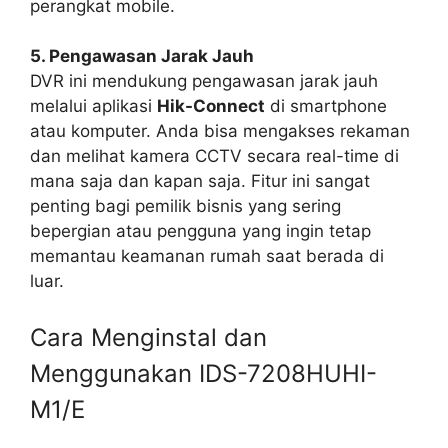
perangkat mobile.
5. Pengawasan Jarak Jauh
DVR ini mendukung pengawasan jarak jauh
melalui aplikasi
Hik-Connect
di smartphone
atau komputer. Anda bisa mengakses rekaman
dan melihat kamera CCTV secara real-time di
mana saja dan kapan saja. Fitur ini sangat
penting bagi pemilik bisnis yang sering
bepergian atau pengguna yang ingin tetap
memantau keamanan rumah saat berada di
luar.
Cara Menginstal dan
Menggunakan IDS-7208HUHI-
M1/E