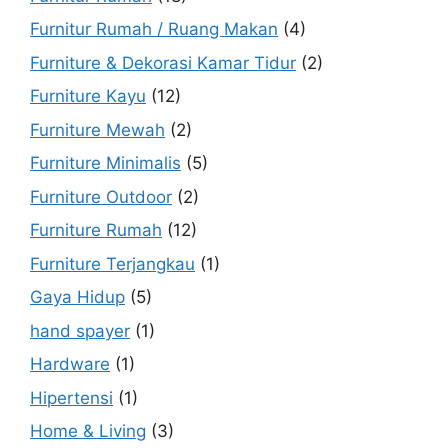
Furnitur Rumah / Ruang Makan
(4)
Furniture & Dekorasi Kamar Tidur
(2)
Furniture Kayu
(12)
Furniture Mewah
(2)
Furniture Minimalis
(5)
Furniture Outdoor
(2)
Furniture Rumah
(12)
Furniture Terjangkau
(1)
Gaya Hidup
(5)
hand spayer
(1)
Hardware
(1)
Hipertensi
(1)
Home & Living
(3)