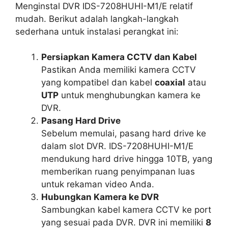
Menginstal DVR IDS-7208HUHI-M1/E relatif
mudah. Berikut adalah langkah-langkah
sederhana untuk instalasi perangkat ini:
Persiapkan Kamera CCTV dan Kabel
Pastikan Anda memiliki kamera CCTV
yang kompatibel dan kabel
coaxial
atau
UTP
untuk menghubungkan kamera ke
DVR.
Pasang Hard Drive
Sebelum memulai, pasang hard drive ke
dalam slot DVR. IDS-7208HUHI-M1/E
mendukung hard drive hingga 10TB, yang
memberikan ruang penyimpanan luas
untuk rekaman video Anda.
Hubungkan Kamera ke DVR
Sambungkan kabel kamera CCTV ke port
yang sesuai pada DVR. DVR ini memiliki
8