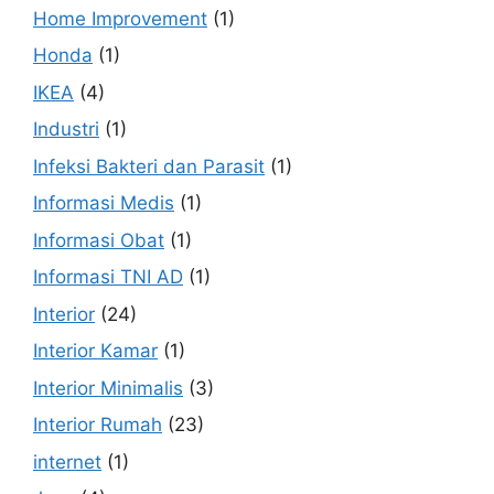
Home Improvement
(1)
Honda
(1)
IKEA
(4)
Industri
(1)
Infeksi Bakteri dan Parasit
(1)
Informasi Medis
(1)
Informasi Obat
(1)
Informasi TNI AD
(1)
Interior
(24)
Interior Kamar
(1)
Interior Minimalis
(3)
Interior Rumah
(23)
internet
(1)