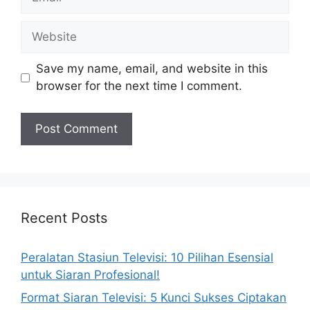
Website
Save my name, email, and website in this
browser for the next time I comment.
Recent Posts
Peralatan Stasiun Televisi: 10 Pilihan Esensial
untuk Siaran Profesional!
Format Siaran Televisi: 5 Kunci Sukses Ciptakan