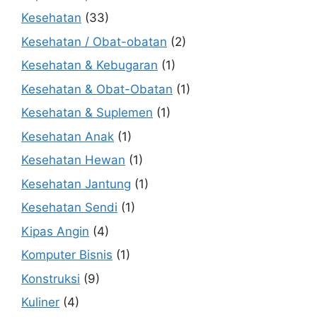
Kesehatan
(33)
Kesehatan / Obat-obatan
(2)
Kesehatan & Kebugaran
(1)
Kesehatan & Obat-Obatan
(1)
Kesehatan & Suplemen
(1)
Kesehatan Anak
(1)
Kesehatan Hewan
(1)
Kesehatan Jantung
(1)
Kesehatan Sendi
(1)
Kipas Angin
(4)
Komputer Bisnis
(1)
Konstruksi
(9)
Kuliner
(4)