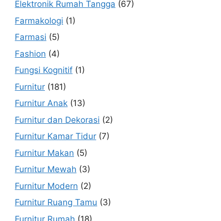
Elektronik Rumah Tangga
(67)
Farmakologi
(1)
Farmasi
(5)
Fashion
(4)
Fungsi Kognitif
(1)
Furnitur
(181)
Furnitur Anak
(13)
Furnitur dan Dekorasi
(2)
Furnitur Kamar Tidur
(7)
Furnitur Makan
(5)
Furnitur Mewah
(3)
Furnitur Modern
(2)
Furnitur Ruang Tamu
(3)
Furnitur Rumah
(18)