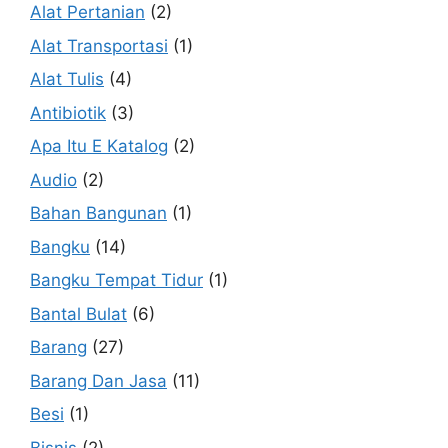
Alat Pertanian
(2)
Alat Transportasi
(1)
Alat Tulis
(4)
Antibiotik
(3)
Apa Itu E Katalog
(2)
Audio
(2)
Bahan Bangunan
(1)
Bangku
(14)
Bangku Tempat Tidur
(1)
Bantal Bulat
(6)
Barang
(27)
Barang Dan Jasa
(11)
Besi
(1)
Bisnis
(2)