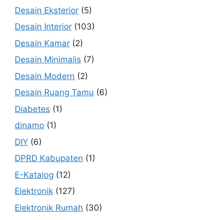
Desain Eksterior
(5)
Desain Interior
(103)
Desain Kamar
(2)
Desain Minimalis
(7)
Desain Modern
(2)
Desain Ruang Tamu
(6)
Diabetes
(1)
dinamo
(1)
DIY
(6)
DPRD Kabupaten
(1)
E-Katalog
(12)
Elektronik
(127)
Elektronik Rumah
(30)