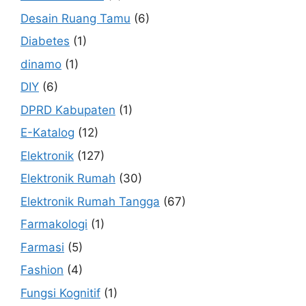
Desain Ruang Tamu
(6)
Diabetes
(1)
dinamo
(1)
DIY
(6)
DPRD Kabupaten
(1)
E-Katalog
(12)
Elektronik
(127)
Elektronik Rumah
(30)
Elektronik Rumah Tangga
(67)
Farmakologi
(1)
Farmasi
(5)
Fashion
(4)
Fungsi Kognitif
(1)