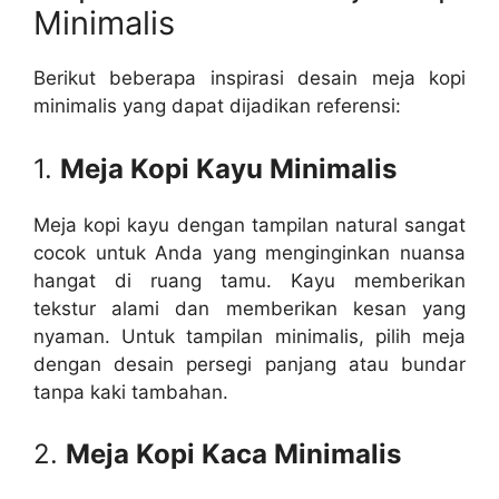
Minimalis
Berikut beberapa inspirasi desain meja kopi
minimalis yang dapat dijadikan referensi:
1.
Meja Kopi Kayu Minimalis
Meja kopi kayu dengan tampilan natural sangat
cocok untuk Anda yang menginginkan nuansa
hangat di ruang tamu. Kayu memberikan
tekstur alami dan memberikan kesan yang
nyaman. Untuk tampilan minimalis, pilih meja
dengan desain persegi panjang atau bundar
tanpa kaki tambahan.
2.
Meja Kopi Kaca Minimalis