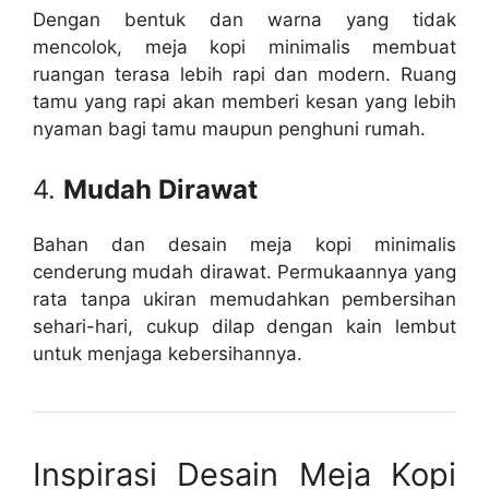
Dengan bentuk dan warna yang tidak
mencolok, meja kopi minimalis membuat
ruangan terasa lebih rapi dan modern. Ruang
tamu yang rapi akan memberi kesan yang lebih
nyaman bagi tamu maupun penghuni rumah.
4.
Mudah Dirawat
Bahan dan desain meja kopi minimalis
cenderung mudah dirawat. Permukaannya yang
rata tanpa ukiran memudahkan pembersihan
sehari-hari, cukup dilap dengan kain lembut
untuk menjaga kebersihannya.
Inspirasi Desain Meja Kopi