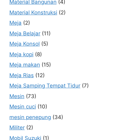
Material Bangunan
(4)
Material Konstruksi
(2)
Meja
(2)
Meja Belajar
(11)
Meja Konsol
(5)
Meja kopi
(8)
Meja makan
(15)
Meja Rias
(12)
Meja Samping Tempat Tidur
(7)
Mesin
(73)
Mesin cuci
(10)
mesin penepung
(34)
Militer
(2)
Mobil Suzuki
(1)