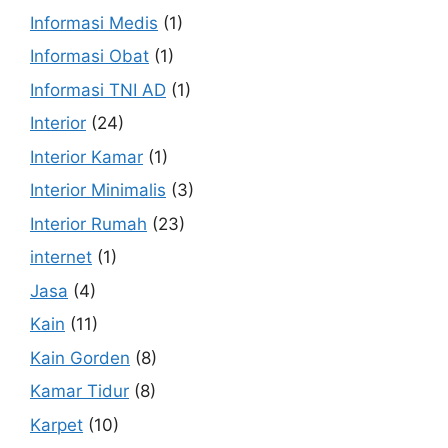
Informasi Medis
(1)
Informasi Obat
(1)
Informasi TNI AD
(1)
Interior
(24)
Interior Kamar
(1)
Interior Minimalis
(3)
Interior Rumah
(23)
internet
(1)
Jasa
(4)
Kain
(11)
Kain Gorden
(8)
Kamar Tidur
(8)
Karpet
(10)