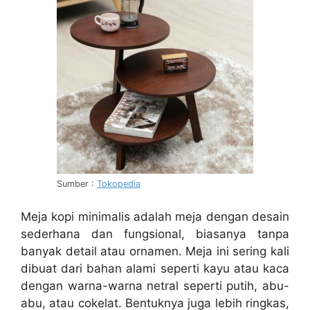
Sumber :
Tokopedia
Meja kopi minimalis adalah meja dengan desain
sederhana dan fungsional, biasanya tanpa
banyak detail atau ornamen. Meja ini sering kali
dibuat dari bahan alami seperti kayu atau kaca
dengan warna-warna netral seperti putih, abu-
abu, atau cokelat. Bentuknya juga lebih ringkas,