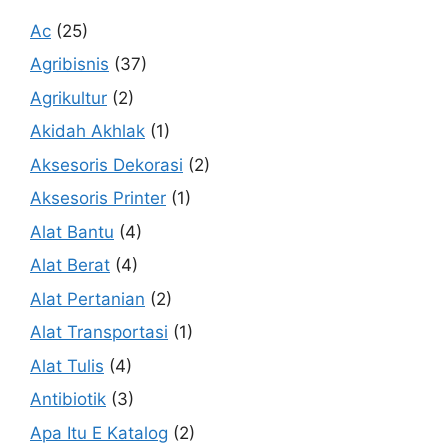
Ac
(25)
Agribisnis
(37)
Agrikultur
(2)
Akidah Akhlak
(1)
Aksesoris Dekorasi
(2)
Aksesoris Printer
(1)
Alat Bantu
(4)
Alat Berat
(4)
Alat Pertanian
(2)
Alat Transportasi
(1)
Alat Tulis
(4)
Antibiotik
(3)
Apa Itu E Katalog
(2)