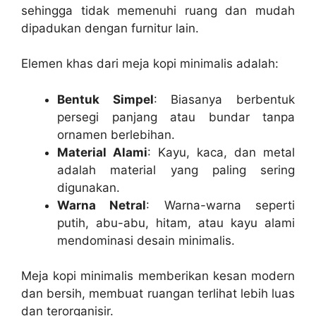
sehingga tidak memenuhi ruang dan mudah
dipadukan dengan furnitur lain.
Elemen khas dari meja kopi minimalis adalah:
Bentuk Simpel
: Biasanya berbentuk
persegi panjang atau bundar tanpa
ornamen berlebihan.
Material Alami
: Kayu, kaca, dan metal
adalah material yang paling sering
digunakan.
Warna Netral
: Warna-warna seperti
putih, abu-abu, hitam, atau kayu alami
mendominasi desain minimalis.
Meja kopi minimalis memberikan kesan modern
dan bersih, membuat ruangan terlihat lebih luas
dan terorganisir.