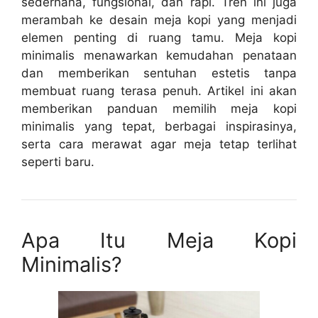
sederhana, fungsional, dan rapi. Tren ini juga
merambah ke desain meja kopi yang menjadi
elemen penting di ruang tamu. Meja kopi
minimalis menawarkan kemudahan penataan
dan memberikan sentuhan estetis tanpa
membuat ruang terasa penuh. Artikel ini akan
memberikan panduan memilih meja kopi
minimalis yang tepat, berbagai inspirasinya,
serta cara merawat agar meja tetap terlihat
seperti baru.
Apa Itu Meja Kopi
Minimalis?