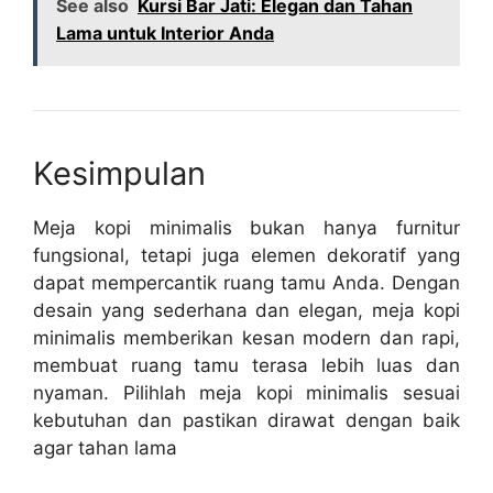
See also
Kursi Bar Jati: Elegan dan Tahan
Lama untuk Interior Anda
Kesimpulan
Meja kopi minimalis bukan hanya furnitur
fungsional, tetapi juga elemen dekoratif yang
dapat mempercantik ruang tamu Anda. Dengan
desain yang sederhana dan elegan, meja kopi
minimalis memberikan kesan modern dan rapi,
membuat ruang tamu terasa lebih luas dan
nyaman. Pilihlah meja kopi minimalis sesuai
kebutuhan dan pastikan dirawat dengan baik
agar tahan lama