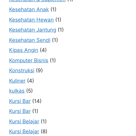
Kesehatan Anak
(1)
Kesehatan Hewan
(1)
Kesehatan Jantung
(1)
Kesehatan Sendi
(1)
Kipas Angin
(4)
Komputer Bisnis
(1)
Konstruksi
(9)
Kuliner
(4)
kulkas
(5)
Kursi Bar
(14)
Kursi Bar
(1)
Kursi Belajar
(1)
Kursi Belajar
(8)