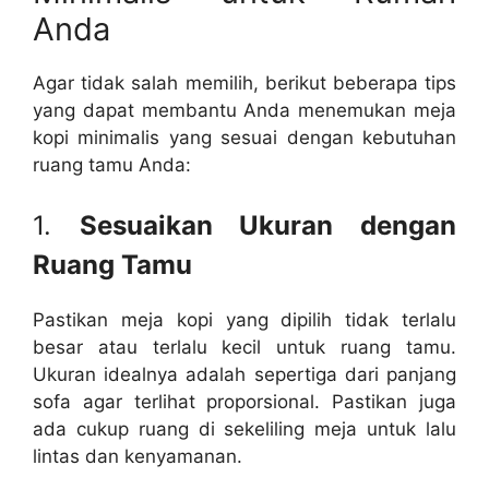
Anda
Agar tidak salah memilih, berikut beberapa tips
yang dapat membantu Anda menemukan meja
kopi minimalis yang sesuai dengan kebutuhan
ruang tamu Anda:
1.
Sesuaikan Ukuran dengan
Ruang Tamu
Pastikan meja kopi yang dipilih tidak terlalu
besar atau terlalu kecil untuk ruang tamu.
Ukuran idealnya adalah sepertiga dari panjang
sofa agar terlihat proporsional. Pastikan juga
ada cukup ruang di sekeliling meja untuk lalu
lintas dan kenyamanan.