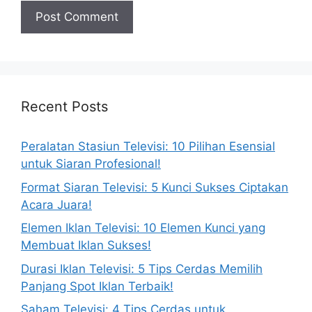
Recent Posts
Peralatan Stasiun Televisi: 10 Pilihan Esensial
untuk Siaran Profesional!
Format Siaran Televisi: 5 Kunci Sukses Ciptakan
Acara Juara!
Elemen Iklan Televisi: 10 Elemen Kunci yang
Membuat Iklan Sukses!
Durasi Iklan Televisi: 5 Tips Cerdas Memilih
Panjang Spot Iklan Terbaik!
Saham Televisi: 4 Tips Cerdas untuk