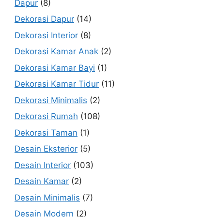
Dapur
(8)
Dekorasi Dapur
(14)
Dekorasi Interior
(8)
Dekorasi Kamar Anak
(2)
Dekorasi Kamar Bayi
(1)
Dekorasi Kamar Tidur
(11)
Dekorasi Minimalis
(2)
Dekorasi Rumah
(108)
Dekorasi Taman
(1)
Desain Eksterior
(5)
Desain Interior
(103)
Desain Kamar
(2)
Desain Minimalis
(7)
Desain Modern
(2)