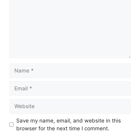
Name
Email
Website
Save my name, email, and website in this
browser for the next time I comment.