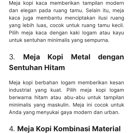
Meja kopi kaca memberikan tampilan modern
dan elegan pada ruang tamu. Selain itu, meja
kaca juga membantu menciptakan ilusi ruang
yang lebih luas, cocok untuk ruang tamu kecil.
Pilih meja kaca dengan kaki logam atau kayu
untuk sentuhan minimalis yang sempurna.
3.
Meja Kopi Metal dengan
Sentuhan Hitam
Meja kopi berbahan logam memberikan kesan
industrial yang kuat. Pilih meja kopi logam
berwarna hitam atau abu-abu untuk tampilan
minimalis yang maskulin. Meja ini cocok untuk
Anda yang menyukai gaya modern dan urban.
4.
Meja Kopi Kombinasi Material