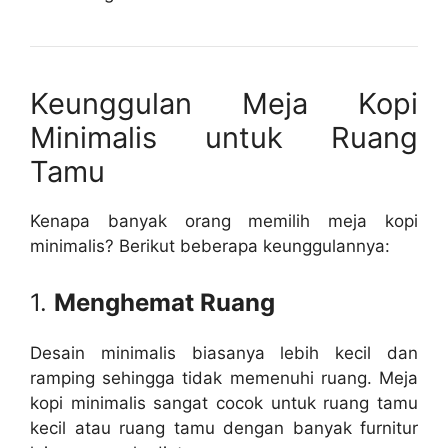
Keunggulan Meja Kopi
Minimalis untuk Ruang
Tamu
Kenapa banyak orang memilih meja kopi
minimalis? Berikut beberapa keunggulannya:
1.
Menghemat Ruang
Desain minimalis biasanya lebih kecil dan
ramping sehingga tidak memenuhi ruang. Meja
kopi minimalis sangat cocok untuk ruang tamu
kecil atau ruang tamu dengan banyak furnitur