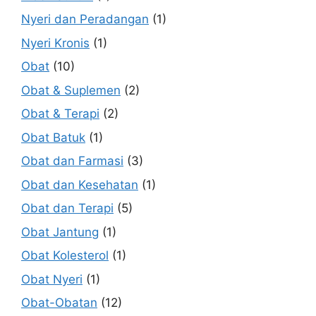
Nyeri dan Peradangan
(1)
Nyeri Kronis
(1)
Obat
(10)
Obat & Suplemen
(2)
Obat & Terapi
(2)
Obat Batuk
(1)
Obat dan Farmasi
(3)
Obat dan Kesehatan
(1)
Obat dan Terapi
(5)
Obat Jantung
(1)
Obat Kolesterol
(1)
Obat Nyeri
(1)
Obat-Obatan
(12)