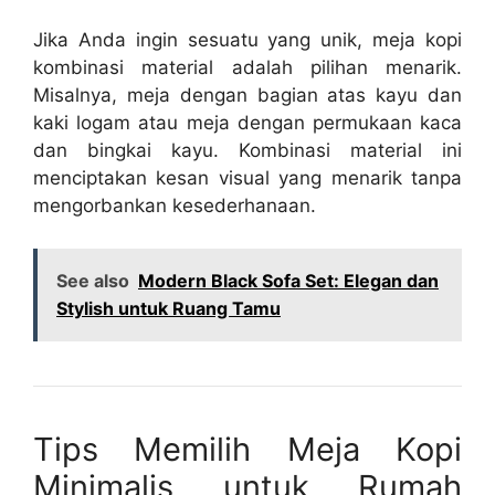
Jika Anda ingin sesuatu yang unik, meja kopi
kombinasi material adalah pilihan menarik.
Misalnya, meja dengan bagian atas kayu dan
kaki logam atau meja dengan permukaan kaca
dan bingkai kayu. Kombinasi material ini
menciptakan kesan visual yang menarik tanpa
mengorbankan kesederhanaan.
See also
Modern Black Sofa Set: Elegan dan
Stylish untuk Ruang Tamu
Tips Memilih Meja Kopi
Minimalis untuk Rumah