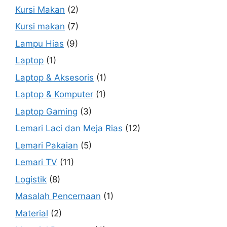
Kursi Makan
(2)
Kursi makan
(7)
Lampu Hias
(9)
Laptop
(1)
Laptop & Aksesoris
(1)
Laptop & Komputer
(1)
Laptop Gaming
(3)
Lemari Laci dan Meja Rias
(12)
Lemari Pakaian
(5)
Lemari TV
(11)
Logistik
(8)
Masalah Pencernaan
(1)
Material
(2)