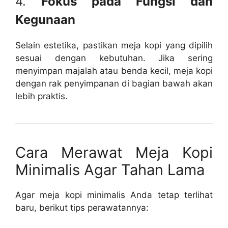
4.
Fokus pada Fungsi dan
Kegunaan
Selain estetika, pastikan meja kopi yang dipilih
sesuai dengan kebutuhan. Jika sering
menyimpan majalah atau benda kecil, meja kopi
dengan rak penyimpanan di bagian bawah akan
lebih praktis.
Cara Merawat Meja Kopi
Minimalis Agar Tahan Lama
Agar meja kopi minimalis Anda tetap terlihat
baru, berikut tips perawatannya: