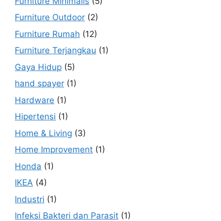
Furniture Minimalis
(5)
Furniture Outdoor
(2)
Furniture Rumah
(12)
Furniture Terjangkau
(1)
Gaya Hidup
(5)
hand spayer
(1)
Hardware
(1)
Hipertensi
(1)
Home & Living
(3)
Home Improvement
(1)
Honda
(1)
IKEA
(4)
Industri
(1)
Infeksi Bakteri dan Parasit
(1)