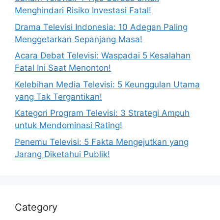
Menghindari Risiko Investasi Fatal!
Drama Televisi Indonesia: 10 Adegan Paling
Menggetarkan Sepanjang Masa!
Acara Debat Televisi: Waspadai 5 Kesalahan
Fatal Ini Saat Menonton!
Kelebihan Media Televisi: 5 Keunggulan Utama
yang Tak Tergantikan!
Kategori Program Televisi: 3 Strategi Ampuh
untuk Mendominasi Rating!
Penemu Televisi: 5 Fakta Mengejutkan yang
Jarang Diketahui Publik!
Category