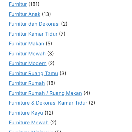
Furnitur
(181)
Furnitur Anak
(13)
Furnitur dan Dekorasi
(2)
Furnitur Kamar Tidur
(7)
Furnitur Makan
(5)
Furnitur Mewah
(3)
Furnitur Modern
(2)
Furnitur Ruang Tamu
(3)
Furnitur Rumah
(18)
Furnitur Rumah / Ruang Makan
(4)
Furniture & Dekorasi Kamar Tidur
(2)
Furniture Kayu
(12)
Furniture Mewah
(2)