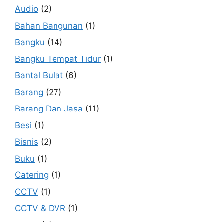
Audio
(2)
Bahan Bangunan
(1)
Bangku
(14)
Bangku Tempat Tidur
(1)
Bantal Bulat
(6)
Barang
(27)
Barang Dan Jasa
(11)
Besi
(1)
Bisnis
(2)
Buku
(1)
Catering
(1)
CCTV
(1)
CCTV & DVR
(1)