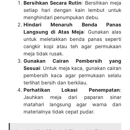
Bersihkan Secara Rutin
: Bersihkan meja
setiap hari dengan kain lembut untuk
menghindari penumpukan debu.
Hindari Menaruh Benda Panas
Langsung di Atas Meja
: Gunakan alas
untuk meletakkan benda panas seperti
cangkir kopi atau teh agar permukaan
meja tidak rusak.
Gunakan Cairan Pembersih yang
Sesuai
: Untuk meja kaca, gunakan cairan
pembersih kaca agar permukaan selalu
terlihat bersih dan berkilau.
Perhatikan Lokasi Penempatan
:
Jauhkan meja dari paparan sinar
matahari langsung agar warna dan
materialnya tidak cepat pudar.