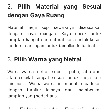
2.
Pilih Material yang Sesuai
dengan Gaya Ruang
Material meja kopi sebaiknya disesuaikan
dengan gaya ruangan. Kayu cocok untuk
tampilan hangat dan natural, kaca untuk kesan
modern, dan logam untuk tampilan industrial.
3.
Pilih Warna yang Netral
Warna-warna netral seperti putih, abu-abu,
atau cokelat sangat sesuai untuk meja kopi
minimalis. Warna-warna ini mudah dipadukan
dengan furnitur lainnya dan memberikan
tampilan yang sederhana.