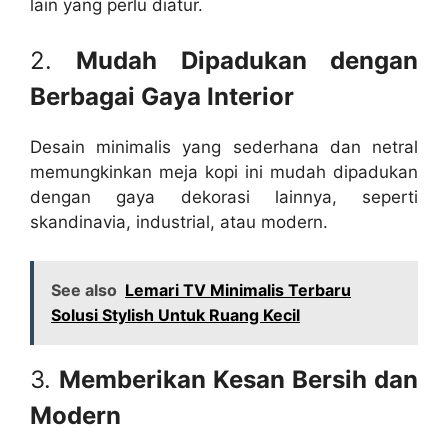
lain yang perlu diatur.
2.
Mudah Dipadukan dengan
Berbagai Gaya Interior
Desain minimalis yang sederhana dan netral
memungkinkan meja kopi ini mudah dipadukan
dengan gaya dekorasi lainnya, seperti
skandinavia, industrial, atau modern.
See also
Lemari TV Minimalis Terbaru
Solusi Stylish Untuk Ruang Kecil
3.
Memberikan Kesan Bersih dan
Modern