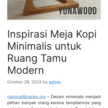
Inspirasi Meja Kopi
Minimalis untuk
Ruang Tamu
Modern
October 28, 2024
by
admin
nationallibraries.org
– Desain minimalis menjadi
pilihan banyak orang karena tampilannya yang