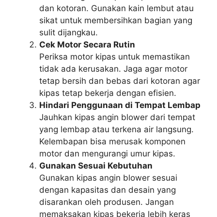
dan kotoran. Gunakan kain lembut atau
sikat untuk membersihkan bagian yang
sulit dijangkau.
Cek Motor Secara Rutin
Periksa motor kipas untuk memastikan
tidak ada kerusakan. Jaga agar motor
tetap bersih dan bebas dari kotoran agar
kipas tetap bekerja dengan efisien.
Hindari Penggunaan di Tempat Lembap
Jauhkan kipas angin blower dari tempat
yang lembap atau terkena air langsung.
Kelembapan bisa merusak komponen
motor dan mengurangi umur kipas.
Gunakan Sesuai Kebutuhan
Gunakan kipas angin blower sesuai
dengan kapasitas dan desain yang
disarankan oleh produsen. Jangan
memaksakan kipas bekerja lebih keras