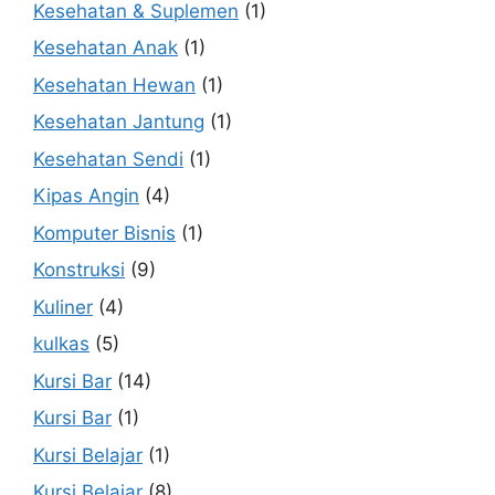
Kesehatan & Suplemen
(1)
Kesehatan Anak
(1)
Kesehatan Hewan
(1)
Kesehatan Jantung
(1)
Kesehatan Sendi
(1)
Kipas Angin
(4)
Komputer Bisnis
(1)
Konstruksi
(9)
Kuliner
(4)
kulkas
(5)
Kursi Bar
(14)
Kursi Bar
(1)
Kursi Belajar
(1)
Kursi Belajar
(8)