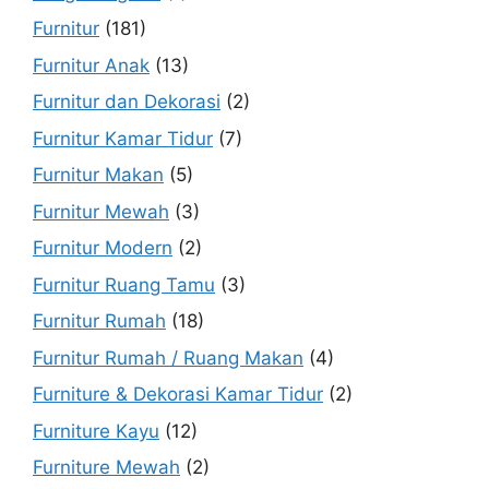
Furnitur
(181)
Furnitur Anak
(13)
Furnitur dan Dekorasi
(2)
Furnitur Kamar Tidur
(7)
Furnitur Makan
(5)
Furnitur Mewah
(3)
Furnitur Modern
(2)
Furnitur Ruang Tamu
(3)
Furnitur Rumah
(18)
Furnitur Rumah / Ruang Makan
(4)
Furniture & Dekorasi Kamar Tidur
(2)
Furniture Kayu
(12)
Furniture Mewah
(2)