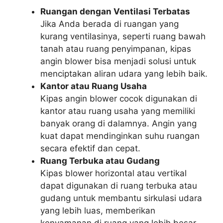
Ruangan dengan Ventilasi Terbatas
Jika Anda berada di ruangan yang
kurang ventilasinya, seperti ruang bawah
tanah atau ruang penyimpanan, kipas
angin blower bisa menjadi solusi untuk
menciptakan aliran udara yang lebih baik.
Kantor atau Ruang Usaha
Kipas angin blower cocok digunakan di
kantor atau ruang usaha yang memiliki
banyak orang di dalamnya. Angin yang
kuat dapat mendinginkan suhu ruangan
secara efektif dan cepat.
Ruang Terbuka atau Gudang
Kipas blower horizontal atau vertikal
dapat digunakan di ruang terbuka atau
gudang untuk membantu sirkulasi udara
yang lebih luas, memberikan