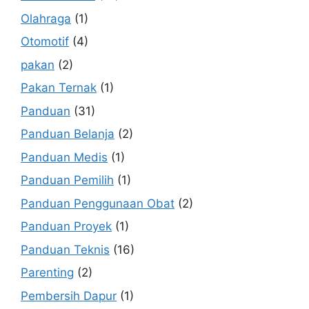
Olahraga
(1)
Otomotif
(4)
pakan
(2)
Pakan Ternak
(1)
Panduan
(31)
Panduan Belanja
(2)
Panduan Medis
(1)
Panduan Pemilih
(1)
Panduan Penggunaan Obat
(2)
Panduan Proyek
(1)
Panduan Teknis
(16)
Parenting
(2)
Pembersih Dapur
(1)