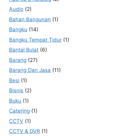
Audio
(2)
Bahan Bangunan
(1)
Bangku
(14)
Bangku Tempat Tidur
(1)
Bantal Bulat
(6)
Barang
(27)
Barang Dan Jasa
(11)
Besi
(1)
Bisnis
(2)
Buku
(1)
Catering
(1)
CCTV
(1)
CCTV & DVR
(1)