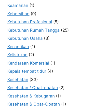
Keamanan
(1)
Kebersihan
(9)
Kebutuhan Profesional
(5)
Kebutuhan Rumah Tangga
(25)
Kebutuhan Usaha
(3)
Kecantikan
(1)
Kelistrikan
(2)
Kendaraan Komersial
(1)
Kepala tempat tidur
(4)
Kesehatan
(33)
Kesehatan / Obat-obatan
(2)
Kesehatan & Kebugaran
(1)
Kesehatan & Obat-Obatan
(1)