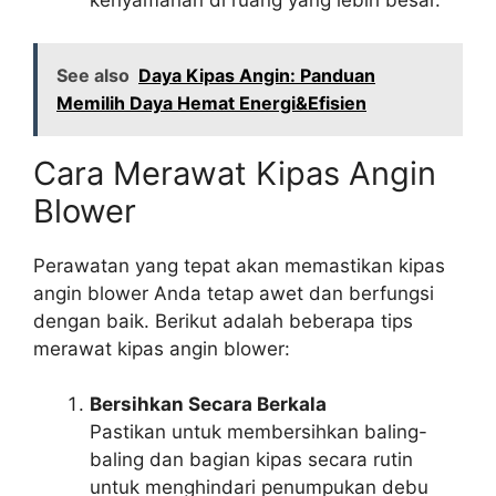
kenyamanan di ruang yang lebih besar.
See also
Daya Kipas Angin: Panduan
Memilih Daya Hemat Energi&Efisien
Cara Merawat Kipas Angin
Blower
Perawatan yang tepat akan memastikan kipas
angin blower Anda tetap awet dan berfungsi
dengan baik. Berikut adalah beberapa tips
merawat kipas angin blower:
Bersihkan Secara Berkala
Pastikan untuk membersihkan baling-
baling dan bagian kipas secara rutin
untuk menghindari penumpukan debu