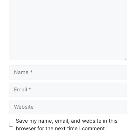
Name
Email
Website
Save my name, email, and website in this
browser for the next time I comment.