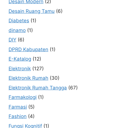
Desain Modern
(2)
Desain Ruang Tamu
(6)
Diabetes
(1)
dinamo
(1)
DIY
(6)
DPRD Kabupaten
(1)
E-Katalog
(12)
Elektronik
(127)
Elektronik Rumah
(30)
Elektronik Rumah Tangga
(67)
Farmakologi
(1)
Farmasi
(5)
Fashion
(4)
Fungsi Kognitif
(1)