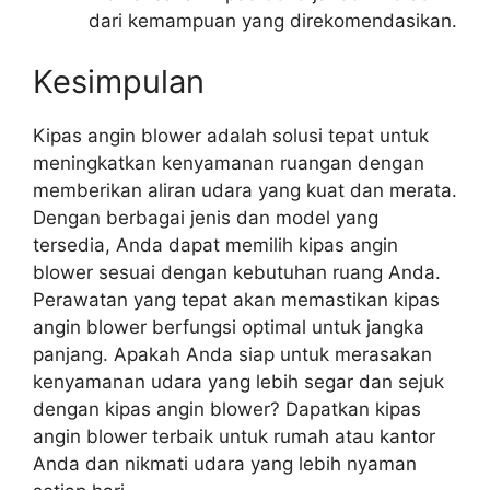
dari kemampuan yang direkomendasikan.
Kesimpulan
Kipas angin blower adalah solusi tepat untuk
meningkatkan kenyamanan ruangan dengan
memberikan aliran udara yang kuat dan merata.
Dengan berbagai jenis dan model yang
tersedia, Anda dapat memilih kipas angin
blower sesuai dengan kebutuhan ruang Anda.
Perawatan yang tepat akan memastikan kipas
angin blower berfungsi optimal untuk jangka
panjang. Apakah Anda siap untuk merasakan
kenyamanan udara yang lebih segar dan sejuk
dengan kipas angin blower? Dapatkan kipas
angin blower terbaik untuk rumah atau kantor
Anda dan nikmati udara yang lebih nyaman