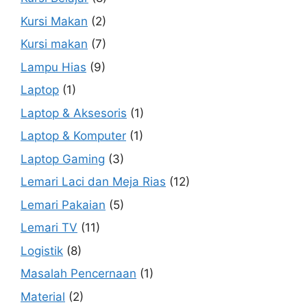
Kursi Makan
(2)
Kursi makan
(7)
Lampu Hias
(9)
Laptop
(1)
Laptop & Aksesoris
(1)
Laptop & Komputer
(1)
Laptop Gaming
(3)
Lemari Laci dan Meja Rias
(12)
Lemari Pakaian
(5)
Lemari TV
(11)
Logistik
(8)
Masalah Pencernaan
(1)
Material
(2)