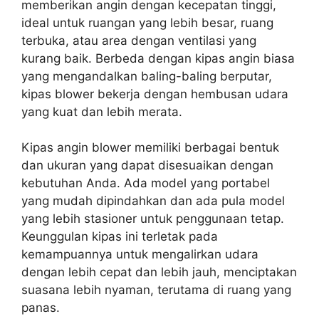
memberikan angin dengan kecepatan tinggi,
ideal untuk ruangan yang lebih besar, ruang
terbuka, atau area dengan ventilasi yang
kurang baik. Berbeda dengan kipas angin biasa
yang mengandalkan baling-baling berputar,
kipas blower bekerja dengan hembusan udara
yang kuat dan lebih merata.
Kipas angin blower memiliki berbagai bentuk
dan ukuran yang dapat disesuaikan dengan
kebutuhan Anda. Ada model yang portabel
yang mudah dipindahkan dan ada pula model
yang lebih stasioner untuk penggunaan tetap.
Keunggulan kipas ini terletak pada
kemampuannya untuk mengalirkan udara
dengan lebih cepat dan lebih jauh, menciptakan
suasana lebih nyaman, terutama di ruang yang
panas.