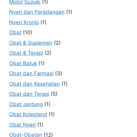
Mobil Suzuki
(1)
Nyeri dan Peradangan
(1)
Nyeri Kronis
(1)
Obat
(10)
Obat & Suplemen
(2)
Obat & Terapi
(2)
Obat Batuk
(1)
Obat dan Farmasi
(3)
Obat dan Kesehatan
(1)
Obat dan Terapi
(5)
Obat Jantung
(1)
Obat Kolesterol
(1)
Obat Nyeri
(1)
Obat-Obatan
(12)