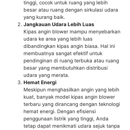
tinggi, cocok untuk ruang yang lebih
besar atau ruang dengan sirkulasi udara
yang kurang baik.
Jangkauan Udara Lebih Luas
Kipas angin blower mampu menyebarkan
udara ke area yang lebih luas
dibandingkan kipas angin biasa. Hal ini
membuatnya sangat efektif untuk
pendinginan di ruang terbuka atau ruang
besar yang membutuhkan distribusi
udara yang merata.
Hemat Energi
Meskipun menghasilkan angin yang lebih
kuat, banyak model kipas angin blower
terbaru yang dirancang dengan teknologi
hemat energi. Dengan efisiensi
penggunaan listrik yang tinggi, Anda
tetap dapat menikmati udara sejuk tanpa