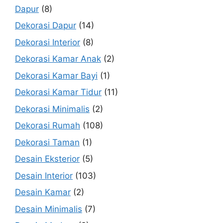
Dapur
(8)
Dekorasi Dapur
(14)
Dekorasi Interior
(8)
Dekorasi Kamar Anak
(2)
Dekorasi Kamar Bayi
(1)
Dekorasi Kamar Tidur
(11)
Dekorasi Minimalis
(2)
Dekorasi Rumah
(108)
Dekorasi Taman
(1)
Desain Eksterior
(5)
Desain Interior
(103)
Desain Kamar
(2)
Desain Minimalis
(7)