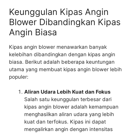
Keunggulan Kipas Angin
Blower Dibandingkan Kipas
Angin Biasa
Kipas angin blower menawarkan banyak
kelebihan dibandingkan dengan kipas angin
biasa. Berikut adalah beberapa keuntungan
utama yang membuat kipas angin blower lebih
populer:
Aliran Udara Lebih Kuat dan Fokus
Salah satu keunggulan terbesar dari
kipas angin blower adalah kemampuan
menghasilkan aliran udara yang lebih
kuat dan terfokus. Kipas ini dapat
mengalirkan angin dengan intensitas