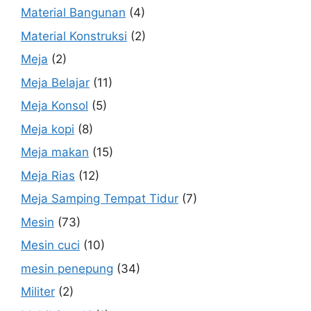
Material Bangunan
(4)
Material Konstruksi
(2)
Meja
(2)
Meja Belajar
(11)
Meja Konsol
(5)
Meja kopi
(8)
Meja makan
(15)
Meja Rias
(12)
Meja Samping Tempat Tidur
(7)
Mesin
(73)
Mesin cuci
(10)
mesin penepung
(34)
Militer
(2)