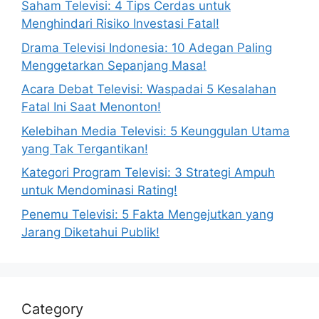
Saham Televisi: 4 Tips Cerdas untuk
Menghindari Risiko Investasi Fatal!
Drama Televisi Indonesia: 10 Adegan Paling
Menggetarkan Sepanjang Masa!
Acara Debat Televisi: Waspadai 5 Kesalahan
Fatal Ini Saat Menonton!
Kelebihan Media Televisi: 5 Keunggulan Utama
yang Tak Tergantikan!
Kategori Program Televisi: 3 Strategi Ampuh
untuk Mendominasi Rating!
Penemu Televisi: 5 Fakta Mengejutkan yang
Jarang Diketahui Publik!
Category