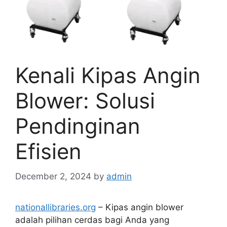
Kenali Kipas Angin
Blower: Solusi
Pendinginan
Efisien
December 2, 2024
by
admin
nationallibraries.org
– Kipas angin blower
adalah pilihan cerdas bagi Anda yang