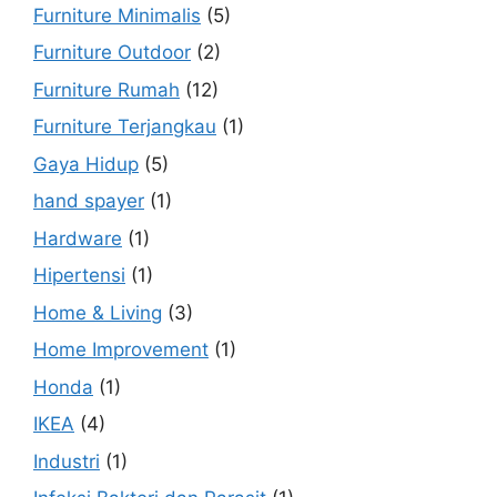
Furniture Minimalis
(5)
Furniture Outdoor
(2)
Furniture Rumah
(12)
Furniture Terjangkau
(1)
Gaya Hidup
(5)
hand spayer
(1)
Hardware
(1)
Hipertensi
(1)
Home & Living
(3)
Home Improvement
(1)
Honda
(1)
IKEA
(4)
Industri
(1)