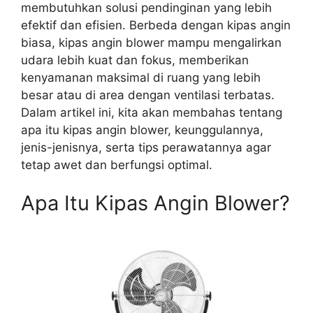
membutuhkan solusi pendinginan yang lebih
efektif dan efisien. Berbeda dengan kipas angin
biasa, kipas angin blower mampu mengalirkan
udara lebih kuat dan fokus, memberikan
kenyamanan maksimal di ruang yang lebih
besar atau di area dengan ventilasi terbatas.
Dalam artikel ini, kita akan membahas tentang
apa itu kipas angin blower, keunggulannya,
jenis-jenisnya, serta tips perawatannya agar
tetap awet dan berfungsi optimal.
Apa Itu Kipas Angin Blower?