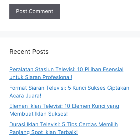
Recent Posts
Peralatan Stasiun Televisi: 10 Pilihan Esensial
untuk Siaran Profesional!
Format Siaran Televisi: 5 Kunci Sukses Ciptakan
Acara Juara!
Elemen Iklan Televisi: 10 Elemen Kunci yang
Membuat Iklan Sukses!
Durasi Iklan Televisi: 5 Tips Cerdas Memilih
Panjang Spot Iklan Terbaik!