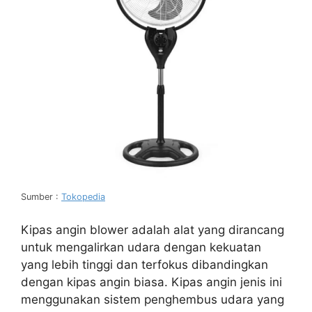
Sumber :
Tokopedia
Kipas angin blower adalah alat yang dirancang
untuk mengalirkan udara dengan kekuatan
yang lebih tinggi dan terfokus dibandingkan
dengan kipas angin biasa. Kipas angin jenis ini
menggunakan sistem penghembus udara yang