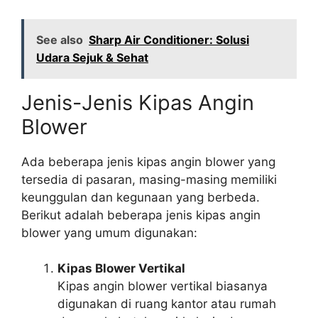
See also
Sharp Air Conditioner: Solusi
Udara Sejuk & Sehat
Jenis-Jenis Kipas Angin
Blower
Ada beberapa jenis kipas angin blower yang
tersedia di pasaran, masing-masing memiliki
keunggulan dan kegunaan yang berbeda.
Berikut adalah beberapa jenis kipas angin
blower yang umum digunakan:
Kipas Blower Vertikal
Kipas angin blower vertikal biasanya
digunakan di ruang kantor atau rumah