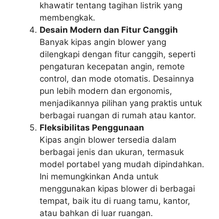
khawatir tentang tagihan listrik yang
membengkak.
Desain Modern dan Fitur Canggih
Banyak kipas angin blower yang
dilengkapi dengan fitur canggih, seperti
pengaturan kecepatan angin, remote
control, dan mode otomatis. Desainnya
pun lebih modern dan ergonomis,
menjadikannya pilihan yang praktis untuk
berbagai ruangan di rumah atau kantor.
Fleksibilitas Penggunaan
Kipas angin blower tersedia dalam
berbagai jenis dan ukuran, termasuk
model portabel yang mudah dipindahkan.
Ini memungkinkan Anda untuk
menggunakan kipas blower di berbagai
tempat, baik itu di ruang tamu, kantor,
atau bahkan di luar ruangan.