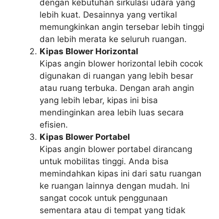
dengan kebutuhan sirkulasi udara yang
lebih kuat. Desainnya yang vertikal
memungkinkan angin tersebar lebih tinggi
dan lebih merata ke seluruh ruangan.
Kipas Blower Horizontal
Kipas angin blower horizontal lebih cocok
digunakan di ruangan yang lebih besar
atau ruang terbuka. Dengan arah angin
yang lebih lebar, kipas ini bisa
mendinginkan area lebih luas secara
efisien.
Kipas Blower Portabel
Kipas angin blower portabel dirancang
untuk mobilitas tinggi. Anda bisa
memindahkan kipas ini dari satu ruangan
ke ruangan lainnya dengan mudah. Ini
sangat cocok untuk penggunaan
sementara atau di tempat yang tidak