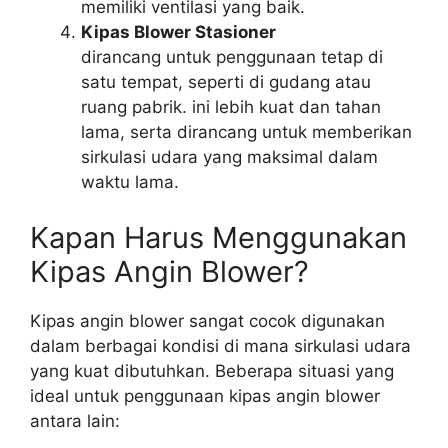
memiliki ventilasi yang baik.
Kipas Blower Stasioner
dirancang untuk penggunaan tetap di
satu tempat, seperti di gudang atau
ruang pabrik. ini lebih kuat dan tahan
lama, serta dirancang untuk memberikan
sirkulasi udara yang maksimal dalam
waktu lama.
Kapan Harus Menggunakan
Kipas Angin Blower?
Kipas angin blower sangat cocok digunakan
dalam berbagai kondisi di mana sirkulasi udara
yang kuat dibutuhkan. Beberapa situasi yang
ideal untuk penggunaan kipas angin blower
antara lain: