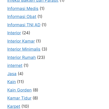
Infeksi Bakteri dan Parasit
(1)
Informasi Medis
(1)
Informasi Obat
(1)
Informasi TNI AD
(1)
Interior
(24)
Interior Kamar
(1)
Interior Minimalis
(3)
Interior Rumah
(23)
internet
(1)
Jasa
(4)
Kain
(11)
Kain Gorden
(8)
Kamar Tidur
(8)
Karpet
(10)