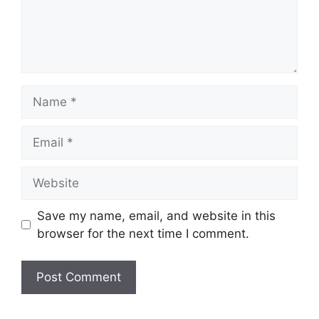
Name
Email
Website
Save my name, email, and website in this
browser for the next time I comment.