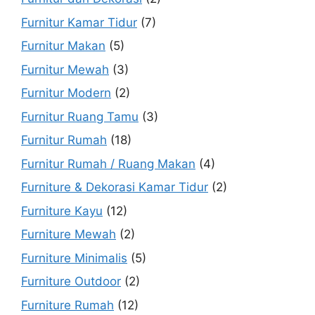
Furnitur Kamar Tidur
(7)
Furnitur Makan
(5)
Furnitur Mewah
(3)
Furnitur Modern
(2)
Furnitur Ruang Tamu
(3)
Furnitur Rumah
(18)
Furnitur Rumah / Ruang Makan
(4)
Furniture & Dekorasi Kamar Tidur
(2)
Furniture Kayu
(12)
Furniture Mewah
(2)
Furniture Minimalis
(5)
Furniture Outdoor
(2)
Furniture Rumah
(12)