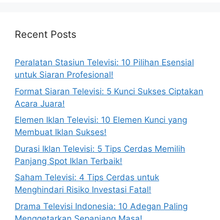
Recent Posts
Peralatan Stasiun Televisi: 10 Pilihan Esensial
untuk Siaran Profesional!
Format Siaran Televisi: 5 Kunci Sukses Ciptakan
Acara Juara!
Elemen Iklan Televisi: 10 Elemen Kunci yang
Membuat Iklan Sukses!
Durasi Iklan Televisi: 5 Tips Cerdas Memilih
Panjang Spot Iklan Terbaik!
Saham Televisi: 4 Tips Cerdas untuk
Menghindari Risiko Investasi Fatal!
Drama Televisi Indonesia: 10 Adegan Paling
Menggetarkan Sepanjang Masa!