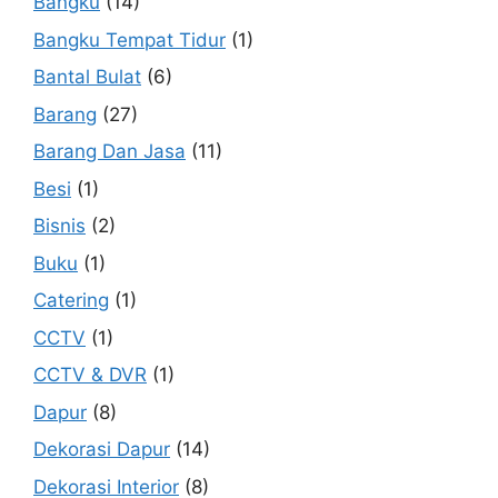
Bangku
(14)
Bangku Tempat Tidur
(1)
Bantal Bulat
(6)
Barang
(27)
Barang Dan Jasa
(11)
Besi
(1)
Bisnis
(2)
Buku
(1)
Catering
(1)
CCTV
(1)
CCTV & DVR
(1)
Dapur
(8)
Dekorasi Dapur
(14)
Dekorasi Interior
(8)