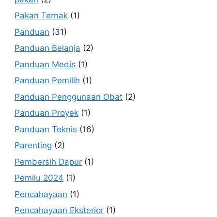
Pakan Ternak
(1)
Panduan
(31)
Panduan Belanja
(2)
Panduan Medis
(1)
Panduan Pemilih
(1)
Panduan Penggunaan Obat
(2)
Panduan Proyek
(1)
Panduan Teknis
(16)
Parenting
(2)
Pembersih Dapur
(1)
Pemilu 2024
(1)
Pencahayaan
(1)
Pencahayaan Eksterior
(1)