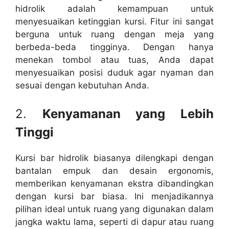
hidrolik adalah kemampuan untuk
menyesuaikan ketinggian kursi. Fitur ini sangat
berguna untuk ruang dengan meja yang
berbeda-beda tingginya. Dengan hanya
menekan tombol atau tuas, Anda dapat
menyesuaikan posisi duduk agar nyaman dan
sesuai dengan kebutuhan Anda.
2.
Kenyamanan yang Lebih
Tinggi
Kursi bar hidrolik biasanya dilengkapi dengan
bantalan empuk dan desain ergonomis,
memberikan kenyamanan ekstra dibandingkan
dengan kursi bar biasa. Ini menjadikannya
pilihan ideal untuk ruang yang digunakan dalam
jangka waktu lama, seperti di dapur atau ruang