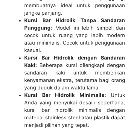
membuatnya ideal untuk penggunaan
jangka panjang.
Kursi Bar Hidrolik Tanpa Sandaran
Punggung:
Model ini lebih simpel dan
cocok untuk ruang yang lebih modern
atau minimalis. Cocok untuk penggunaan
kasual.
Kursi Bar Hidrolik dengan Sandaran
Kaki:
Beberapa kursi dilengkapi dengan
sandaran kaki untuk memberikan
kenyamanan ekstra, terutama bagi orang
yang duduk dalam waktu lama.
Kursi Bar Hidrolik Minimalis:
Untuk
Anda yang menyukai desain sederhana,
kursi bar hidrolik minimalis dengan
material stainless steel atau plastik dapat
menjadi pilihan yang tepat.