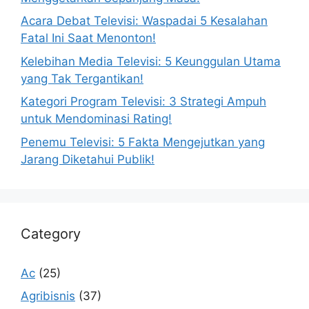
Acara Debat Televisi: Waspadai 5 Kesalahan
Fatal Ini Saat Menonton!
Kelebihan Media Televisi: 5 Keunggulan Utama
yang Tak Tergantikan!
Kategori Program Televisi: 3 Strategi Ampuh
untuk Mendominasi Rating!
Penemu Televisi: 5 Fakta Mengejutkan yang
Jarang Diketahui Publik!
Category
Ac
(25)
Agribisnis
(37)