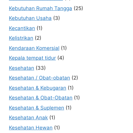
Kebutuhan Rumah Tangga
(25)
Kebutuhan Usaha
(3)
Kecantikan
(1)
Kelistrikan
(2)
Kendaraan Komersial
(1)
Kepala tempat tidur
(4)
Kesehatan
(33)
Kesehatan / Obat-obatan
(2)
Kesehatan & Kebugaran
(1)
Kesehatan & Obat-Obatan
(1)
Kesehatan & Suplemen
(1)
Kesehatan Anak
(1)
Kesehatan Hewan
(1)