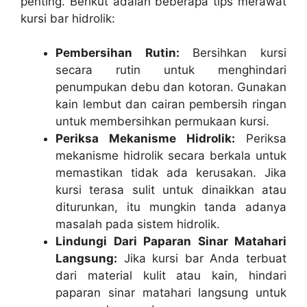
penting. Berikut adalah beberapa tips merawat
kursi bar hidrolik:
Pembersihan Rutin:
Bersihkan kursi
secara rutin untuk menghindari
penumpukan debu dan kotoran. Gunakan
kain lembut dan cairan pembersih ringan
untuk membersihkan permukaan kursi.
Periksa Mekanisme Hidrolik:
Periksa
mekanisme hidrolik secara berkala untuk
memastikan tidak ada kerusakan. Jika
kursi terasa sulit untuk dinaikkan atau
diturunkan, itu mungkin tanda adanya
masalah pada sistem hidrolik.
Lindungi Dari Paparan Sinar Matahari
Langsung:
Jika kursi bar Anda terbuat
dari material kulit atau kain, hindari
paparan sinar matahari langsung untuk