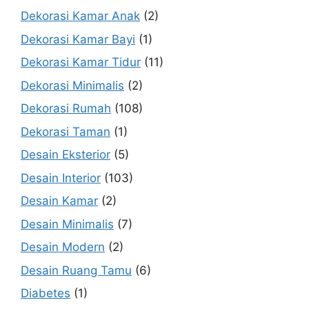
Dekorasi Kamar Anak
(2)
Dekorasi Kamar Bayi
(1)
Dekorasi Kamar Tidur
(11)
Dekorasi Minimalis
(2)
Dekorasi Rumah
(108)
Dekorasi Taman
(1)
Desain Eksterior
(5)
Desain Interior
(103)
Desain Kamar
(2)
Desain Minimalis
(7)
Desain Modern
(2)
Desain Ruang Tamu
(6)
Diabetes
(1)