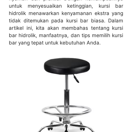
untuk menyesuaikan ketinggian, kursi bar
hidrolik menawarkan kenyamanan ekstra yang
tidak ditemukan pada kursi bar biasa. Dalam
artikel ini, kita akan membahas tentang kursi
bar hidrolik, manfaatnya, dan tips memilih kursi
bar yang tepat untuk kebutuhan Anda.