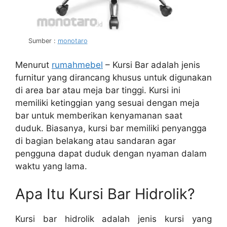
Sumber :
monotaro
Menurut
rumahmebel
– Kursi Bar adalah jenis
furnitur yang dirancang khusus untuk digunakan
di area bar atau meja bar tinggi. Kursi ini
memiliki ketinggian yang sesuai dengan meja
bar untuk memberikan kenyamanan saat
duduk. Biasanya, kursi bar memiliki penyangga
di bagian belakang atau sandaran agar
pengguna dapat duduk dengan nyaman dalam
waktu yang lama.
Apa Itu Kursi Bar Hidrolik?
Kursi bar hidrolik adalah jenis kursi yang