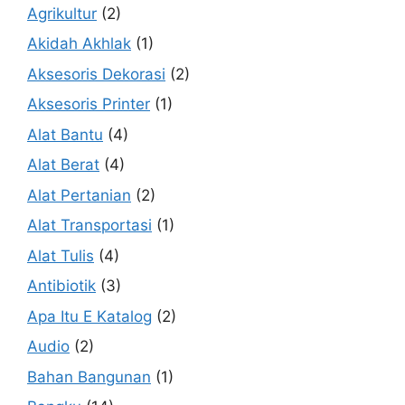
Agrikultur
(2)
Akidah Akhlak
(1)
Aksesoris Dekorasi
(2)
Aksesoris Printer
(1)
Alat Bantu
(4)
Alat Berat
(4)
Alat Pertanian
(2)
Alat Transportasi
(1)
Alat Tulis
(4)
Antibiotik
(3)
Apa Itu E Katalog
(2)
Audio
(2)
Bahan Bangunan
(1)