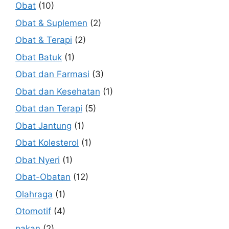
Obat
(10)
Obat & Suplemen
(2)
Obat & Terapi
(2)
Obat Batuk
(1)
Obat dan Farmasi
(3)
Obat dan Kesehatan
(1)
Obat dan Terapi
(5)
Obat Jantung
(1)
Obat Kolesterol
(1)
Obat Nyeri
(1)
Obat-Obatan
(12)
Olahraga
(1)
Otomotif
(4)
pakan
(2)