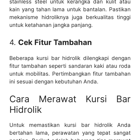
stainless steel untuk kerangka dan kulit atau
kain yang tahan lama untuk bantalan. Pastikan
mekanisme hidroliknya juga berkualitas tinggi
untuk ketahanan jangka panjang.
4.
Cek Fitur Tambahan
Beberapa kursi bar hidrolik dilengkapi dengan
fitur tambahan seperti sandaran kaki atau roda
untuk mobilitas. Pertimbangkan fitur tambahan
ini sesuai dengan kebutuhan Anda.
Cara Merawat Kursi Bar
Hidrolik
Untuk memastikan kursi bar hidrolik Anda
bertahan lama, perawatan yang tepat sangat