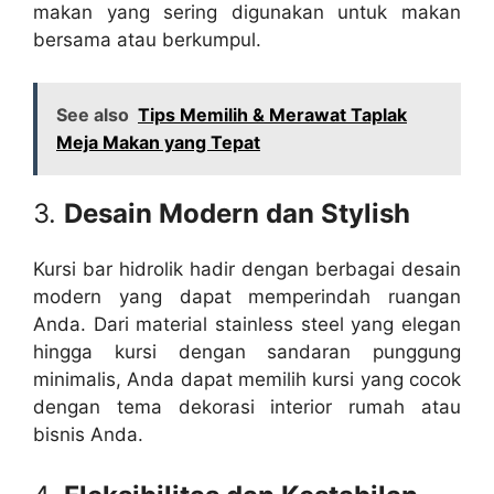
makan yang sering digunakan untuk makan
bersama atau berkumpul.
See also
Tips Memilih & Merawat Taplak
Meja Makan yang Tepat
3.
Desain Modern dan Stylish
Kursi bar hidrolik hadir dengan berbagai desain
modern yang dapat memperindah ruangan
Anda. Dari material stainless steel yang elegan
hingga kursi dengan sandaran punggung
minimalis, Anda dapat memilih kursi yang cocok
dengan tema dekorasi interior rumah atau
bisnis Anda.