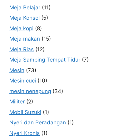
Meja Belajar
(11)
Meja Konsol
(5)
Meja kopi
(8)
Meja makan
(15)
Meja Rias
(12)
Meja Samping Tempat Tidur
(7)
Mesin
(73)
Mesin cuci
(10)
mesin penepung
(34)
Militer
(2)
Mobil Suzuki
(1)
Nyeri dan Peradangan
(1)
Nyeri Kronis
(1)