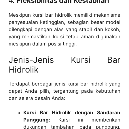
4.
Fleksibilitas dan Kestabilan
Meskipun kursi bar hidrolik memiliki mekanisme
penyesuaian ketinggian, sebagian besar model
dilengkapi dengan alas yang stabil dan kokoh,
yang memastikan kursi tetap aman digunakan
meskipun dalam posisi tinggi.
Jenis-Jenis Kursi Bar
Hidrolik
Terdapat berbagai jenis kursi bar hidrolik yang
dapat Anda pilih, tergantung pada kebutuhan
dan selera desain Anda:
Kursi Bar Hidrolik dengan Sandaran
Punggung:
Kursi ini memberikan
dukungan tambahan pada punggung,