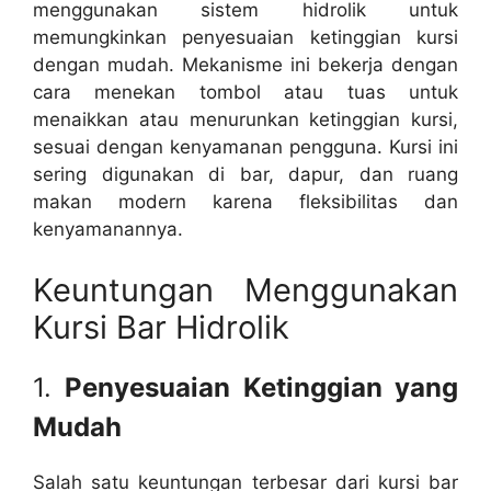
menggunakan sistem hidrolik untuk
memungkinkan penyesuaian ketinggian kursi
dengan mudah. Mekanisme ini bekerja dengan
cara menekan tombol atau tuas untuk
menaikkan atau menurunkan ketinggian kursi,
sesuai dengan kenyamanan pengguna. Kursi ini
sering digunakan di bar, dapur, dan ruang
makan modern karena fleksibilitas dan
kenyamanannya.
Keuntungan Menggunakan
Kursi Bar Hidrolik
1.
Penyesuaian Ketinggian yang
Mudah
Salah satu keuntungan terbesar dari kursi bar