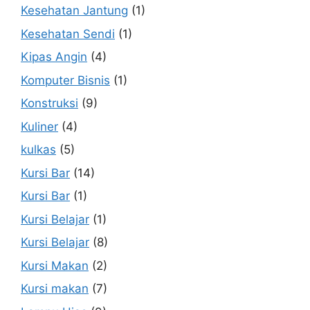
Kesehatan Jantung
(1)
Kesehatan Sendi
(1)
Kipas Angin
(4)
Komputer Bisnis
(1)
Konstruksi
(9)
Kuliner
(4)
kulkas
(5)
Kursi Bar
(14)
Kursi Bar
(1)
Kursi Belajar
(1)
Kursi Belajar
(8)
Kursi Makan
(2)
Kursi makan
(7)