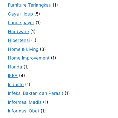
Furniture Terjangkau
(1)
Gaya Hidup
(5)
hand spayer
(1)
Hardware
(1)
Hipertensi
(1)
Home & Living
(3)
Home Improvement
(1)
Honda
(1)
IKEA
(4)
Industri
(1)
Infeksi Bakteri dan Parasit
(1)
Informasi Medis
(1)
Informasi Obat
(1)