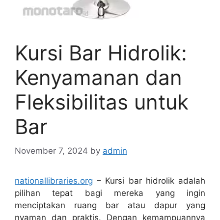
Kursi Bar Hidrolik:
Kenyamanan dan
Fleksibilitas untuk
Bar
November 7, 2024
by
admin
nationallibraries.org
– Kursi bar hidrolik adalah
pilihan tepat bagi mereka yang ingin
menciptakan ruang bar atau dapur yang
nyaman dan praktis. Dengan kemampuannya