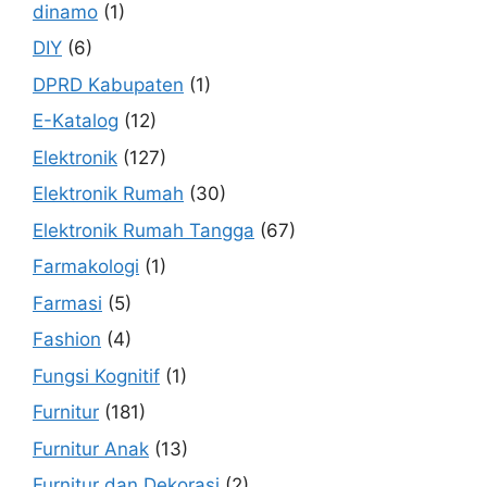
dinamo
(1)
DIY
(6)
DPRD Kabupaten
(1)
E-Katalog
(12)
Elektronik
(127)
Elektronik Rumah
(30)
Elektronik Rumah Tangga
(67)
Farmakologi
(1)
Farmasi
(5)
Fashion
(4)
Fungsi Kognitif
(1)
Furnitur
(181)
Furnitur Anak
(13)
Furnitur dan Dekorasi
(2)