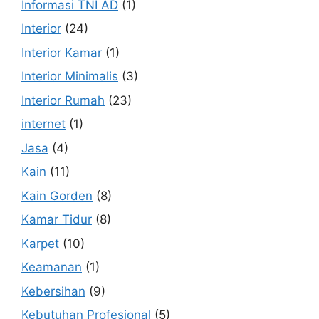
Informasi TNI AD
(1)
Interior
(24)
Interior Kamar
(1)
Interior Minimalis
(3)
Interior Rumah
(23)
internet
(1)
Jasa
(4)
Kain
(11)
Kain Gorden
(8)
Kamar Tidur
(8)
Karpet
(10)
Keamanan
(1)
Kebersihan
(9)
Kebutuhan Profesional
(5)