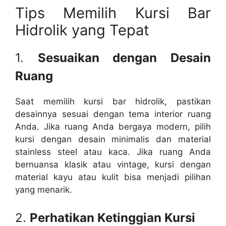
Tips Memilih Kursi Bar
Hidrolik yang Tepat
1.
Sesuaikan dengan Desain
Ruang
Saat memilih kursi bar hidrolik, pastikan
desainnya sesuai dengan tema interior ruang
Anda. Jika ruang Anda bergaya modern, pilih
kursi dengan desain minimalis dan material
stainless steel atau kaca. Jika ruang Anda
bernuansa klasik atau vintage, kursi dengan
material kayu atau kulit bisa menjadi pilihan
yang menarik.
2.
Perhatikan Ketinggian Kursi