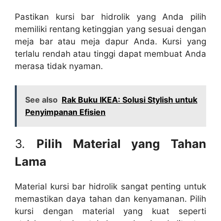
Pastikan kursi bar hidrolik yang Anda pilih
memiliki rentang ketinggian yang sesuai dengan
meja bar atau meja dapur Anda. Kursi yang
terlalu rendah atau tinggi dapat membuat Anda
merasa tidak nyaman.
See also
Rak Buku IKEA: Solusi Stylish untuk
Penyimpanan Efisien
3.
Pilih Material yang Tahan
Lama
Material kursi bar hidrolik sangat penting untuk
memastikan daya tahan dan kenyamanan. Pilih
kursi dengan material yang kuat seperti