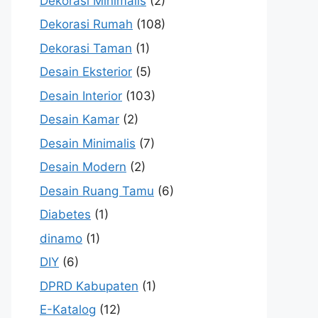
Dekorasi Minimalis
(2)
Dekorasi Rumah
(108)
Dekorasi Taman
(1)
Desain Eksterior
(5)
Desain Interior
(103)
Desain Kamar
(2)
Desain Minimalis
(7)
Desain Modern
(2)
Desain Ruang Tamu
(6)
Diabetes
(1)
dinamo
(1)
DIY
(6)
DPRD Kabupaten
(1)
E-Katalog
(12)