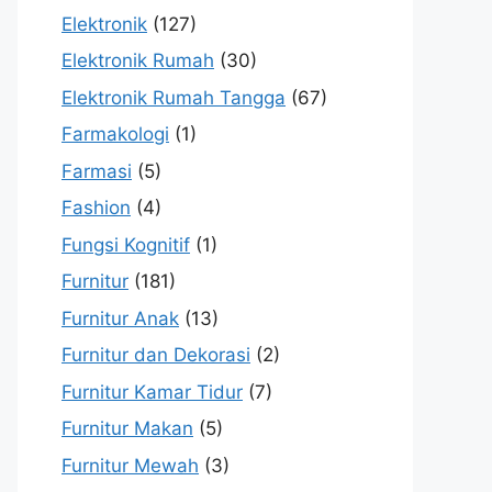
Elektronik
(127)
Elektronik Rumah
(30)
Elektronik Rumah Tangga
(67)
Farmakologi
(1)
Farmasi
(5)
Fashion
(4)
Fungsi Kognitif
(1)
Furnitur
(181)
Furnitur Anak
(13)
Furnitur dan Dekorasi
(2)
Furnitur Kamar Tidur
(7)
Furnitur Makan
(5)
Furnitur Mewah
(3)