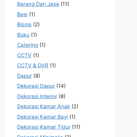
Barang Dan Jasa
(11)
Besi
(1)
Bisnis
(2)
Buku
(1)
Catering
(1)
CCTV
(1)
CCTV & DVR
(1)
Dapur
(8)
Dekorasi Dapur
(14)
Dekorasi Interior
(8)
Dekorasi Kamar Anak
(2)
Dekorasi Kamar Bayi
(1)
Dekorasi Kamar Tidur
(11)