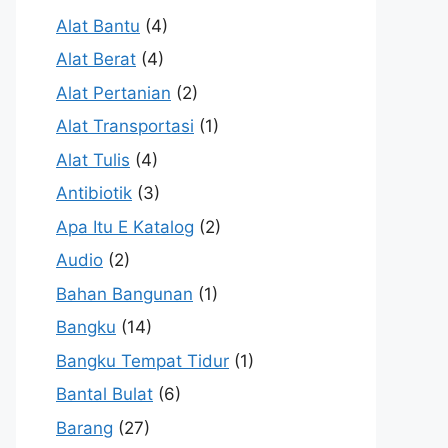
Alat Bantu
(4)
Alat Berat
(4)
Alat Pertanian
(2)
Alat Transportasi
(1)
Alat Tulis
(4)
Antibiotik
(3)
Apa Itu E Katalog
(2)
Audio
(2)
Bahan Bangunan
(1)
Bangku
(14)
Bangku Tempat Tidur
(1)
Bantal Bulat
(6)
Barang
(27)