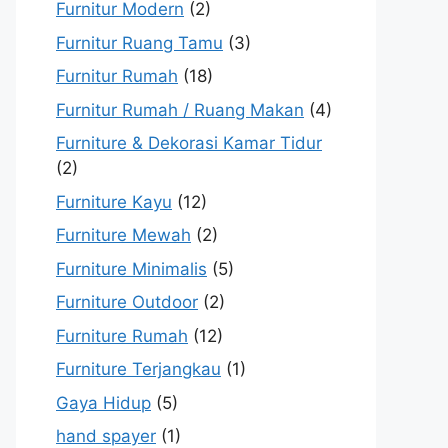
Furnitur Modern
(2)
Furnitur Ruang Tamu
(3)
Furnitur Rumah
(18)
Furnitur Rumah / Ruang Makan
(4)
Furniture & Dekorasi Kamar Tidur
(2)
Furniture Kayu
(12)
Furniture Mewah
(2)
Furniture Minimalis
(5)
Furniture Outdoor
(2)
Furniture Rumah
(12)
Furniture Terjangkau
(1)
Gaya Hidup
(5)
hand spayer
(1)