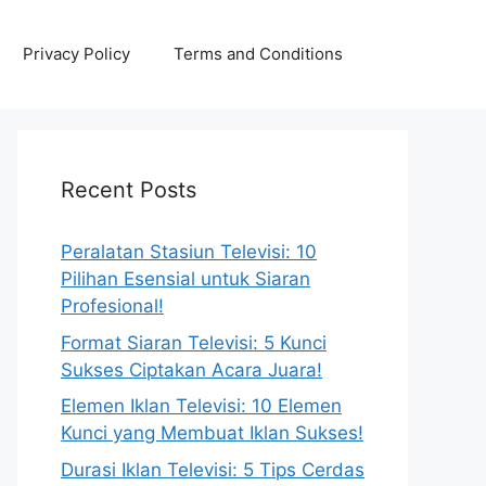
Privacy Policy
Terms and Conditions
Recent Posts
Peralatan Stasiun Televisi: 10
Pilihan Esensial untuk Siaran
Profesional!
Format Siaran Televisi: 5 Kunci
Sukses Ciptakan Acara Juara!
Elemen Iklan Televisi: 10 Elemen
Kunci yang Membuat Iklan Sukses!
Durasi Iklan Televisi: 5 Tips Cerdas