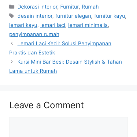
Categories
Dekorasi Interior
,
Furnitur
,
Rumah
Tags
desain interior
,
furnitur elegan
,
furnitur kayu
,
lemari kayu
,
lemari laci
,
lemari minimalis
,
penyimpanan rumah
Lemari Laci Kecil: Solusi Penyimpanan
Praktis dan Estetik
Kursi Mini Bar Besi: Desain Stylish & Tahan
Lama untuk Rumah
Leave a Comment
Comment