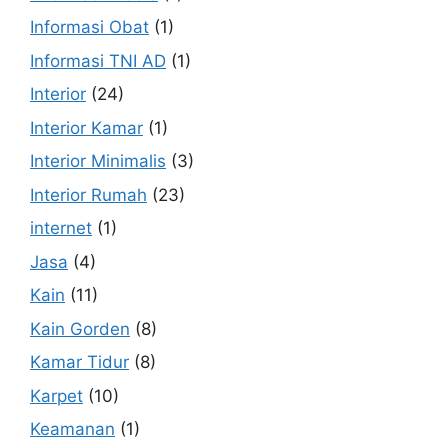
Informasi Obat
(1)
Informasi TNI AD
(1)
Interior
(24)
Interior Kamar
(1)
Interior Minimalis
(3)
Interior Rumah
(23)
internet
(1)
Jasa
(4)
Kain
(11)
Kain Gorden
(8)
Kamar Tidur
(8)
Karpet
(10)
Keamanan
(1)