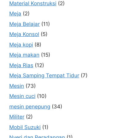
Material Konstruksi
(2)
Meja
(2)
Meja Belajar
(11)
Meja Konsol
(5)
Meja kopi
(8)
Meja makan
(15)
Meja Rias
(12)
Meja Samping Tempat Tidur
(7)
Mesin
(73)
Mesin cuci
(10)
mesin penepung
(34)
Militer
(2)
Mobil Suzuki
(1)
Nyeri dan Peradangan
(1)