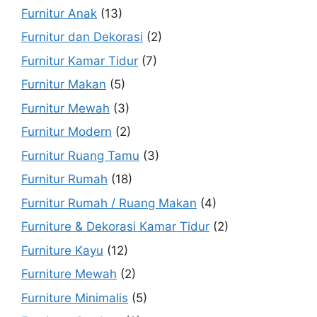
Furnitur Anak
(13)
Furnitur dan Dekorasi
(2)
Furnitur Kamar Tidur
(7)
Furnitur Makan
(5)
Furnitur Mewah
(3)
Furnitur Modern
(2)
Furnitur Ruang Tamu
(3)
Furnitur Rumah
(18)
Furnitur Rumah / Ruang Makan
(4)
Furniture & Dekorasi Kamar Tidur
(2)
Furniture Kayu
(12)
Furniture Mewah
(2)
Furniture Minimalis
(5)