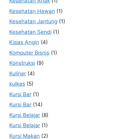
Kesehatan Anak
(1)
Kesehatan Hewan
(1)
Kesehatan Jantung
(1)
Kesehatan Sendi
(1)
Kipas Angin
(4)
Komputer Bisnis
(1)
Konstruksi
(9)
Kuliner
(4)
kulkas
(5)
Kursi Bar
(1)
Kursi Bar
(14)
Kursi Belajar
(8)
Kursi Belajar
(1)
Kursi Makan
(2)