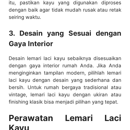
itu, pastikan kayu yang digunakan diproses
dengan baik agar tidak mudah rusak atau retak
seiring waktu.
3. Desain yang Sesuai dengan
Gaya Interior
Desain lemari laci kayu sebaiknya disesuaikan
dengan gaya interior rumah Anda. Jika Anda
menginginkan tampilan modern, pilihlah lemari
laci kayu dengan desain yang sederhana dan
bersih. Untuk rumah bergaya tradisional atau
vintage, lemari laci kayu dengan ukiran atau
finishing klasik bisa menjadi pilihan yang tepat.
Perawatan Lemari Laci
Kayu