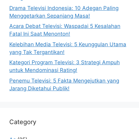
Drama Televisi Indonesia: 10 Adegan Paling
Menggetarkan Sepanjang Masa!
Acara Debat Televisi: Waspadai 5 Kesalahan
Fatal Ini Saat Menonton!
Kelebihan Media Televisi: 5 Keunggulan Utama
yang Tak Tergantikan!
Kategori Program Televisi: 3 Strategi Ampuh
untuk Mendominasi Rating!
Penemu Televisi: 5 Fakta Mengejutkan yang
Jarang Diketahui Publik!
Category