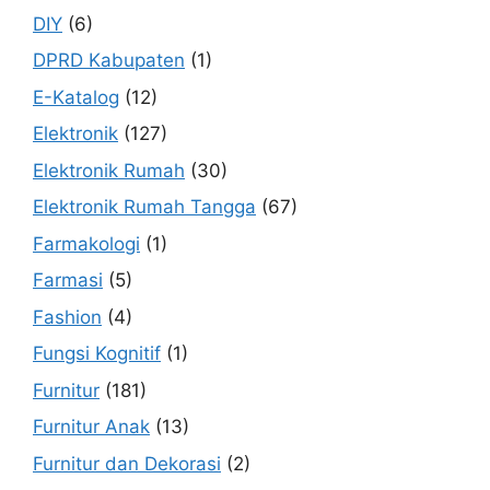
DIY
(6)
DPRD Kabupaten
(1)
E-Katalog
(12)
Elektronik
(127)
Elektronik Rumah
(30)
Elektronik Rumah Tangga
(67)
Farmakologi
(1)
Farmasi
(5)
Fashion
(4)
Fungsi Kognitif
(1)
Furnitur
(181)
Furnitur Anak
(13)
Furnitur dan Dekorasi
(2)