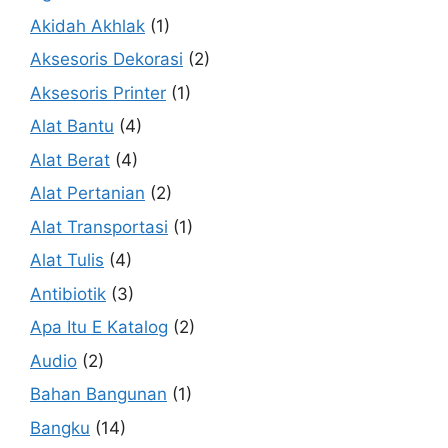
Akidah Akhlak
(1)
Aksesoris Dekorasi
(2)
Aksesoris Printer
(1)
Alat Bantu
(4)
Alat Berat
(4)
Alat Pertanian
(2)
Alat Transportasi
(1)
Alat Tulis
(4)
Antibiotik
(3)
Apa Itu E Katalog
(2)
Audio
(2)
Bahan Bangunan
(1)
Bangku
(14)