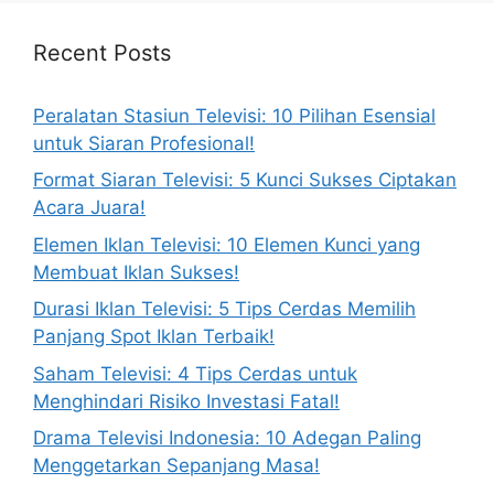
Recent Posts
Peralatan Stasiun Televisi: 10 Pilihan Esensial
untuk Siaran Profesional!
Format Siaran Televisi: 5 Kunci Sukses Ciptakan
Acara Juara!
Elemen Iklan Televisi: 10 Elemen Kunci yang
Membuat Iklan Sukses!
Durasi Iklan Televisi: 5 Tips Cerdas Memilih
Panjang Spot Iklan Terbaik!
Saham Televisi: 4 Tips Cerdas untuk
Menghindari Risiko Investasi Fatal!
Drama Televisi Indonesia: 10 Adegan Paling
Menggetarkan Sepanjang Masa!