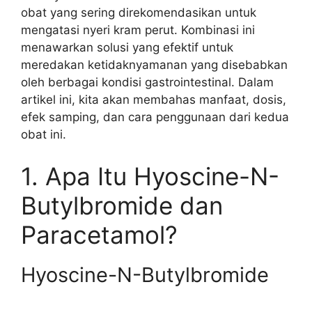
obat yang sering direkomendasikan untuk
mengatasi nyeri kram perut. Kombinasi ini
menawarkan solusi yang efektif untuk
meredakan ketidaknyamanan yang disebabkan
oleh berbagai kondisi gastrointestinal. Dalam
artikel ini, kita akan membahas manfaat, dosis,
efek samping, dan cara penggunaan dari kedua
obat ini.
1. Apa Itu Hyoscine-N-
Butylbromide dan
Paracetamol?
Hyoscine-N-Butylbromide