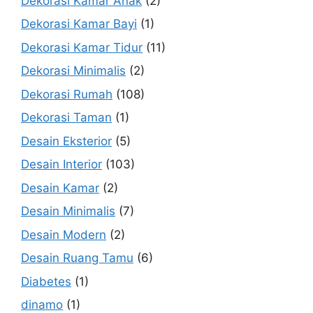
Dekorasi Kamar Anak
(2)
Dekorasi Kamar Bayi
(1)
Dekorasi Kamar Tidur
(11)
Dekorasi Minimalis
(2)
Dekorasi Rumah
(108)
Dekorasi Taman
(1)
Desain Eksterior
(5)
Desain Interior
(103)
Desain Kamar
(2)
Desain Minimalis
(7)
Desain Modern
(2)
Desain Ruang Tamu
(6)
Diabetes
(1)
dinamo
(1)