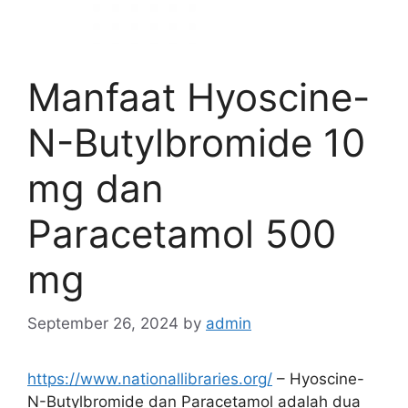
Manfaat Hyoscine-
N-Butylbromide 10
mg dan
Paracetamol 500
mg
September 26, 2024
by
admin
https://www.nationallibraries.org/
– Hyoscine-
N-Butylbromide dan Paracetamol adalah dua