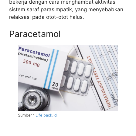
bekerja dengan cara menghambat aktivitas
sistem saraf parasimpatik, yang menyebabkan
relaksasi pada otot-otot halus.
Paracetamol
Sumber :
Life pack.id