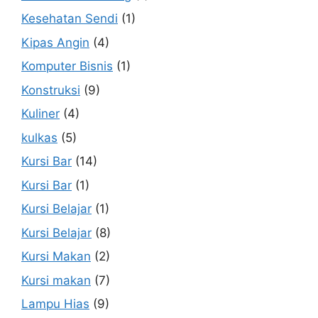
Kesehatan Sendi
(1)
Kipas Angin
(4)
Komputer Bisnis
(1)
Konstruksi
(9)
Kuliner
(4)
kulkas
(5)
Kursi Bar
(14)
Kursi Bar
(1)
Kursi Belajar
(1)
Kursi Belajar
(8)
Kursi Makan
(2)
Kursi makan
(7)
Lampu Hias
(9)