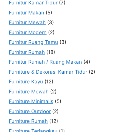
Furnitur Kamar Tidur
(7)
Furnitur Makan
(5)
Furnitur Mewah
(3)
Furnitur Modern
(2)
Furnitur Ruang Tamu
(3)
Furnitur Rumah
(18)
Furnitur Rumah / Ruang Makan
(4)
Furniture & Dekorasi Kamar Tidur
(2)
Furniture Kayu
(12)
Furniture Mewah
(2)
Furniture Minimalis
(5)
Furniture Outdoor
(2)
Furniture Rumah
(12)
Furniture Terjangkau
(1)