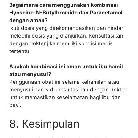
Bagaimana cara menggunakan kombinasi
Hyoscine-N-Butylbromide dan Paracetamol
dengan aman?
Ikuti dosis yang direkomendasikan dan hindari
melebihi dosis yang dianjurkan. Konsultasikan
dengan dokter jika memiliki kondisi medis
tertentu.
Apakah kombinasi ini aman untuk ibu hamil
atau menyusui?
Penggunaan obat ini selama kehamilan atau
menyusui harus dikonsultasikan dengan dokter
untuk memastikan keselamatan bagi ibu dan
bayi.
8. Kesimpulan