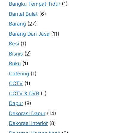
Bangku Tempat Tidur
(1)
Bantal Bulat
(6)
Barang
(27)
Barang Dan Jasa
(11)
Besi
(1)
Bisnis
(2)
Buku
(1)
Catering
(1)
CCTV
(1)
CCTV & DVR
(1)
Dapur
(8)
Dekorasi Dapur
(14)
Dekorasi Interior
(8)