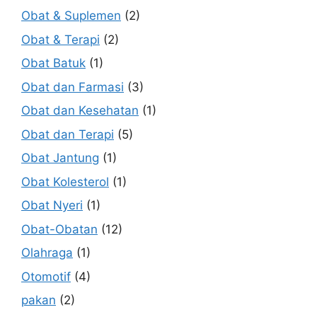
Obat & Suplemen
(2)
Obat & Terapi
(2)
Obat Batuk
(1)
Obat dan Farmasi
(3)
Obat dan Kesehatan
(1)
Obat dan Terapi
(5)
Obat Jantung
(1)
Obat Kolesterol
(1)
Obat Nyeri
(1)
Obat-Obatan
(12)
Olahraga
(1)
Otomotif
(4)
pakan
(2)