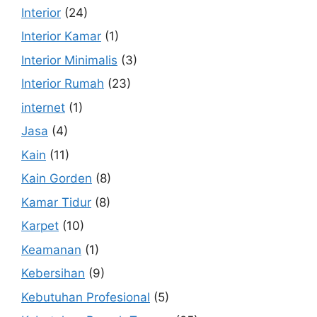
Interior
(24)
Interior Kamar
(1)
Interior Minimalis
(3)
Interior Rumah
(23)
internet
(1)
Jasa
(4)
Kain
(11)
Kain Gorden
(8)
Kamar Tidur
(8)
Karpet
(10)
Keamanan
(1)
Kebersihan
(9)
Kebutuhan Profesional
(5)