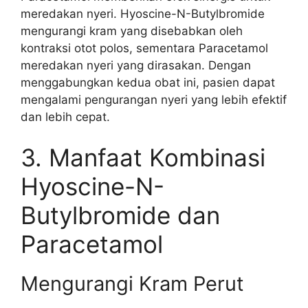
meredakan nyeri. Hyoscine-N-Butylbromide
mengurangi kram yang disebabkan oleh
kontraksi otot polos, sementara Paracetamol
meredakan nyeri yang dirasakan. Dengan
menggabungkan kedua obat ini, pasien dapat
mengalami pengurangan nyeri yang lebih efektif
dan lebih cepat.
3. Manfaat Kombinasi
Hyoscine-N-
Butylbromide dan
Paracetamol
Mengurangi Kram Perut