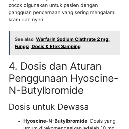
cocok digunakan untuk pasien dengan
gangguan pencernaan yang sering mengalami
kram dan nyeri.
See also
Warfarin Sodium Clathrate 2 mg:
Fungsi, Dosis & Efek Samping
4. Dosis dan Aturan
Penggunaan Hyoscine-
N-Butylbromide
Dosis untuk Dewasa
Hyoscine-N-Butylbromide
: Dosis yang
umum direkomendasikan adalah 10 mg,