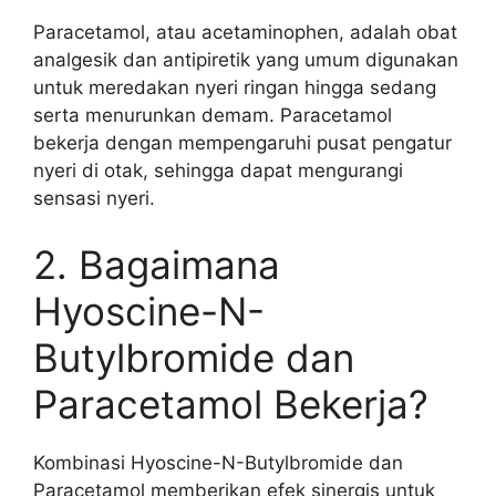
Paracetamol, atau acetaminophen, adalah obat
analgesik dan antipiretik yang umum digunakan
untuk meredakan nyeri ringan hingga sedang
serta menurunkan demam. Paracetamol
bekerja dengan mempengaruhi pusat pengatur
nyeri di otak, sehingga dapat mengurangi
sensasi nyeri.
2. Bagaimana
Hyoscine-N-
Butylbromide dan
Paracetamol Bekerja?
Kombinasi Hyoscine-N-Butylbromide dan
Paracetamol memberikan efek sinergis untuk