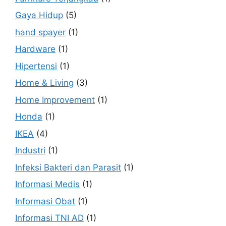
Gaya Hidup
(5)
hand spayer
(1)
Hardware
(1)
Hipertensi
(1)
Home & Living
(3)
Home Improvement
(1)
Honda
(1)
IKEA
(4)
Industri
(1)
Infeksi Bakteri dan Parasit
(1)
Informasi Medis
(1)
Informasi Obat
(1)
Informasi TNI AD
(1)