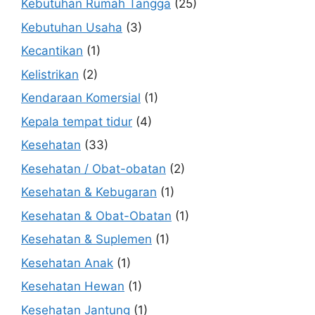
Kebutuhan Rumah Tangga
(25)
Kebutuhan Usaha
(3)
Kecantikan
(1)
Kelistrikan
(2)
Kendaraan Komersial
(1)
Kepala tempat tidur
(4)
Kesehatan
(33)
Kesehatan / Obat-obatan
(2)
Kesehatan & Kebugaran
(1)
Kesehatan & Obat-Obatan
(1)
Kesehatan & Suplemen
(1)
Kesehatan Anak
(1)
Kesehatan Hewan
(1)
Kesehatan Jantung
(1)