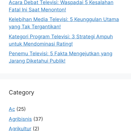
Acara Debat Televisi: Waspadai 5 Kesalahan
Fatal Ini Saat Menonton!
Kelebihan Media Televisi: 5 Keunggulan Utama
yang Tak Tergantikan!
Kategori Program Televisi: 3 Strategi Ampuh
untuk Mendominasi Rating!
Penemu Televisi: 5 Fakta Mengejutkan yang
Jarang Diketahui Publik!
Category
Ac
(25)
Agribisnis
(37)
Agrikultur
(2)