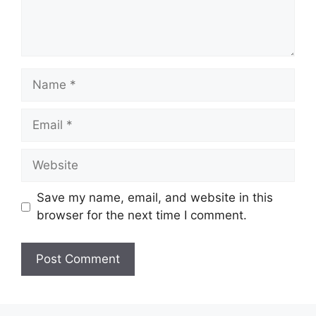
Name
Email
Website
Save my name, email, and website in this
browser for the next time I comment.