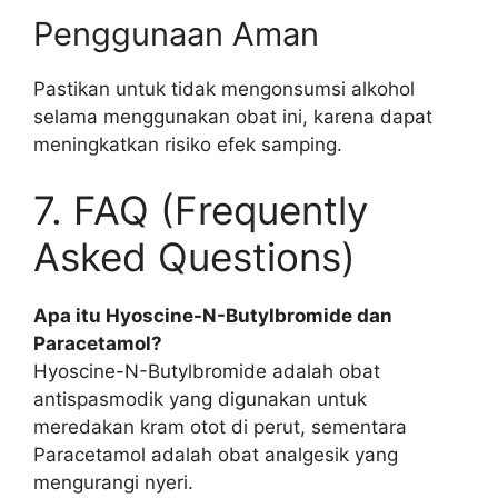
Penggunaan Aman
Pastikan untuk tidak mengonsumsi alkohol
selama menggunakan obat ini, karena dapat
meningkatkan risiko efek samping.
7. FAQ (Frequently
Asked Questions)
Apa itu Hyoscine-N-Butylbromide dan
Paracetamol?
Hyoscine-N-Butylbromide adalah obat
antispasmodik yang digunakan untuk
meredakan kram otot di perut, sementara
Paracetamol adalah obat analgesik yang
mengurangi nyeri.