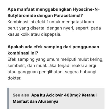
Apa manfaat menggabungkan Hyoscine-N-
Butylbromide dengan Paracetamol?
Kombinasi ini efektif untuk mengatasi kram
perut yang disertai dengan nyeri, seperti pada
kasus kolik atau dispepsia.
Apakah ada efek samping dari penggunaan
kombinasi ini?
Efek samping yang umum meliputi mulut kering,
sembelit, dan mual. Jika terjadi reaksi alergi
atau gangguan penglihatan, segera hubungi
dokter.
See also
Apa Itu Aciclovir 400mg? Ketahui
Manfaat dan Aturannya