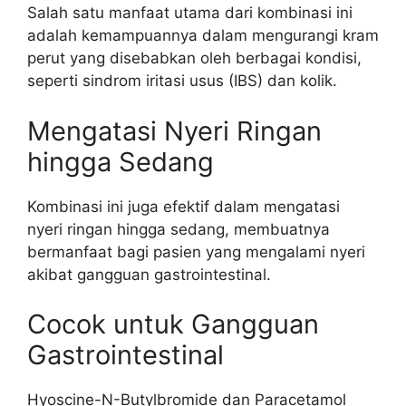
Salah satu manfaat utama dari kombinasi ini
adalah kemampuannya dalam mengurangi kram
perut yang disebabkan oleh berbagai kondisi,
seperti sindrom iritasi usus (IBS) dan kolik.
Mengatasi Nyeri Ringan
hingga Sedang
Kombinasi ini juga efektif dalam mengatasi
nyeri ringan hingga sedang, membuatnya
bermanfaat bagi pasien yang mengalami nyeri
akibat gangguan gastrointestinal.
Cocok untuk Gangguan
Gastrointestinal
Hyoscine-N-Butylbromide dan Paracetamol