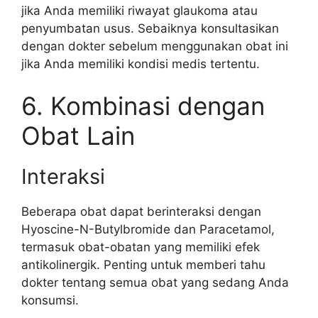
jika Anda memiliki riwayat glaukoma atau
penyumbatan usus. Sebaiknya konsultasikan
dengan dokter sebelum menggunakan obat ini
jika Anda memiliki kondisi medis tertentu.
6. Kombinasi dengan
Obat Lain
Interaksi
Beberapa obat dapat berinteraksi dengan
Hyoscine-N-Butylbromide dan Paracetamol,
termasuk obat-obatan yang memiliki efek
antikolinergik. Penting untuk memberi tahu
dokter tentang semua obat yang sedang Anda
konsumsi.