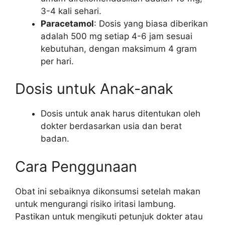
3-4 kali sehari.
Paracetamol
: Dosis yang biasa diberikan
adalah 500 mg setiap 4-6 jam sesuai
kebutuhan, dengan maksimum 4 gram
per hari.
Dosis untuk Anak-anak
Dosis untuk anak harus ditentukan oleh
dokter berdasarkan usia dan berat
badan.
Cara Penggunaan
Obat ini sebaiknya dikonsumsi setelah makan
untuk mengurangi risiko iritasi lambung.
Pastikan untuk mengikuti petunjuk dokter atau