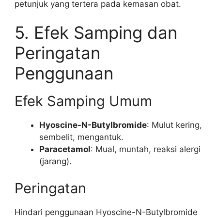
petunjuk yang tertera pada kemasan obat.
5. Efek Samping dan
Peringatan
Penggunaan
Efek Samping Umum
Hyoscine-N-Butylbromide
: Mulut kering,
sembelit, mengantuk.
Paracetamol
: Mual, muntah, reaksi alergi
(jarang).
Peringatan
Hindari penggunaan Hyoscine-N-Butylbromide