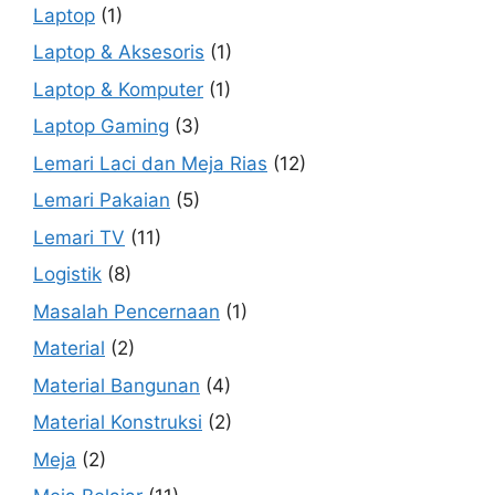
Laptop
(1)
Laptop & Aksesoris
(1)
Laptop & Komputer
(1)
Laptop Gaming
(3)
Lemari Laci dan Meja Rias
(12)
Lemari Pakaian
(5)
Lemari TV
(11)
Logistik
(8)
Masalah Pencernaan
(1)
Material
(2)
Material Bangunan
(4)
Material Konstruksi
(2)
Meja
(2)