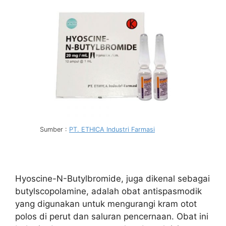
Sumber :
PT. ETHICA Industri Farmasi
Hyoscine-N-Butylbromide, juga dikenal sebagai
butylscopolamine, adalah obat antispasmodik
yang digunakan untuk mengurangi kram otot
polos di perut dan saluran pencernaan. Obat ini