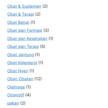
Obat & Suplemen
(2)
Obat & Terapi
(2)
Obat Batuk
(1)
Obat dan Farmasi
(3)
Obat dan Kesehatan
(1)
Obat dan Terapi
(5)
Obat Jantung
(1)
Obat Kolesterol
(1)
Obat Nyeri
(1)
Obat-Obatan
(12)
Olahraga
(1)
Otomotif
(4)
pakan
(2)