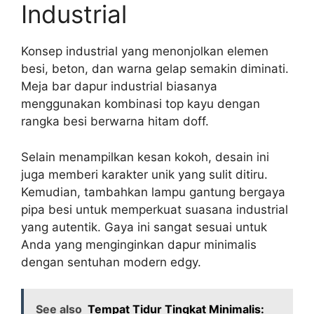
Industrial
Konsep industrial yang menonjolkan elemen
besi, beton, dan warna gelap semakin diminati.
Meja bar dapur industrial biasanya
menggunakan kombinasi top kayu dengan
rangka besi berwarna hitam doff.
Selain menampilkan kesan kokoh, desain ini
juga memberi karakter unik yang sulit ditiru.
Kemudian, tambahkan lampu gantung bergaya
pipa besi untuk memperkuat suasana industrial
yang autentik. Gaya ini sangat sesuai untuk
Anda yang menginginkan dapur minimalis
dengan sentuhan modern edgy.
See also
Tempat Tidur Tingkat Minimalis: