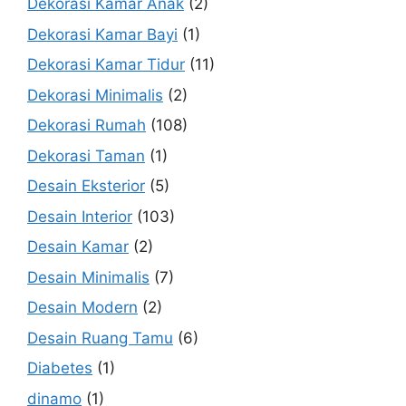
Dekorasi Kamar Anak
(2)
Dekorasi Kamar Bayi
(1)
Dekorasi Kamar Tidur
(11)
Dekorasi Minimalis
(2)
Dekorasi Rumah
(108)
Dekorasi Taman
(1)
Desain Eksterior
(5)
Desain Interior
(103)
Desain Kamar
(2)
Desain Minimalis
(7)
Desain Modern
(2)
Desain Ruang Tamu
(6)
Diabetes
(1)
dinamo
(1)