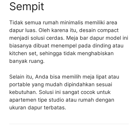
Sempit
Tidak semua rumah minimalis memiliki area
dapur luas. Oleh karena itu, desain compact
menjadi solusi cerdas. Meja bar dapur model ini
biasanya dibuat menempel pada dinding atau
kitchen set, sehingga tidak menghabiskan
banyak ruang.
Selain itu, Anda bisa memilih meja lipat atau
portable yang mudah dipindahkan sesuai
kebutuhan. Solusi ini sangat cocok untuk
apartemen tipe studio atau rumah dengan
ukuran dapur terbatas.