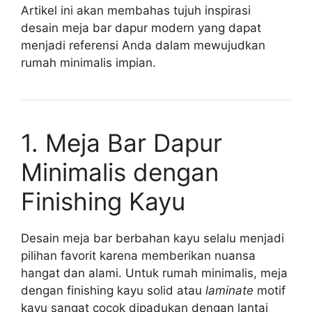
Artikel ini akan membahas tujuh inspirasi
desain meja bar dapur modern yang dapat
menjadi referensi Anda dalam mewujudkan
rumah minimalis impian.
1. Meja Bar Dapur
Minimalis dengan
Finishing Kayu
Desain meja bar berbahan kayu selalu menjadi
pilihan favorit karena memberikan nuansa
hangat dan alami. Untuk rumah minimalis, meja
dengan finishing kayu solid atau
laminate
motif
kayu sangat cocok dipadukan dengan lantai