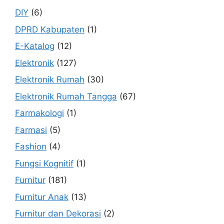
DIY
(6)
DPRD Kabupaten
(1)
E-Katalog
(12)
Elektronik
(127)
Elektronik Rumah
(30)
Elektronik Rumah Tangga
(67)
Farmakologi
(1)
Farmasi
(5)
Fashion
(4)
Fungsi Kognitif
(1)
Furnitur
(181)
Furnitur Anak
(13)
Furnitur dan Dekorasi
(2)