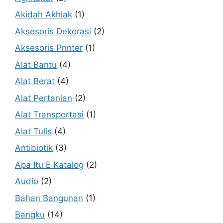
Akidah Akhlak
(1)
Aksesoris Dekorasi
(2)
Aksesoris Printer
(1)
Alat Bantu
(4)
Alat Berat
(4)
Alat Pertanian
(2)
Alat Transportasi
(1)
Alat Tulis
(4)
Antibiotik
(3)
Apa Itu E Katalog
(2)
Audio
(2)
Bahan Bangunan
(1)
Bangku
(14)