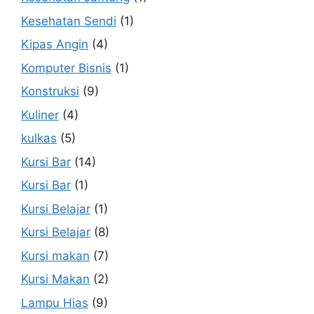
Kesehatan Sendi
(1)
Kipas Angin
(4)
Komputer Bisnis
(1)
Konstruksi
(9)
Kuliner
(4)
kulkas
(5)
Kursi Bar
(14)
Kursi Bar
(1)
Kursi Belajar
(1)
Kursi Belajar
(8)
Kursi makan
(7)
Kursi Makan
(2)
Lampu Hias
(9)