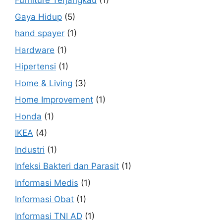
Furniture Terjangkau
(1)
Gaya Hidup
(5)
hand spayer
(1)
Hardware
(1)
Hipertensi
(1)
Home & Living
(3)
Home Improvement
(1)
Honda
(1)
IKEA
(4)
Industri
(1)
Infeksi Bakteri dan Parasit
(1)
Informasi Medis
(1)
Informasi Obat
(1)
Informasi TNI AD
(1)