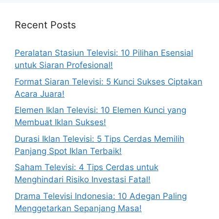
Recent Posts
Peralatan Stasiun Televisi: 10 Pilihan Esensial
untuk Siaran Profesional!
Format Siaran Televisi: 5 Kunci Sukses Ciptakan
Acara Juara!
Elemen Iklan Televisi: 10 Elemen Kunci yang
Membuat Iklan Sukses!
Durasi Iklan Televisi: 5 Tips Cerdas Memilih
Panjang Spot Iklan Terbaik!
Saham Televisi: 4 Tips Cerdas untuk
Menghindari Risiko Investasi Fatal!
Drama Televisi Indonesia: 10 Adegan Paling
Menggetarkan Sepanjang Masa!