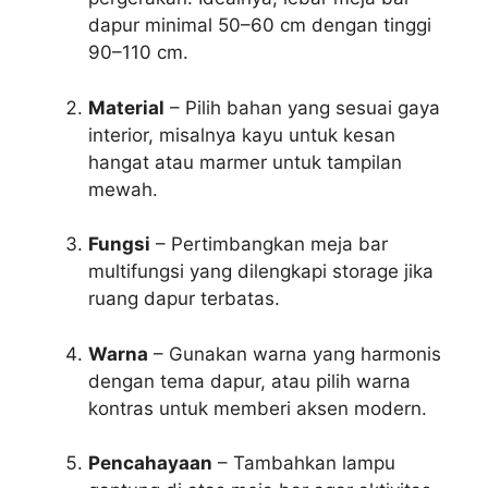
dapur minimal 50–60 cm dengan tinggi
90–110 cm.
Material
– Pilih bahan yang sesuai gaya
interior, misalnya kayu untuk kesan
hangat atau marmer untuk tampilan
mewah.
Fungsi
– Pertimbangkan meja bar
multifungsi yang dilengkapi storage jika
ruang dapur terbatas.
Warna
– Gunakan warna yang harmonis
dengan tema dapur, atau pilih warna
kontras untuk memberi aksen modern.
Pencahayaan
– Tambahkan lampu