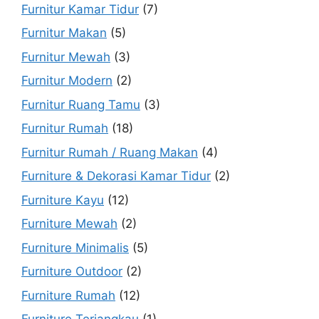
Furnitur Kamar Tidur
(7)
Furnitur Makan
(5)
Furnitur Mewah
(3)
Furnitur Modern
(2)
Furnitur Ruang Tamu
(3)
Furnitur Rumah
(18)
Furnitur Rumah / Ruang Makan
(4)
Furniture & Dekorasi Kamar Tidur
(2)
Furniture Kayu
(12)
Furniture Mewah
(2)
Furniture Minimalis
(5)
Furniture Outdoor
(2)
Furniture Rumah
(12)