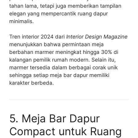
tahan lama, tetapi juga memberikan tampilan
elegan yang mempercantik ruang dapur
minimalis.
Tren interior 2024 dari
Interior Design Magazine
menunjukkan bahwa permintaan meja
berbahan marmer meningkat hingga 30% di
kalangan pemilik rumah modern. Selain itu,
marmer tersedia dalam berbagai corak unik
sehingga setiap meja bar dapur memiliki
karakter berbeda.
5. Meja Bar Dapur
Compact untuk Ruang