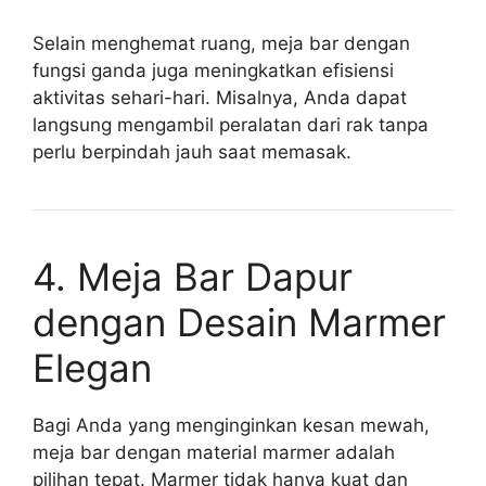
Selain menghemat ruang, meja bar dengan
fungsi ganda juga meningkatkan efisiensi
aktivitas sehari-hari. Misalnya, Anda dapat
langsung mengambil peralatan dari rak tanpa
perlu berpindah jauh saat memasak.
4. Meja Bar Dapur
dengan Desain Marmer
Elegan
Bagi Anda yang menginginkan kesan mewah,
meja bar dengan material marmer adalah
pilihan tepat. Marmer tidak hanya kuat dan