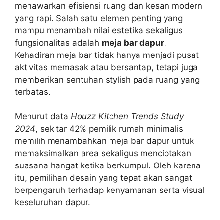
menawarkan efisiensi ruang dan kesan modern
yang rapi. Salah satu elemen penting yang
mampu menambah nilai estetika sekaligus
fungsionalitas adalah
meja bar dapur
.
Kehadiran meja bar tidak hanya menjadi pusat
aktivitas memasak atau bersantap, tetapi juga
memberikan sentuhan stylish pada ruang yang
terbatas.
Menurut data
Houzz Kitchen Trends Study
2024
, sekitar 42% pemilik rumah minimalis
memilih menambahkan meja bar dapur untuk
memaksimalkan area sekaligus menciptakan
suasana hangat ketika berkumpul. Oleh karena
itu, pemilihan desain yang tepat akan sangat
berpengaruh terhadap kenyamanan serta visual
keseluruhan dapur.