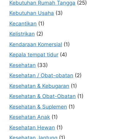
Kebutuhan Rumah Tangga
(25)
Kebutuhan Usaha
(3)
Kecantikan
(1)
Kelistrikan
(2)
Kendaraan Komersial
(1)
Kepala tempat tidur
(4)
Kesehatan
(33)
Kesehatan / Obat-obatan
(2)
Kesehatan & Kebugaran
(1)
Kesehatan & Obat-Obatan
(1)
Kesehatan & Suplemen
(1)
Kesehatan Anak
(1)
Kesehatan Hewan
(1)
Kesehatan Jantung
(1)