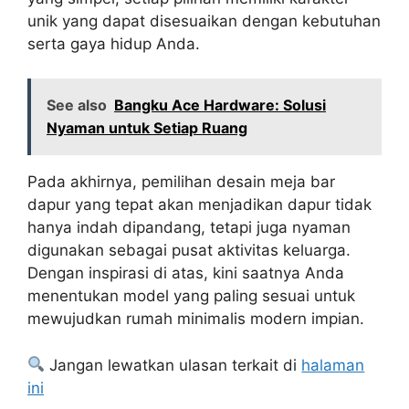
unik yang dapat disesuaikan dengan kebutuhan
serta gaya hidup Anda.
See also
Bangku Ace Hardware: Solusi
Nyaman untuk Setiap Ruang
Pada akhirnya, pemilihan desain meja bar
dapur yang tepat akan menjadikan dapur tidak
hanya indah dipandang, tetapi juga nyaman
digunakan sebagai pusat aktivitas keluarga.
Dengan inspirasi di atas, kini saatnya Anda
menentukan model yang paling sesuai untuk
mewujudkan rumah minimalis modern impian.
Jangan lewatkan ulasan terkait di
halaman
ini