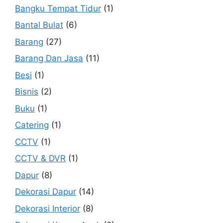
Bangku Tempat Tidur
(1)
Bantal Bulat
(6)
Barang
(27)
Barang Dan Jasa
(11)
Besi
(1)
Bisnis
(2)
Buku
(1)
Catering
(1)
CCTV
(1)
CCTV & DVR
(1)
Dapur
(8)
Dekorasi Dapur
(14)
Dekorasi Interior
(8)