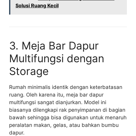
Solusi Ruang Kecil
3. Meja Bar Dapur
Multifungsi dengan
Storage
Rumah minimalis identik dengan keterbatasan
ruang. Oleh karena itu, meja bar dapur
multifungsi sangat dianjurkan. Model ini
biasanya dilengkapi rak penyimpanan di bagian
bawah sehingga bisa digunakan untuk menaruh
peralatan makan, gelas, atau bahkan bumbu
dapur.