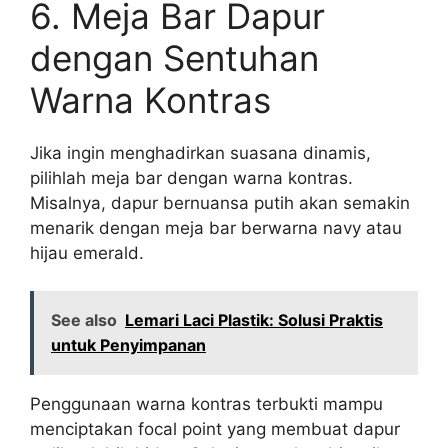
6. Meja Bar Dapur
dengan Sentuhan
Warna Kontras
Jika ingin menghadirkan suasana dinamis,
pilihlah meja bar dengan warna kontras.
Misalnya, dapur bernuansa putih akan semakin
menarik dengan meja bar berwarna navy atau
hijau emerald.
See also
Lemari Laci Plastik: Solusi Praktis
untuk Penyimpanan
Penggunaan warna kontras terbukti mampu
menciptakan focal point yang membuat dapur