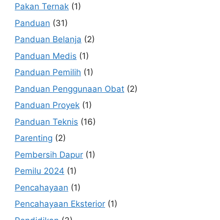
Pakan Ternak
(1)
Panduan
(31)
Panduan Belanja
(2)
Panduan Medis
(1)
Panduan Pemilih
(1)
Panduan Penggunaan Obat
(2)
Panduan Proyek
(1)
Panduan Teknis
(16)
Parenting
(2)
Pembersih Dapur
(1)
Pemilu 2024
(1)
Pencahayaan
(1)
Pencahayaan Eksterior
(1)