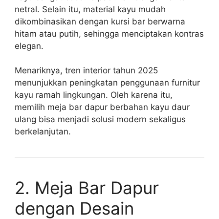
netral. Selain itu, material kayu mudah
dikombinasikan dengan kursi bar berwarna
hitam atau putih, sehingga menciptakan kontras
elegan.
Menariknya, tren interior tahun 2025
menunjukkan peningkatan penggunaan furnitur
kayu ramah lingkungan. Oleh karena itu,
memilih meja bar dapur berbahan kayu daur
ulang bisa menjadi solusi modern sekaligus
berkelanjutan.
2. Meja Bar Dapur
dengan Desain