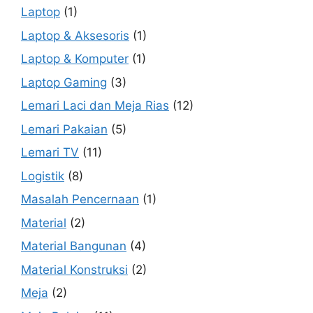
Laptop
(1)
Laptop & Aksesoris
(1)
Laptop & Komputer
(1)
Laptop Gaming
(3)
Lemari Laci dan Meja Rias
(12)
Lemari Pakaian
(5)
Lemari TV
(11)
Logistik
(8)
Masalah Pencernaan
(1)
Material
(2)
Material Bangunan
(4)
Material Konstruksi
(2)
Meja
(2)