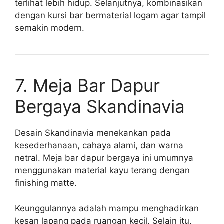
terlihat lebih hidup. Selanjutnya, kombinasikan
dengan kursi bar bermaterial logam agar tampil
semakin modern.
7. Meja Bar Dapur
Bergaya Skandinavia
Desain Skandinavia menekankan pada
kesederhanaan, cahaya alami, dan warna
netral. Meja bar dapur bergaya ini umumnya
menggunakan material kayu terang dengan
finishing matte.
Keunggulannya adalah mampu menghadirkan
kesan lapang pada ruangan kecil. Selain itu,