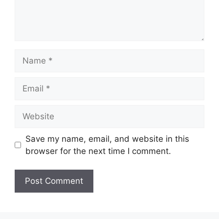
Name
Email
Website
Save my name, email, and website in this
browser for the next time I comment.