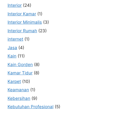
Interior
(24)
Interior Kamar
(1)
Interior Minimalis
(3)
Interior Rumah
(23)
internet
(1)
Jasa
(4)
Kain
(11)
Kain Gorden
(8)
Kamar Tidur
(8)
Karpet
(10)
Keamanan
(1)
Kebersihan
(9)
Kebutuhan Profesional
(5)