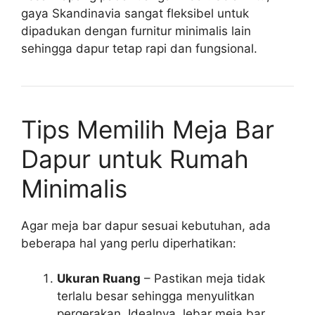
gaya Skandinavia sangat fleksibel untuk
dipadukan dengan furnitur minimalis lain
sehingga dapur tetap rapi dan fungsional.
Tips Memilih Meja Bar
Dapur untuk Rumah
Minimalis
Agar meja bar dapur sesuai kebutuhan, ada
beberapa hal yang perlu diperhatikan:
Ukuran Ruang
– Pastikan meja tidak
terlalu besar sehingga menyulitkan
pergerakan. Idealnya, lebar meja bar