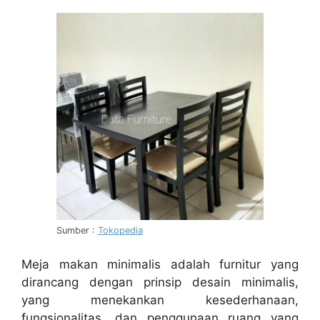
Sumber :
Tokopedia
Meja makan minimalis adalah furnitur yang
dirancang dengan prinsip desain minimalis,
yang menekankan kesederhanaan,
fungsionalitas, dan penggunaan ruang yang