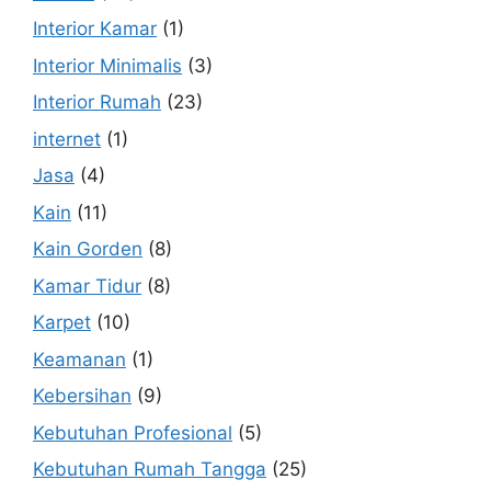
Interior Kamar
(1)
Interior Minimalis
(3)
Interior Rumah
(23)
internet
(1)
Jasa
(4)
Kain
(11)
Kain Gorden
(8)
Kamar Tidur
(8)
Karpet
(10)
Keamanan
(1)
Kebersihan
(9)
Kebutuhan Profesional
(5)
Kebutuhan Rumah Tangga
(25)