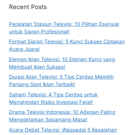
Recent Posts
Peralatan Stasiun Televisi: 10 Pilihan Esensial
untuk Siaran Profesional!
Format Siaran Televisi: 5 Kunci Sukses Ciptakan
Acara Juara!
Elemen Iklan Televisi: 10 Elemen Kunci yang
Membuat Iklan Sukses!
Durasi Iklan Televisi: 5 Tips Cerdas Memilih
Panjang Spot Iklan Terbaik!
Saham Televisi: 4 Tips Cerdas untuk
Menghindari Risiko Investasi Fatal!
Drama Televisi Indonesia: 10 Adegan Paling
Menggetarkan Sepanjang Masa!
Acara Debat Televisi: Waspadai 5 Kesalahan