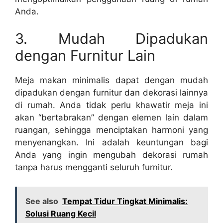
Anda.
3. Mudah Dipadukan
dengan Furnitur Lain
Meja makan minimalis dapat dengan mudah
dipadukan dengan furnitur dan dekorasi lainnya
di rumah. Anda tidak perlu khawatir meja ini
akan “bertabrakan” dengan elemen lain dalam
ruangan, sehingga menciptakan harmoni yang
menyenangkan. Ini adalah keuntungan bagi
Anda yang ingin mengubah dekorasi rumah
tanpa harus mengganti seluruh furnitur.
See also
Tempat Tidur Tingkat Minimalis:
Solusi Ruang Kecil