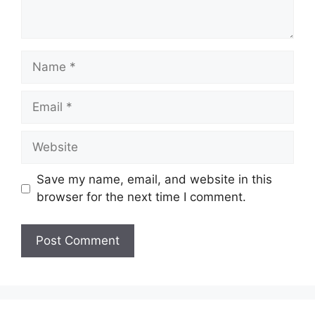
Name
Email
Website
Save my name, email, and website in this
browser for the next time I comment.