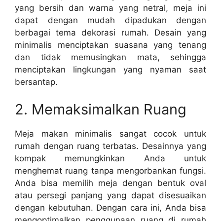
yang bersih dan warna yang netral, meja ini
dapat dengan mudah dipadukan dengan
berbagai tema dekorasi rumah. Desain yang
minimalis menciptakan suasana yang tenang
dan tidak memusingkan mata, sehingga
menciptakan lingkungan yang nyaman saat
bersantap.
2. Memaksimalkan Ruang
Meja makan minimalis sangat cocok untuk
rumah dengan ruang terbatas. Desainnya yang
kompak memungkinkan Anda untuk
menghemat ruang tanpa mengorbankan fungsi.
Anda bisa memilih meja dengan bentuk oval
atau persegi panjang yang dapat disesuaikan
dengan kebutuhan. Dengan cara ini, Anda bisa
mengoptimalkan penggunaan ruang di rumah