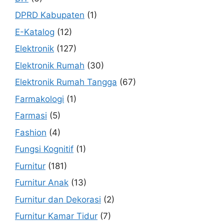
DPRD Kabupaten
(1)
E-Katalog
(12)
Elektronik
(127)
Elektronik Rumah
(30)
Elektronik Rumah Tangga
(67)
Farmakologi
(1)
Farmasi
(5)
Fashion
(4)
Fungsi Kognitif
(1)
Furnitur
(181)
Furnitur Anak
(13)
Furnitur dan Dekorasi
(2)
Furnitur Kamar Tidur
(7)