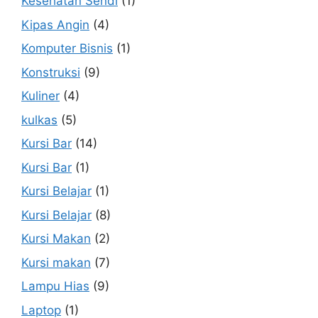
Kesehatan Sendi
(1)
Kipas Angin
(4)
Komputer Bisnis
(1)
Konstruksi
(9)
Kuliner
(4)
kulkas
(5)
Kursi Bar
(14)
Kursi Bar
(1)
Kursi Belajar
(1)
Kursi Belajar
(8)
Kursi Makan
(2)
Kursi makan
(7)
Lampu Hias
(9)
Laptop
(1)