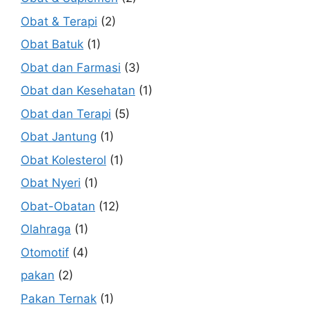
Obat & Terapi
(2)
Obat Batuk
(1)
Obat dan Farmasi
(3)
Obat dan Kesehatan
(1)
Obat dan Terapi
(5)
Obat Jantung
(1)
Obat Kolesterol
(1)
Obat Nyeri
(1)
Obat-Obatan
(12)
Olahraga
(1)
Otomotif
(4)
pakan
(2)
Pakan Ternak
(1)