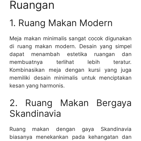
Ruangan
1. Ruang Makan Modern
Meja makan minimalis sangat cocok digunakan
di ruang makan modern. Desain yang simpel
dapat menambah estetika ruangan dan
membuatnya terlihat lebih teratur.
Kombinasikan meja dengan kursi yang juga
memiliki desain minimalis untuk menciptakan
kesan yang harmonis.
2. Ruang Makan Bergaya
Skandinavia
Ruang makan dengan gaya Skandinavia
biasanya menekankan pada kehangatan dan