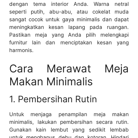
dengan tema interior Anda. Warna netral
seperti putih, abu-abu, atau cokelat muda
sangat cocok untuk gaya minimalis dan dapat
meningkatkan kesan lapang pada ruangan.
Pastikan meja yang Anda pilih melengkapi
furnitur lain dan menciptakan kesan yang
harmonis.
Cara Merawat Meja
Makan Minimalis
1. Pembersihan Rutin
Untuk menjaga penampilan meja makan
minimalis, lakukan pembersihan secara rutin.
Gunakan kain lembut yang sedikit lembab
untuk menghapus debu dan kotoran. Hindari