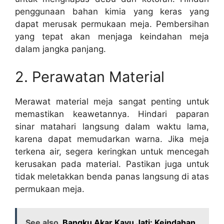
penggunaan bahan kimia yang keras yang
dapat merusak permukaan meja. Pembersihan
yang tepat akan menjaga keindahan meja
dalam jangka panjang.
2. Perawatan Material
Merawat material meja sangat penting untuk
memastikan keawetannya. Hindari paparan
sinar matahari langsung dalam waktu lama,
karena dapat memudarkan warna. Jika meja
terkena air, segera keringkan untuk mencegah
kerusakan pada material. Pastikan juga untuk
tidak meletakkan benda panas langsung di atas
permukaan meja.
See also
Bangku Akar Kayu Jati: Keindahan