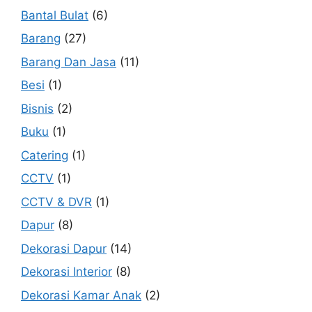
Bantal Bulat
(6)
Barang
(27)
Barang Dan Jasa
(11)
Besi
(1)
Bisnis
(2)
Buku
(1)
Catering
(1)
CCTV
(1)
CCTV & DVR
(1)
Dapur
(8)
Dekorasi Dapur
(14)
Dekorasi Interior
(8)
Dekorasi Kamar Anak
(2)