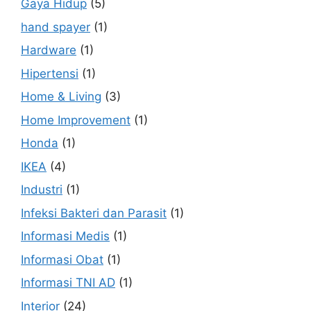
Gaya Hidup
(5)
hand spayer
(1)
Hardware
(1)
Hipertensi
(1)
Home & Living
(3)
Home Improvement
(1)
Honda
(1)
IKEA
(4)
Industri
(1)
Infeksi Bakteri dan Parasit
(1)
Informasi Medis
(1)
Informasi Obat
(1)
Informasi TNI AD
(1)
Interior
(24)