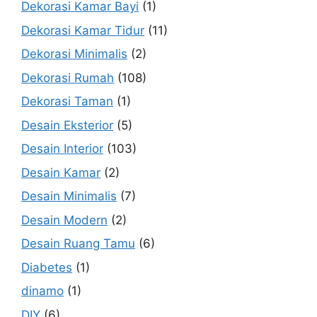
Dekorasi Kamar Bayi
(1)
Dekorasi Kamar Tidur
(11)
Dekorasi Minimalis
(2)
Dekorasi Rumah
(108)
Dekorasi Taman
(1)
Desain Eksterior
(5)
Desain Interior
(103)
Desain Kamar
(2)
Desain Minimalis
(7)
Desain Modern
(2)
Desain Ruang Tamu
(6)
Diabetes
(1)
dinamo
(1)
DIY
(6)