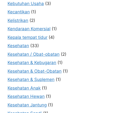
Kebutuhan Usaha
(3)
Kecantikan
(1)
Kelistrikan
(2)
Kendaraan Komersial
(1)
Kepala tempat tidur
(4)
Kesehatan
(33)
Kesehatan / Obat-obatan
(2)
Kesehatan & Kebugaran
(1)
Kesehatan & Obat-Obatan
(1)
Kesehatan & Suplemen
(1)
Kesehatan Anak
(1)
Kesehatan Hewan
(1)
Kesehatan Jantung
(1)