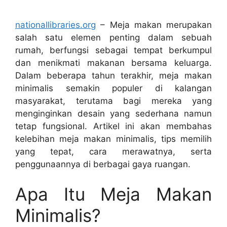
nationallibraries.org
– Meja makan merupakan
salah satu elemen penting dalam sebuah
rumah, berfungsi sebagai tempat berkumpul
dan menikmati makanan bersama keluarga.
Dalam beberapa tahun terakhir, meja makan
minimalis semakin populer di kalangan
masyarakat, terutama bagi mereka yang
menginginkan desain yang sederhana namun
tetap fungsional. Artikel ini akan membahas
kelebihan meja makan minimalis, tips memilih
yang tepat, cara merawatnya, serta
penggunaannya di berbagai gaya ruangan.
Apa Itu Meja Makan
Minimalis?