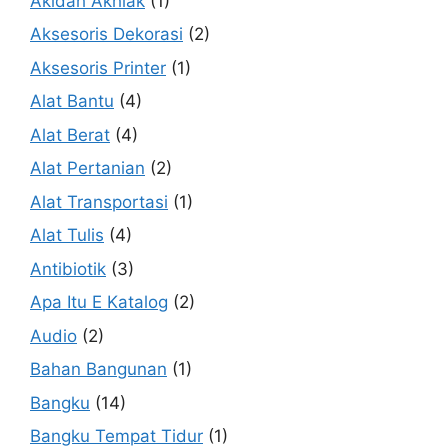
Akidah Akhlak
(1)
Aksesoris Dekorasi
(2)
Aksesoris Printer
(1)
Alat Bantu
(4)
Alat Berat
(4)
Alat Pertanian
(2)
Alat Transportasi
(1)
Alat Tulis
(4)
Antibiotik
(3)
Apa Itu E Katalog
(2)
Audio
(2)
Bahan Bangunan
(1)
Bangku
(14)
Bangku Tempat Tidur
(1)