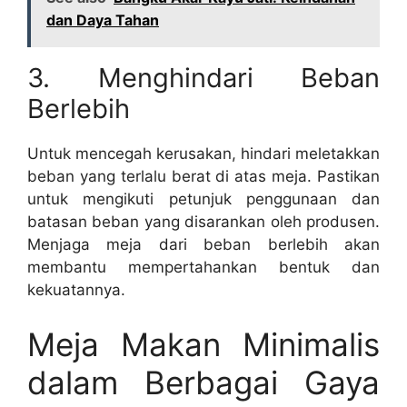
dan Daya Tahan
3. Menghindari Beban
Berlebih
Untuk mencegah kerusakan, hindari meletakkan
beban yang terlalu berat di atas meja. Pastikan
untuk mengikuti petunjuk penggunaan dan
batasan beban yang disarankan oleh produsen.
Menjaga meja dari beban berlebih akan
membantu mempertahankan bentuk dan
kekuatannya.
Meja Makan Minimalis
dalam Berbagai Gaya