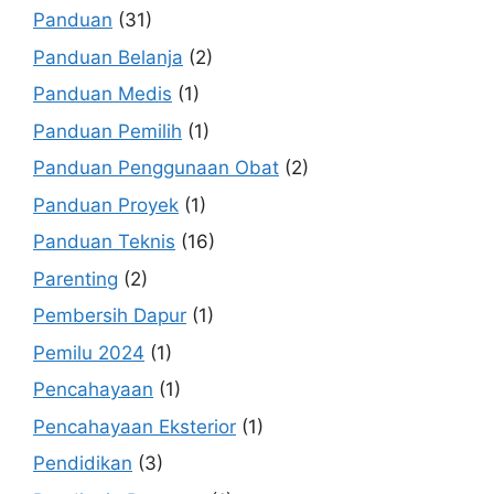
Panduan
(31)
Panduan Belanja
(2)
Panduan Medis
(1)
Panduan Pemilih
(1)
Panduan Penggunaan Obat
(2)
Panduan Proyek
(1)
Panduan Teknis
(16)
Parenting
(2)
Pembersih Dapur
(1)
Pemilu 2024
(1)
Pencahayaan
(1)
Pencahayaan Eksterior
(1)
Pendidikan
(3)