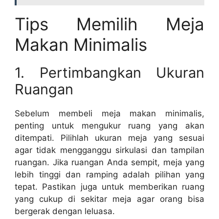
Tips Memilih Meja
Makan Minimalis
1. Pertimbangkan Ukuran
Ruangan
Sebelum membeli meja makan minimalis,
penting untuk mengukur ruang yang akan
ditempati. Pilihlah ukuran meja yang sesuai
agar tidak mengganggu sirkulasi dan tampilan
ruangan. Jika ruangan Anda sempit, meja yang
lebih tinggi dan ramping adalah pilihan yang
tepat. Pastikan juga untuk memberikan ruang
yang cukup di sekitar meja agar orang bisa
bergerak dengan leluasa.