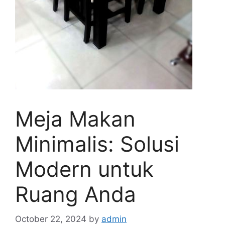
Meja Makan
Minimalis: Solusi
Modern untuk
Ruang Anda
October 22, 2024
by
admin