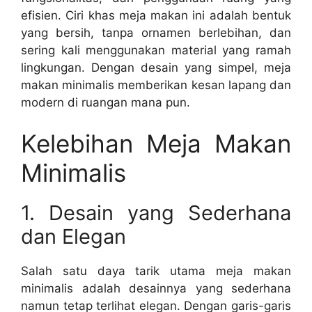
efisien. Ciri khas meja makan ini adalah bentuk
yang bersih, tanpa ornamen berlebihan, dan
sering kali menggunakan material yang ramah
lingkungan. Dengan desain yang simpel, meja
makan minimalis memberikan kesan lapang dan
modern di ruangan mana pun.
Kelebihan Meja Makan
Minimalis
1. Desain yang Sederhana
dan Elegan
Salah satu daya tarik utama meja makan
minimalis adalah desainnya yang sederhana
namun tetap terlihat elegan. Dengan garis-garis