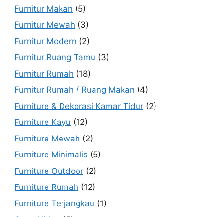
Furnitur Makan
(5)
Furnitur Mewah
(3)
Furnitur Modern
(2)
Furnitur Ruang Tamu
(3)
Furnitur Rumah
(18)
Furnitur Rumah / Ruang Makan
(4)
Furniture & Dekorasi Kamar Tidur
(2)
Furniture Kayu
(12)
Furniture Mewah
(2)
Furniture Minimalis
(5)
Furniture Outdoor
(2)
Furniture Rumah
(12)
Furniture Terjangkau
(1)