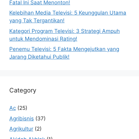
Fatal Ini Saat Menonton!
Kelebihan Media Televisi: 5 Keunggulan Utama
yang Tak Tergantikan!
Kategori Program Televisi: 3 Strategi Ampuh
untuk Mendominasi Rating!
Penemu Televisi: 5 Fakta Mengejutkan yang
Jarang Diketahui Publik!
Category
Ac
(25)
Agribisnis
(37)
Agrikultur
(2)