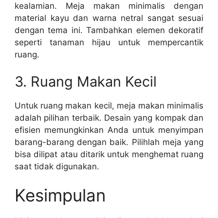
kealamian. Meja makan minimalis dengan
material kayu dan warna netral sangat sesuai
dengan tema ini. Tambahkan elemen dekoratif
seperti tanaman hijau untuk mempercantik
ruang.
3. Ruang Makan Kecil
Untuk ruang makan kecil, meja makan minimalis
adalah pilihan terbaik. Desain yang kompak dan
efisien memungkinkan Anda untuk menyimpan
barang-barang dengan baik. Pilihlah meja yang
bisa dilipat atau ditarik untuk menghemat ruang
saat tidak digunakan.
Kesimpulan