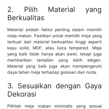
2. Pilih Material yang
Berkualitas
Material adalah faktor penting dalam memilih
meja makan. Pastikan untuk memilih meja yang
terbuat dari material berkualitas tinggi seperti
kayu solid, MDF, atau kaca tempered. Meja
yang baik tidak hanya akan awet, tetapi juga
memberikan tampilan yang lebih elegan.
Material yang baik juga akan mempengaruhi
daya tahan meja terhadap goresan dan noda.
3. Sesuaikan dengan Gaya
Dekorasi
Pilihlah meja makan minimalis yang sesuai