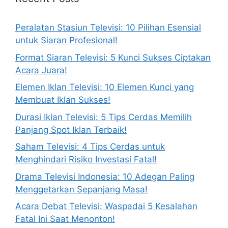
Peralatan Stasiun Televisi: 10 Pilihan Esensial
untuk Siaran Profesional!
Format Siaran Televisi: 5 Kunci Sukses Ciptakan
Acara Juara!
Elemen Iklan Televisi: 10 Elemen Kunci yang
Membuat Iklan Sukses!
Durasi Iklan Televisi: 5 Tips Cerdas Memilih
Panjang Spot Iklan Terbaik!
Saham Televisi: 4 Tips Cerdas untuk
Menghindari Risiko Investasi Fatal!
Drama Televisi Indonesia: 10 Adegan Paling
Menggetarkan Sepanjang Masa!
Acara Debat Televisi: Waspadai 5 Kesalahan
Fatal Ini Saat Menonton!