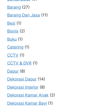
Barang
(27)
Barang Dan Jasa
(11)
Besi
(1)
Bisnis
(2)
Buku
(1)
Catering
(1)
CCTV
(1)
CCTV & DVR
(1)
Dapur
(8)
Dekorasi Dapur
(14)
Dekorasi Interior
(8)
Dekorasi Kamar Anak
(2)
Dekorasi Kamar Bayi
(1)