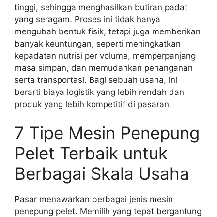
tinggi, sehingga menghasilkan butiran padat
yang seragam. Proses ini tidak hanya
mengubah bentuk fisik, tetapi juga memberikan
banyak keuntungan, seperti meningkatkan
kepadatan nutrisi per volume, memperpanjang
masa simpan, dan memudahkan penanganan
serta transportasi. Bagi sebuah usaha, ini
berarti biaya logistik yang lebih rendah dan
produk yang lebih kompetitif di pasaran.
7 Tipe Mesin Penepung
Pelet Terbaik untuk
Berbagai Skala Usaha
Pasar menawarkan berbagai jenis mesin
penepung pelet. Memilih yang tepat bergantung