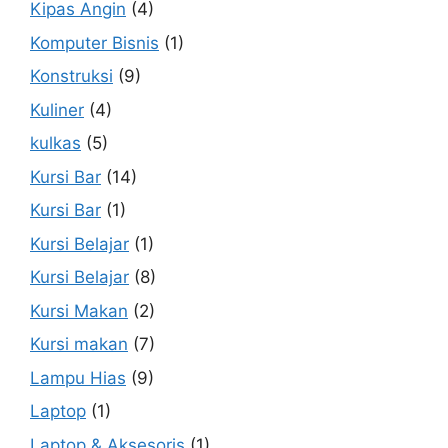
Kipas Angin
(4)
Komputer Bisnis
(1)
Konstruksi
(9)
Kuliner
(4)
kulkas
(5)
Kursi Bar
(14)
Kursi Bar
(1)
Kursi Belajar
(1)
Kursi Belajar
(8)
Kursi Makan
(2)
Kursi makan
(7)
Lampu Hias
(9)
Laptop
(1)
Laptop & Aksesoris
(1)