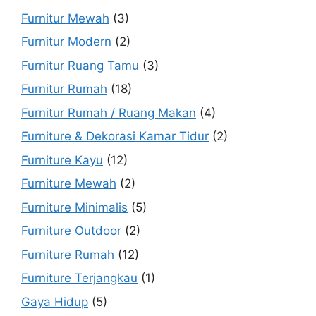
Furnitur Mewah
(3)
Furnitur Modern
(2)
Furnitur Ruang Tamu
(3)
Furnitur Rumah
(18)
Furnitur Rumah / Ruang Makan
(4)
Furniture & Dekorasi Kamar Tidur
(2)
Furniture Kayu
(12)
Furniture Mewah
(2)
Furniture Minimalis
(5)
Furniture Outdoor
(2)
Furniture Rumah
(12)
Furniture Terjangkau
(1)
Gaya Hidup
(5)