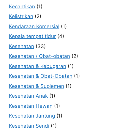
Kecantikan
(1)
Kelistrikan
(2)
Kendaraan Komersial
(1)
Kepala tempat tidur
(4)
Kesehatan
(33)
Kesehatan / Obat-obatan
(2)
Kesehatan & Kebugaran
(1)
Kesehatan & Obat-Obatan
(1)
Kesehatan & Suplemen
(1)
Kesehatan Anak
(1)
Kesehatan Hewan
(1)
Kesehatan Jantung
(1)
Kesehatan Sendi
(1)