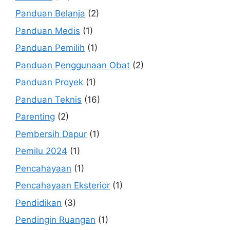
Panduan Belanja
(2)
Panduan Medis
(1)
Panduan Pemilih
(1)
Panduan Penggunaan Obat
(2)
Panduan Proyek
(1)
Panduan Teknis
(16)
Parenting
(2)
Pembersih Dapur
(1)
Pemilu 2024
(1)
Pencahayaan
(1)
Pencahayaan Eksterior
(1)
Pendidikan
(3)
Pendingin Ruangan
(1)