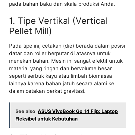
pada bahan baku dan skala produksi Anda.
1. Tipe Vertikal (Vertical
Pellet Mill)
Pada tipe ini, cetakan (die) berada dalam posisi
datar dan roller berputar di atasnya untuk
menekan bahan. Mesin ini sangat efektif untuk
material yang ringan dan bervolume besar
seperti serbuk kayu atau limbah biomassa
lainnya karena bahan jatuh secara alami ke
dalam cetakan berkat gravitasi.
See also
ASUS VivoBook Go 14 Flip: Laptop
Fleksibel untuk Kebutuhan