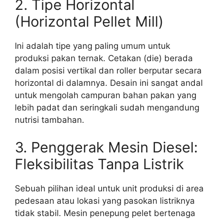
2. Tipe Horizontal
(Horizontal Pellet Mill)
Ini adalah tipe yang paling umum untuk
produksi pakan ternak. Cetakan (die) berada
dalam posisi vertikal dan roller berputar secara
horizontal di dalamnya. Desain ini sangat andal
untuk mengolah campuran bahan pakan yang
lebih padat dan seringkali sudah mengandung
nutrisi tambahan.
3. Penggerak Mesin Diesel:
Fleksibilitas Tanpa Listrik
Sebuah pilihan ideal untuk unit produksi di area
pedesaan atau lokasi yang pasokan listriknya
tidak stabil. Mesin penepung pelet bertenaga