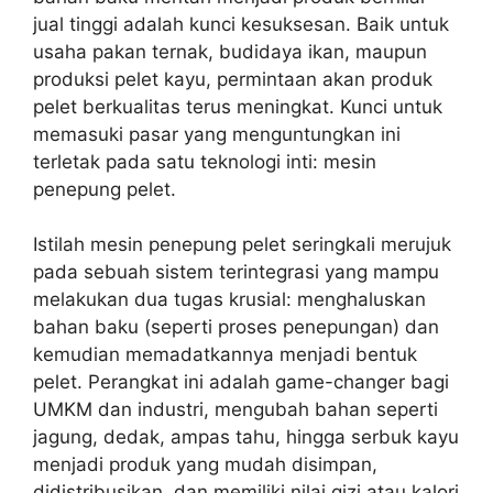
jual tinggi adalah kunci kesuksesan. Baik untuk
usaha pakan ternak, budidaya ikan, maupun
produksi pelet kayu, permintaan akan produk
pelet berkualitas terus meningkat. Kunci untuk
memasuki pasar yang menguntungkan ini
terletak pada satu teknologi inti: mesin
penepung pelet.
Istilah mesin penepung pelet seringkali merujuk
pada sebuah sistem terintegrasi yang mampu
melakukan dua tugas krusial: menghaluskan
bahan baku (seperti proses penepungan) dan
kemudian memadatkannya menjadi bentuk
pelet. Perangkat ini adalah game-changer bagi
UMKM dan industri, mengubah bahan seperti
jagung, dedak, ampas tahu, hingga serbuk kayu
menjadi produk yang mudah disimpan,
didistribusikan, dan memiliki nilai gizi atau kalori