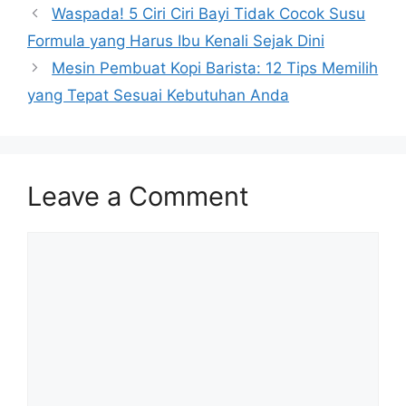
Waspada! 5 Ciri Ciri Bayi Tidak Cocok Susu
Formula yang Harus Ibu Kenali Sejak Dini
Mesin Pembuat Kopi Barista: 12 Tips Memilih
yang Tepat Sesuai Kebutuhan Anda
Leave a Comment
Comment