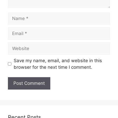
Name
Email
Website
Save my name, email, and website in this
browser for the next time I comment.
Recent Posts