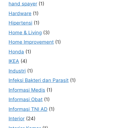
hand spayer
(1)
Hardware
(1)
Hipertensi
(1)
Home & Living
(3)
Home Improvement
(1)
Honda
(1)
IKEA
(4)
Industri
(1)
Infeksi Bakteri dan Parasit
(1)
Informasi Medis
(1)
Informasi Obat
(1)
Informasi TNI AD
(1)
Interior
(24)