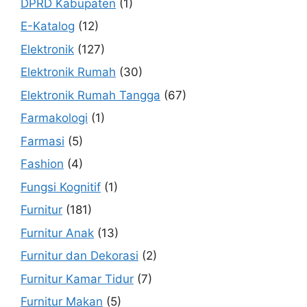
DPRD Kabupaten
(1)
E-Katalog
(12)
Elektronik
(127)
Elektronik Rumah
(30)
Elektronik Rumah Tangga
(67)
Farmakologi
(1)
Farmasi
(5)
Fashion
(4)
Fungsi Kognitif
(1)
Furnitur
(181)
Furnitur Anak
(13)
Furnitur dan Dekorasi
(2)
Furnitur Kamar Tidur
(7)
Furnitur Makan
(5)