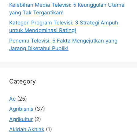
Kelebihan Media Televisi: 5 Keunggulan Utama
yang Tak Tergantikan!
Kategori Program Televisi: 3 Strategi Ampuh
untuk Mendominasi Rating!
Penemu Televisi: 5 Fakta Mengejutkan yang
Jarang Diketahui Publik!
Category
Ac
(25)
Agribisnis
(37)
Agrikultur
(2)
Akidah Akhlak
(1)