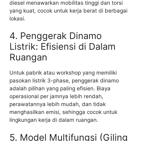
diesel menawarkan mobilitas tinggi dan torsi
yang kuat, cocok untuk kerja berat di berbagai
lokasi.
4. Penggerak Dinamo
Listrik: Efisiensi di Dalam
Ruangan
Untuk pabrik atau workshop yang memiliki
pasokan listrik 3-phase, penggerak dinamo
adalah pilihan yang paling efisien. Biaya
operasional per jamnya lebih rendah,
perawatannya lebih mudah, dan tidak
menghasilkan emisi, sehingga cocok untuk
lingkungan kerja di dalam ruangan.
5. Model Multifungsi (Giling