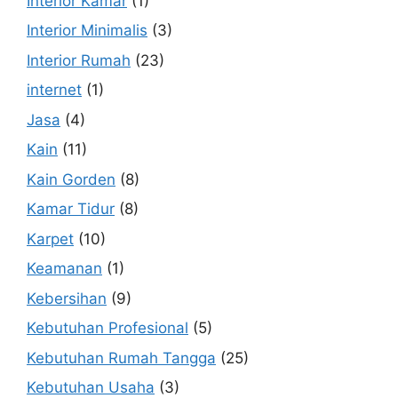
Interior Kamar
(1)
Interior Minimalis
(3)
Interior Rumah
(23)
internet
(1)
Jasa
(4)
Kain
(11)
Kain Gorden
(8)
Kamar Tidur
(8)
Karpet
(10)
Keamanan
(1)
Kebersihan
(9)
Kebutuhan Profesional
(5)
Kebutuhan Rumah Tangga
(25)
Kebutuhan Usaha
(3)