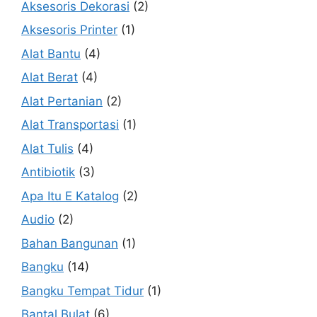
Aksesoris Dekorasi
(2)
Aksesoris Printer
(1)
Alat Bantu
(4)
Alat Berat
(4)
Alat Pertanian
(2)
Alat Transportasi
(1)
Alat Tulis
(4)
Antibiotik
(3)
Apa Itu E Katalog
(2)
Audio
(2)
Bahan Bangunan
(1)
Bangku
(14)
Bangku Tempat Tidur
(1)
Bantal Bulat
(6)