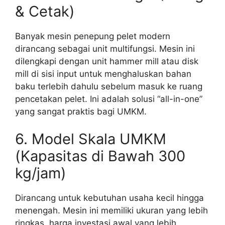
& Cetak)
Banyak mesin penepung pelet modern
dirancang sebagai unit multifungsi. Mesin ini
dilengkapi dengan unit hammer mill atau disk
mill di sisi input untuk menghaluskan bahan
baku terlebih dahulu sebelum masuk ke ruang
pencetakan pelet. Ini adalah solusi “all-in-one”
yang sangat praktis bagi UMKM.
6. Model Skala UMKM
(Kapasitas di Bawah 300
kg/jam)
Dirancang untuk kebutuhan usaha kecil hingga
menengah. Mesin ini memiliki ukuran yang lebih
ringkas, harga investasi awal yang lebih