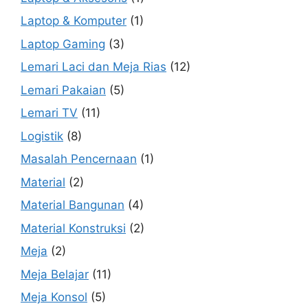
Laptop & Komputer
(1)
Laptop Gaming
(3)
Lemari Laci dan Meja Rias
(12)
Lemari Pakaian
(5)
Lemari TV
(11)
Logistik
(8)
Masalah Pencernaan
(1)
Material
(2)
Material Bangunan
(4)
Material Konstruksi
(2)
Meja
(2)
Meja Belajar
(11)
Meja Konsol
(5)