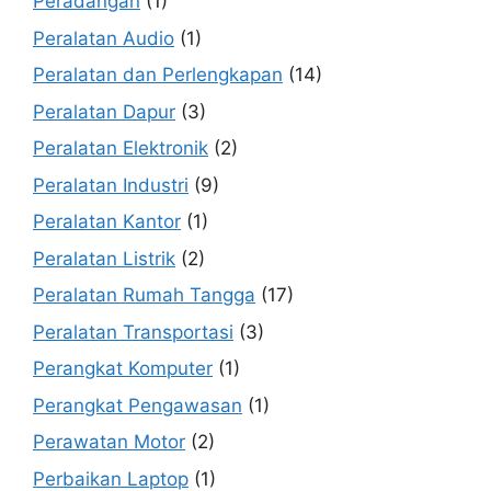
Peradangan
(1)
Peralatan Audio
(1)
Peralatan dan Perlengkapan
(14)
Peralatan Dapur
(3)
Peralatan Elektronik
(2)
Peralatan Industri
(9)
Peralatan Kantor
(1)
Peralatan Listrik
(2)
Peralatan Rumah Tangga
(17)
Peralatan Transportasi
(3)
Perangkat Komputer
(1)
Perangkat Pengawasan
(1)
Perawatan Motor
(2)
Perbaikan Laptop
(1)