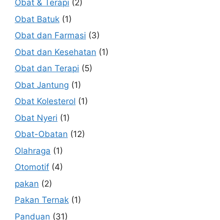
Obat & Terapi
(2)
Obat Batuk
(1)
Obat dan Farmasi
(3)
Obat dan Kesehatan
(1)
Obat dan Terapi
(5)
Obat Jantung
(1)
Obat Kolesterol
(1)
Obat Nyeri
(1)
Obat-Obatan
(12)
Olahraga
(1)
Otomotif
(4)
pakan
(2)
Pakan Ternak
(1)
Panduan
(31)