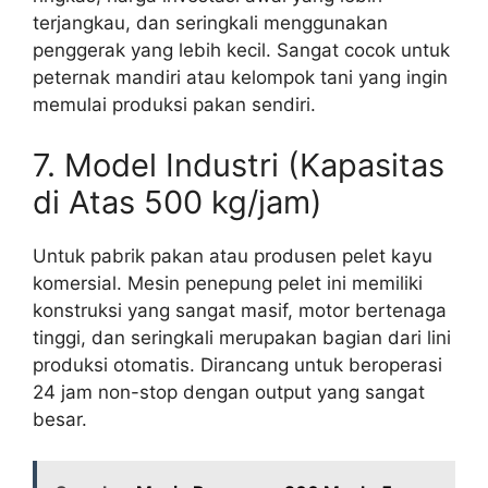
terjangkau, dan seringkali menggunakan
penggerak yang lebih kecil. Sangat cocok untuk
peternak mandiri atau kelompok tani yang ingin
memulai produksi pakan sendiri.
7. Model Industri (Kapasitas
di Atas 500 kg/jam)
Untuk pabrik pakan atau produsen pelet kayu
komersial. Mesin penepung pelet ini memiliki
konstruksi yang sangat masif, motor bertenaga
tinggi, dan seringkali merupakan bagian dari lini
produksi otomatis. Dirancang untuk beroperasi
24 jam non-stop dengan output yang sangat
besar.