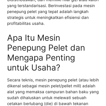
yang terstandarisasi. Berinvestasi pada mesin
penepung pelet yang tepat adalah langkah
strategis untuk meningkatkan efisiensi dan
profitabilitas usaha.
Apa Itu Mesin
Penepung Pelet dan
Mengapa Penting
untuk Usaha?
Secara teknis, mesin penepung pelet (atau lebih
dikenal sebagai mesin pelet/pellet mill) adalah
alat yang memaksa campuran bahan baku yang
sudah dihaluskan untuk melewati sebuah
cetakan berlubang (die) di bawah tekanan