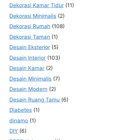
Dekorasi Kamar Tidur
(11)
Dekorasi Minimalis
(2)
Dekorasi Rumah
(108)
Dekorasi Taman
(1)
Desain Eksterior
(5)
Desain Interior
(103)
Desain Kamar
(2)
Desain Minimalis
(7)
Desain Modern
(2)
Desain Ruang Tamu
(6)
Diabetes
(1)
dinamo
(1)
DIY
(6)