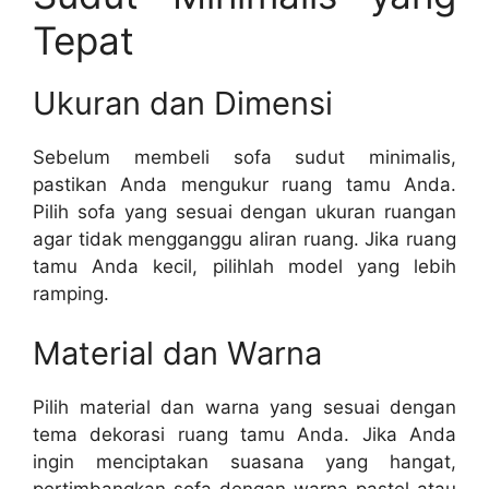
Tepat
Ukuran dan Dimensi
Sebelum membeli sofa sudut minimalis,
pastikan Anda mengukur ruang tamu Anda.
Pilih sofa yang sesuai dengan ukuran ruangan
agar tidak mengganggu aliran ruang. Jika ruang
tamu Anda kecil, pilihlah model yang lebih
ramping.
Material dan Warna
Pilih material dan warna yang sesuai dengan
tema dekorasi ruang tamu Anda. Jika Anda
ingin menciptakan suasana yang hangat,