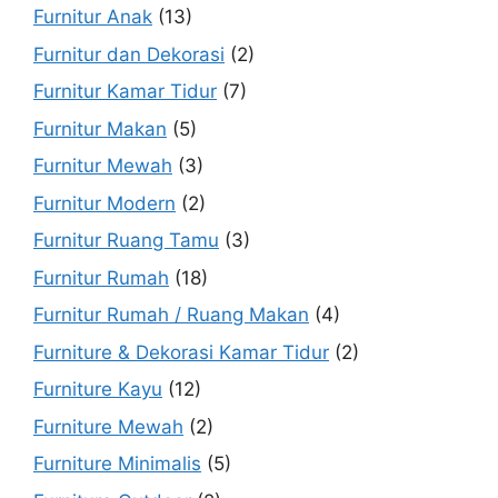
Furnitur Anak
(13)
Furnitur dan Dekorasi
(2)
Furnitur Kamar Tidur
(7)
Furnitur Makan
(5)
Furnitur Mewah
(3)
Furnitur Modern
(2)
Furnitur Ruang Tamu
(3)
Furnitur Rumah
(18)
Furnitur Rumah / Ruang Makan
(4)
Furniture & Dekorasi Kamar Tidur
(2)
Furniture Kayu
(12)
Furniture Mewah
(2)
Furniture Minimalis
(5)