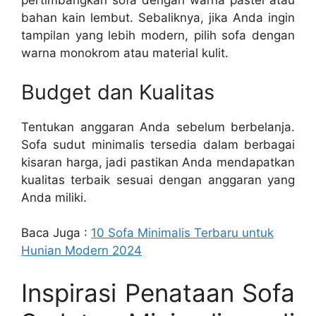
pertimbangkan sofa dengan warna pastel atau
bahan kain lembut. Sebaliknya, jika Anda ingin
tampilan yang lebih modern, pilih sofa dengan
warna monokrom atau material kulit.
Budget dan Kualitas
Tentukan anggaran Anda sebelum berbelanja.
Sofa sudut minimalis tersedia dalam berbagai
kisaran harga, jadi pastikan Anda mendapatkan
kualitas terbaik sesuai dengan anggaran yang
Anda miliki.
Baca Juga :
10 Sofa Minimalis Terbaru untuk
Hunian Modern 2024
Inspirasi Penataan Sofa