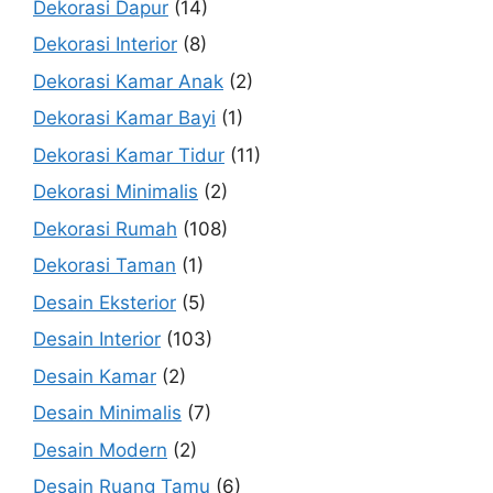
Dekorasi Dapur
(14)
Dekorasi Interior
(8)
Dekorasi Kamar Anak
(2)
Dekorasi Kamar Bayi
(1)
Dekorasi Kamar Tidur
(11)
Dekorasi Minimalis
(2)
Dekorasi Rumah
(108)
Dekorasi Taman
(1)
Desain Eksterior
(5)
Desain Interior
(103)
Desain Kamar
(2)
Desain Minimalis
(7)
Desain Modern
(2)
Desain Ruang Tamu
(6)