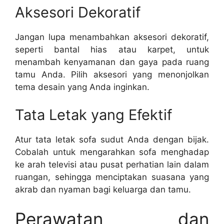
Aksesori Dekoratif
Jangan lupa menambahkan aksesori dekoratif,
seperti bantal hias atau karpet, untuk
menambah kenyamanan dan gaya pada ruang
tamu Anda. Pilih aksesori yang menonjolkan
tema desain yang Anda inginkan.
Tata Letak yang Efektif
Atur tata letak sofa sudut Anda dengan bijak.
Cobalah untuk mengarahkan sofa menghadap
ke arah televisi atau pusat perhatian lain dalam
ruangan, sehingga menciptakan suasana yang
akrab dan nyaman bagi keluarga dan tamu.
Perawatan dan