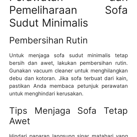
Pemeliharaan Sofa
Sudut Minimalis
Pembersihan Rutin
Untuk menjaga sofa sudut minimalis tetap
bersih dan awet, lakukan pembersihan rutin.
Gunakan vacuum cleaner untuk menghilangkan
debu dan kotoran. Jika sofa terbuat dari kain,
pastikan Anda membaca petunjuk perawatan
untuk menghindari kerusakan.
Tips Menjaga Sofa Tetap
Awet
Hindari paparan langsung sinar matahari yang