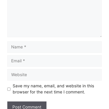
Name
Email
Website
Save my name, email, and website in this
browser for the next time I comment.