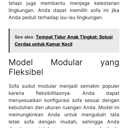
tetapi juga membantu menjaga kelestarian
lingkungan. Anda dapat memilih sofa ini jika
Anda peduli terhadap isu-isu lingkungan.
See also
Tempat Tidur Anak Tingkat: Solusi
Cerdas untuk Kamar Kecil
Model Modular yang
Fleksibel
Sofa sudut modular menjadi semakin populer
karena fleksibilitasnya. Anda dapat
menyesuaikan konfigurasi sofa sesuai dengan
kebutuhan dan ukuran ruangan Anda. Model ini
memungkinkan Anda untuk mengubah tata
letak sofa dengan mudah, sehingga Anda