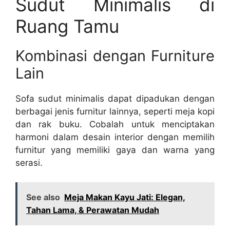
Sudut Minimalis di
Ruang Tamu
Kombinasi dengan Furniture
Lain
Sofa sudut minimalis dapat dipadukan dengan
berbagai jenis furnitur lainnya, seperti meja kopi
dan rak buku. Cobalah untuk menciptakan
harmoni dalam desain interior dengan memilih
furnitur yang memiliki gaya dan warna yang
serasi.
See also
Meja Makan Kayu Jati: Elegan,
Tahan Lama, & Perawatan Mudah