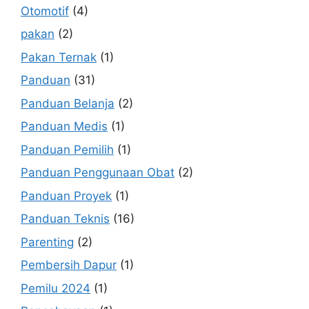
Otomotif
(4)
pakan
(2)
Pakan Ternak
(1)
Panduan
(31)
Panduan Belanja
(2)
Panduan Medis
(1)
Panduan Pemilih
(1)
Panduan Penggunaan Obat
(2)
Panduan Proyek
(1)
Panduan Teknis
(16)
Parenting
(2)
Pembersih Dapur
(1)
Pemilu 2024
(1)