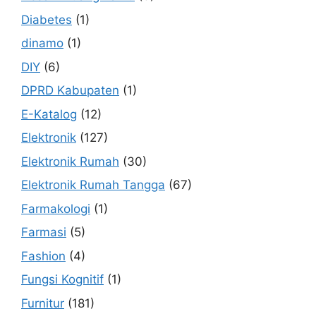
Diabetes
(1)
dinamo
(1)
DIY
(6)
DPRD Kabupaten
(1)
E-Katalog
(12)
Elektronik
(127)
Elektronik Rumah
(30)
Elektronik Rumah Tangga
(67)
Farmakologi
(1)
Farmasi
(5)
Fashion
(4)
Fungsi Kognitif
(1)
Furnitur
(181)