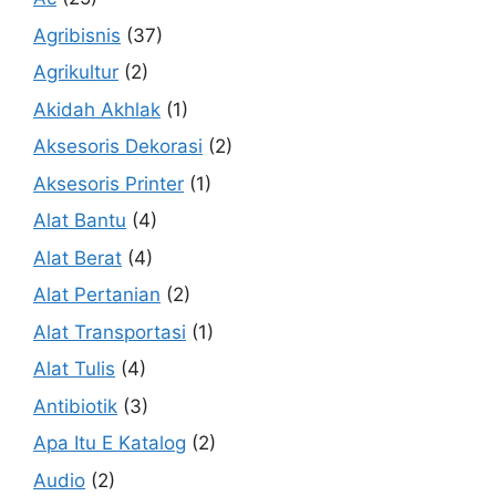
Agribisnis
(37)
Agrikultur
(2)
Akidah Akhlak
(1)
Aksesoris Dekorasi
(2)
Aksesoris Printer
(1)
Alat Bantu
(4)
Alat Berat
(4)
Alat Pertanian
(2)
Alat Transportasi
(1)
Alat Tulis
(4)
Antibiotik
(3)
Apa Itu E Katalog
(2)
Audio
(2)