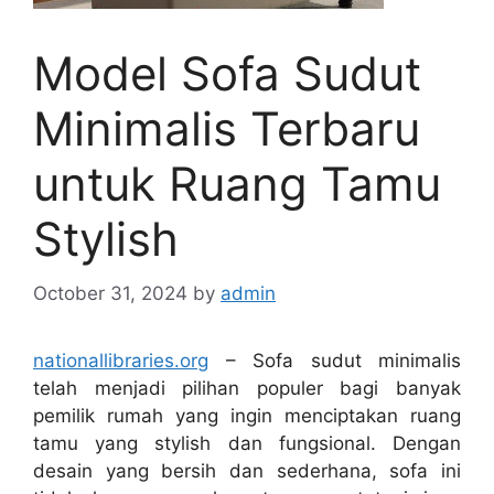
Model Sofa Sudut
Minimalis Terbaru
untuk Ruang Tamu
Stylish
October 31, 2024
by
admin
nationallibraries.org
– Sofa sudut minimalis
telah menjadi pilihan populer bagi banyak
pemilik rumah yang ingin menciptakan ruang
tamu yang stylish dan fungsional. Dengan
desain yang bersih dan sederhana, sofa ini