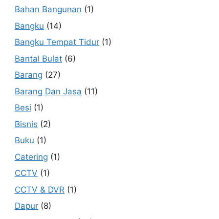
Bahan Bangunan
(1)
Bangku
(14)
Bangku Tempat Tidur
(1)
Bantal Bulat
(6)
Barang
(27)
Barang Dan Jasa
(11)
Besi
(1)
Bisnis
(2)
Buku
(1)
Catering
(1)
CCTV
(1)
CCTV & DVR
(1)
Dapur
(8)