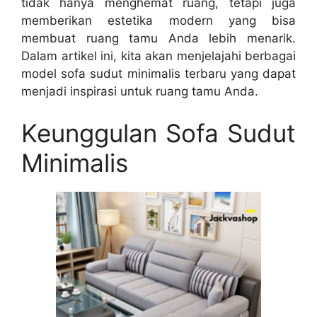
tidak hanya menghemat ruang, tetapi juga
memberikan estetika modern yang bisa
membuat ruang tamu Anda lebih menarik.
Dalam artikel ini, kita akan menjelajahi berbagai
model sofa sudut minimalis terbaru yang dapat
menjadi inspirasi untuk ruang tamu Anda.
Keunggulan Sofa Sudut
Minimalis