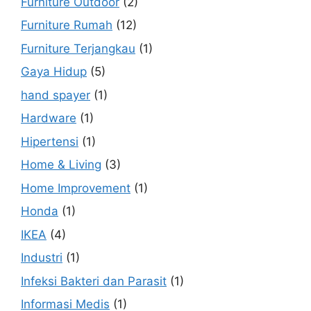
Furniture Outdoor
(2)
Furniture Rumah
(12)
Furniture Terjangkau
(1)
Gaya Hidup
(5)
hand spayer
(1)
Hardware
(1)
Hipertensi
(1)
Home & Living
(3)
Home Improvement
(1)
Honda
(1)
IKEA
(4)
Industri
(1)
Infeksi Bakteri dan Parasit
(1)
Informasi Medis
(1)