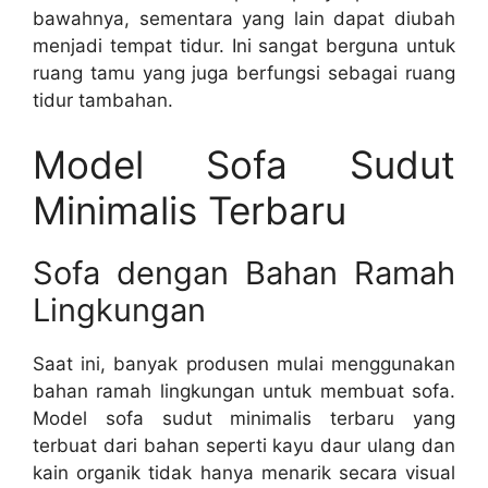
bawahnya, sementara yang lain dapat diubah
menjadi tempat tidur. Ini sangat berguna untuk
ruang tamu yang juga berfungsi sebagai ruang
tidur tambahan.
Model Sofa Sudut
Minimalis Terbaru
Sofa dengan Bahan Ramah
Lingkungan
Saat ini, banyak produsen mulai menggunakan
bahan ramah lingkungan untuk membuat sofa.
Model sofa sudut minimalis terbaru yang
terbuat dari bahan seperti kayu daur ulang dan
kain organik tidak hanya menarik secara visual