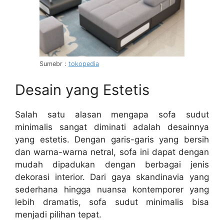
Sumebr :
tokopedia
Desain yang Estetis
Salah satu alasan mengapa sofa sudut
minimalis sangat diminati adalah desainnya
yang estetis. Dengan garis-garis yang bersih
dan warna-warna netral, sofa ini dapat dengan
mudah dipadukan dengan berbagai jenis
dekorasi interior. Dari gaya skandinavia yang
sederhana hingga nuansa kontemporer yang
lebih dramatis, sofa sudut minimalis bisa
menjadi pilihan tepat.