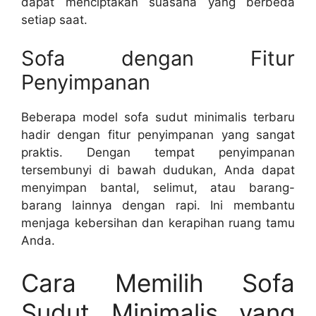
dapat menciptakan suasana yang berbeda
setiap saat.
Sofa dengan Fitur
Penyimpanan
Beberapa model sofa sudut minimalis terbaru
hadir dengan fitur penyimpanan yang sangat
praktis. Dengan tempat penyimpanan
tersembunyi di bawah dudukan, Anda dapat
menyimpan bantal, selimut, atau barang-
barang lainnya dengan rapi. Ini membantu
menjaga kebersihan dan kerapihan ruang tamu
Anda.
Cara Memilih Sofa
Sudut Minimalis yang