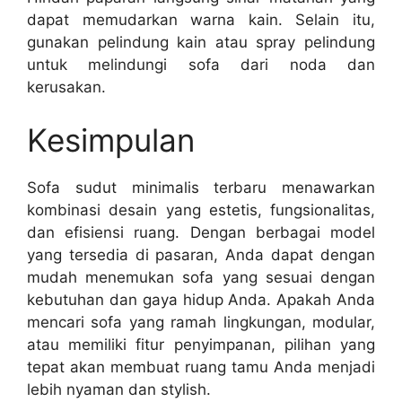
dapat memudarkan warna kain. Selain itu,
gunakan pelindung kain atau spray pelindung
untuk melindungi sofa dari noda dan
kerusakan.
Kesimpulan
Sofa sudut minimalis terbaru menawarkan
kombinasi desain yang estetis, fungsionalitas,
dan efisiensi ruang. Dengan berbagai model
yang tersedia di pasaran, Anda dapat dengan
mudah menemukan sofa yang sesuai dengan
kebutuhan dan gaya hidup Anda. Apakah Anda
mencari sofa yang ramah lingkungan, modular,
atau memiliki fitur penyimpanan, pilihan yang
tepat akan membuat ruang tamu Anda menjadi
lebih nyaman dan stylish.