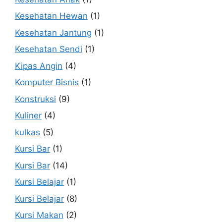
Kesehatan Hewan
(1)
Kesehatan Jantung
(1)
Kesehatan Sendi
(1)
Kipas Angin
(4)
Komputer Bisnis
(1)
Konstruksi
(9)
Kuliner
(4)
kulkas
(5)
Kursi Bar
(1)
Kursi Bar
(14)
Kursi Belajar
(1)
Kursi Belajar
(8)
Kursi Makan
(2)