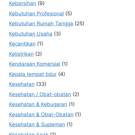
Kebersihan
(9)
Kebutuhan Profesional
(5)
Kebutuhan Rumah Tangga
(25)
Kebutuhan Usaha
(3)
Kecantikan
(1)
Kelistrikan
(2)
Kendaraan Komersial
(1)
Kepala tempat tidur
(4)
Kesehatan
(33)
Kesehatan / Obat-obatan
(2)
Kesehatan & Kebugaran
(1)
Kesehatan & Obat-Obatan
(1)
Kesehatan & Suplemen
(1)
Kesehatan Anak
(1)