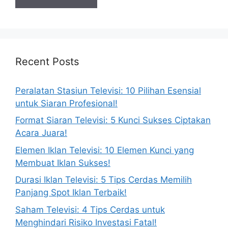
Recent Posts
Peralatan Stasiun Televisi: 10 Pilihan Esensial
untuk Siaran Profesional!
Format Siaran Televisi: 5 Kunci Sukses Ciptakan
Acara Juara!
Elemen Iklan Televisi: 10 Elemen Kunci yang
Membuat Iklan Sukses!
Durasi Iklan Televisi: 5 Tips Cerdas Memilih
Panjang Spot Iklan Terbaik!
Saham Televisi: 4 Tips Cerdas untuk
Menghindari Risiko Investasi Fatal!