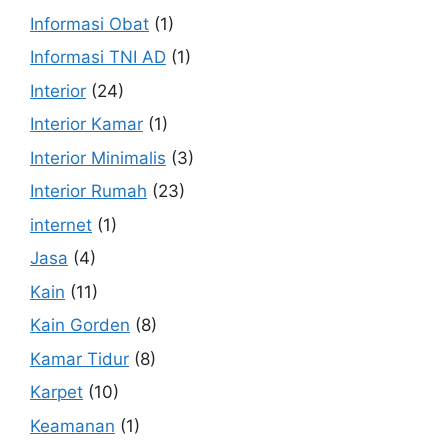
Informasi Obat
(1)
Informasi TNI AD
(1)
Interior
(24)
Interior Kamar
(1)
Interior Minimalis
(3)
Interior Rumah
(23)
internet
(1)
Jasa
(4)
Kain
(11)
Kain Gorden
(8)
Kamar Tidur
(8)
Karpet
(10)
Keamanan
(1)