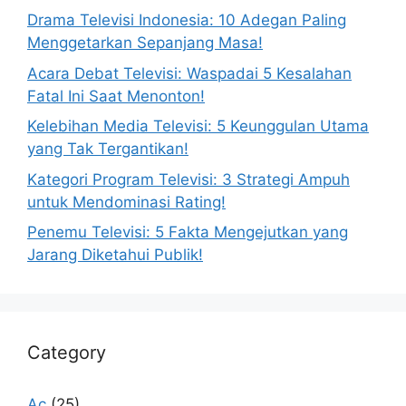
Drama Televisi Indonesia: 10 Adegan Paling
Menggetarkan Sepanjang Masa!
Acara Debat Televisi: Waspadai 5 Kesalahan
Fatal Ini Saat Menonton!
Kelebihan Media Televisi: 5 Keunggulan Utama
yang Tak Tergantikan!
Kategori Program Televisi: 3 Strategi Ampuh
untuk Mendominasi Rating!
Penemu Televisi: 5 Fakta Mengejutkan yang
Jarang Diketahui Publik!
Category
Ac
(25)