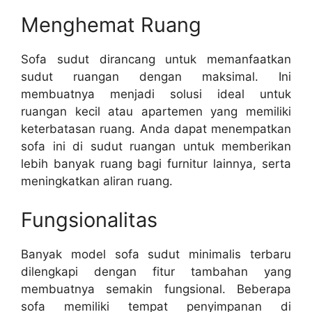
Menghemat Ruang
Sofa sudut dirancang untuk memanfaatkan
sudut ruangan dengan maksimal. Ini
membuatnya menjadi solusi ideal untuk
ruangan kecil atau apartemen yang memiliki
keterbatasan ruang. Anda dapat menempatkan
sofa ini di sudut ruangan untuk memberikan
lebih banyak ruang bagi furnitur lainnya, serta
meningkatkan aliran ruang.
Fungsionalitas
Banyak model sofa sudut minimalis terbaru
dilengkapi dengan fitur tambahan yang
membuatnya semakin fungsional. Beberapa
sofa memiliki tempat penyimpanan di