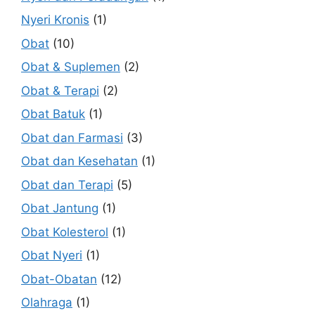
Nyeri Kronis
(1)
Obat
(10)
Obat & Suplemen
(2)
Obat & Terapi
(2)
Obat Batuk
(1)
Obat dan Farmasi
(3)
Obat dan Kesehatan
(1)
Obat dan Terapi
(5)
Obat Jantung
(1)
Obat Kolesterol
(1)
Obat Nyeri
(1)
Obat-Obatan
(12)
Olahraga
(1)