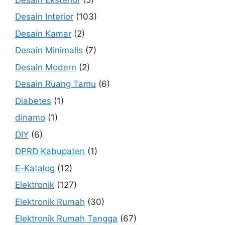
Desain Interior
(103)
Desain Kamar
(2)
Desain Minimalis
(7)
Desain Modern
(2)
Desain Ruang Tamu
(6)
Diabetes
(1)
dinamo
(1)
DIY
(6)
DPRD Kabupaten
(1)
E-Katalog
(12)
Elektronik
(127)
Elektronik Rumah
(30)
Elektronik Rumah Tangga
(67)