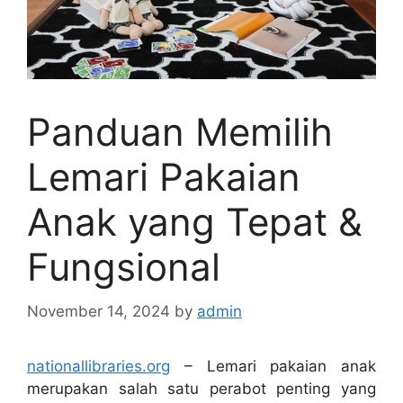
Panduan Memilih
Lemari Pakaian
Anak yang Tepat &
Fungsional
November 14, 2024
by
admin
nationallibraries.org
– Lemari pakaian anak
merupakan salah satu perabot penting yang