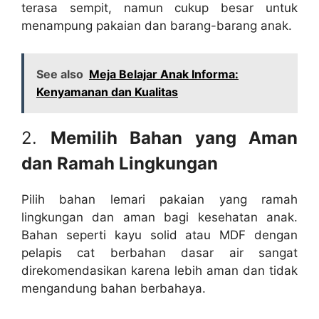
terasa sempit, namun cukup besar untuk
menampung pakaian dan barang-barang anak.
See also
Meja Belajar Anak Informa:
Kenyamanan dan Kualitas
2.
Memilih Bahan yang Aman
dan Ramah Lingkungan
Pilih bahan lemari pakaian yang ramah
lingkungan dan aman bagi kesehatan anak.
Bahan seperti kayu solid atau MDF dengan
pelapis cat berbahan dasar air sangat
direkomendasikan karena lebih aman dan tidak
mengandung bahan berbahaya.