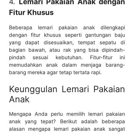
4.
Lemari Pakaian Anak dengan
Fitur Khusus
Beberapa lemari pakaian anak dilengkapi
dengan fitur khusus seperti gantungan baju
yang dapat disesuaikan, tempat sepatu di
bagian bawah, atau rak yang bisa dipindah-
pindah sesuai kebutuhan. Fitur-fitur ini
memudahkan anak dalam menjaga barang-
barang mereka agar tetap tertata rapi.
Keunggulan Lemari Pakaian
Anak
Mengapa Anda perlu memilih lemari pakaian
anak yang tepat? Berikut adalah beberapa
alasan mengapa lemari pakaian anak sangat