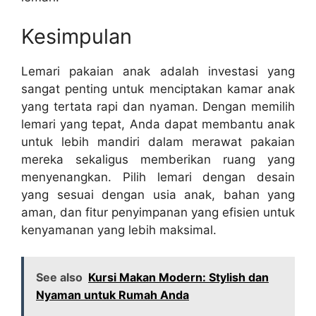
Kesimpulan
Lemari pakaian anak adalah investasi yang
sangat penting untuk menciptakan kamar anak
yang tertata rapi dan nyaman. Dengan memilih
lemari yang tepat, Anda dapat membantu anak
untuk lebih mandiri dalam merawat pakaian
mereka sekaligus memberikan ruang yang
menyenangkan. Pilih lemari dengan desain
yang sesuai dengan usia anak, bahan yang
aman, dan fitur penyimpanan yang efisien untuk
kenyamanan yang lebih maksimal.
See also
Kursi Makan Modern: Stylish dan
Nyaman untuk Rumah Anda