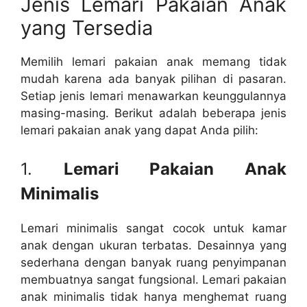
Jenis Lemari Pakaian Anak
yang Tersedia
Memilih lemari pakaian anak memang tidak
mudah karena ada banyak pilihan di pasaran.
Setiap jenis lemari menawarkan keunggulannya
masing-masing. Berikut adalah beberapa jenis
lemari pakaian anak yang dapat Anda pilih:
1.
Lemari Pakaian Anak
Minimalis
Lemari minimalis sangat cocok untuk kamar
anak dengan ukuran terbatas. Desainnya yang
sederhana dengan banyak ruang penyimpanan
membuatnya sangat fungsional. Lemari pakaian
anak minimalis tidak hanya menghemat ruang