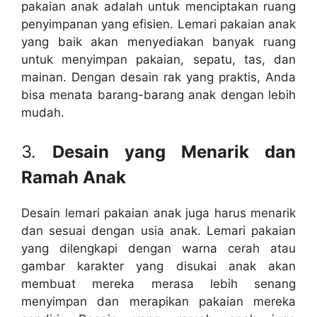
pakaian anak adalah untuk menciptakan ruang
penyimpanan yang efisien. Lemari pakaian anak
yang baik akan menyediakan banyak ruang
untuk menyimpan pakaian, sepatu, tas, dan
mainan. Dengan desain rak yang praktis, Anda
bisa menata barang-barang anak dengan lebih
mudah.
3.
Desain yang Menarik dan
Ramah Anak
Desain lemari pakaian anak juga harus menarik
dan sesuai dengan usia anak. Lemari pakaian
yang dilengkapi dengan warna cerah atau
gambar karakter yang disukai anak akan
membuat mereka merasa lebih senang
menyimpan dan merapikan pakaian mereka