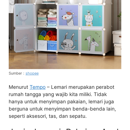
Sumber :
shopee
Menurut
Tempo
– Lemari merupakan perabot
rumah tangga yang wajib kita miliki. Tidak
hanya untuk menyimpan pakaian, lemari juga
berguna untuk menyimpan benda-benda lain,
seperti aksesori, tas, dan sepatu.