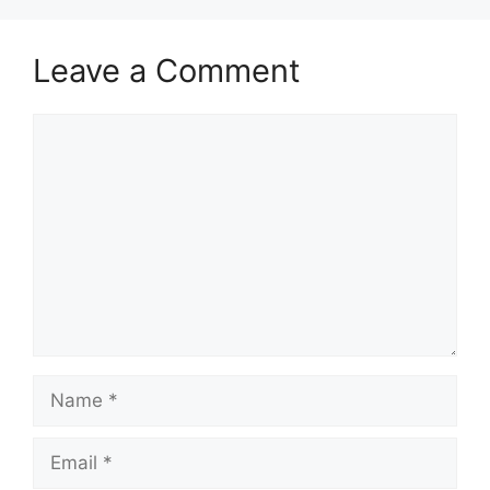
Leave a Comment
Comment
Name
Email