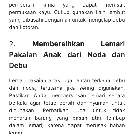
pembersih kimia yang dapat merusak
permukaan kayu. Cukup gunakan kain lembut
yang dibasahi dengan air untuk mengelap debu
dan kotoran.
2.
Membersihkan Lemari
Pakaian Anak dari Noda dan
Debu
Lemari pakaian anak juga rentan terkena debu
dan noda, terutama jika sering digunakan.
Pastikan Anda membersihkan lemari secara
berkala agar tetap bersih dan nyaman untuk
digunakan. Perhatikan juga untuk tidak
menaruh barang yang basah atau lembap
dalam lemari, karena dapat merusak bahan
lemari.