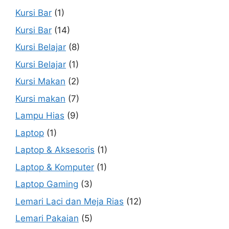
Kursi Bar
(1)
Kursi Bar
(14)
Kursi Belajar
(8)
Kursi Belajar
(1)
Kursi Makan
(2)
Kursi makan
(7)
Lampu Hias
(9)
Laptop
(1)
Laptop & Aksesoris
(1)
Laptop & Komputer
(1)
Laptop Gaming
(3)
Lemari Laci dan Meja Rias
(12)
Lemari Pakaian
(5)